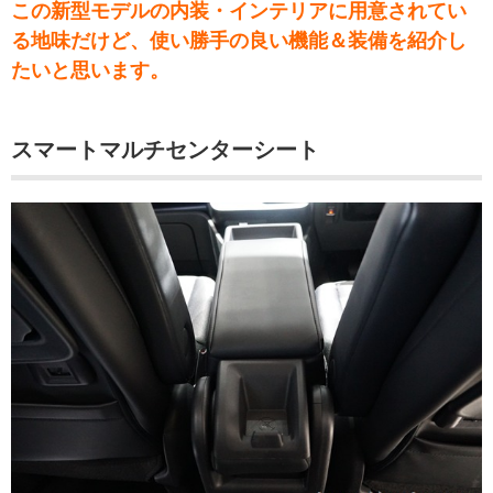
この新型モデルの内装・インテリアに用意されてい
る地味だけど、使い勝手の良い機能＆装備を紹介し
たいと思います。
スマートマルチセンターシート