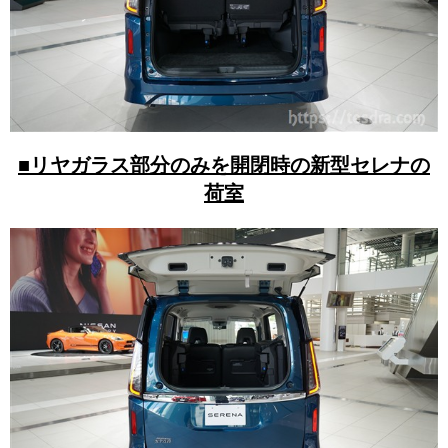
■リヤガラス部分のみを開閉時の新型セレナの
荷室