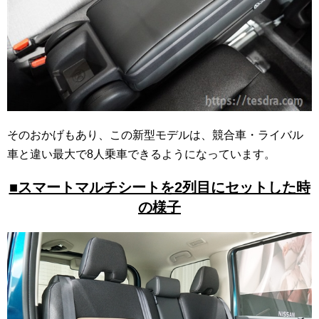
そのおかげもあり、この新型モデルは、競合車・ライバル
車と違い最大で8人乗車できるようになっています。
■スマートマルチシートを2列目にセットした時
の様子