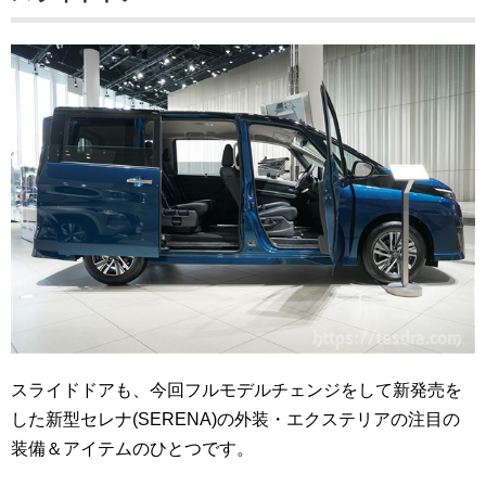
スライドドアも、今回フルモデルチェンジをして新発売を
した新型セレナ(SERENA)の外装・エクステリアの注目の
装備＆アイテムのひとつです。