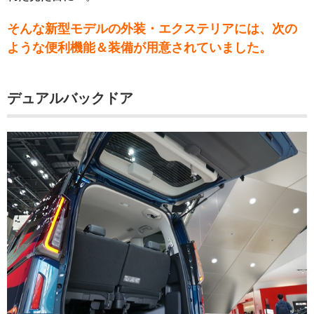
そんな新型モデルの外装・エクステリアには、次の
ような便利機能＆装備が用意されていました。
デュアルバックドア