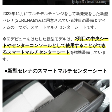
2022年11月にフルモデルチェンジをして新発売をした新型
セレナ(SERENA)のみに用意されている注目の装備＆アイ
テムの一つが、スマートマルチセンターシートです。
2列目の中央シー
今回デビューをはたした新型モデルは、
トやセンターコンソールとして使用することができ
るスマートマルチセンターシート
を標準装備していま
す。
■新型セレナのスマートマルチセンターシート