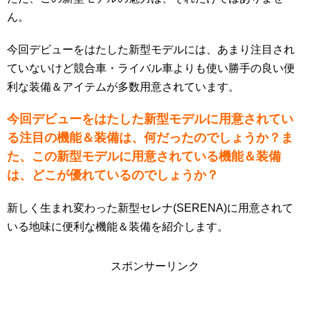
ん。
今回デビューをはたした新型モデルには、あまり注目され
ていないけど競合車・ライバル車よりも使い勝手の良い便
利な装備＆アイテムが多数用意されています。
今回デビューをはたした新型モデルに用意されてい
る注目の機能＆装備は、何だったのでしょうか？ま
た、この新型モデルに用意されている機能＆装備
は、どこが優れているのでしょうか？
新しく生まれ変わった新型セレナ(SERENA)に用意されて
いる地味に便利な機能＆装備を紹介します。
スポンサーリンク