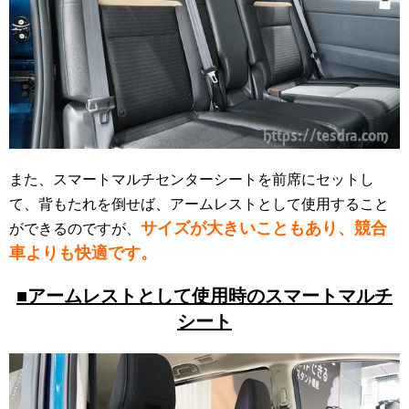
また、スマートマルチセンターシートを前席にセットし
て、背もたれを倒せば、アームレストとして使用すること
サイズが大きいこともあり、競合
ができるのですが、
車よりも快適です。
■アームレストとして使用時のスマートマルチ
シート