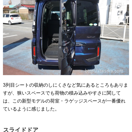
3列目シートの収納のしにくさなど気にあるところもありま
すが、狭いスペースでも荷物の積み込みやすさに関して
は、この新型モデルの荷室・ラゲッジスペースが一番優れ
ているように感じました。
スライドドア