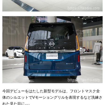
今回デビューをはたした新型モデルは、フロントマスク全
体のシルエットでVモーショングリルを表現するなど洗練さ
れた見た目に…。