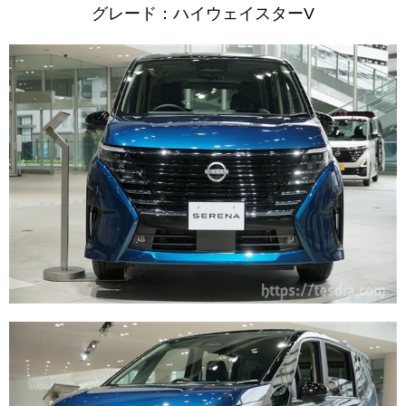
グレード：ハイウェイスターV