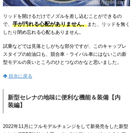
リッドを開けるだけでノズルを差し込むことができるの
手が汚れる心配がありません。
で、
また、リッドを無く
したり閉め忘れる心配もありません。
試乗などでは見落としがちな部分ですが、このキャップレ
スタイプの給油口も、競合車・ライバル車にはないこの新
型モデルの良いところのひとつなのかなと思いました。
目次に戻る
新型セレナの地味に便利な機能＆装備【内
装編】
2022年11月にフルモデルチェンジをして新発売をした新型