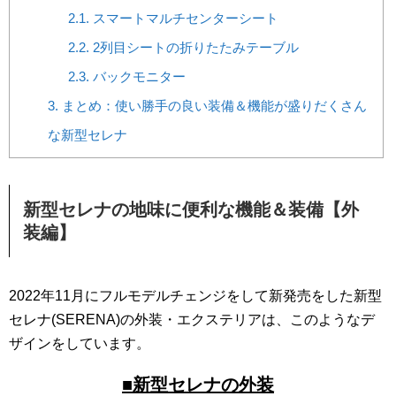
2.1.
スマートマルチセンターシート
2.2.
2列目シートの折りたたみテーブル
2.3.
バックモニター
3.
まとめ：使い勝手の良い装備＆機能が盛りだくさん
な新型セレナ
新型セレナの地味に便利な機能＆装備【外
装編】
2022年11月にフルモデルチェンジをして新発売をした新型
セレナ(SERENA)の外装・エクステリアは、このようなデ
ザインをしています。
■新型セレナの外装