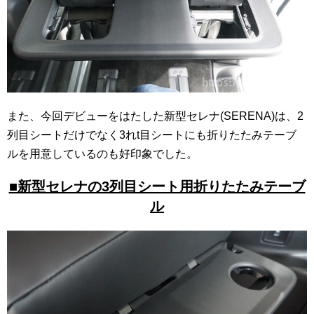
また、今回デビューをはたした新型セレナ(SERENA)は、2
列目シートだけでなく3れt目シートにも折りたたみテーブ
ルを用意しているのも好印象でした。
■新型セレナの3列目シート用折りたたみテーブ
ル