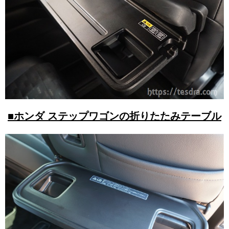
■ホンダ ステップワゴンの折りたたみテーブル