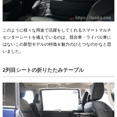
このように様々な用途で活躍をしてくれるスマートマルチ
センターシートを備えているのは、競合車・ライバル車に
はないこの新型モデルの特徴＆魅力のひとつなのかなと思
いました。
2列目シートの折りたたみテーブル