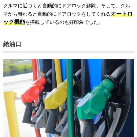
クルマに近づくと自動的にドアロック解除、そして、クル
オートロ
マから離れると自動的にドアロックをしてくれる
ック機能
を搭載しているのも好印象でした。
給油口