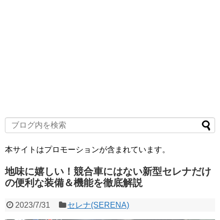
本サイトはプロモーションが含まれています。
地味に嬉しい！競合車にはない新型セレナだけ
の便利な装備＆機能を徹底解説
2023/7/31
セレナ(SERENA)