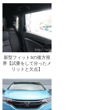
新型フィット3の後方視
界【試乗をして分ったメ
リットと欠点】