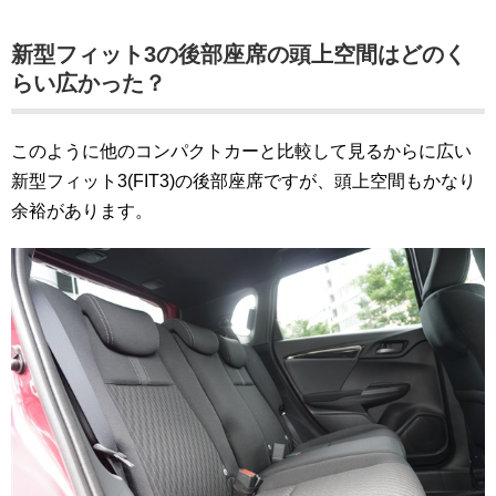
新型フィット3の後部座席の頭上空間はどのく
らい広かった？
このように他のコンパクトカーと比較して見るからに広い
新型フィット3(FIT3)の後部座席ですが、頭上空間もかなり
余裕があります。