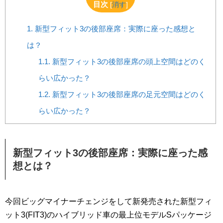
目次
[
消す
]
1.
新型フィット3の後部座席：実際に座った感想と
は？
1.1.
新型フィット3の後部座席の頭上空間はどのく
らい広かった？
1.2.
新型フィット3の後部座席の足元空間はどのく
らい広かった？
新型フィット3の後部座席：実際に座った感
想とは？
今回ビッグマイナーチェンジをして新発売された新型フィ
ット3(FIT3)のハイブリッド車の最上位モデルSパッケージ