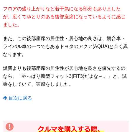
フロアの盛り上がりなど若干気になる部分もありました
が、広くてゆとりのある後部座席になっているように感じ
ました。
また、この後部座席の居住性・居心地の良さは、競合車・
ライバル車の一つでもあるトヨタのアクア(AQUA)と全く異
なります。
燃費よりも後部座席の居住性が居心地を良さを優先するの
なら、「やっぱり新型フィット3(FIT3)だよな～。」と、試
乗をしていて、実感をしました。
目次に戻る