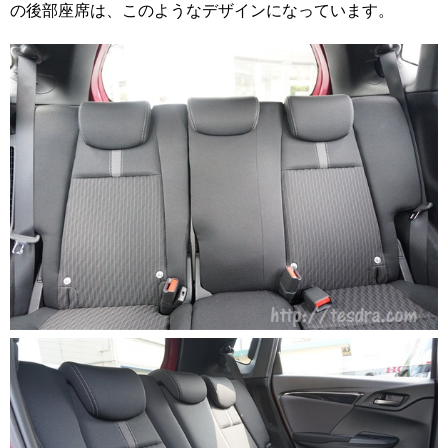
の後部座席は、このようなデザインになっています。