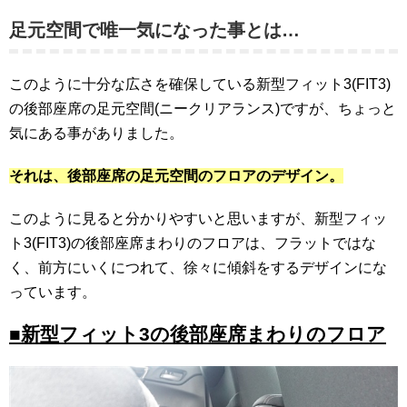
足元空間で唯一気になった事とは…
このように十分な広さを確保している新型フィット3(FIT3)
の後部座席の足元空間(ニークリアランス)ですが、ちょっと
気にある事がありました。
それは、後部座席の足元空間のフロアのデザイン。
このように見ると分かりやすいと思いますが、新型フィッ
ト3(FIT3)の後部座席まわりのフロアは、フラットではな
く、前方にいくにつれて、徐々に傾斜をするデザインにな
っています。
■新型フィット3の後部座席まわりのフロア