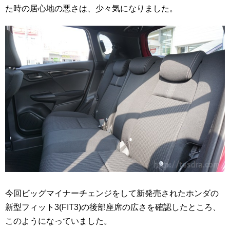
た時の居心地の悪さは、少々気になりました。
今回ビッグマイナーチェンジをして新発売されたホンダの
新型フィット3(FIT3)の後部座席の広さを確認したところ、
このようになっていました。