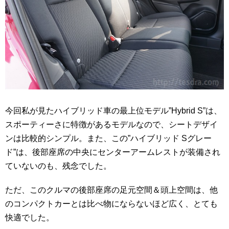
今回私が見たハイブリッド車の最上位モデル”Hybrid S”は、
スポーティーさに特徴があるモデルなので、シートデザイ
ンは比較的シンプル。また、この”ハイブリッド Sグレー
ド”は、後部座席の中央にセンターアームレストが装備され
ていないのも、残念でした。
ただ、このクルマの後部座席の足元空間＆頭上空間は、他
のコンパクトカーとは比べ物にならないほど広く、とても
快適でした。