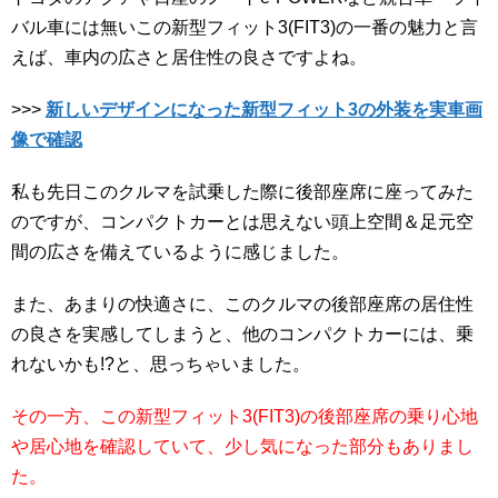
バル車には無いこの新型フィット3(FIT3)の一番の魅力と言
えば、車内の広さと居住性の良さですよね。
>>>
新しいデザインになった新型フィット3の外装を実車画
像で確認
私も先日このクルマを試乗した際に後部座席に座ってみた
のですが、コンパクトカーとは思えない頭上空間＆足元空
間の広さを備えているように感じました。
また、あまりの快適さに、このクルマの後部座席の居住性
の良さを実感してしまうと、他のコンパクトカーには、乗
れないかも!?と、思っちゃいました。
その一方、この新型フィット3(FIT3)の後部座席の乗り心地
や居心地を確認していて、少し気になった部分もありまし
た。