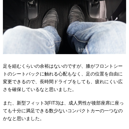
足を組むくらいの余裕はないのですが、膝がフロントシー
トのシートバックに触れる心配もなく、足の位置を自由に
変更できるので、長時間ドライブをしても、疲れにくい広
さを確保しているなと思いました。
また、新型フィット3(FIT3)は、成人男性が後部座席に座っ
ても十分に満足できる数少ないコンパクトカーの一つなの
かなと思いました。