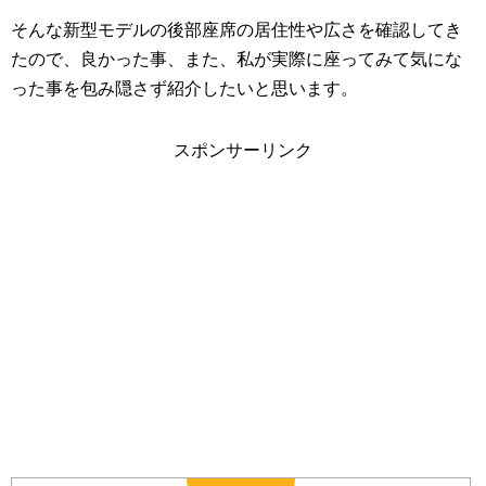
そんな新型モデルの後部座席の居住性や広さを確認してき
たので、良かった事、また、私が実際に座ってみて気にな
った事を包み隠さず紹介したいと思います。
スポンサーリンク