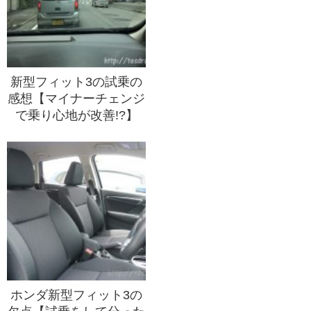
新型フィット3の試乗の
感想【マイナーチェンジ
で乗り心地が改善!?】
ホンダ新型フィット3の