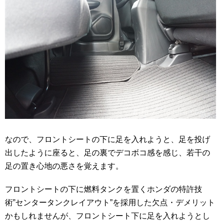
なので、フロントシートの下に足を入れようと、足を投げ
出したように座ると、足の裏でデコボコ感を感じ、若干の
足の置き心地の悪さを覚えます。
フロントシートの下に燃料タンクを置くホンダの特許技
術”センタータンクレイアウト”を採用した欠点・デメリット
かもしれませんが、フロントシート下に足を入れようとし