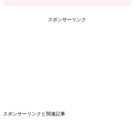
スポンサーリンク
スポンサーリンクと関連記事