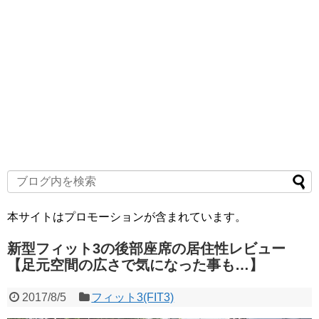
本サイトはプロモーションが含まれています。
新型フィット3の後部座席の居住性レビュー
【足元空間の広さで気になった事も…】
2017/8/5
フィット3(FIT3)