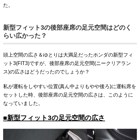
た。
新型フィット3の後部座席の足元空間はどのく
らい広かった？
頭上空間の広さ＆ゆとりは大満足だったホンダの新型フィ
ット3(FIT3)ですが、後部座席の足元空間(ニークリアラン
ス)の広さはどうだったのでしょうか？
私が運転をしやすい位置(真ん中よりもやや後ろ)に運転席を
セットした時、後部座席の足元空間の広さは、このように
なっていました。
■新型フィット3の足元空間の広さ