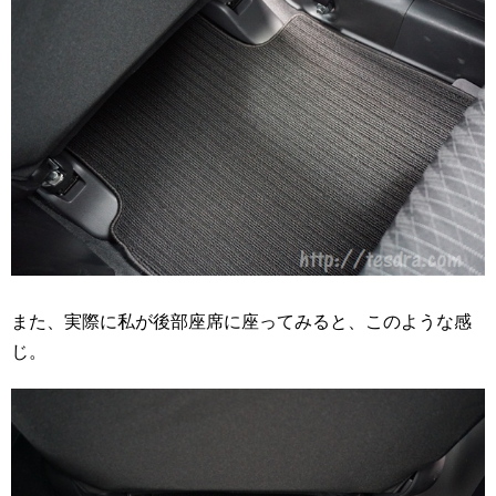
また、実際に私が後部座席に座ってみると、このような感
じ。