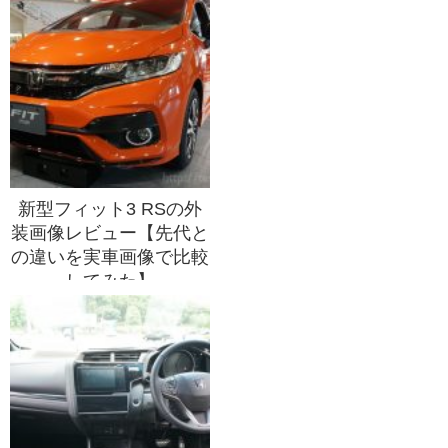
新型フィット3 RSの外
装画像レビュー【先代と
の違いを実車画像で比較
してみた】