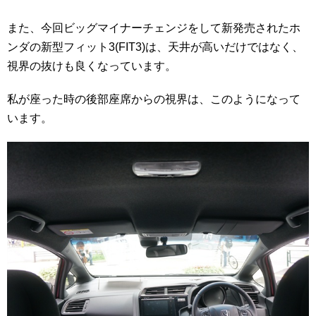
また、今回ビッグマイナーチェンジをして新発売されたホ
ンダの新型フィット3(FIT3)は、天井が高いだけではなく、
視界の抜けも良くなっています。
私が座った時の後部座席からの視界は、このようになって
います。