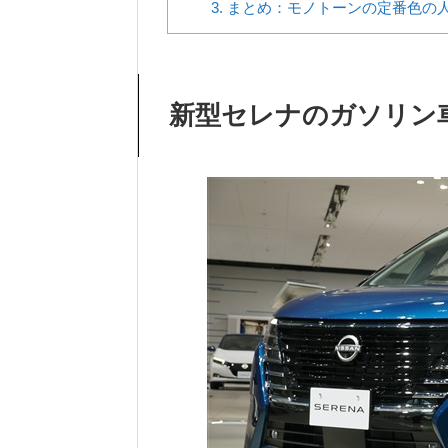
3.
まとめ：モノトーンの定番色の
新型セレナのガソリン