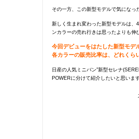
その一方、この新型モデルで気になっ
新しく生まれ変わった新型モデルは、
ンカラーの売れ行きは思ったよりも伸
今回デビューをはたした新型モデ
各カラーの販売比率は、どれくら
日産の人気ミニバン”新型セレナ(SER
POWERに分けて紹介したいと思いま