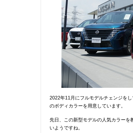
2022年11月にフルモデルチェンジを
のボディカラーを用意しています。
先日、この新型モデルの人気カラーを
いようですね。