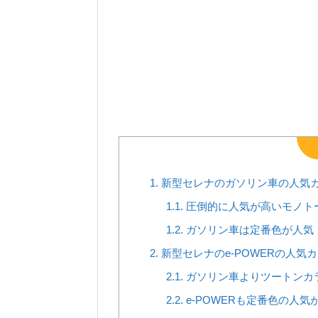
1.
新型セレナのガソリン車の人気
1.1.
圧倒的に人気が高いモノト
1.2.
ガソリン車は定番色が人気
2.
新型セレナのe-POWERの人気
2.1.
ガソリン車よりツートンカラ
2.2.
e-POWERも定番色の人気