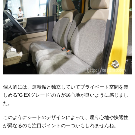
個人的には、運転席と独立していてプライベート空間を楽
しめる”G EXグレード”の方が居心地が良いように感じまし
た。
このようにシートのデザインによって、座り心地や快適性
が異なるのも注目ポイントの一つかもしれませんね。