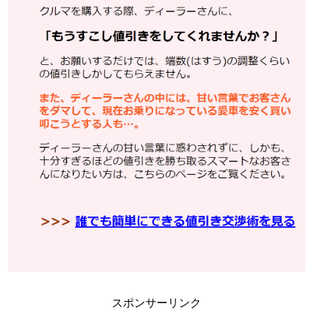
スポンサーリンク