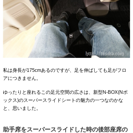
私は身長が175cmあるのですが、足を伸ばしても足がフロ
アにつきません。
ゆったりと座れるこの足元空間の広さは、新型N-BOX(Nボ
ックス)のスーパースライドシートの魅力の一つなのかな
と、思いました。
助手席をスーパースライドした時の後部座席の