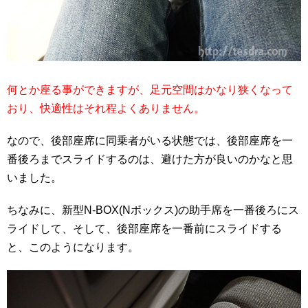
何とか座る事ができますが、足元空間はかなり狭くなって
おり、快適性はそれ程よくありません。
なので、後部座席に同乗者がいる状態では、後部座席を一
番後ろまでスライドするのは、避けた方が良いのかなと思
いました。
ちなみに、新型N-BOX(Nボックス)の助手席を一番後ろにス
ライドして、そして、後部座席を一番前にスライドする
と、このようになります。