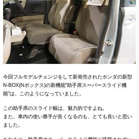
今回フルモデルチェンジをして新発売されたホンダの新型
N-BOX(Nボックス)の新機能”助手席スーパースライド機
能”は、このようになっていました。
この助手席のスライド幅は、魅力的ですよね。
また、車内の使い勝手が良くなるのも、とても良いと思い
ました。