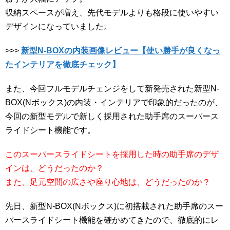
収納スペースが増え、先代モデルよりも格段に使いやすい
デザインになっていました。
>>>
新型N-BOXの内装画像レビュー【使い勝手が良くなっ
たインテリアを徹底チェック】
また、今回フルモデルチェンジをして新発売された新型N-
BOX(Nボックス)の内装・インテリアで印象的だったのが、
今回の新型モデルで新しく採用された助手席のスーパース
ライドシート機能です。
このスーパースライドシートを採用した時の助手席のデザ
インは、どうだったのか？
また、足元空間の広さや座り心地は、どうだったのか？
先日、新型N-BOX(Nボックス)に初搭載された助手席のスー
パースライドシート機能を確かめてきたので、徹底的にレ