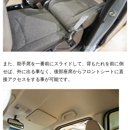
また、助手席を一番前にスライドして、背もたれを前に倒
せば、外に出る事なく、後部座席からフロントシートに直
接アクセスをする事が可能です。