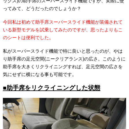
ックス)の助手席のスーパースライド機能ですが、実際に使
ってみて、どうだったのでしょうか？
今回私は初めて助手席スーパースライド機能が装備されて
いる新型モデルを試乗してみたのですが、思ったよりもこ
のシートは便利でした。
私がスーパースライド機能で特に良いと思ったのが、やは
り助手席の足元空間(ニークリアランス)の広さ。このように
助手席を大きくリクライニングすれば、足元空間の広さを
気にせずに横になる事も可能です。
■助手席をリクライニングした状態