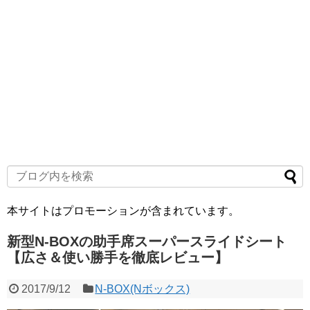
本サイトはプロモーションが含まれています。
新型N-BOXの助手席スーパースライドシート
【広さ＆使い勝手を徹底レビュー】
2017/9/12
N-BOX(Nボックス)