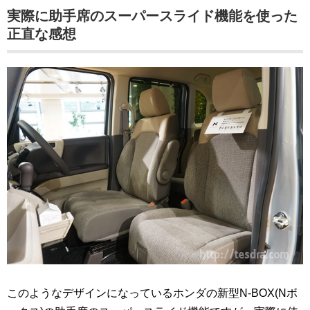
実際に助手席のスーパースライド機能を使った
正直な感想
このようなデザインになっているホンダの新型N-BOX(Nボ