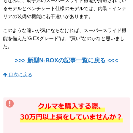
ちなみに、助手席のスーパースライド機能が搭載されてい
るモデルとベンチシート仕様のモデルでは、内装・インテ
リアの装備や機能に若干違いがあります。
このような違いが気にならなければ、スーパースライド機
能を備えた”G EXグレード”は、”買い”なのかなと思いまし
た。
>>> 新型N-BOXの記事一覧に戻る <<<
目次に戻る