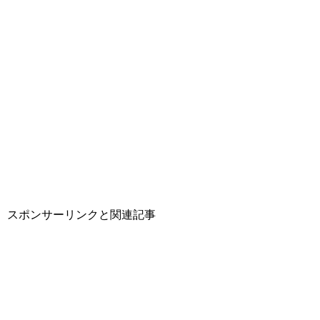
スポンサーリンクと関連記事