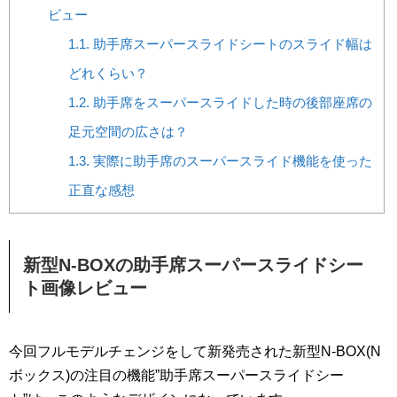
ビュー
1.1.
助手席スーパースライドシートのスライド幅は
どれくらい？
1.2.
助手席をスーパースライドした時の後部座席の
足元空間の広さは？
1.3.
実際に助手席のスーパースライド機能を使った
正直な感想
新型N-BOXの助手席スーパースライドシー
ト画像レビュー
今回フルモデルチェンジをして新発売された新型N-BOX(N
ボックス)の注目の機能”助手席スーパースライドシー