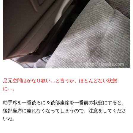
足元空間はかなり狭い…と言うか、ほとんどない状態
に…。
助手席を一番後ろに＆後部座席を一番前の状態にすると、
後部座席に座れなくなってしまうので、注意をしてくださ
いね。