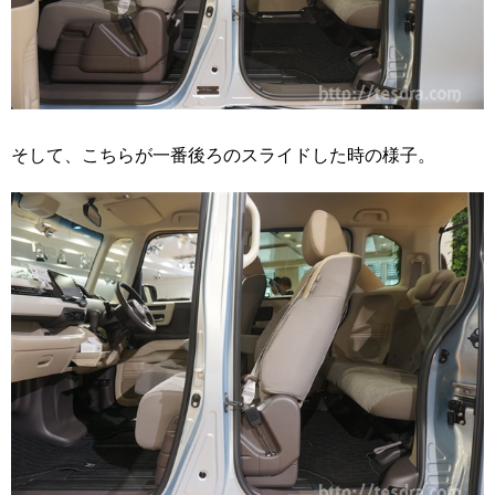
そして、こちらが一番後ろのスライドした時の様子。