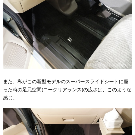
また、私がこの新型モデルのスーパースライドシートに座
った時の足元空間(ニークリアランス)の広さは、このような
感じ。