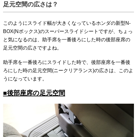
足元空間の広さは？
このようにスライド幅が大きくなっているホンダの新型N-
BOX(Nボックス)のスーパースライドシートですが、ちょっ
と気になるのは、助手席を一番後ろにした時の後部座席の
足元空間の広さですよね。
助手席を一番後ろにスライドした時で、後部座席を一番後
ろにした時の足元空間(ニークリアランス)の広さは、このよ
うになっています。
■後部座席の足元空間