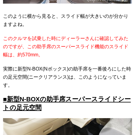
このように横から見ると、スライド幅が大きいのが分かり
ますよね。
このクルマを試乗した時にディーラーさんに確認してみた
のですが、この助手席のスーパースライド機能のスライド
幅は、約570mm。
実際に新型N-BOX(Nボックス)の助手席を一番後ろにした時
の足元空間(ニークリアランス)は、このようになっていま
す。
■新型N-BOXの助手席スーパースライドシー
トの足元空間