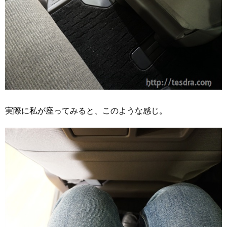
実際に私が座ってみると、このような感じ。