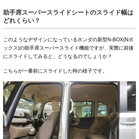
助手席スーパースライドシートのスライド幅は
どれくらい？
このようなデザインになっているホンダの新型N-BOX(Nボ
ックス)の助手席スーパースライド機能ですが、実際に前後
にスライドしてみると、どうなるのでしょうか？
こちらが一番前にスライドした時の様子です。