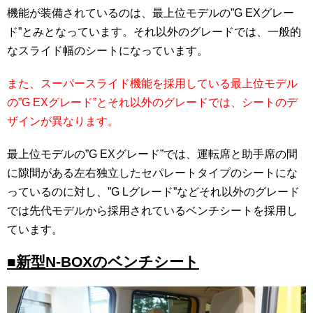
機能が装備されているのは、最上位モデルの”G EXグレー
ド”とみとなっています。それ以外のグレードでは、一般的
なスライド幅のシートになっています。
また、スーパースライド機能を採用している最上位モデル
の”G EXグレード”とそれ以外のグレードでは、シートのデ
ザインが異なります。
最上位モデルの”G EXグレード”では、運転席と助手席の間
に隙間がある左右独立したセパレートタイプのシートにな
っているのに対し、”G Lグレード”などそれ以外のグレード
では先代モデルから採用されているベンチシートを採用し
ています。
■新型N-BOXのベンチシート