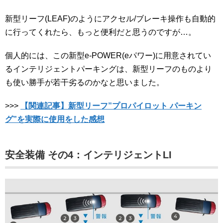
新型リーフ(LEAF)のようにアクセル/ブレーキ操作も自動的
に行ってくれたら、もっと便利だと思うのですが…。
個人的には、この新型e-POWER(eパワー)に用意されてい
るインテリジェントパーキングは、新型リーフのものより
も使い勝手が若干劣るのかなと思いました。
>>>
【関連記事】新型リーフ”プロパイロット パーキン
グ”を実際に使用をした感想
安全装備 その4：インテリジェントLI