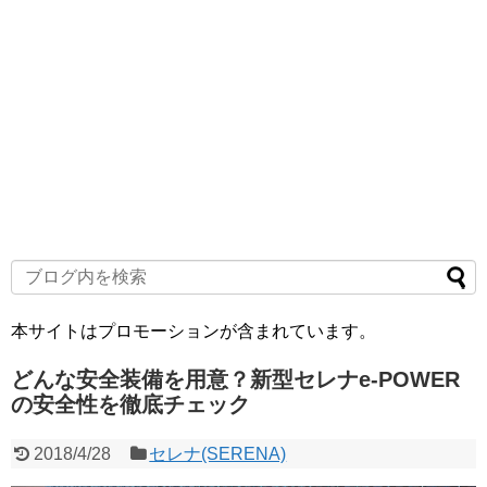
本サイトはプロモーションが含まれています。
どんな安全装備を用意？新型セレナe-POWER
の安全性を徹底チェック
2018/4/28
セレナ(SERENA)