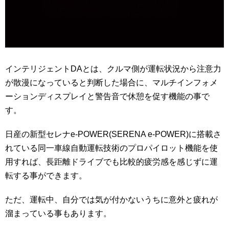
インテリジェントDAとは、クルマ側が運転状況から注意力
が散漫になっていると判断した場合に、マルチインフォメ
ーションディスプレイと警告音で休憩を促す機能の事で
す。
日産の新型セレナe-POWER(SERENA e-POWER)に搭載さ
れている同一車線自動運転技術のプロパイロット機能を使
用すれば、長距離ドライブでも比較的疲労感を感じずに運
転する事ができます。
ただ、運転中、自分では気が付かないうちに意外と疲れが
溜まっている事もあります。