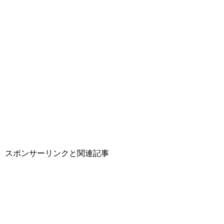
スポンサーリンクと関連記事