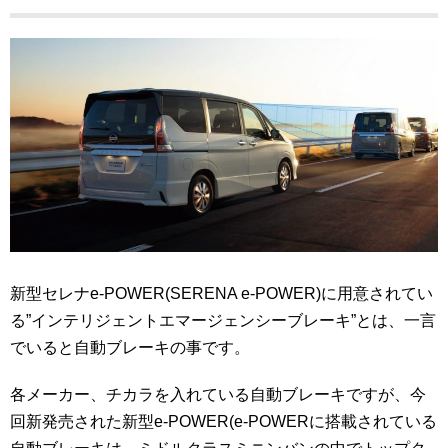
新型セレナe-POWER(SERENA e-POWER)に用意されてい
る”インテリジェントエマージェンシーブレーキ”とは、一言
でいると自動ブレーキの事です。
各メーカー、チカラを入れている自動ブレーキですが、今
回新発売された新型e-POWER(e-POWERに搭載されている