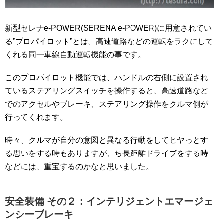
新型セレナe-POWER(SERENA e-POWER)に用意されてい
る”プロパイロット”とは、高速道路などの運転をラクにして
くれる同一車線自動運転機能の事です。
このプロパイロット機能では、ハンドルの右側に設置され
ているステアリングスイッチを操作すると、高速道路など
でのアクセルやブレーキ、ステアリング操作をクルマ側が
行ってくれます。
時々、クルマが自分の意図と異なる行動をしてヒヤっとす
る思いをする時もありますが、ち長距離ドライブをする時
などには、重宝するのかなと思いました。
安全装備 その２：インテリジェントエマージェ
ンシーブレーキ