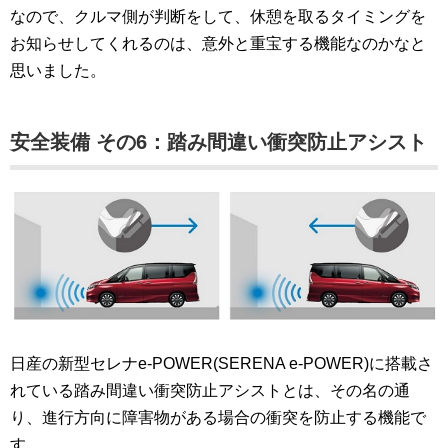
なので、クルマ側が判断をして、休憩を取るタイミングを
お知らせしてくれるのは、意外と重宝する機能なのかなと
思いました。
安全装備 その6：踏み間違い衝突防止アシスト
日産の新型セレナe-POWER(SERENA e-POWER)に搭載さ
れている踏み間違い衝突防止アシストとは、その名の通
り、進行方向に障害物がある場合の衝突を防止する機能で
す。