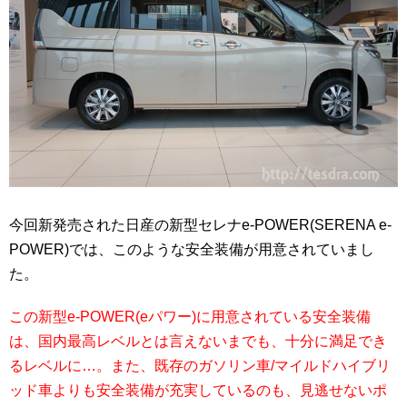
今回新発売された日産の新型セレナe-POWER(SERENA e-
POWER)では、このような安全装備が用意されていまし
た。
この新型e-POWER(eパワー)に用意されている安全装備
は、国内最高レベルとは言えないまでも、十分に満足でき
るレベルに…。また、既存のガソリン車/マイルドハイブリ
ッド車よりも安全装備が充実しているのも、見逃せないポ