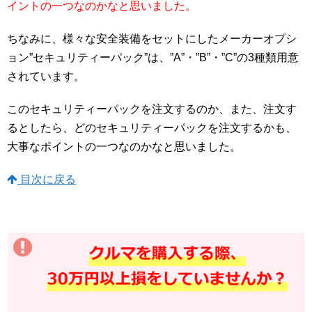
イントの一つなのかなと思いました。
ちなみに、様々な安全装備をセットにしたメーカーオプシ
ョン”セキュリティーパック”は、”A”・”B”・”C”の3種類用意
されています。
このセキュリティーパックを注文するのか、また、注文す
るとしたら、どのセキュリティーパックを注文するかも、
大事なポイントの一つなのかなと思いました。
目次に戻る