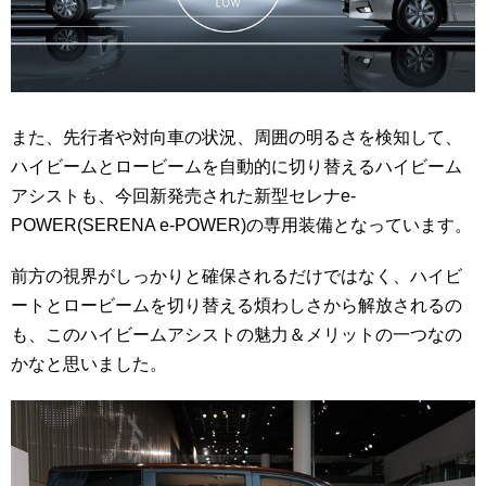
また、先行者や対向車の状況、周囲の明るさを検知して、
ハイビームとロービームを自動的に切り替えるハイビーム
アシストも、今回新発売された新型セレナe-
POWER(SERENA e-POWER)の専用装備となっています。
前方の視界がしっかりと確保されるだけではなく、ハイビ
ートとロービームを切り替える煩わしさから解放されるの
も、このハイビームアシストの魅力＆メリットの一つなの
かなと思いました。