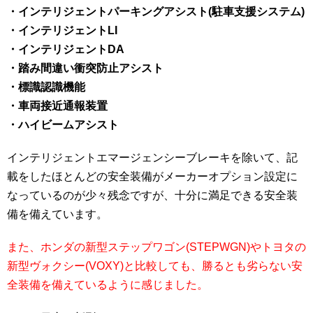
・インテリジェントパーキングアシスト(駐車支援システム)
・インテリジェントLI
・インテリジェントDA
・踏み間違い衝突防止アシスト
・標識認識機能
・車両接近通報装置
・ハイビームアシスト
インテリジェントエマージェンシーブレーキを除いて、記
載をしたほとんどの安全装備がメーカーオプション設定に
なっているのが少々残念ですが、十分に満足できる安全装
備を備えています。
また、ホンダの新型ステップワゴン(STEPWGN)やトヨタの
新型ヴォクシー(VOXY)と比較しても、勝るとも劣らない安
全装備を備えているように感じました。