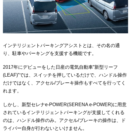
インテリジェントパーキングアシストとは、その名の通
り、駐車やパーキングを支援する機能です。
2017年にデビューをした日産の電気自動車”新型リーフ
(LEAF)”では、スイッチを押しているだけで、ハンドル操作
だけではなく、アクセル/ブレーキ操作もすべてを行ってく
れます。
しかし、新型セレナe-POWER(SERENA e-POWER)に用意
されているインテリジェントパーキングが支援してくれる
のは、ハンドル操作のみ。アクセル/ブレーキの操作は、ド
ライバー自身が行わないといけません。