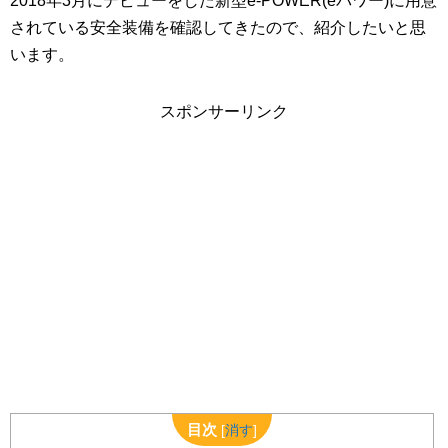
2018年3月にデビューをした新型e-POWER(eパワー)に用意
されている安全装備を確認してきたので、紹介したいと思
います。
スポンサーリンク
目次
[
消す
]