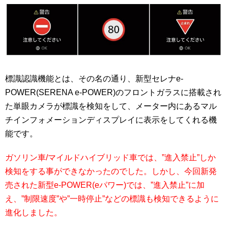
標識認識機能とは、その名の通り、新型セレナe-
POWER(SERENA e-POWER)のフロントガラスに搭載され
た単眼カメラが標識を検知をして、メーター内にあるマル
チインフォメーションディスプレイに表示をしてくれる機
能です。
ガソリン車/マイルドハイブリッド車では、”進入禁止”しか
検知をする事ができなかったのでした。しかし、今回新発
売された新型e-POWER(eパワー)では、”進入禁止”に加
え、”制限速度”や”一時停止”などの標識も検知できるように
進化しました。