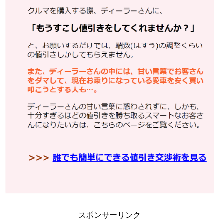
スポンサーリンク