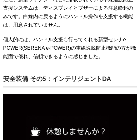
支援システムは、ディスプレイとブザーによる注意喚起の
みです。白線内に戻るようにハンドル操作を支援する機能
は、用意されていません。
個人的には、ハンドル支援も行ってくれる新型セレナe-
POWER(SERENA e-POWER)の車線逸脱防止機能の方が機
能面で優れ、信頼できるように感じました。
安全装備 その5：インテリジェントDA