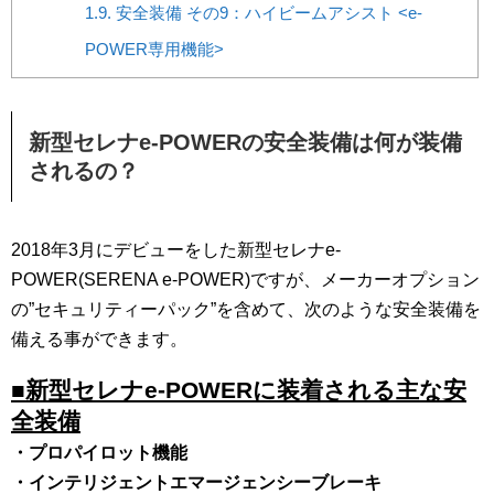
1.9.
安全装備 その9：ハイビームアシスト <e-
POWER専用機能>
新型セレナe-POWERの安全装備は何が装備
されるの？
2018年3月にデビューをした新型セレナe-
POWER(SERENA e-POWER)ですが、メーカーオプション
の”セキュリティーパック”を含めて、次のような安全装備を
備える事ができます。
■新型セレナe-POWERに装着される主な安
全装備
・プロパイロット機能
・インテリジェントエマージェンシーブレーキ