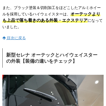
また、ブラック塗装＆切削加工をほどこしたアルミホイー
オーテックより
ルを採用しているハイウェイスターは、
も上品で落ち着きのある外装・エクステリア
になって
いました。
目次に戻る
新型セレナ オーテックとハイウェイスター
の外装【装備の違いをチェック】