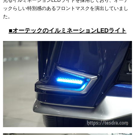
光るイルミネーションLEDライトを採用しており、オーテ
ックらしい特別感のあるフロントマスクを演出していまし
た。
■オーテックのイルミネーションLEDライト