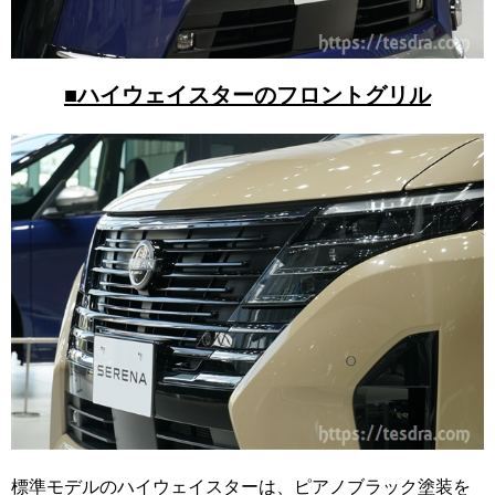
■ハイウェイスターのフロントグリル
標準モデルのハイウェイスターは、ピアノブラック塗装を