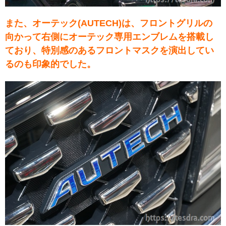
また、オーテック(AUTECH)は、フロントグリルの
向かって右側にオーテック専用エンブレムを搭載し
ており、特別感のあるフロントマスクを演出してい
るのも印象的でした。