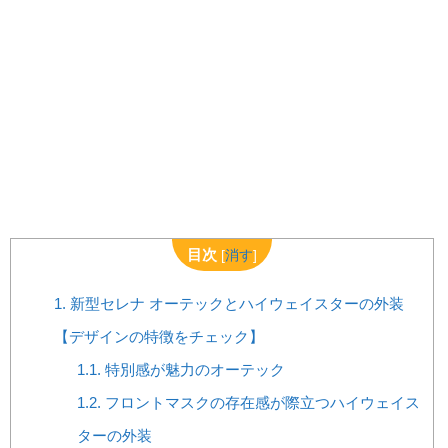
目次
[
消す
]
1.
新型セレナ オーテックとハイウェイスターの外装
【デザインの特徴をチェック】
1.1.
特別感が魅力のオーテック
1.2.
フロントマスクの存在感が際立つハイウェイス
ターの外装