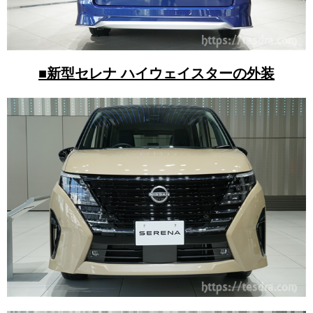
■新型セレナ ハイウェイスターの外装