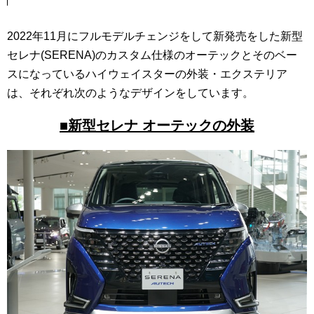
2022年11月にフルモデルチェンジをして新発売をした新型
セレナ(SERENA)のカスタム仕様のオーテックとそのベー
スになっているハイウェイスターの外装・エクステリア
は、それぞれ次のようなデザインをしています。
■新型セレナ オーテックの外装