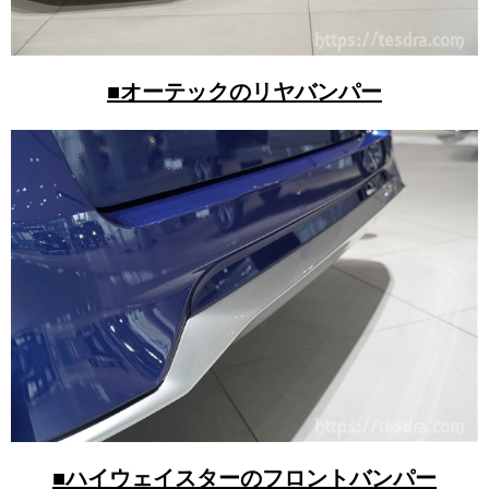
■オーテックのリヤバンパー
■ハイウェイスターのフロントバンパー