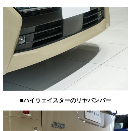
■ハイウェイスターのリヤバンパー