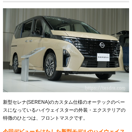
新型セレナ(SERENA)のカスタム仕様のオーテックのベー
スになっているハイウェイスターの外装・エクステリアの
特徴のひとつは、フロントマスクです。
今回デビューをはたした新型モデルのハイウェイス