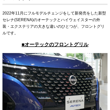
2022年11月にフルモデルチェンジをして新発売をした新型
セレナ(SERENA)のオーテックとハイウェイスターの外
装・エクステリアの大きな違いのひとつが、フロントグリ
ルです。
■オーテックのフロントグリル