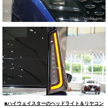
■ハイウェイスターのヘッドライト＆リヤコン