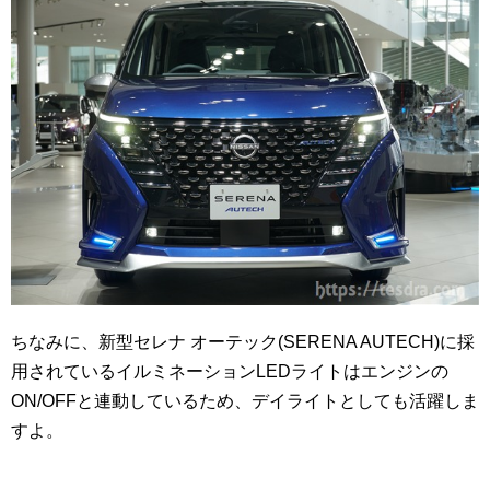
ちなみに、新型セレナ オーテック(SERENA AUTECH)に採
用されているイルミネーションLEDライトはエンジンの
ON/OFFと連動しているため、デイライトとしても活躍しま
すよ。