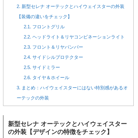
2.
新型セレナ オーテックとハイウェイスターの外装
【装備の違いをチェック】
2.1.
フロントグリル
2.2.
ヘッドライト＆リヤコンビネーションライト
2.3.
フロント＆リヤバンパー
2.4.
サイドシルプロテクター
2.5.
サイドミラー
2.6.
タイヤ＆ホイール
3.
まとめ：ハイウェイスターにはない特別感があるオ
ーテックの外装
新型セレナ オーテックとハイウェイスター
の外装【デザインの特徴をチェック】