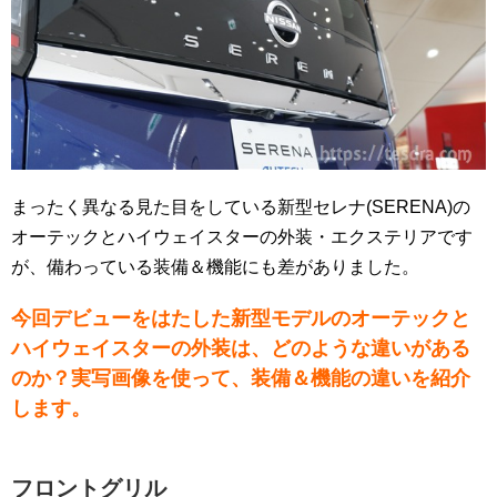
まったく異なる見た目をしている新型セレナ(SERENA)の
オーテックとハイウェイスターの外装・エクステリアです
が、備わっている装備＆機能にも差がありました。
今回デビューをはたした新型モデルのオーテックと
ハイウェイスターの外装は、どのような違いがある
のか？実写画像を使って、装備＆機能の違いを紹介
します。
フロントグリル