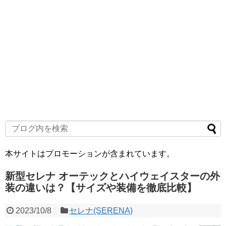
本サイトはプロモーションが含まれています。
新型セレナ オーテックとハイウェイスターの外
装の違いは？【サイズや装備を徹底比較】
2023/10/8
セレナ(SERENA)