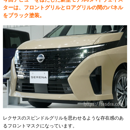
ターは、フロントグリルとロアグリルの間のパネル
をブラック塗装。
レクサスのスピンドルグリルを思わせるような存在感のあ
るフロントマスクになっています。