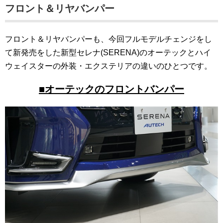
フロント＆リヤバンパー
フロント＆リヤバンパーも、今回フルモデルチェンジをし
て新発売をした新型セレナ(SERENA)のオーテックとハイ
ウェイスターの外装・エクステリアの違いのひとつです。
■オーテックのフロントバンパー