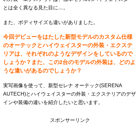
とは全く異なる見た目に…。
また、ボディサイズも違いがありました。
今回デビューをはたした新型モデルのカスタム仕様
のオーテックとハイウェイスターの外装・エクステ
リアは、それぞれのようなデザインをしているので
しょうか？また、この2台のモデルの外装は、どのよ
うな違いがあるのでしょうか？
実写画像を使って、新型セレナ オーテック(SERENA
AUTECH)とハイウェイスターの外装・エクステリアのデザ
インや装備の違いを紹介したいと思います。
スポンサーリンク