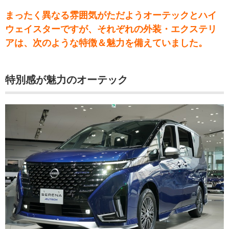
まったく異なる雰囲気がただようオーテックとハイ
ウェイスターですが、それぞれの外装・エクステリ
アは、次のような特徴＆魅力を備えていました。
特別感が魅力のオーテック