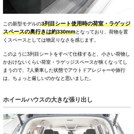
3列目シート使用時の荷室・ラゲッジ
この新型モデルの
スペースの奥行きは約330mm
となっており、荷物を置
くスペースとしては物足りなさを感じます。
このように3列目シートをすべて仕様すると、小さい荷物し
かおけないくらい荷室・ラゲッジスペースが狭くなってし
まうので、7人乗車した状態でアウトドアレジャーや旅行
は、ちょっと厳しいのかなと思いました。
ホイールハウスの大きな張り出し