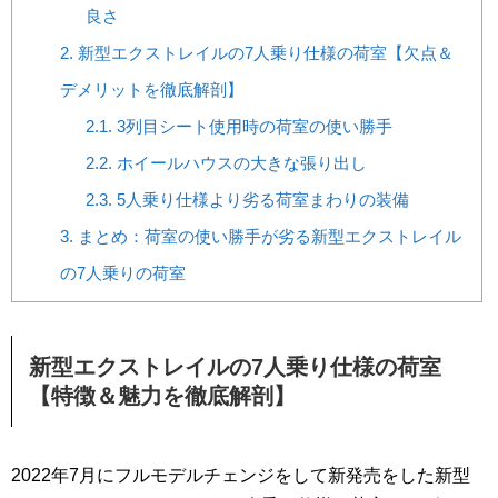
良さ
2.
新型エクストレイルの7人乗り仕様の荷室【欠点＆
デメリットを徹底解剖】
2.1.
3列目シート使用時の荷室の使い勝手
2.2.
ホイールハウスの大きな張り出し
2.3.
5人乗り仕様より劣る荷室まわりの装備
3.
まとめ：荷室の使い勝手が劣る新型エクストレイル
の7人乗りの荷室
新型エクストレイルの7人乗り仕様の荷室
【特徴＆魅力を徹底解剖】
2022年7月にフルモデルチェンジをして新発売をした新型