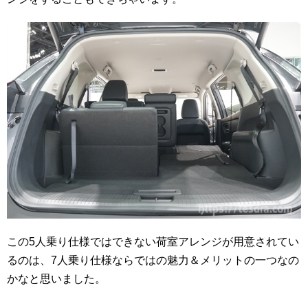
この5人乗り仕様ではできない荷室アレンジが用意されてい
るのは、7人乗り仕様ならではの魅力＆メリットの一つなの
かなと思いました。