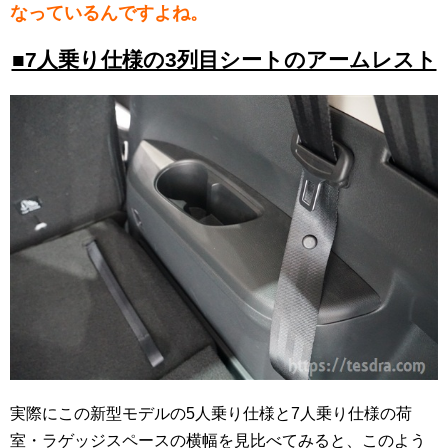
なっているんですよね。
■7人乗り仕様の3列目シートのアームレスト
実際にこの新型モデルの5人乗り仕様と7人乗り仕様の荷
室・ラゲッジスペースの横幅を見比べてみると、このよう