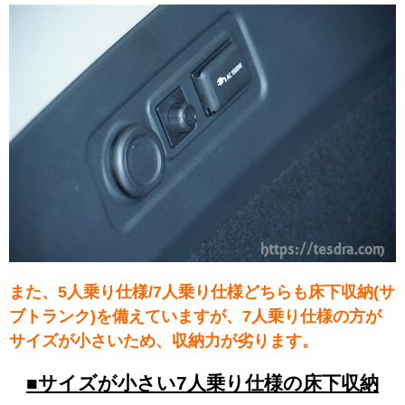
また、5人乗り仕様/7人乗り仕様どちらも床下収納(サ
ブトランク)を備えていますが、7人乗り仕様の方が
サイズが小さいため、収納力が劣ります。
■サイズが小さい7人乗り仕様の床下収納