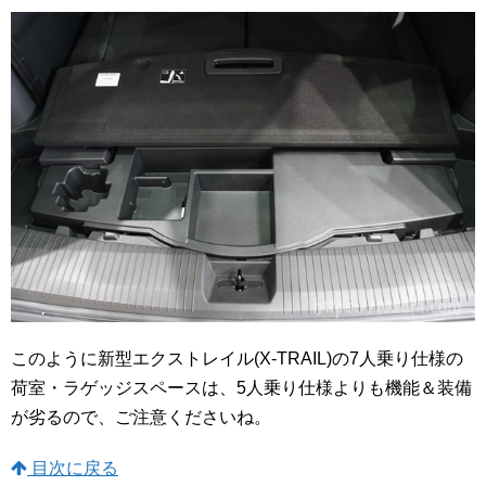
このように新型エクストレイル(X-TRAIL)の7人乗り仕様の
荷室・ラゲッジスペースは、5人乗り仕様よりも機能＆装備
が劣るので、ご注意くださいね。
目次に戻る