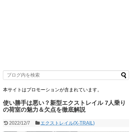
本サイトはプロモーションが含まれています。
使い勝手は悪い？新型エクストレイル 7人乗り
の荷室の魅力＆欠点を徹底解説
2022/12/7
エクストレイル(X-TRAIL)