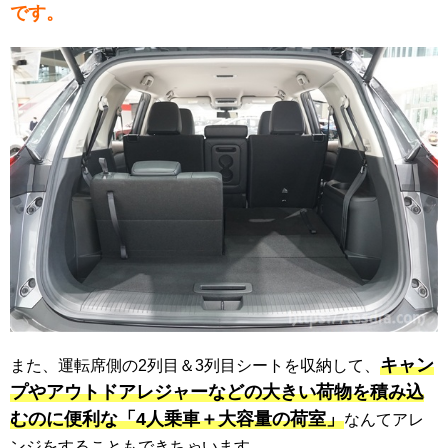
です。
キャン
また、運転席側の2列目＆3列目シートを収納して、
プやアウトドアレジャーなどの大きい荷物を積み込
むのに便利な「4人乗車＋大容量の荷室」
なんてアレ
ンジをすることもできちゃいます。