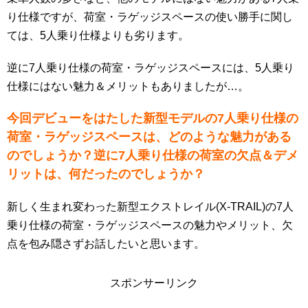
り仕様ですが、荷室・ラゲッジスペースの使い勝手に関し
ては、5人乗り仕様よりも劣ります。
逆に7人乗り仕様の荷室・ラゲッジスペースには、5人乗り
仕様にはない魅力＆メリットもありましたが…。
今回デビューをはたした新型モデルの7人乗り仕様の
荷室・ラゲッジスペースは、どのような魅力がある
のでしょうか？逆に7人乗り仕様の荷室の欠点＆デメ
リットは、何だったのでしょうか？
新しく生まれ変わった新型エクストレイル(X-TRAIL)の7人
乗り仕様の荷室・ラゲッジスペースの魅力やメリット、欠
点を包み隠さずお話したいと思います。
スポンサーリンク