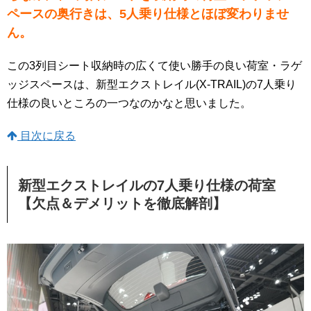
ペースの奥行きは、5人乗り仕様とほぼ変わりませ
ん。
この3列目シート収納時の広くて使い勝手の良い荷室・ラゲ
ッジスペースは、新型エクストレイル(X-TRAIL)の7人乗り
仕様の良いところの一つなのかなと思いました。
目次に戻る
新型エクストレイルの7人乗り仕様の荷室
【欠点＆デメリットを徹底解剖】