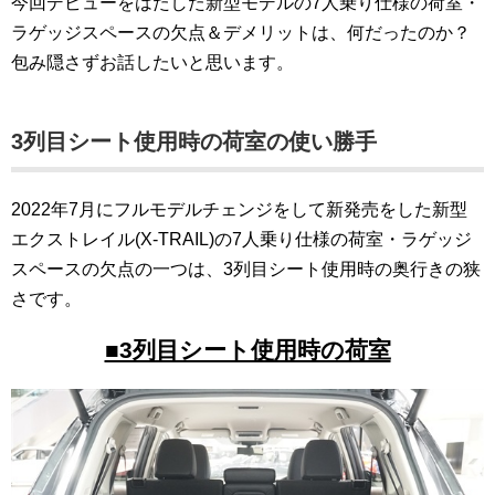
今回デビューをはたした新型モデルの7人乗り仕様の荷室・
ラゲッジスペースの欠点＆デメリットは、何だったのか？
包み隠さずお話したいと思います。
3列目シート使用時の荷室の使い勝手
2022年7月にフルモデルチェンジをして新発売をした新型
エクストレイル(X-TRAIL)の7人乗り仕様の荷室・ラゲッジ
スペースの欠点の一つは、3列目シート使用時の奥行きの狭
さです。
■3列目シート使用時の荷室