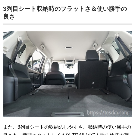
3列目シート収納時のフラットさ＆使い勝手の
良さ
また、3列目シートの収納のしやすさ、収納時の使い勝手の