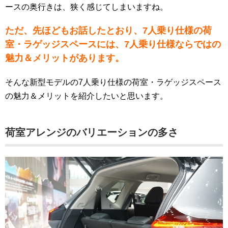
ースの奥行きは、狭く感じてしまいますね。
ただ、先ほどもお話したとおり、7人乗り仕様の荷
室・ラゲッジスペースには、7人乗り仕様ならではの
魅力＆メリットがあります。
そんな新型モデルの7人乗り仕様の荷室・ラゲッジスペース
の魅力＆メリットを紹介したいと思います。
荷室アレンジのバリエーションの多さ