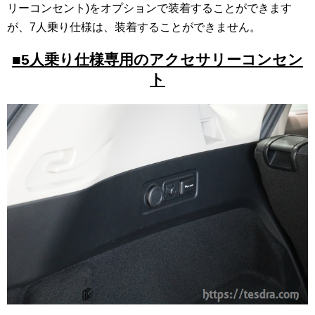
リーコンセント)をオプションで装着することができます
が、7人乗り仕様は、装着することができません。
■5人乗り仕様専用のアクセサリーコンセン
ト