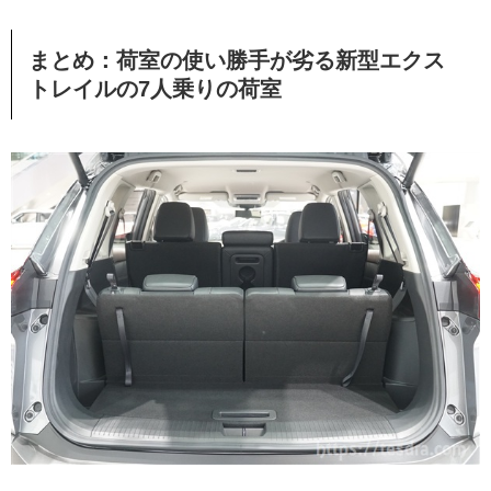
まとめ：荷室の使い勝手が劣る新型エクス
トレイルの7人乗りの荷室