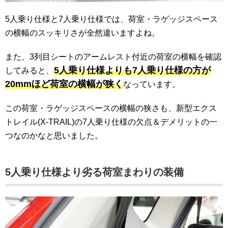
5人乗り仕様と7人乗り仕様では、荷室・ラゲッジスペース
の横幅のスッキリさが全然違いますよね。
また、3列目シートのアームレスト付近の荷室の横幅を確認
5人乗り仕様よりも7人乗り仕様の方が
してみると、
20mmほど荷室の横幅が狭く
なっています。
この荷室・ラゲッジスペースの横幅の狭さも、新型エクス
トレイル(X-TRAIL)の7人乗り仕様の欠点＆デメリットの一
つなのかなと思いました。
5人乗り仕様より劣る荷室まわりの装備