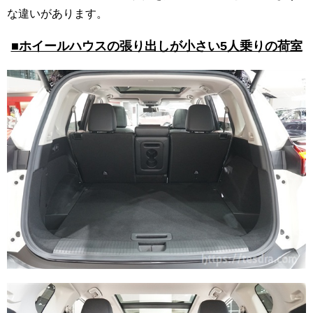
な違いがあります。
■ホイールハウスの張り出しが小さい5人乗りの荷室