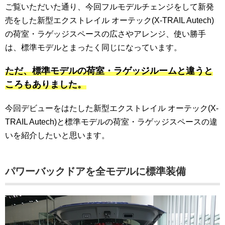
ご覧いただいた通り、今回フルモデルチェンジをして新発
売をした新型エクストレイル オーテック(X-TRAIL Autech)
の荷室・ラゲッジスペースの広さやアレンジ、使い勝手
は、標準モデルとまったく同じになっています。
ただ、標準モデルの荷室・ラゲッジルームと違うと
ころもありました。
今回デビューをはたした新型エクストレイル オーテック(X-
TRAIL Autech)と標準モデルの荷室・ラゲッジスペースの違
いを紹介したいと思います。
パワーバックドアを全モデルに標準装備