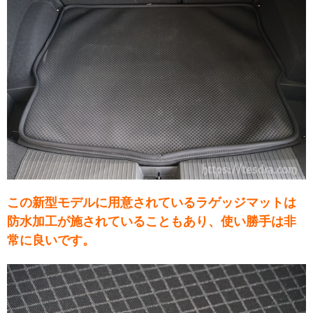
この新型モデルに用意されているラゲッジマットは
防水加工が施されていることもあり、使い勝手は非
常に良いです。