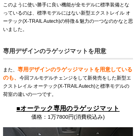
このように使い勝手に良い機能が全モデルに標準装備とな
っているのは、標準モデルにはない新型エクストレイル オ
ーテック(X-TRAIL Autech)の特徴＆魅力の一つなのかなと思
いました。
専用デザインのラゲッジマットを用意
専用デザインのラゲッジマットを用意している
また、
のも、
今回フルモデルチェンジをして新発売をした新型エ
クストレイル オーテック(X-TRAIL Autech)と標準モデルの
荷室の違いの一つです。
■オーテック専用のラゲッジマット
価格：1万7800円(消費税込み)