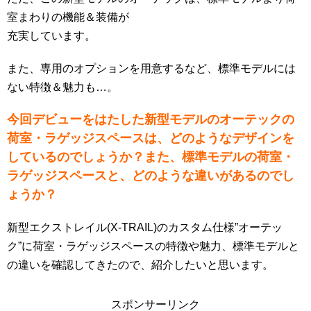
室まわりの機能＆装備が
充実しています。
また、専用のオプションを用意するなど、標準モデルには
ない特徴＆魅力も…。
今回デビューをはたした新型モデルのオーテックの
荷室・ラゲッジスペースは、どのようなデザインを
しているのでしょうか？また、標準モデルの荷室・
ラゲッジスペースと、どのような違いがあるのでし
ょうか？
新型エクストレイル(X-TRAIL)のカスタム仕様”オーテッ
ク”に荷室・ラゲッジスペースの特徴や魅力、標準モデルと
の違いを確認してきたので、紹介したいと思います。
スポンサーリンク