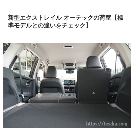
新型エクストレイル オーテックの荷室【標
準モデルとの違いをチェック】