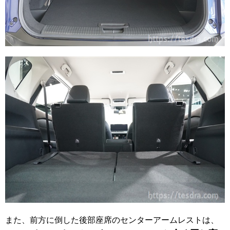
また、前方に倒した後部座席のセンターアームレストは、