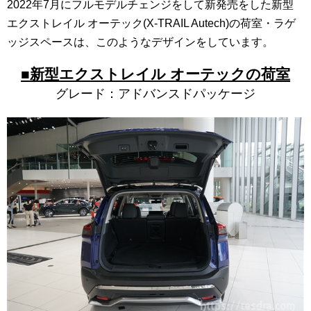
2022年7月にフルモデルチェンジをして新発売をした新型
エクストレイル オーテック(X-TRAIL Autech)の荷室・ラゲ
ッジスペースは、このようなデザインをしています。
■新型エクストレイル オーテックの荷室
グレード：アドバンスドパッケージ