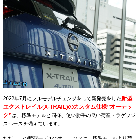
新型
2022年7月にフルモデルチェンジをして新発売をした
エクストレイル(X-TRAIL)のカスタム仕様”オーテッ
ク”
は、標準モデルと同様、使い勝手の良い荷室・ラゲッジ
スペースを備えています。
ただ、この新型モデルのオーテックは、標準モデルより荷