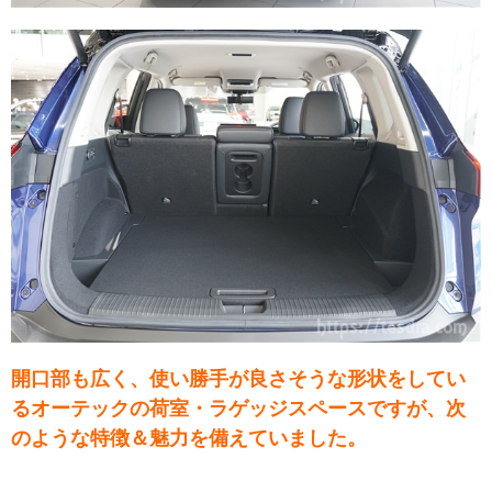
開口部も広く、使い勝手が良さそうな形状をしてい
るオーテックの荷室・ラゲッジスペースですが、次
のような特徴＆魅力を備えていました。