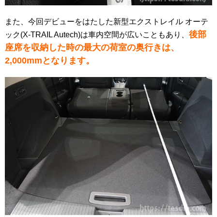
また、今回デビューをはたした新型エクストレイル オーテ
後部
ック(X-TRAIL Autech)は車内空間が広いこともあり、
座席を収納した時の最大の荷室の奥行きは、
2,000mmとなります。