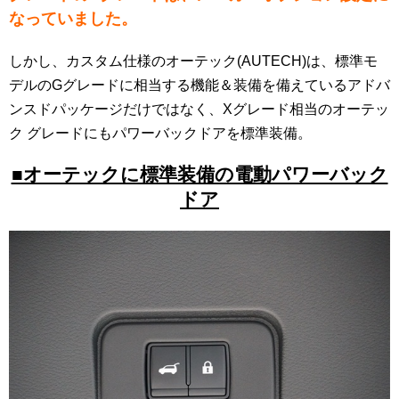
なっていました。
しかし、カスタム仕様のオーテック(AUTECH)は、標準モ
デルのGグレードに相当する機能＆装備を備えているアドバ
ンスドパッケージだけではなく、Xグレード相当のオーテッ
ク グレードにもパワーバックドアを標準装備。
■オーテックに標準装備の電動パワーバック
ドア