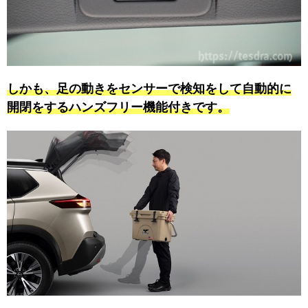
しかも、足の動きをセンサーで検知をして自動的に
開閉をするハンズフリー機能付きです。