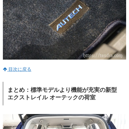
目次に戻る
まとめ：標準モデルより機能が充実の新型
エクストレイル オーテックの荷室