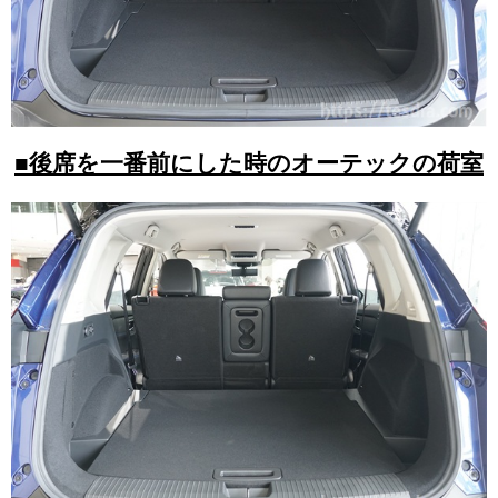
■後席を一番前にした時のオーテックの荷室