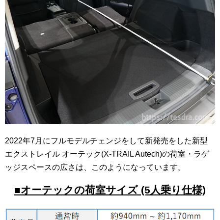
2022年7月にフルモデルチェンジをして新発売をした新型
エクストレイル オーテック(X-TRAIL Autech)の荷室・ラゲ
ッジスペースの広さは、このようになっています。
■オーテックの荷室サイズ (5人乗り仕様)