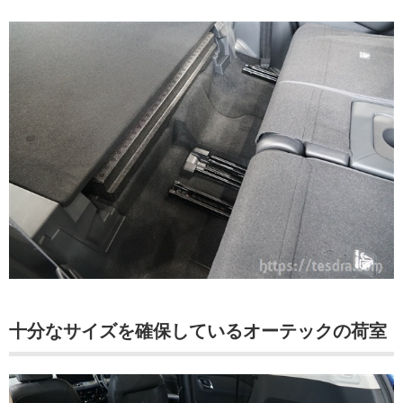
十分なサイズを確保しているオーテックの荷室