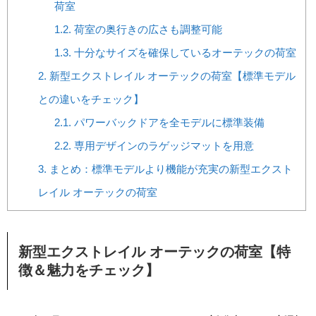
荷室
1.2.
荷室の奥行きの広さも調整可能
1.3.
十分なサイズを確保しているオーテックの荷室
2.
新型エクストレイル オーテックの荷室【標準モデル
との違いをチェック】
2.1.
パワーバックドアを全モデルに標準装備
2.2.
専用デザインのラゲッジマットを用意
3.
まとめ：標準モデルより機能が充実の新型エクスト
レイル オーテックの荷室
新型エクストレイル オーテックの荷室【特
徴＆魅力をチェック】