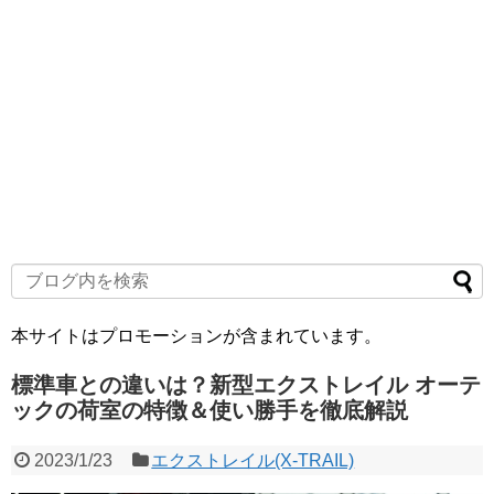
本サイトはプロモーションが含まれています。
標準車との違いは？新型エクストレイル オーテ
ックの荷室の特徴＆使い勝手を徹底解説
2023/1/23
エクストレイル(X-TRAIL)