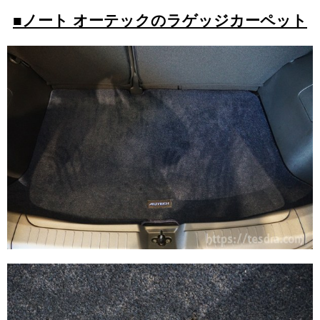
■ノート オーテックのラゲッジカーペット