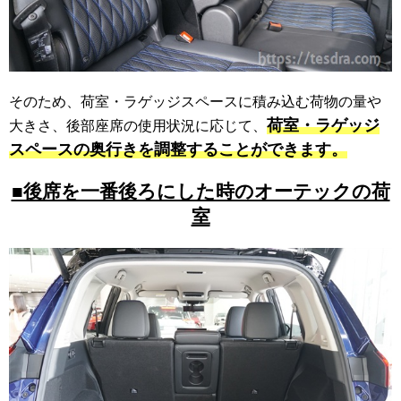
そのため、荷室・ラゲッジスペースに積み込む荷物の量や
荷室・ラゲッジ
大きさ、後部座席の使用状況に応じて、
スペースの奥行きを調整することができます。
■後席を一番後ろにした時のオーテックの荷
室