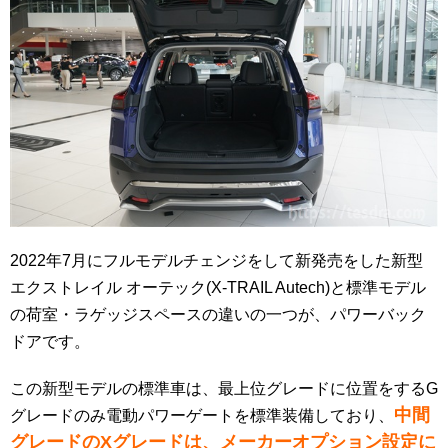
2022年7月にフルモデルチェンジをして新発売をした新型
エクストレイル オーテック(X-TRAIL Autech)と標準モデル
の荷室・ラゲッジスペースの違いの一つが、パワーバック
ドアです。
この新型モデルの標準車は、最上位グレードに位置をするG
中間
グレードのみ電動パワーゲートを標準装備しており、
グレードのXグレードは、メーカーオプション設定に