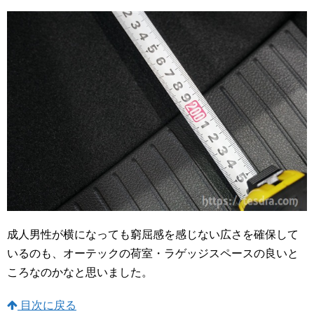
成人男性が横になっても窮屈感を感じない広さを確保して
いるのも、オーテックの荷室・ラゲッジスペースの良いと
ころなのかなと思いました。
目次に戻る