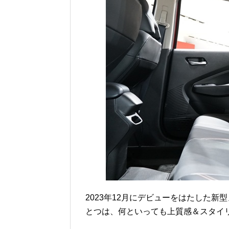
2023年12月にデビューをはたした新
とつは、何といっても上質感＆スタイ