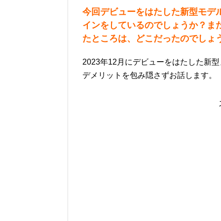
今回デビューをはたした新型モデ
インをしているのでしょうか？ま
たところは、どこだったのでしょ
2023年12月にデビューをはたした新型
デメリットを包み隠さずお話します。