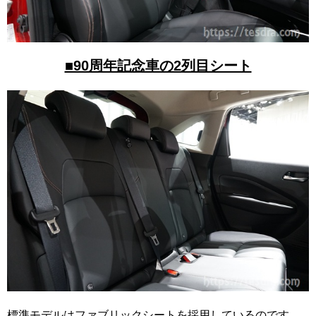
■90周年記念車の2列目シート
標準モデルはファブリックシートを採用しているのです