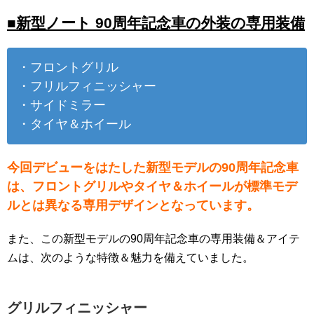
■新型ノート 90周年記念車の外装の専用装備
・フロントグリル
・フリルフィニッシャー
・サイドミラー
・タイヤ＆ホイール
今回デビューをはたした新型モデルの90周年記念車
は、フロントグリルやタイヤ＆ホイールが標準モデ
ルとは異なる専用デザインとなっています。
また、この新型モデルの90周年記念車の専用装備＆アイテ
ムは、次のような特徴＆魅力を備えていました。
グリルフィニッシャー