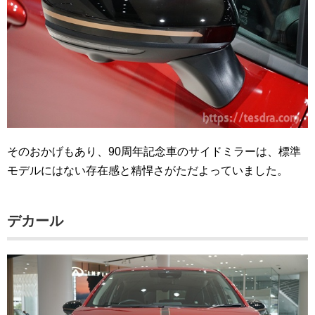
そのおかげもあり、90周年記念車のサイドミラーは、標準
モデルにはない存在感と精悍さがただよっていました。
デカール