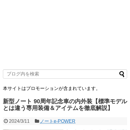
本サイトはプロモーションが含まれています。
新型ノート 90周年記念車の内外装【標準モデル
とは違う専用装備＆アイテムを徹底解説】
2024/3/11
ノートe-POWER