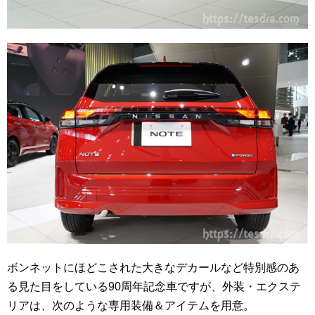
ボンネットにほどこされた大きなデカールなど特別感のあ
る見た目をしている90周年記念車ですが、外装・エクステ
リアは、次のような専用装備＆アイテムを用意。