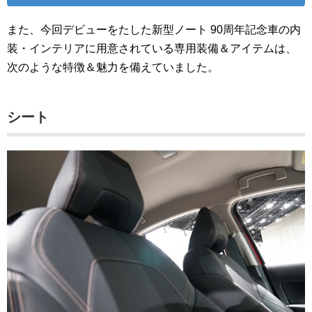
また、今回デビューをたした新型ノート 90周年記念車の内
装・インテリアに用意されている専用装備＆アイテムは、
次のような特徴＆魅力を備えていました。
シート