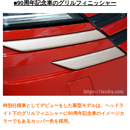
■90周年記念車のグリルフィニッシャー
特別仕様車としてデビューをした新型モデルは、ヘッドラ
イト下のグリルフィニシャーに90周年記念車のイメージカ
ラーでもあるカッパー色を採用。