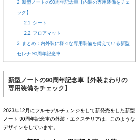
2.
新型ノートの90周年記念車【内装の専用装備をチェ
ック】
2.1.
シート
2.2.
フロアマット
3.
まとめ：内外装に様々な専用装備を備えている新型
セレナ 90周年記念車
新型ノートの90周年記念車【外装まわりの
専用装備をチェック】
2023年12月にフルモデルチェンジをして新発売をした新型
ノート 90周年記念車の外装・エクステリアは、このような
デザインをしています。