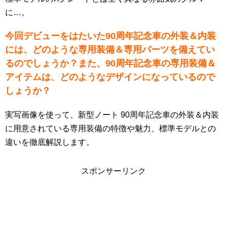
に…。
今回デビューをはたいた90周年記念車の外装＆内装
には、どのような専用装備＆専用パーツを備えてい
るのでしょうか？また、90周年記念車の専用装備＆
アイテムは、どのようなデザインになっているので
しょうか？
実写画像を使って、新型ノート 90周年記念車の外装＆内装
に用意されている専用装備の特徴や魅力、標準モデルとの
違いを徹底解説します。
スポンサーリンク