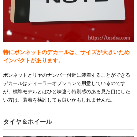
特にボンネットのデカールは、サイズが大きいため
インパクトがあります。
ボンネットとリヤのナンバー付近に装着することができる
デカールはディーラーオプションで用意しているのです
が、標準モデルとはひと味違う特別感のある見た目にした
い方は、装着を検討しても良いかもしれませんね。
タイヤ＆ホイール