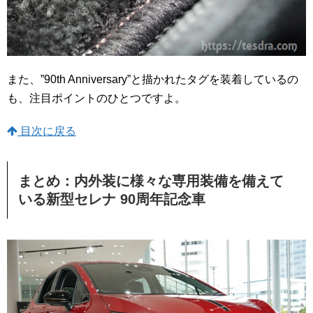
また、”90th Anniversary”と描かれたタグを装着しているの
も、注目ポイントのひとつですよ。
目次に戻る
まとめ：内外装に様々な専用装備を備えて
いる新型セレナ 90周年記念車