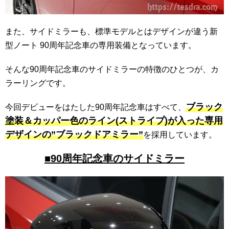
また、サイドミラーも、標準モデルとはデザインが違う新
型ノート 90周年記念車の専用装備となっています。
そんな90周年記念車のサイドミラーの特徴のひとつが、カ
ラーリングです。
ブラック
今回デビューをはたした90周年記念車はすべて、
塗装＆カッパー色のライン(ストライプ)が入った専用
デザインの”ブラックドアミラー”
を採用しています。
■90周年記念車のサイドミラー