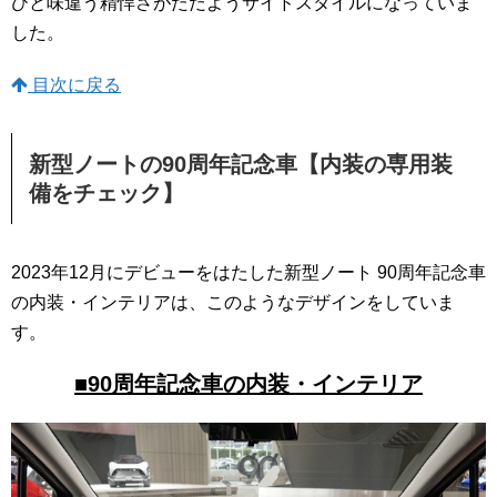
ひと味違う精悍さがただようサイドスタイルになっていま
した。
目次に戻る
新型ノートの90周年記念車【内装の専用装
備をチェック】
2023年12月にデビューをはたした新型ノート 90周年記念車
の内装・インテリアは、このようなデザインをしていま
す。
■90周年記念車の内装・インテリア