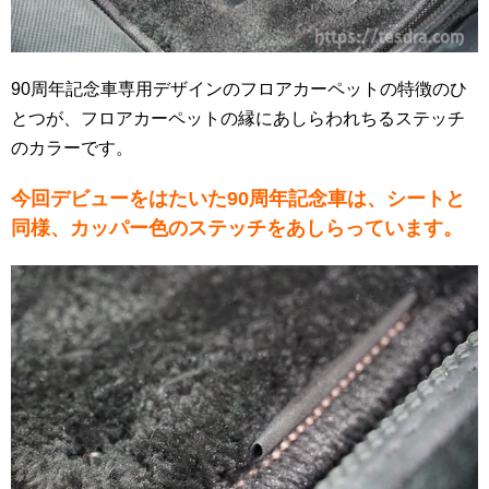
90周年記念車専用デザインのフロアカーペットの特徴のひ
とつが、フロアカーペットの縁にあしらわれちるステッチ
のカラーです。
今回デビューをはたいた90周年記念車は、シートと
同様、カッパー色のステッチをあしらっています。