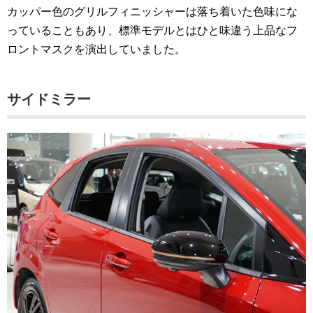
カッパー色のグリルフィニッシャーは落ち着いた色味にな
っていることもあり、標準モデルとはひと味違う上品なフ
ロントマスクを演出していました。
サイドミラー