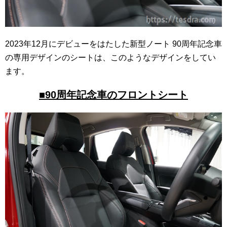
2023年12月にデビューをはたした新型ノート 90周年記念車
の専用デザインのシートは、このようなデザインをしてい
ます。
■90周年記念車のフロントシート