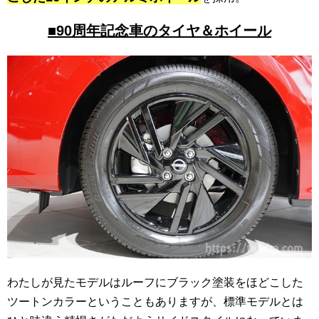
■90周年記念車のタイヤ＆ホイール
わたしが見たモデルはルーフにブラック塗装をほどこした
ツートンカラーということもありますが、標準モデルとは