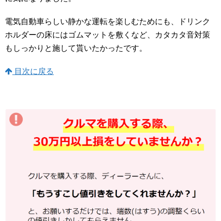
電気自動車らしい静かな運転を楽しむためにも、ドリンク
ホルダーの床にはゴムマットを敷くなど、カタカタ音対策
もしっかりと施して貰いたかったです。
目次に戻る