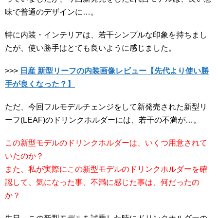
味で普通のデザインに…。
特に内装・インテリアは、若干シンプルな印象を持ちまし
たが、使い勝手はとても良いように感じました。
>>>
日産 新型リーフの内装画像レビュー【先代より使い勝
手が良くなった？】
ただ、今回フルモデルチェンジをして新発売された新型リ
ーフ(LEAF)のドリンクホルダーには、若干の不満が…。
この新型モデルのドリンクホルダーは、いくつ用意されて
いたのか？
また、私が実際にこの新型モデルのドリンクホルダーを確
認して、気になった事、不満に感じた事は、何だったの
か？