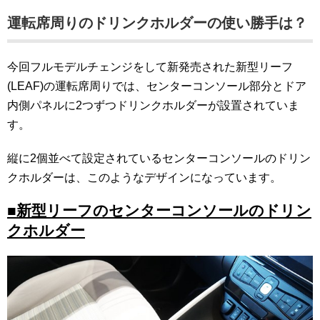
運転席周りのドリンクホルダーの使い勝手は？
今回フルモデルチェンジをして新発売された新型リーフ
(LEAF)の運転席周りでは、センターコンソール部分とドア
内側パネルに2つずつドリンクホルダーが設置されていま
す。
縦に2個並べて設定されているセンターコンソールのドリン
クホルダーは、このようなデザインになっています。
■新型リーフのセンターコンソールのドリン
クホルダー