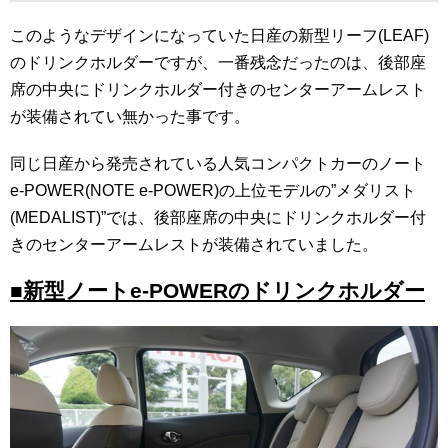
このようなデザインになっていた日産の新型リーフ(LEAF)
のドリンクホルダーですが、一番残念だったのは、後部座
席の中央にドリンクホルダー付きのセンターアームレスト
が装備されてい無かった事です。
同じ日産から発売されている人気コンパクトカーのノート
e-POWER(NOTE e-POWER)の上位モデルの”メダリスト
(MEDALIST)”では、後部座席の中央にドリンクホルダー付
きのセンターアームレストが装備されていました。
■新型ノートe-POWERのドリンクホルダー