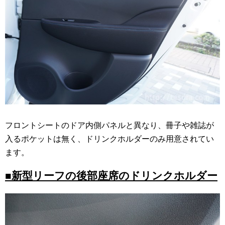
フロントシートのドア内側パネルと異なり、冊子や雑誌が
入るポケットは無く、ドリンクホルダーのみ用意されてい
ます。
■新型リーフの後部座席のドリンクホルダー