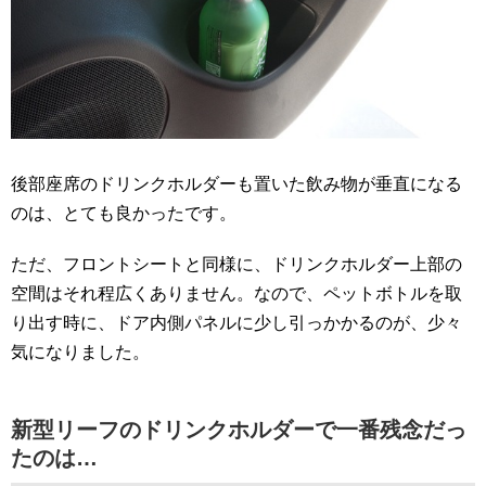
後部座席のドリンクホルダーも置いた飲み物が垂直になる
のは、とても良かったです。
ただ、フロントシートと同様に、ドリンクホルダー上部の
空間はそれ程広くありません。なので、ペットボトルを取
り出す時に、ドア内側パネルに少し引っかかるのが、少々
気になりました。
新型リーフのドリンクホルダーで一番残念だっ
たのは…