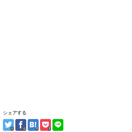
シェアする
0
0