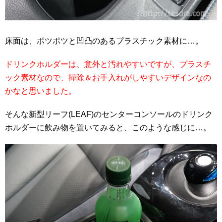
床面は、ポツポツと凹凸のあるプラスチック素材に…。
ドリンクホルダーは、意外と汚れやすいですが、プラスチ
ック素材なので、掃除＆お手入れがしやすいデザインなの
かなと思いました。
そんな新型リーフ(LEAF)のセンターコンソールのドリンク
ホルダーに飲み物を置いてみると、このような感じに…。