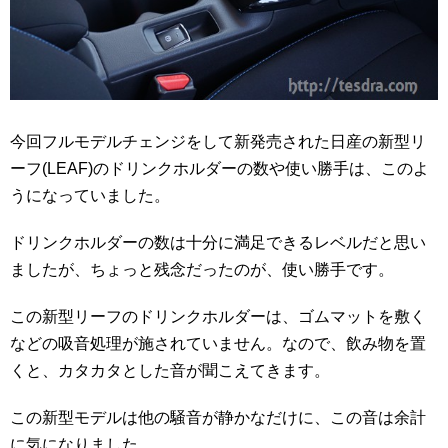
今回フルモデルチェンジをして新発売された日産の新型リ
ーフ(LEAF)のドリンクホルダーの数や使い勝手は、このよ
うになっていました。
ドリンクホルダーの数は十分に満足できるレベルだと思い
ましたが、ちょっと残念だったのが、使い勝手です。
この新型リーフのドリンクホルダーは、ゴムマットを敷く
などの吸音処理が施されていません。なので、飲み物を置
くと、カタカタとした音が聞こえてきます。
この新型モデルは他の騒音が静かなだけに、この音は余計
に気になりました。