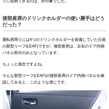
ぐに収納できるのは、好印象でした。
後部座席のドリンクホルダーの使い勝手はどう
だった？
運転席周りには4つのドリンクホルダーを装備していた日産
の新型リーフ(LEAF)ですが、後部座席は、左右のドア内側
パネル部分のみとなっています。
ちょっと残念ですよね。
そんな新型リーフ(LEAF)の後部座席のドア内側パネルを確
認してみると、このような感じです。