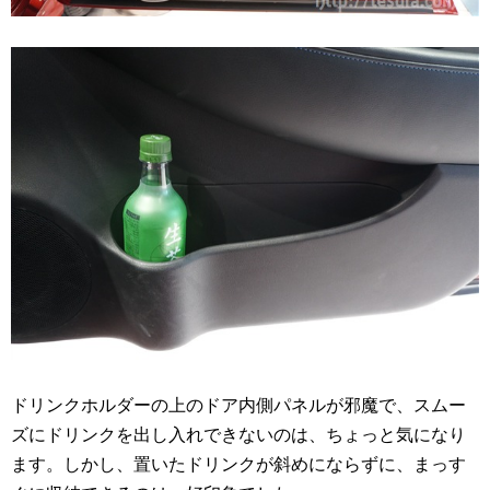
ドリンクホルダーの上のドア内側パネルが邪魔で、スムー
ズにドリンクを出し入れできないのは、ちょっと気になり
ます。しかし、置いたドリンクが斜めにならずに、まっす