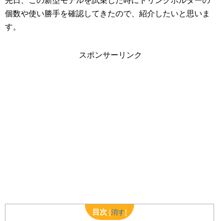
先日、この新型モデルを試乗した時にドリンクホルダーの
個数や使い勝手を確認してきたので、紹介したいと思いま
す。
スポンサーリンク
目次
[
消す
]