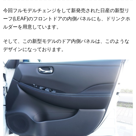
今回フルモデルチェンジをして新発売された日産の新型リ
ーフ(LEAF)のフロントドアの内側パネルにも、ドリンクホ
ルダーを用意しています。
そして、この新型モデルのドア内側パネルは、このような
デザインになっております。