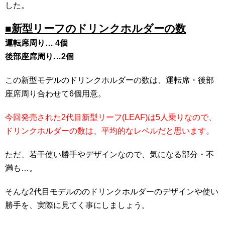
した。
■新型リーフのドリンクホルダーの数
運転席周り… 4個
後部座席周り…2個
この新型モデルのドリンクホルダーの数は、運転席・後部
座席周り合わせて6個用意。
今回発売された2代目新型リーフ(LEAF)は5人乗りなので、
ドリンクホルダーの数は、平均的なレベルだと思います。
ただ、若干使い勝手やデザインなので、気になる部分・不
満も…。
そんな2代目モデルののドリンクホルダーのデザインや使い
勝手を、実際に見てく事にしましょう。