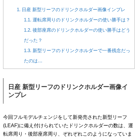
1.
日産 新型リーフのドリンクホルダー画像インプレ
1.1.
運転席周りのドリンクホルダーの使い勝手は？
1.2.
後部座席のドリンクホルダーの使い勝手はどう
だった？
1.3.
新型リーフのドリンクホルダーで一番残念だっ
たのは…
日産 新型リーフのドリンクホルダー画像イ
ンプレ
今回フルモデルチェンジをして新発売された新型リーフ
(LEAF)に備え付けられていたドリンクホルダーの数は、運
転席周り・後部座席周り、ぞれぞれこのようになっていま