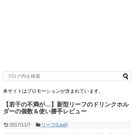
本サイトはプロモーションが含まれています。
【若干の不満が…】新型リーフのドリンクホル
ダーの個数＆使い勝手レビュー
2017/11/7
リーフ(Leaf)