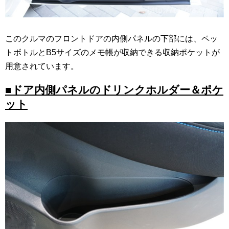
このクルマのフロントドアの内側パネルの下部には、ペッ
トボトルとB5サイズのメモ帳が収納できる収納ポケットが
用意されています。
■ドア内側パネルのドリンクホルダー＆ポケ
ット