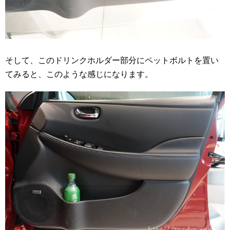
そして、このドリンクホルダー部分にペットボルトを置い
てみると、このような感じになります。