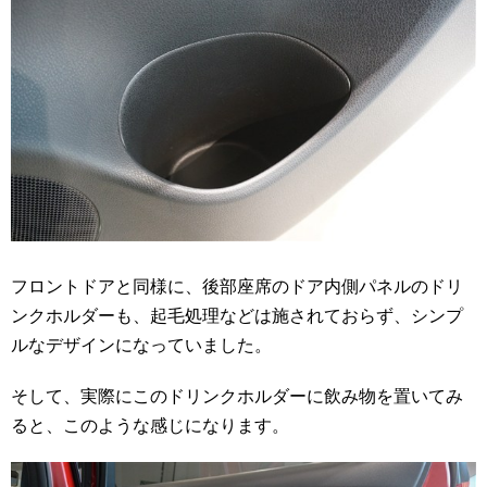
フロントドアと同様に、後部座席のドア内側パネルのドリ
ンクホルダーも、起毛処理などは施されておらず、シンプ
ルなデザインになっていました。
そして、実際にこのドリンクホルダーに飲み物を置いてみ
ると、このような感じになります。