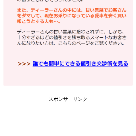
スポンサーリンク