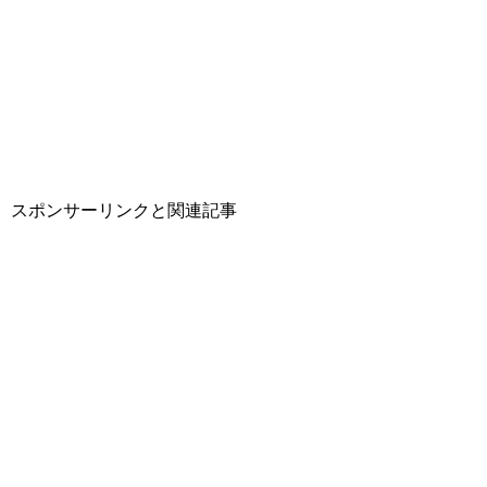
スポンサーリンクと関連記事