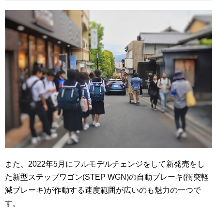
また、2022年5月にフルモデルチェンジをして新発売をし
た新型ステップワゴン(STEP WGN)の自動ブレーキ(衝突軽
減ブレーキ)が作動する速度範囲が広いのも魅力の一つで
す。