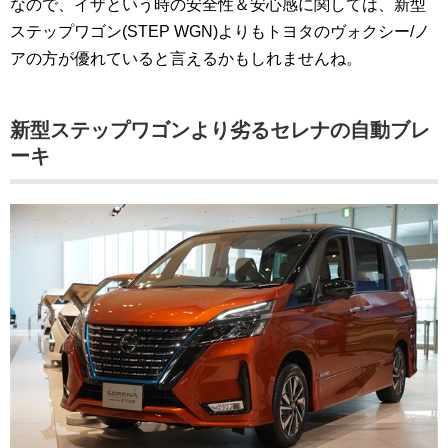
なので、イザという時の安全性＆安心感に関しては、新型
ステップワゴン(STEP WGN)よりもトヨタのヴォクシー/ノ
アの方が優れていると言えるかもしれませんね。
新型ステップワゴンより劣るセレナの自動ブレ
ーキ