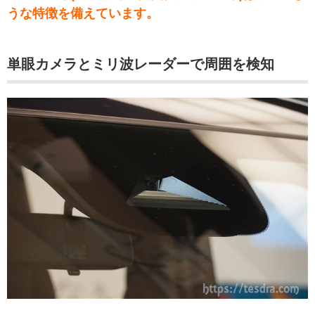
うな特徴を備えています。
単眼カメラとミリ波レーダーで周囲を検知