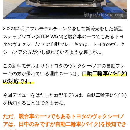
2022年5月にフルモデルチェンジをして新発売をした新型
ステップワゴン(STEP WGN)と競合車の一つでもあるトヨ
タのヴォクシー/ノアの自動ブレーキでは、トヨタのヴォク
シー/ノアの方が少し優れているような感じが…。
この新型モデルよりもトヨタのヴォクシー/ノアの自動ブレ
自動二輪車(バイク)
ーキの方が優れている理由の一つは、
の対応です。
今回デビューをはたした新型モデルは、自動二輪車(バイク)
を検知することはできません。
ただ、競合車の一つでもあるトヨタのヴォクシー/ノ
アは、日中のみですが自動二輪車(バイク)を検知でき