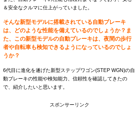
＆安全なクルマに仕上がっていました。
そんな新型モデルに搭載されている自動ブレーキ
は、どのような性能を備えているのでしょうか？ま
た、この新型モデルの自動ブレーキは、夜間の歩行
者や自転車も検知できるようになっているのでしょ
うか？
6代目に進化を遂げた新型ステップワゴン(STEP WGN)の自
動ブレーキの性能や検知能力、信頼性を確認してきたの
で、紹介したいと思います。
スポンサーリンク