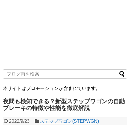
本サイトはプロモーションが含まれています。
夜間も検知できる？新型ステップワゴンの自動
ブレーキの特徴や性能を徹底解説
2022/9/23
ステップワゴン(STEPWGN)