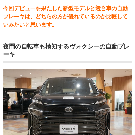
今回デビューを果たした新型モデルと競合車の自動
ブレーキは、どちらの方が優れているのか比較して
いみたいと思います。
夜間の自転車も検知するヴォクシーの自動ブレ
ーキ