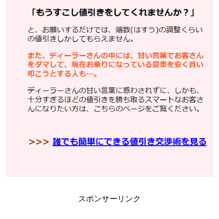
スポンサーリンク