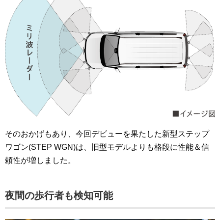
そのおかげもあり、今回デビューを果たした新型ステップ
ワゴン(STEP WGN)は、旧型モデルよりも格段に性能＆信
頼性が増しました。
夜間の歩行者も検知可能