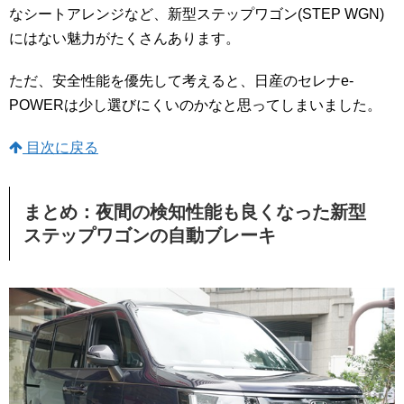
なシートアレンジなど、新型ステップワゴン(STEP WGN)
にはない魅力がたくさんあります。
ただ、安全性能を優先して考えると、日産のセレナe-
POWERは少し選びにくいのかなと思ってしまいました。
目次に戻る
まとめ：夜間の検知性能も良くなった新型
ステップワゴンの自動ブレーキ