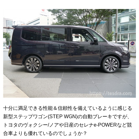
十分に満足できる性能＆信頼性を備えているように感じる
新型ステップワゴン(STEP WGN)の自動ブレーキですが、
トヨタのヴォクシー/ノアや日産のセレナe-POWERなど競
合車よりも優れているのでしょうか？