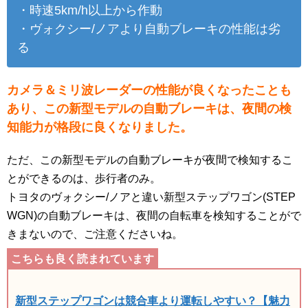
・時速5km/h以上から作動
・ヴォクシー/ノアより自動ブレーキの性能は劣
る
カメラ＆ミリ波レーダーの性能が良くなったことも
あり、この新型モデルの自動ブレーキは、夜間の検
知能力が格段に良くなりました。
ただ、この新型モデルの自動ブレーキが夜間で検知するこ
とができるのは、歩行者のみ。
トヨタのヴォクシー/ノアと違い新型ステップワゴン(STEP
WGN)の自動ブレーキは、夜間の自転車を検知することがで
きまないので、ご注意くださいね。
新型ステップワゴンは競合車より運転しやすい？【魅力