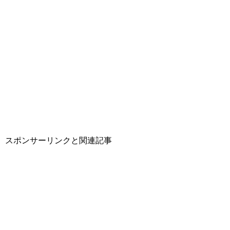
スポンサーリンクと関連記事