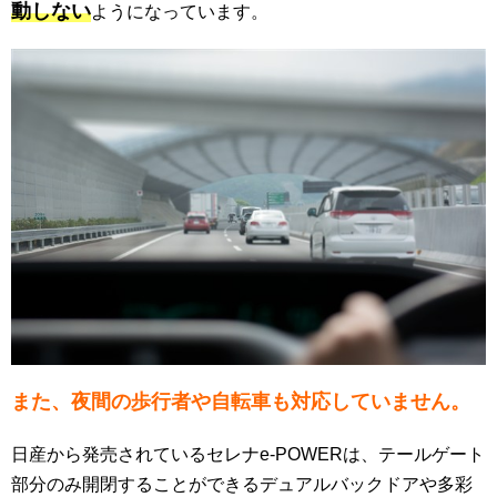
動しない
ようになっています。
また、夜間の歩行者や自転車も対応していません。
日産から発売されているセレナe-POWERは、テールゲート
部分のみ開閉することができるデュアルバックドアや多彩