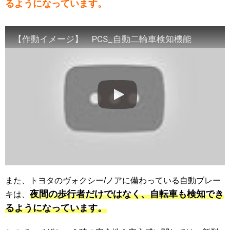
るようになっています。
【作動イメージ】 PCS_自動二輪車検知機能
また、トヨタのヴォクシー/ノアに備わっている自動ブレー
夜間の歩行者だけではなく、自転車も検知でき
キは、
るようになっています。