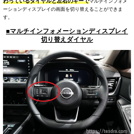
わっているダイヤルと左右のキーで
マルチインフォメ
ーションディスプレイの画面を切り替えることができま
す。
■マルチインフォメーションディスプレイ
切り替えダイヤル