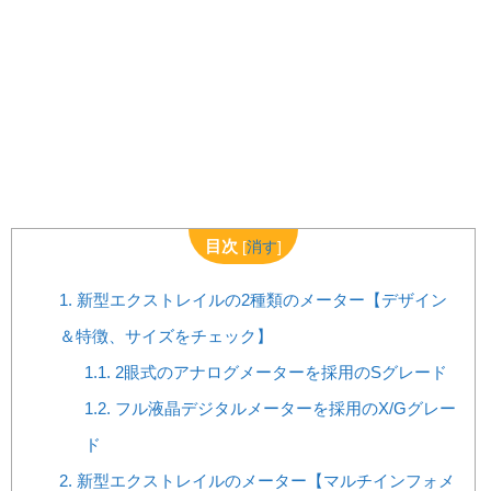
目次
[
消す
]
1.
新型エクストレイルの2種類のメーター【デザイン
＆特徴、サイズをチェック】
1.1.
2眼式のアナログメーターを採用のSグレード
1.2.
フル液晶デジタルメーターを採用のX/Gグレー
ド
2.
新型エクストレイルのメーター【マルチインフォメ