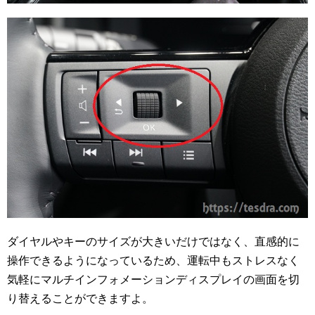
ダイヤルやキーのサイズが大きいだけではなく、直感的に
操作できるようになっているため、運転中もストレスなく
気軽にマルチインフォメーションディスプレイの画面を切
り替えることができますよ。