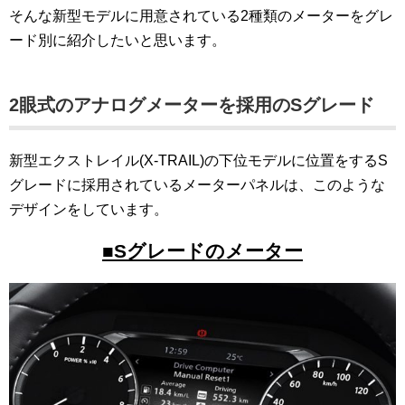
そんな新型モデルに用意されている2種類のメーターをグレ
ード別に紹介したいと思います。
2眼式のアナログメーターを採用のSグレード
新型エクストレイル(X-TRAIL)の下位モデルに位置をするS
グレードに採用されているメーターパネルは、このような
デザインをしています。
■Sグレードのメーター