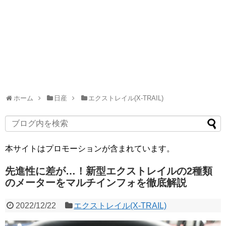
ホーム
日産
エクストレイル(X-TRAIL)
本サイトはプロモーションが含まれています。
先進性に差が…！新型エクストレイルの2種類
のメーターをマルチインフォを徹底解説
2022/12/22
エクストレイル(X-TRAIL)