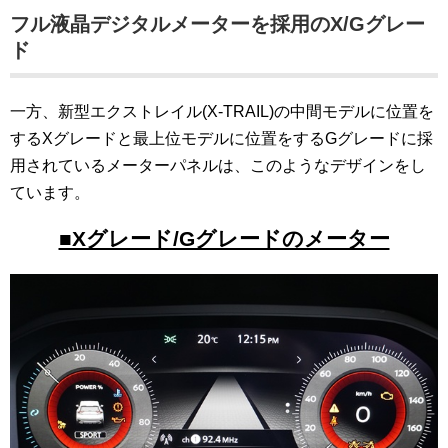
フル液晶デジタルメーターを採用のX/Gグレー
ド
一方、新型エクストレイル(X-TRAIL)の中間モデルに位置を
するXグレードと最上位モデルに位置をするGグレードに採
用されているメーターパネルは、このようなデザインをし
ています。
■Xグレード/Gグレードのメーター