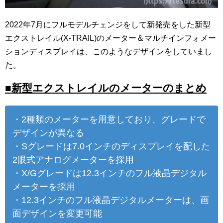
2022年7月にフルモデルチェンジをして新発売をした新型
エクストレイル(X-TRAIL)のメーター＆マルチインフォメー
ションディスプレイは、このようなデザインをしていまし
た。
■新型エクストレイルのメーターのまとめ
・2種類のメーターを用意しており、グレードで
デザインが異なる
・Sグレードは7.0インチのディスプレイを配した
2眼式アナログメーターを採用
・X/Gグレードは12.3インチのフル液晶デジタル
メーターを採用
・12.3インチのフル液晶デジタルメーターは、画
面デザインを変更可能