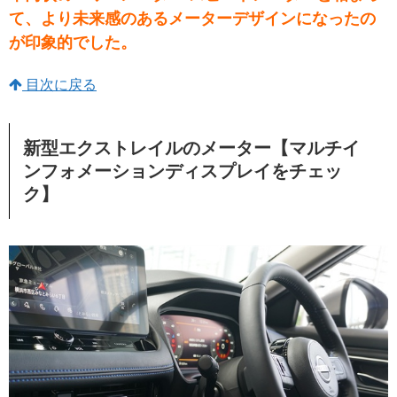
て、より未来感のあるメーターデザインになったの
が印象的でした。
目次に戻る
新型エクストレイルのメーター【マルチイ
ンフォメーションディスプレイをチェッ
ク】