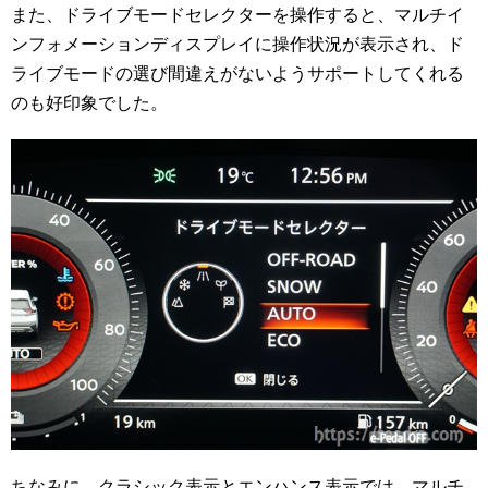
また、ドライブモードセレクターを操作すると、マルチイ
ンフォメーションディスプレイに操作状況が表示され、ド
ライブモードの選び間違えがないようサポートしてくれる
のも好印象でした。
ちなみに、クラシック表示とエンハンス表示では、マルチ