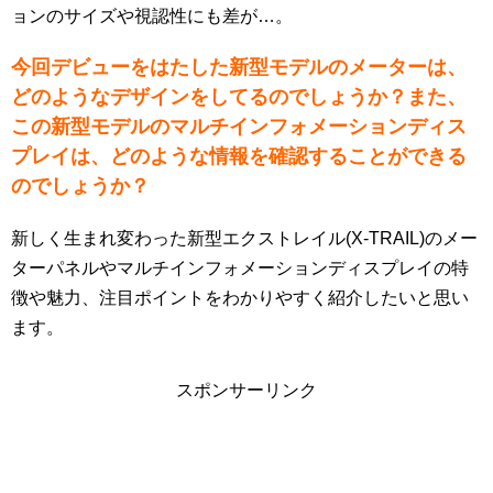
ョンのサイズや視認性にも差が…。
今回デビューをはたした新型モデルのメーターは、
どのようなデザインをしてるのでしょうか？また、
この新型モデルのマルチインフォメーションディス
プレイは、どのような情報を確認することができる
のでしょうか？
新しく生まれ変わった新型エクストレイル(X-TRAIL)のメー
ターパネルやマルチインフォメーションディスプレイの特
徴や魅力、注目ポイントをわかりやすく紹介したいと思い
ます。
スポンサーリンク