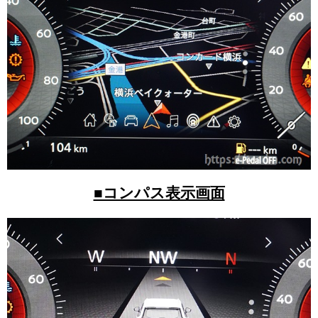
■コンパス表示画面