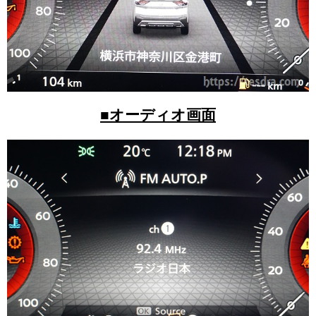
■オーディオ画面