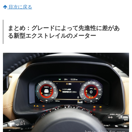
目次に戻る
まとめ：グレードによって先進性に差があ
る新型エクストレイルのメーター