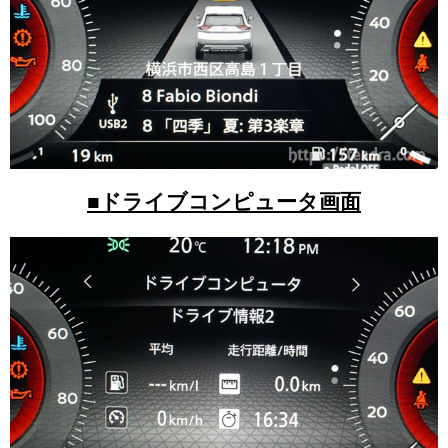
■ドライブコンピュータ画面