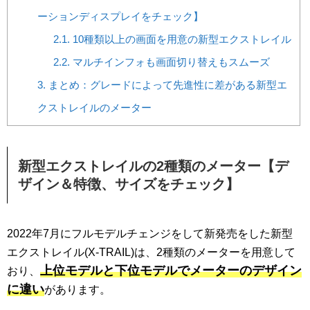
ーションディスプレイをチェック】
2.1.
10種類以上の画面を用意の新型エクストレイル
2.2.
マルチインフォも画面切り替えもスムーズ
3.
まとめ：グレードによって先進性に差がある新型エ
クストレイルのメーター
新型エクストレイルの2種類のメーター【デ
ザイン＆特徴、サイズをチェック】
2022年7月にフルモデルチェンジをして新発売をした新型
エクストレイル(X-TRAIL)は、2種類のメーターを用意して
上位モデルと下位モデルでメーターのデザイン
おり、
に違い
があります。