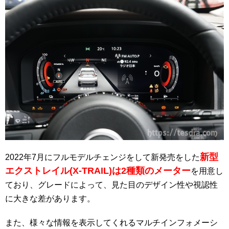
新型
2022年7月にフルモデルチェンジをして新発売をした
エクストレイル(X-TRAIL)は2種類のメーター
を用意し
ており、グレードによって、見た目のデザイン性や視認性
に大きな差があります。
また、様々な情報を表示してくれるマルチインフォメーシ