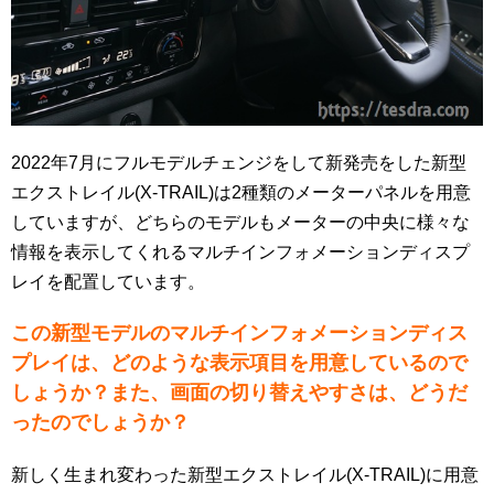
2022年7月にフルモデルチェンジをして新発売をした新型
エクストレイル(X-TRAIL)は2種類のメーターパネルを用意
していますが、どちらのモデルもメーターの中央に様々な
情報を表示してくれるマルチインフォメーションディスプ
レイを配置しています。
この新型モデルのマルチインフォメーションディス
プレイは、どのような表示項目を用意しているので
しょうか？また、画面の切り替えやすさは、どうだ
ったのでしょうか？
新しく生まれ変わった新型エクストレイル(X-TRAIL)に用意