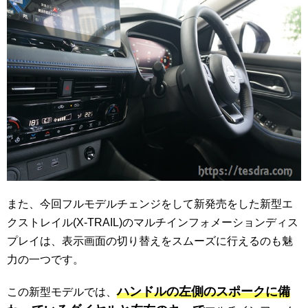
また、今回フルモデルチェンジをして新発売をした新型エ
クストレイル(X-TRAIL)のマルチインフォメーションディス
プレイは、表示画面の切り替えをスムーズに行えるのも魅
力の一つです。
ハンドルの左側のスポークに備
この新型モデルでは、