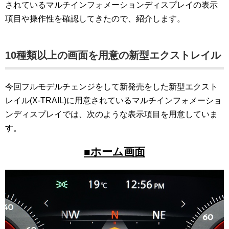
されているマルチインフォメーションディスプレイの表示
項目や操作性を確認してきたので、紹介します。
10種類以上の画面を用意の新型エクストレイル
今回フルモデルチェンジをして新発売をした新型エクスト
レイル(X-TRAIL)に用意されているマルチインフォメーショ
ンディスプレイでは、次のような表示項目を用意していま
す。
■ホーム画面