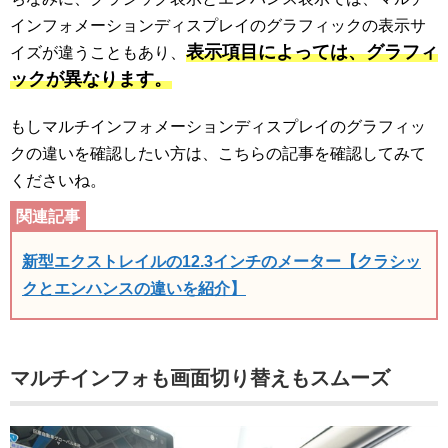
インフォメーションディスプレイのグラフィックの表示サ
表示項目によっては、グラフィ
イズが違うこともあり、
ックが異なります。
もしマルチインフォメーションディスプレイのグラフィッ
クの違いを確認したい方は、こちらの記事を確認してみて
くださいね。
新型エクストレイルの12.3インチのメーター【クラシッ
クとエンハンスの違いを紹介】
マルチインフォも画面切り替えもスムーズ