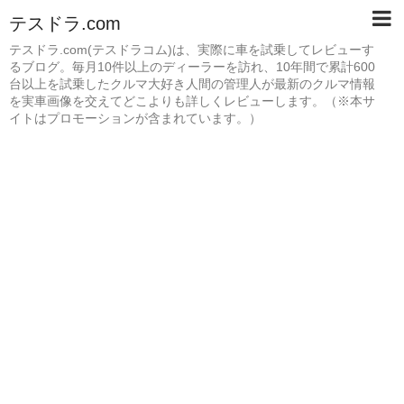
テスドラ.com
テスドラ.com(テスドラコム)は、実際に車を試乗してレビューす
るブログ。毎月10件以上のディーラーを訪れ、10年間で累計600
台以上を試乗したクルマ大好き人間の管理人が最新のクルマ情報
を実車画像を交えてどこよりも詳しくレビューします。（※本サ
イトはプロモーションが含まれています。）