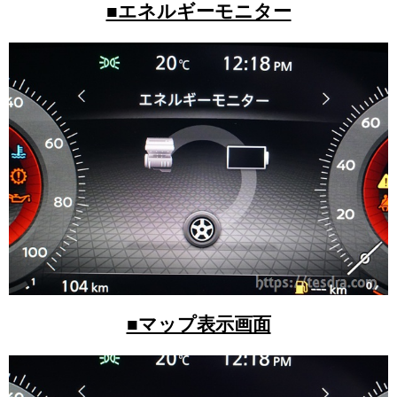
■エネルギーモニター
■マップ表示画面