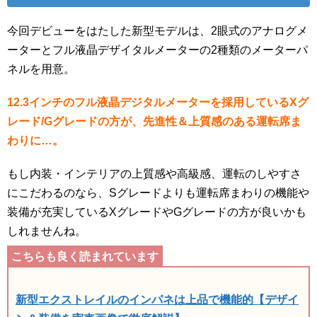
今回デビューをはたした新型モデルは、2眼式のアナログメ
ーターとフル液晶デザイタルメーターの2種類のメーターパ
ネルを用意。
12.3インチのフル液晶デジタルメーターを採用しているXグ
レード/Gグレードの方が、先進性＆上質感のある運転席ま
わりに…。
もし内装・インテリアの上質感や高級感、運転のしやすさ
にこだわるのなら、Sグレードよりも運転席まわりの機能や
装備が充実しているXグレードやGグレードの方が良いかも
しれませんね。
新型エクストレイルのインパネは上品で機能的【デザイ