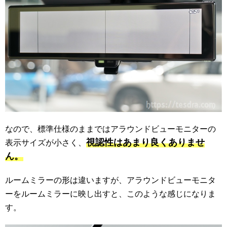
なので、標準仕様のままではアラウンドビューモニターの
視認性はあまり良くありませ
表示サイズが小さく、
ん。
ルームミラーの形は違いますが、アラウンドビューモニタ
ーをルームミラーに映し出すと、このような感じになりま
す。