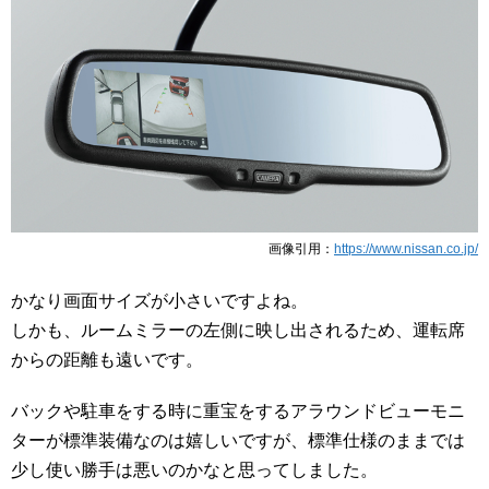
画像引用：
https://www.nissan.co.jp/
かなり画面サイズが小さいですよね。
しかも、ルームミラーの左側に映し出されるため、運転席
からの距離も遠いです。
バックや駐車をする時に重宝をするアラウンドビューモニ
ターが標準装備なのは嬉しいですが、標準仕様のままでは
少し使い勝手は悪いのかなと思ってしました。