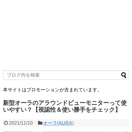
本サイトはプロモーションが含まれています。
新型オーラのアラウンドビューモニターって使
いやすい？【視認性＆使い勝手をチェック】
2021/11/10
オーラ(AURA)