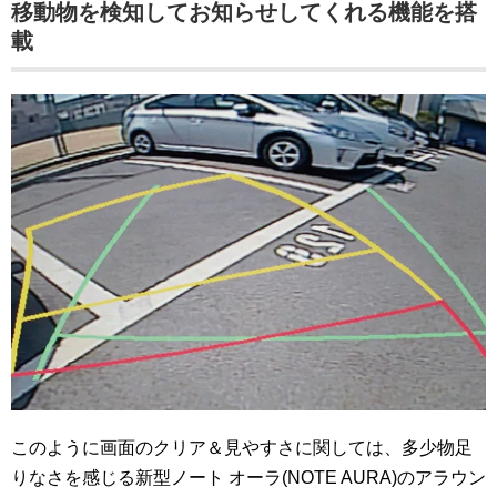
移動物を検知してお知らせしてくれる機能を搭
載
このように画面のクリア＆見やすさに関しては、多少物足
りなさを感じる新型ノート オーラ(NOTE AURA)のアラウン