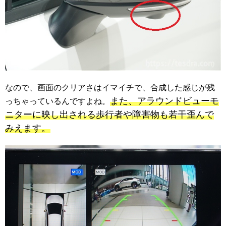
なので、画面のクリアさはイマイチで、合成した感じが残
また、アラウンドビューモ
っちゃっているんですよね。
ニターに映し出される歩行者や障害物も若干歪んで
みえます。