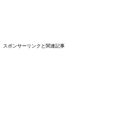
スポンサーリンクと関連記事