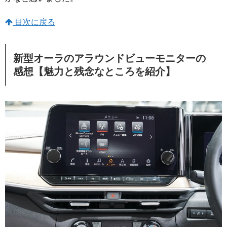
目次に戻る
新型オーラのアラウンドビューモニターの
感想【魅力と残念なところを紹介】