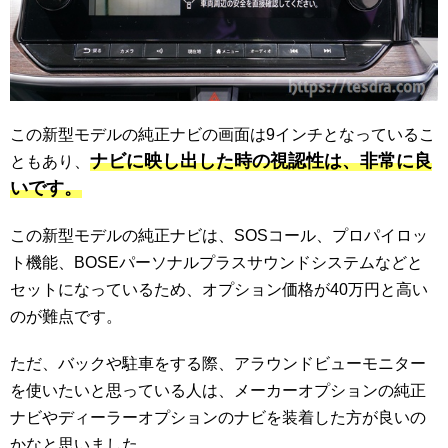
この新型モデルの純正ナビの画面は9インチとなっているこ
ナビに映し出した時の視認性は、非常に良
ともあり、
いです。
この新型モデルの純正ナビは、SOSコール、プロパイロッ
ト機能、BOSEパーソナルプラスサウンドシステムなどと
セットになっているため、オプション価格が40万円と高い
のが難点です。
ただ、バックや駐車をする際、アラウンドビューモニター
を使いたいと思っている人は、メーカーオプションの純正
ナビやディーラーオプションのナビを装着した方が良いの
かなと思いました。