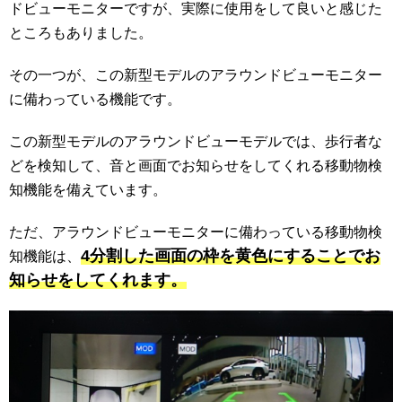
ドビューモニターですが、実際に使用をして良いと感じた
ところもありました。
その一つが、この新型モデルのアラウンドビューモニター
に備わっている機能です。
この新型モデルのアラウンドビューモデルでは、歩行者な
どを検知して、音と画面でお知らせをしてくれる移動物検
知機能を備えています。
ただ、アラウンドビューモニターに備わっている移動物検
4分割した画面の枠を黄色にすることでお
知機能は、
知らせをしてくれます。