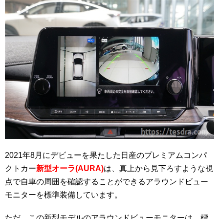
2021年8月にデビューを果たした日産のプレミアムコンパ
クトカー
新型オーラ(AURA)
は、真上から見下ろすような視
点で自車の周囲を確認することができるアラウンドビュー
モニターを標準装備しています。
ただ、この新型モデルのアラウンドビューモニターは、標