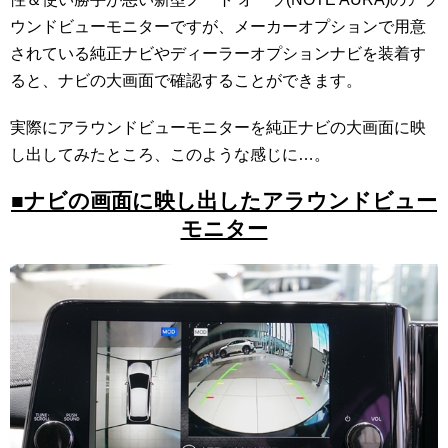
ウンドビューモニターですが、メーカーオプションで用意
されている純正ナビやディーラーオプションナビを装着す
ると、ナビの大画面で確認することができます。
実際にアラウンドビューモニターを純正ナビの大画面に映
し出してみたところ、このような感じに…。
■ナビの画面に映し出したアラウンドビュー
モニター