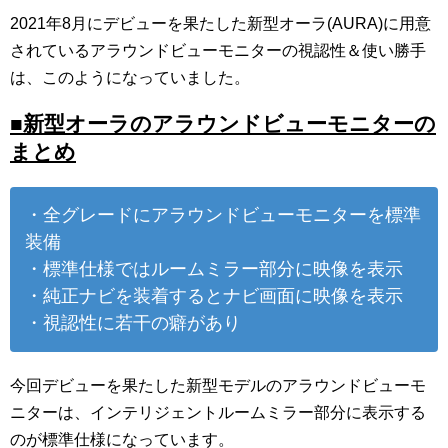
2021年8月にデビューを果たした新型オーラ(AURA)に用意
されているアラウンドビューモニターの視認性＆使い勝手
は、このようになっていました。
■新型オーラのアラウンドビューモニターの
まとめ
・全グレードにアラウンドビューモニターを標準
装備
・標準仕様ではルームミラー部分に映像を表示
・純正ナビを装着するとナビ画面に映像を表示
・視認性に若干の癖があり
今回デビューを果たした新型モデルのアラウンドビューモ
ニターは、インテリジェントルームミラー部分に表示する
のが標準仕様になっています。