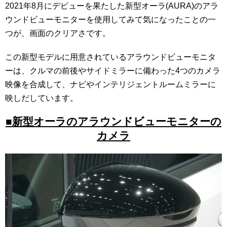
2021年8月にデビューを果たした新型オーラ(AURA)のアラ
ウンドビューモニターを使用してみて気になったことの一
つが、画面のクリアさです。
この新型モデルに用意されているアラウンドビューモニタ
ーは、クルマの前後やサイドミラーに備わった4つのカメラ
映像を合成して、ナビやインテリジェントルームミラーに
映しだしています。
■新型オーラのアラウンドビューモニターの
カメラ