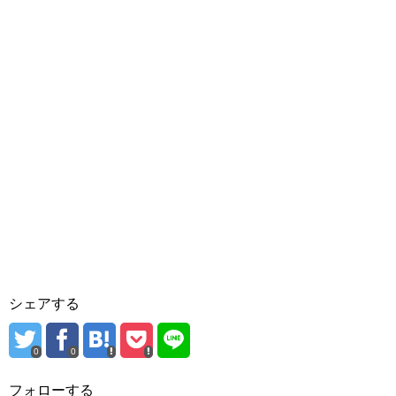
シェアする
0
0
フォローする