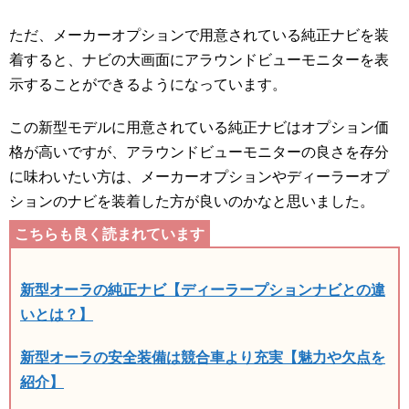
ただ、メーカーオプションで用意されている純正ナビを装
着すると、ナビの大画面にアラウンドビューモニターを表
示することができるようになっています。
この新型モデルに用意されている純正ナビはオプション価
格が高いですが、アラウンドビューモニターの良さを存分
に味わいたい方は、メーカーオプションやディーラーオプ
ションのナビを装着した方が良いのかなと思いました。
新型オーラの純正ナビ【ディーラープションナビとの違
いとは？】
新型オーラの安全装備は競合車より充実【魅力や欠点を
紹介】