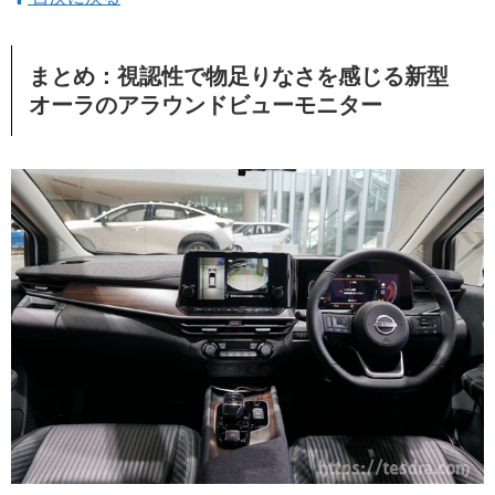
まとめ：視認性で物足りなさを感じる新型
オーラのアラウンドビューモニター