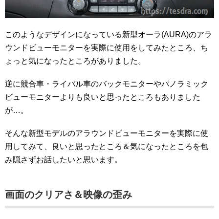
このようなデザインになっている新型オーラ(AURA)のアラ
ウンドビューモニターを実際に使用をしてみたところ、ち
ょっと気になったところがありました。
逆に競合車・ライバル車のバックモニターやパノラミック
ビューモニターよりも良いと思ったところもありました
が…。
そんな新型モデルのアラウンドビューモニターを実際に使
用してみて、良いと思ったところ＆気になったところを包
み隠さずお話したいと思います。
画面のクリアさ＆映像の歪み