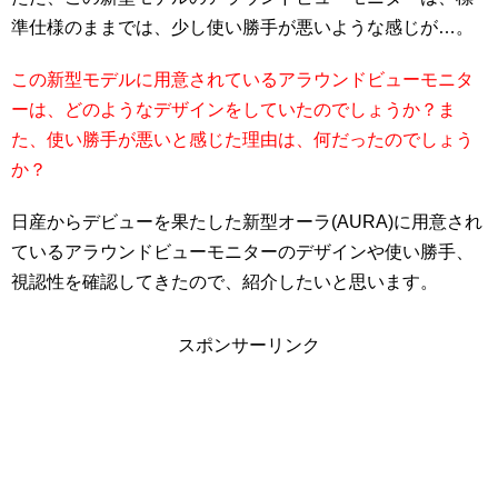
準仕様のままでは、少し使い勝手が悪いような感じが…。
この新型モデルに用意されているアラウンドビューモニタ
ーは、どのようなデザインをしていたのでしょうか？ま
た、使い勝手が悪いと感じた理由は、何だったのでしょう
か？
日産からデビューを果たした新型オーラ(AURA)に用意され
ているアラウンドビューモニターのデザインや使い勝手、
視認性を確認してきたので、紹介したいと思います。
スポンサーリンク