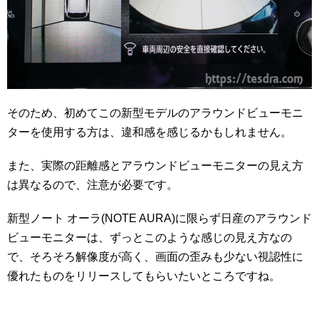
そのため、初めてこの新型モデルのアラウンドビューモニ
ターを使用する方は、違和感を感じるかもしれません。
また、実際の距離感とアラウンドビューモニターの見え方
は異なるので、注意が必要です。
新型ノート オーラ(NOTE AURA)に限らず日産のアラウンド
ビューモニターは、ずっとこのような感じの見え方なの
で、そろそろ解像度が高く、画面の歪みも少ない視認性に
優れたものをリリースしてもらいたいところですね。