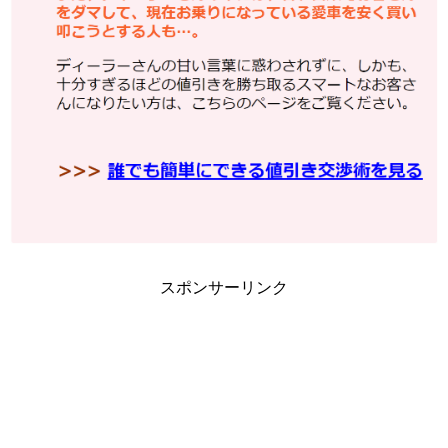
スポンサーリンク