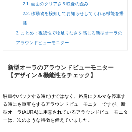
2.1.
画面のクリアさ＆映像の歪み
2.2.
移動物を検知してお知らせしてくれる機能を搭
載
3.
まとめ：視認性で物足りなさを感じる新型オーラの
アラウンドビューモニター
新型オーラのアラウンドビューモニター
【デザイン＆機能性をチェック】
駐車やバックする時だけではなく、路肩にクルマを停車す
る時にも重宝をするアラウンドビューモニターですが、新
型オーラ(AURA)に用意されているアラウンドビューモニタ
ーは、次のような特徴を備えていました。