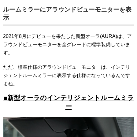
ルームミラーにアラウンドビューモニターを表
示
2021年8月にデビューを果たした新型オーラ(AURA)は、ア
ラウンドビューモニターを全グレードに標準装備していま
す。
ただ、標準仕様のアラウンドビューモニターは、インテリ
ジェントルームミラーに表示する仕様になっているんです
よね。
■新型オーラのインテリジェントルームミラ
ー