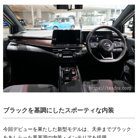
ブラックを基調にしたスポーティな内装
今回デビューを果たした新型モデルは、天井までブラック
をあしらった黒基調の内装・インテリアを採用。