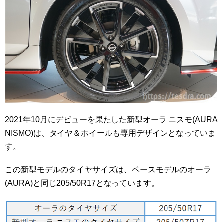
2021年10月にデビューを果たした新型オーラ ニスモ(AURA
NISMO)は、タイヤ＆ホイールも専用デザインとなっていま
す。
この新型モデルのタイヤサイズは、ベースモデルのオーラ
(AURA)と同じ205/50R17となっています。