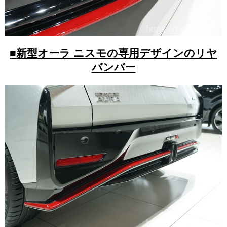
■新型オーラ ニスモの専用デザインのリヤ
バンバー