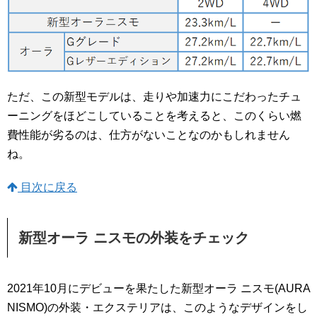
ただ、この新型モデルは、走りや加速力にこだわったチュ
ーニングをほどこしていることを考えると、このくらい燃
費性能が劣るのは、仕方がないことなのかもしれません
ね。
目次に戻る
新型オーラ ニスモの外装をチェック
2021年10月にデビューを果たした新型オーラ ニスモ(AURA
NISMO)の外装・エクステリアは、このようなデザインをし