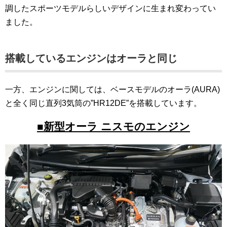
調したスポーツモデルらしいデザインに生まれ変わってい
ました。
搭載しているエンジンはオーラと同じ
一方、エンジンに関しては、ベースモデルのオーラ(AURA)
と全く同じ直列3気筒の”HR12DE”を搭載しています。
■新型オーラ ニスモのエンジン