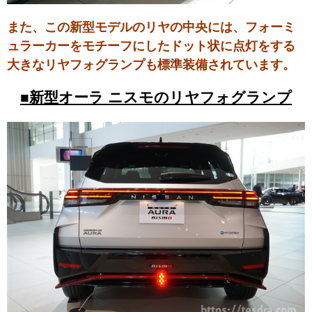
また、この新型モデルのリヤの中央には、フォーミ
ュラーカーをモチーフにしたドット状に点灯をする
大きなリヤフォグランプも標準装備されています。
■新型オーラ ニスモのリヤフォグランプ