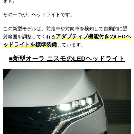
ます。
その一つが、ヘッドライトです。
この新型モデルは、前走車や対向車を検知して自動的に照
アダプティブ機能付きのLEDヘ
射範囲を調整してくれる
ッドライトを標準装備
しています。
■新型オーラ ニスモのLEDヘッドライト