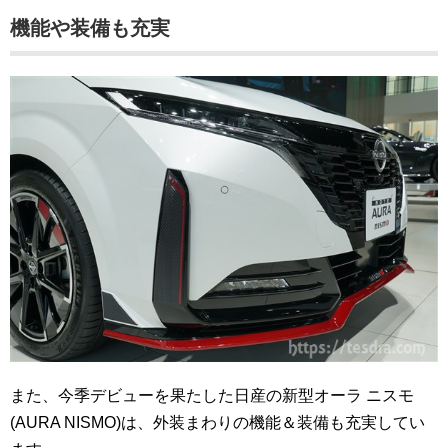
機能や装備も充実
また、今季デビューを果たした日産の新型オーラ ニスモ
(AURA NISMO)は、外装まわりの機能＆装備も充実してい