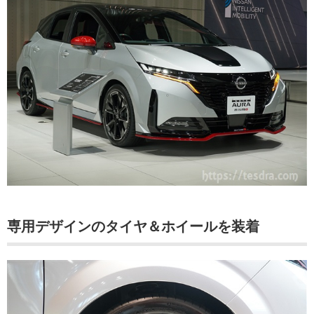
専用デザインのタイヤ＆ホイールを装着