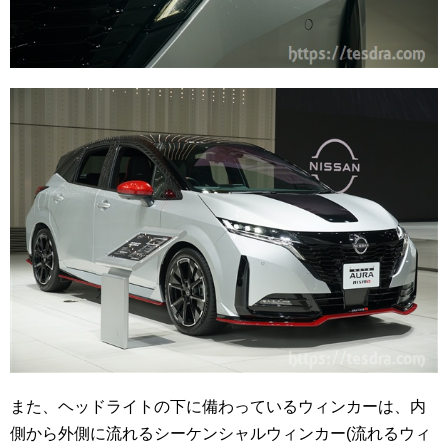
また、ヘッドライトの下に備わっているウィンカーは、内
側から外側に流れるシーケンシャルウィンカー(流れるウィ