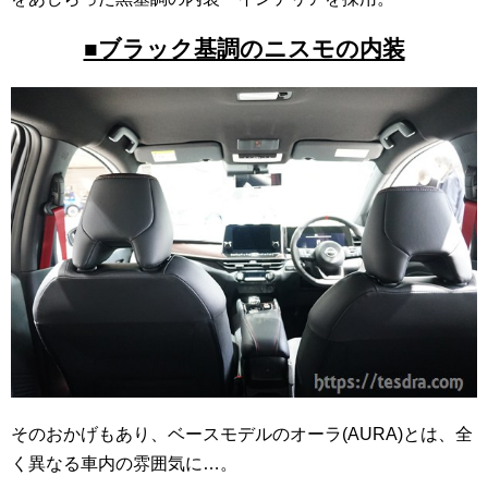
■ブラック基調のニスモの内装
そのおかげもあり、ベースモデルのオーラ(AURA)とは、全
く異なる車内の雰囲気に…。