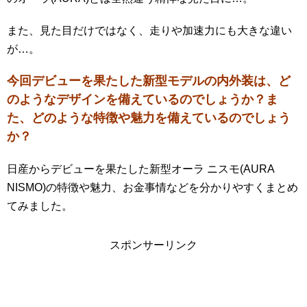
また、見た目だけではなく、走りや加速力にも大きな違い
が…。
今回デビューを果たした新型モデルの内外装は、ど
のようなデザインを備えているのでしょうか？ま
た、どのような特徴や魅力を備えているのでしょう
か？
日産からデビューを果たした新型オーラ ニスモ(AURA
NISMO)の特徴や魅力、お金事情などを分かりやすくまとめ
てみました。
スポンサーリンク