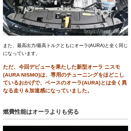
また、最高出力/最高トルクともにオーラ(AURA)と全く同じ
になっています。
ただ、今回デビューを果たした新型オーラ ニスモ
(AURA NISMO)は、専用のチューニングをほどこし
ているおかげで、ベースのオーラ(AURA)とは全く異
なる走り＆加速感になっていました。
燃費性能はオーラよりも劣る