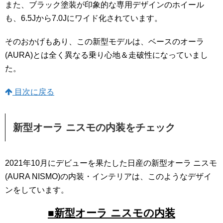
また、ブラック塗装が印象的な専用デザインのホイール
も、6.5Jから7.0Jにワイド化されています。
そのおかげもあり、この新型モデルは、ベースのオーラ
(AURA)とは全く異なる乗り心地＆走破性になっていまし
た。
目次に戻る
新型オーラ ニスモの内装をチェック
2021年10月にデビューを果たした日産の新型オーラ ニスモ
(AURA NISMO)の内装・インテリアは、このようなデザイ
ンをしています。
■新型オーラ ニスモの内装