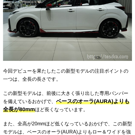
今回デビューを果たしたこの新型モデルの注目ポイントの
一つは、全長の長さです。
この新型モデルは、前後に大きく張り出した専用バンパー
ベースのオーラ(AURA)よりも
を備えているおかげで、
全長が80mm
ほど長くなっています。
また、全高が20mmほど低くなっているおかげで、この新型
モデルは、ベースのオーラ(AURA)よりもロー＆ワイドを強