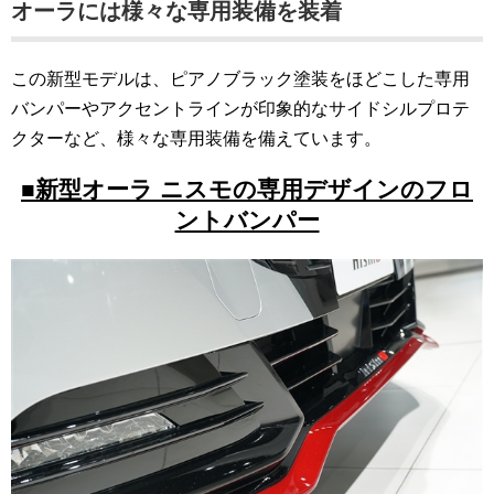
オーラには様々な専用装備を装着
この新型モデルは、ピアノブラック塗装をほどこした専用
バンパーやアクセントラインが印象的なサイドシルプロテ
クターなど、様々な専用装備を備えています。
■新型オーラ ニスモの専用デザインのフロ
ントバンパー