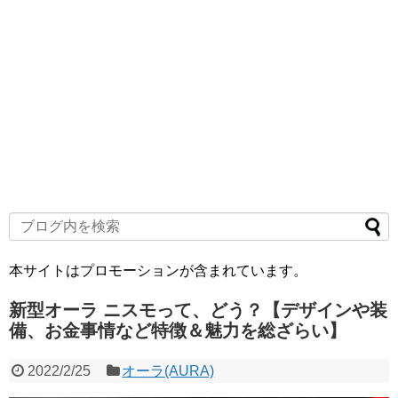
本サイトはプロモーションが含まれています。
新型オーラ ニスモって、どう？【デザインや装
備、お金事情など特徴＆魅力を総ざらい】
2022/2/25
オーラ(AURA)