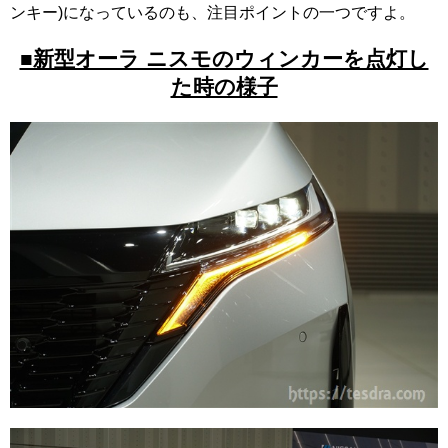
ンキー)になっているのも、注目ポイントの一つですよ。
■新型オーラ ニスモのウィンカーを点灯し
た時の様子