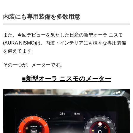
内装にも専用装備を多数用意
また、今回デビューを果たした日産の新型オーラ ニスモ
(AURA NISMO)は、内装・インテリアにも様々な専用装備
を備えてます。
その一つが、メーターです。
■新型オーラ ニスモのメーター