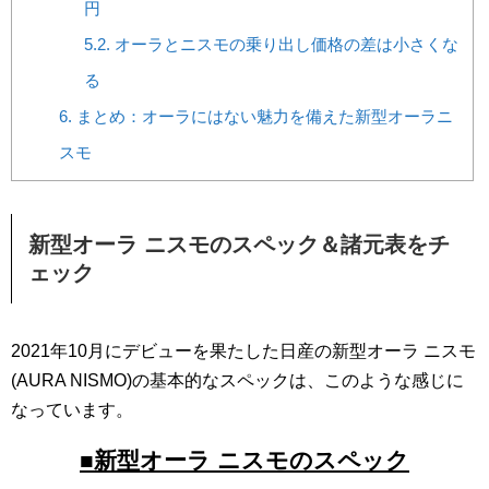
円
5.2.
オーラとニスモの乗り出し価格の差は小さくな
る
6.
まとめ：オーラにはない魅力を備えた新型オーラニ
スモ
新型オーラ ニスモのスペック＆諸元表をチ
ェック
2021年10月にデビューを果たした日産の新型オーラ ニスモ
(AURA NISMO)の基本的なスペックは、このような感じに
なっています。
■新型オーラ ニスモのスペック