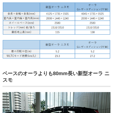
ベースのオーラよりも80mm長い新型オーラ ニ
スモ