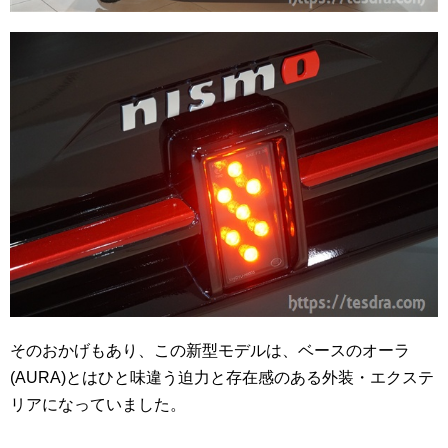
そのおかげもあり、この新型モデルは、ベースのオーラ
(AURA)とはひと味違う迫力と存在感のある外装・エクステ
リアになっていました。