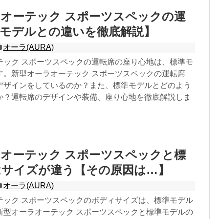
オーテック スポーツスペックの運
準モデルとの違いを徹底解説】
オーラ(AURA)
テック スポーツスペックの運転席の座り心地は、標準モ
す。新型オーラオーテック スポーツスペックの運転席
デザインをしているのか？また、標準モデルとどのよう
か？運転席のデザインや装備、座り心地を徹底解説しま
オーテック スポーツスペックと標
はサイズが違う【その原因は…】
オーラ(AURA)
テック スポーツスペックのボディサイズは、標準モデル
新型オーラオーテック スポーツスペックと標準モデルの