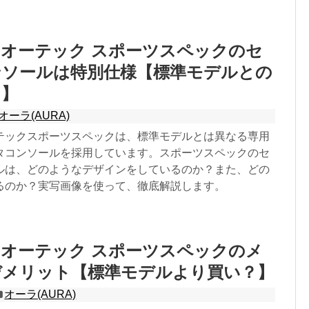
オーテック スポーツスペックのセ
ンソールは特別仕様【標準モデルとの
？】
オーラ(AURA)
テックスポーツスペックは、標準モデルとは異なる専用
タコンソールを採用しています。スポーツスペックのセ
ルは、どのようなデザインをしているのか？また、どの
るのか？実写画像を使って、徹底解説します。
オーテック スポーツスペックのメ
デメリット【標準モデルより買い？】
オーラ(AURA)