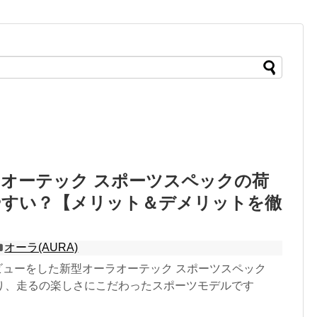
オーテック スポーツスペックの荷
やすい？【メリット＆デメリットを徹
オーラ(AURA)
デビューをした新型オーラオーテック スポーツスペック
り、走るの楽しさにこだわったスポーツモデルです