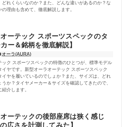
、どれくらいなのか？また、どんな違いがあるのか？な
かの理由も含めて、徹底解説します。
オーテック スポーツスペックのタ
ーカー＆銘柄を徹底解説】
オーラ(AURA)
テック スポーツスペックの特徴のひとつが、標準モデル
タイヤです。新型オーラオーテック スポーツスペック
タイヤを履いているのでしょか？また、サイズは、どれ
ょうか？タイヤメーカー＆サイズを確認してきたので、
に紹介します。
ラオーテックの後部座席は狭く感じ
元の広さを計測してみた】