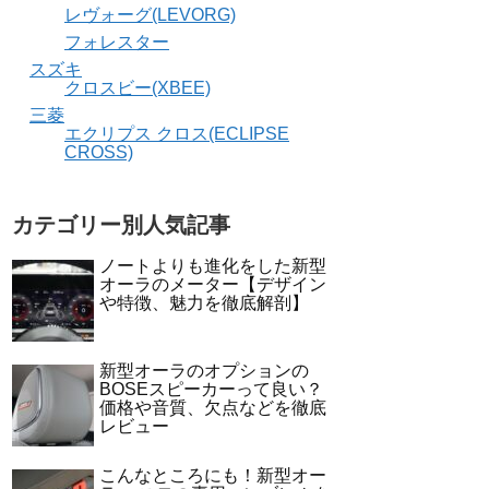
レヴォーグ(LEVORG)
フォレスター
スズキ
クロスビー(XBEE)
三菱
エクリプス クロス(ECLIPSE
CROSS)
カテゴリー別人気記事
ノートよりも進化をした新型
オーラのメーター【デザイン
や特徴、魅力を徹底解剖】
新型オーラのオプションの
BOSEスピーカーって良い？
価格や音質、欠点などを徹底
レビュー
こんなところにも！新型オー