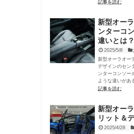
記事を読む
新型オーラ
ンターコ
違いとは
2025/5/8
新型オーラオー
デザインのセン
ンターコンソー
ような違いがあ
記事を読む
新型オーラ
リット＆
2025/4/28