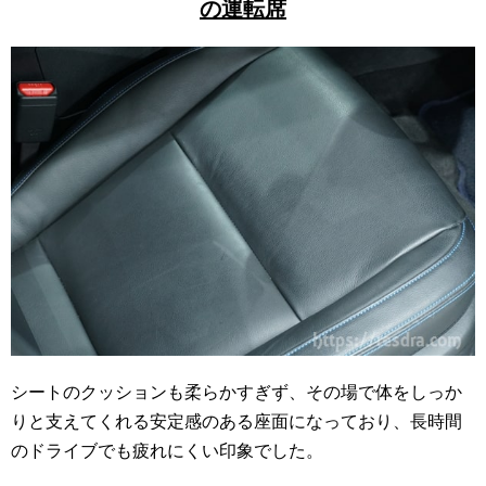
の運転席
シートのクッションも柔らかすぎず、その場で体をしっか
りと支えてくれる安定感のある座面になっており、長時間
のドライブでも疲れにくい印象でした。