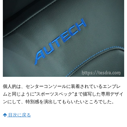
個人的は、センターコンソールに装着されているエンブレ
ムと同じように”スポーツスペック”まで描写した専用デザイ
ンにして、特別感を演出してもらいたいところでした。
目次に戻る