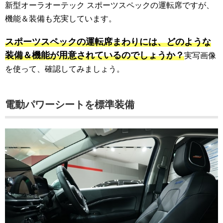
新型オーラオーテック スポーツスペックの運転席ですが、
機能＆装備も充実しています。
スポーツスペックの運転席まわりには、どのような
装備＆機能が用意されているのでしょうか？
実写画像
を使って、確認してみましょう。
電動パワーシートを標準装備