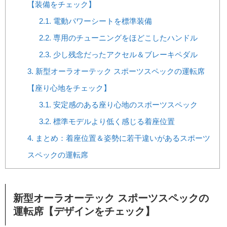
【装備をチェック】
2.1.
電動パワーシートを標準装備
2.2.
専用のチューニングをほどこしたハンドル
2.3.
少し残念だったアクセル＆ブレーキペダル
3.
新型オーラオーテック スポーツスペックの運転席
【座り心地をチェック】
3.1.
安定感のある座り心地のスポーツスペック
3.2.
標準モデルより低く感じる着座位置
4.
まとめ：着座位置＆姿勢に若干違いがあるスポーツ
スペックの運転席
新型オーラオーテック スポーツスペックの
運転席【デザインをチェック】