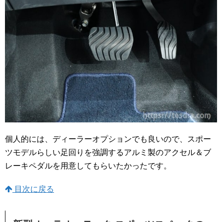
個人的には、ディーラーオプションでも良いので、スポー
ツモデルらしい足回りを強調するアルミ製のアクセル＆ブ
レーキペダルを用意してもらいたかったです。
目次に戻る