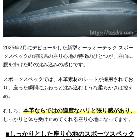
2025年2月にデビューをした新型オーラオーテック スポー
ツスペックの運転席の座り心地の特徴のひとつが、座面に
腰を掛けた時の沈み込みの感じです。
スポーツスペックでは、本革素材のシートが採用されてお
り、座った瞬間にふわっと沈み込むような柔らかさは控え
め。
本革ならではの適度なハリと張り感があり、
むしろ、
しっかりと体を受け止めてくれる座り心地になってます。
■しっかりとした座り心地のスポーツスペック