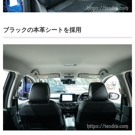
ブラックの本革シートを採用