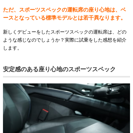
ただ、スポーツスペックの運転席の座り心地は、ベ
ースとなっている標準モデルとは若干異なります。
新しくデビューをしたスポーツスペックの運転席は、どの
ような感じなのでしょうか？実際に試乗をした感想を紹介
します。
安定感のある座り心地のスポーツスペック