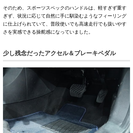
そのため、スポーツスペックのハンドルは、軽すぎず重す
ぎず、状況に応じて自然に手に馴染むようなフィーリング
に仕上げられていて、普段使いでも高速走行でも扱いやす
さを実感できる操舵感になっていました。
少し残念だったアクセル＆ブレーキペダル