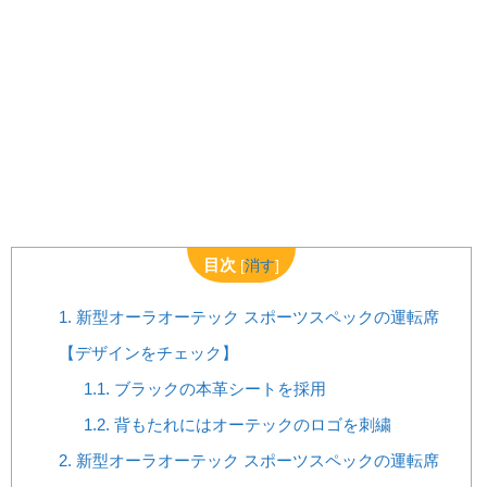
目次
[
消す
]
1.
新型オーラオーテック スポーツスペックの運転席
【デザインをチェック】
1.1.
ブラックの本革シートを採用
1.2.
背もたれにはオーテックのロゴを刺繍
2.
新型オーラオーテック スポーツスペックの運転席