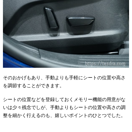
そのおかげもあり、手動よりも手軽にシートの位置や高さ
を調節することができます。
シートの位置などを登録しておくメモリー機能の用意がな
いは少々残念でしが、手動よりもシートの位置や高さの調
整を細かく行えるのも、嬉しいポイントのひとつでした。