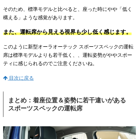
そのため、標準モデルと比べると、座った時にやや「低く
構える」ような感覚があります。
また、運転席から見える視界も少し低く感じます。
このように新型オーラオーテック スポーツスペックの運転
席は標準モデルよりも若干低く、、運転姿勢がややスポー
ティに感じられるのでご注意くださいね。
目次に戻る
まとめ：着座位置＆姿勢に若干違いがある
スポーツスペックの運転席