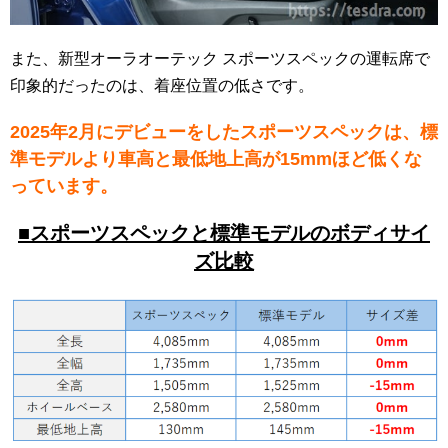
また、新型オーラオーテック スポーツスペックの運転席で
印象的だったのは、着座位置の低さです。
2025年2月にデビューをしたスポーツスペックは、標
準モデルより車高と最低地上高が15mmほど低くな
っています。
■スポーツスペックと標準モデルのボディサイ
ズ比較