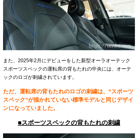
また、2025年2月にデビューをした新型オーラオーテック
スポーツスペックの運転席の背もたれの中央には、オーテ
ックのロゴが刺繍されています。
ただ、運転席の背もたれのロゴの刺繍は、”スポーツ
スペック”が描かれていない標準モデルと同じデザイ
ンになっていました。
■スポーツスペックの背もたれの刺繍