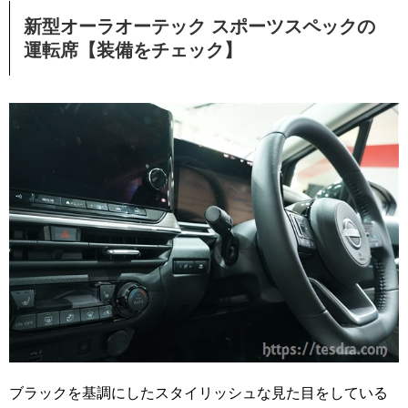
新型オーラオーテック スポーツスペックの
運転席【装備をチェック】
ブラックを基調にしたスタイリッシュな見た目をしている