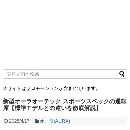
本サイトはプロモーションが含まれています。
新型オーラオーテック スポーツスペックの運転
席【標準モデルとの違いを徹底解説】
2025/4/17
オーラ(AURA)