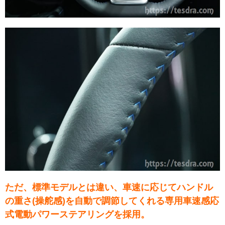
ただ、標準モデルとは違い、車速に応じてハンドル
の重さ(操舵感)を自動で調節してくれる専用車速感応
式電動パワーステアリングを採用。