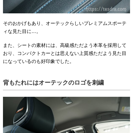
そのおかげもあり、オーテックらしいプレミアムスポーテ
ィな見た目に…。
また、シートの素材には、高級感ただよう本革を採用して
おり、コンパクトカーとは思えない上質感ただよう見た目
になっているのも好印象でした。
背もたれにはオーテックのロゴを刺繍