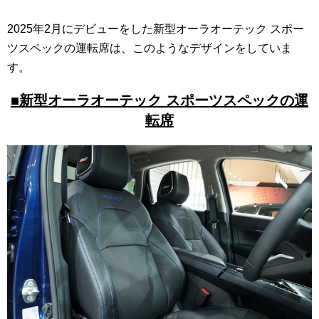
2025年2月にデビューをした新型オーラオーテック スポー
ツスペックの運転席は、このようなデザインをしていま
す。
■新型オーラオーテック スポーツスペックの運
転席