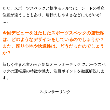
ただ、スポーツスペックと標準モデルでは、シートの着座
位置が違うこともあり、運転のしやすさなどにちがいが
…。
今回デビューをはたしたスポーツスペックの運転席
は、どのようなデザインをしているのでしょうか？
また、座り心地や快適性は、どうだったのでしょう
か？
新しく生まれ変わった新型オーラオーテック スポーツスペ
ックの運転席の特徴や魅力、注目ポイントを徹底解説しま
す。
スポンサーリンク