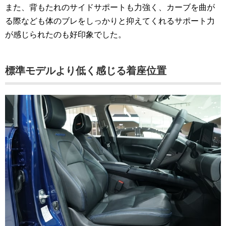
また、背もたれのサイドサポートも力強く、カーブを曲が
る際なども体のブレをしっかりと抑えてくれるサポート力
が感じられたのも好印象でした。
標準モデルより低く感じる着座位置