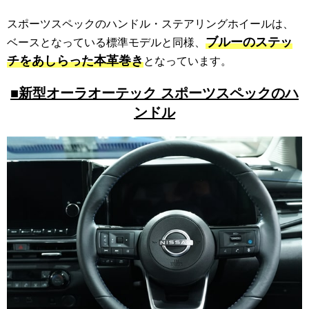
スポーツスペックのハンドル・ステアリングホイールは、
ブルーのステッ
ベースとなっている標準モデルと同様、
チをあしらった本革巻き
となっています。
■新型オーラオーテック スポーツスペックのハ
ンドル