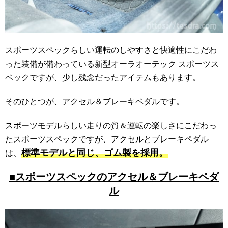
スポーツスペックらしい運転のしやすさと快適性にこだわ
った装備が備わっている新型オーラオーテック スポーツス
ペックですが、少し残念だったアイテムもあります。
そのひとつが、アクセル＆ブレーキペダルです。
スポーツモデルらしい走りの質＆運転の楽しさにこだわっ
たスポーツスペックですが、アクセルとブレーキペダル
標準モデルと同じ、ゴム製を採用。
は、
■スポーツスペックのアクセル＆ブレーキペダ
ル