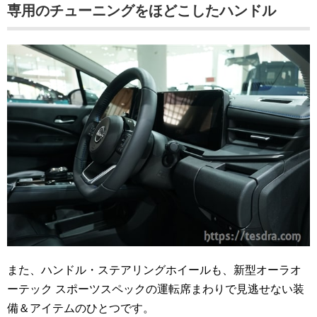
専用のチューニングをほどこしたハンドル
また、ハンドル・ステアリングホイールも、新型オーラオ
ーテック スポーツスペックの運転席まわりで見逃せない装
備＆アイテムのひとつです。