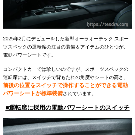
2025年2月にデビューをした新型オーラオーテック スポー
ツスペックの運転席の注目の装備＆アイテムのひとつが、
電動パワーシートです。
コンパクトカーでは珍しいのですが、スポーツスペックの
運転席には、スイッチで背もたれの角度やシートの高さ、
前後の位置をスイッチで操作することができる電動
パワーシートが標準装備
されています。
■運転席に採用の電動パワーシートのスイッチ