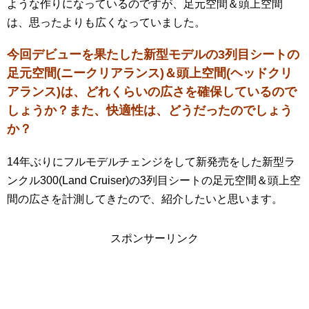
ような作りになっているのですが、足元空間＆頭上空間
は、思ったよりも広くなっていました。
今回デビューを果たした新型モデルの3列目シートの
足元空間(ニークリアランス)＆頭上空間(ヘッドクリ
アランス)は、どれくらいの広さを確保しているので
しょうか？また、快適性は、どうだったのでしょう
か？
14年ぶりにフルモデルチェンジをして新発売をした新型ラ
ンクル300(Land Cruiser)の3列目シートの足元空間＆頭上空
間の広さを計測してきたので、紹介したいと思います。
スポンサーリンク