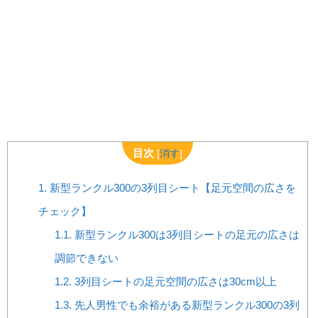
目次
[
消す
]
1.
新型ランクル300の3列目シート【足元空間の広さを
チェック】
1.1.
新型ランクル300は3列目シートの足元の広さは
調節できない
1.2.
3列目シートの足元空間の広さは30cm以上
1.3.
先人男性でも余裕がある新型ランクル300の3列