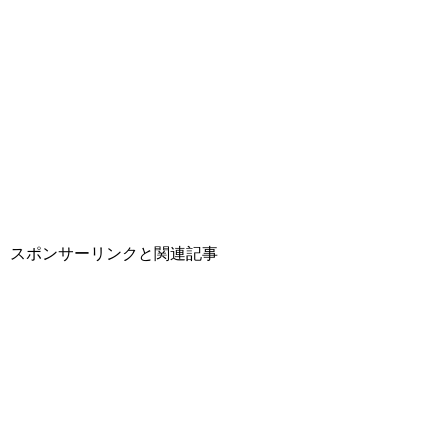
スポンサーリンクと関連記事