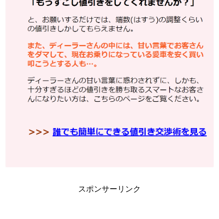
スポンサーリンク