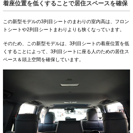
着座位置を低くすることで居住スペースを確保
この新型モデルの3列目シートのまわりの室内高は、フロン
トシートや2列目シートまわりよりも狭くなっています。
そのため、この新型モデルは、3列目シートの着座位置を低
くすることによって、3列目シートに座る人のための居住ス
ペース＆頭上空間を確保しています。