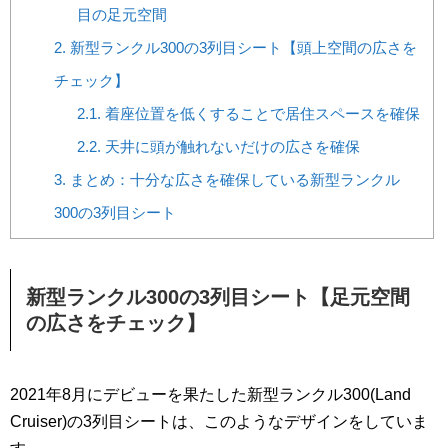
目の足元空間
2.
新型ランクル300の3列目シート【頭上空間の広さを
チェック】
2.1.
着座位置を低くすることで居住スペースを確保
2.2.
天井に頭が触れないだけの広さを確保
3.
まとめ：十分な広さを確保している新型ランクル
300の3列目シート
新型ランクル300の3列目シート【足元空間
の広さをチェック】
2021年8月にデビューを果たした新型ランクル300(Land
Cruiser)の3列目シートは、このようなデザインをしていま