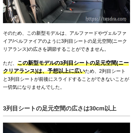
そのため、この新型モデルは、アルファードやヴェルファ
イア/ベルファイアのように3列目シートの足元空間(ニーク
リアランス)の広さを調節することができません。
この新型モデルの3列目シートの足元空間(ニー
ただ、
クリアランス)は、予想以上に広い
ため、2列目シート
と3列目シートが前後にスライドすることができないことが
一切気になりませんでした。
3列目シートの足元空間の広さは30cm以上