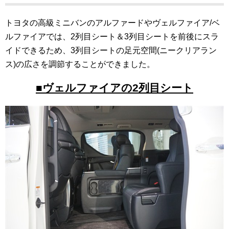
トヨタの高級ミニバンのアルファードやヴェルファイア/ベ
ルファイアでは、2列目シート＆3列目シートを前後にスラ
イドできるため、3列目シートの足元空間(ニークリアラン
ス)の広さを調節することができました。
■ヴェルファイアの2列目シート