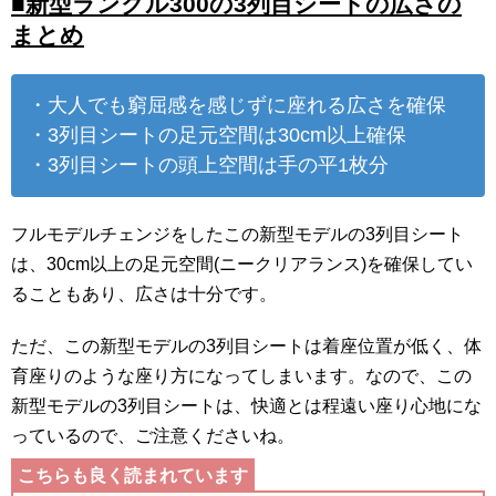
■新型ランクル300の3列目シートの広さの
まとめ
・大人でも窮屈感を感じずに座れる広さを確保
・3列目シートの足元空間は30cm以上確保
・3列目シートの頭上空間は手の平1枚分
フルモデルチェンジをしたこの新型モデルの3列目シート
は、30cm以上の足元空間(ニークリアランス)を確保してい
ることもあり、広さは十分です。
ただ、この新型モデルの3列目シートは着座位置が低く、体
育座りのような座り方になってしまいます。なので、この
新型モデルの3列目シートは、快適とは程遠い座り心地にな
っているので、ご注意くださいね。