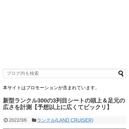
本サイトはプロモーションが含まれています。
新型ランクル300の3列目シートの頭上＆足元の
広さを計測【予想以上に広くてビックリ】
2022/3/6
ランクル(LAND CRUISER)