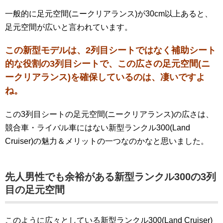
一般的に足元空間(ニークリアランス)が30cm以上あると、
足元空間が広いと言われています。
この新型モデルは、2列目シートではなく補助シート
的な役割の3列目シートで、この広さの足元空間(ニ
ークリアランス)を確保しているのは、凄いですよ
ね。
この3列目シートの足元空間(ニークリアランス)の広さは、
競合車・ライバル車にはない新型ランクル300(Land
Cruiser)の魅力＆メリットの一つなのかなと思いました。
先人男性でも余裕がある新型ランクル300の3列
目の足元空間
このように広々としている新型ランクル300(Land Cruiser)