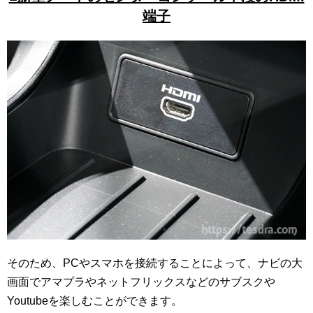
端子
そのため、PCやスマホを接続することによって、ナビの大
画面でアマプラやネットフリックスなどのサブスクや
Youtubeを楽しむことができます。