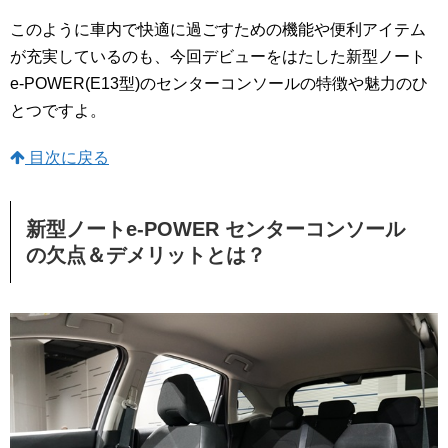
このように車内で快適に過ごすための機能や便利アイテム
が充実しているのも、今回デビューをはたした新型ノート
e-POWER(E13型)のセンターコンソールの特徴や魅力のひ
とつですよ。
目次に戻る
新型ノートe-POWER センターコンソール
の欠点＆デメリットとは？