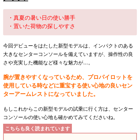
・真夏の暑い日の使い勝手
・置いた荷物の探しやすさ
今回デビューをはたした新型モデルは、インパクトのある
大きなセンターコンソールを備えていますが、操作性の良
さや充実した機能など様々な魅力が…。
腕が置きやすくなっているため、プロパイロットを
使用している時などに重宝する使い心地の良いセン
ターアームレストになっていました。
もしこれからこの新型モデルの試乗に行く方は、センター
コンソールの使い心地も確かめてみてくださいね。