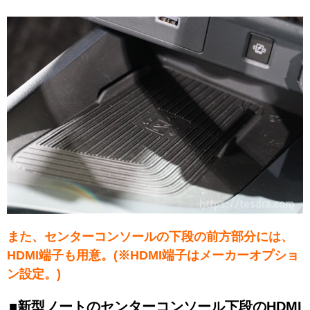
また、センターコンソールの下段の前方部分には、
HDMI端子も用意。(※HDMI端子はメーカーオプショ
ン設定。)
■新型ノートのセンターコンソール下段のHDMI