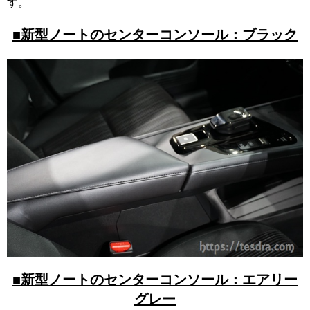
す。
■新型ノートのセンターコンソール：ブラック
■新型ノートのセンターコンソール：エアリー
グレー