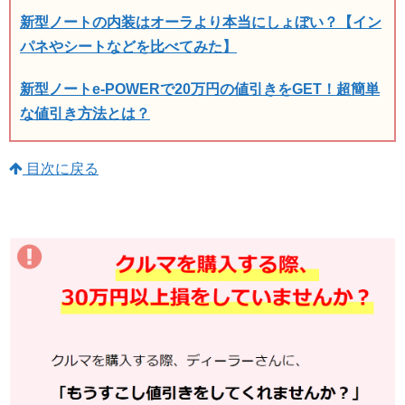
新型ノートの内装はオーラより本当にしょぼい？【イン
パネやシートなどを比べてみた】
新型ノートe-POWERで20万円の値引きをGET！超簡単
な値引き方法とは？
目次に戻る