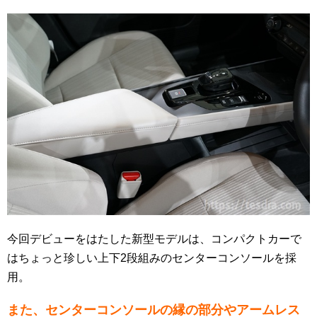
今回デビューをはたした新型モデルは、コンパクトカーで
はちょっと珍しい上下2段組みのセンターコンソールを採
用。
また、センターコンソールの縁の部分やアームレス