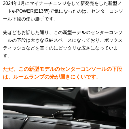
2024年1月にマイナーチェンジをして新発売をした新型ノ
ートe-POWER(E13型)で気になったのは、センターコンソ
ール下段の使い勝手です。
先ほどもお話した通り、この新型モデルのセンターコンソ
ールの下段は大きな収納スペースになっており、ボックス
ティッシュなどを置くのにピッタリな広さになっていま
す。
ただ、この新型モデルのセンターコンソールの下段
は、ルームランプの光が届きにくいです。