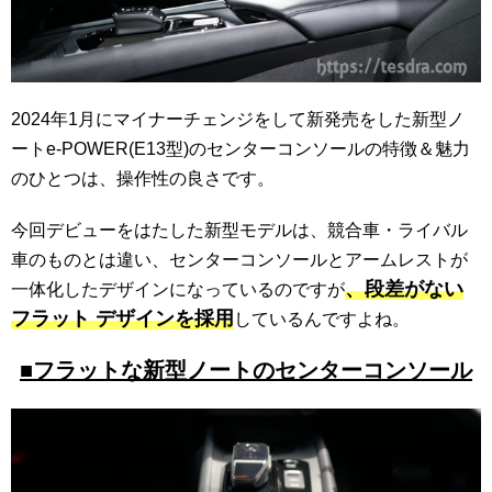
2024年1月にマイナーチェンジをして新発売をした新型ノ
ートe-POWER(E13型)のセンターコンソールの特徴＆魅力
のひとつは、操作性の良さです。
今回デビューをはたした新型モデルは、競合車・ライバル
車のものとは違い、センターコンソールとアームレストが
、段差がない
一体化したデザインになっているのですが
フラット デザインを採用
しているんですよね。
■フラットな新型ノートのセンターコンソール