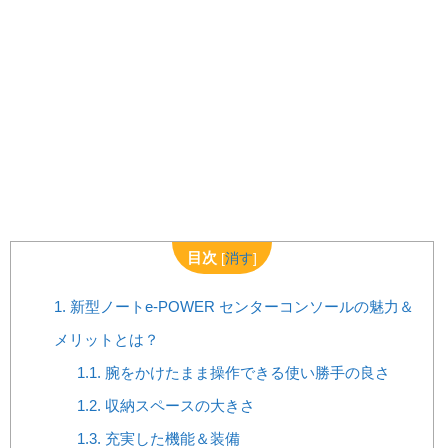
目次
[
消す
]
1.
新型ノートe-POWER センターコンソールの魅力＆
メリットとは？
1.1.
腕をかけたまま操作できる使い勝手の良さ
1.2.
収納スペースの大きさ
1.3.
充実した機能＆装備