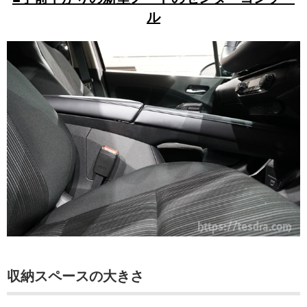
ル
収納スペースの大きさ