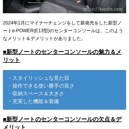
2024年1月にマイナーチェンジをして新発売をした新型ノ
ートe-POWER(E13型)のセンターコンソールは、このよう
なメリット＆デメリットがありました。
■新型ノートのセンターコンソールの魅力＆メ
リット
・スタイリッシュな見た目
・操作できる使い勝手の良さ
・収納スペース＆大きさ
・充実した機能＆装備
■新型ノートのセンターコンソールの欠点＆デ
メリット