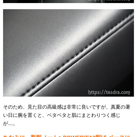
そのため、見た目の高級感は非常に良いですが、真夏の暑
い日に腕を置くと、ベタベタと肌にまとわりつく感じ
が…。