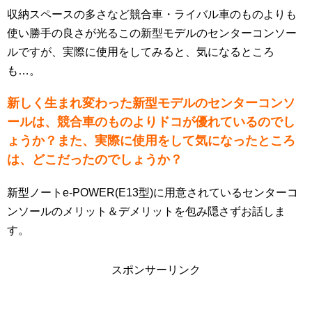
収納スペースの多さなど競合車・ライバル車のものよりも
使い勝手の良さが光るこの新型モデルのセンターコンソー
ルですが、実際に使用をしてみると、気になるところ
も…。
新しく生まれ変わった新型モデルのセンターコンソ
ールは、競合車のものよりドコが優れているのでし
ょうか？また、実際に使用をして気になったところ
は、どこだったのでしょうか？
新型ノートe-POWER(E13型)に用意されているセンターコ
ンソールのメリット＆デメリットを包み隠さずお話しま
す。
スポンサーリンク