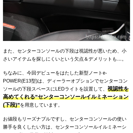
また、センターコンソールの下段は視認性が悪いため、小
さいアイテムを探しにくいという欠点＆デメリットも…。
ちなみに、今回デビューをはたした新型ノートe-
POWER(E13型)は、ディーラーオプションでセンターコン
視認性を
ソールの下段スペースにLEDライトを設置して、
高めてくれる”センターコンソールイルミネーション
(下段)”
を用意しています。
お値段もリーズナブルですし、センターコンソールの使い
勝手を良くしたい方は、センターコンソールイルミネーシ