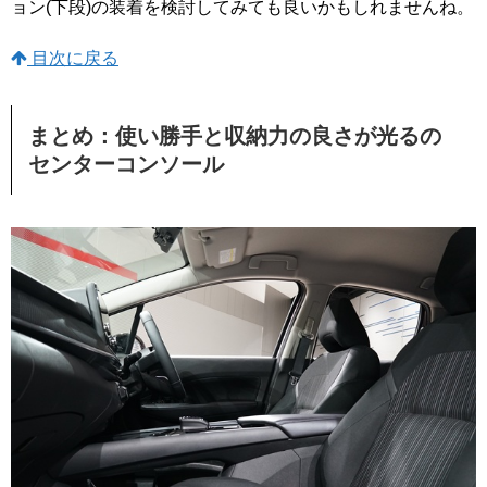
ョン(下段)の装着を検討してみても良いかもしれませんね。
目次に戻る
まとめ：使い勝手と収納力の良さが光るの
センターコンソール