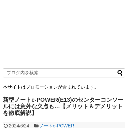
本サイトはプロモーションが含まれています。
新型ノートe-POWER(E13)のセンターコンソー
ルには意外な欠点も…【メリット＆デメリット
を徹底解説】
2024/6/24
ノートe-POWER