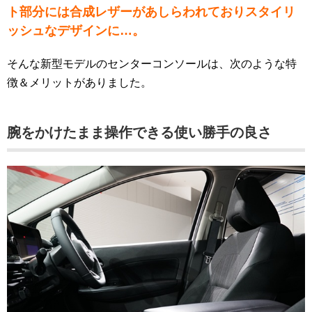
ト部分には合成レザーがあしらわれておりスタイリ
ッシュなデザインに…。
そんな新型モデルのセンターコンソールは、次のような特
徴＆メリットがありました。
腕をかけたまま操作できる使い勝手の良さ