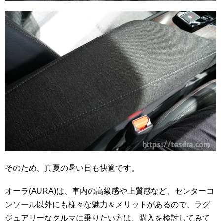
そのため、真夏の暑い日も快適です。
オーラ(AURA)は、車内の高級感や上質感など、センターコ
ンソール以外にも様々な魅力＆メリットがあるので、ラグ
ジュアリーなクルマに乗りたい方は、購入を検討してみて