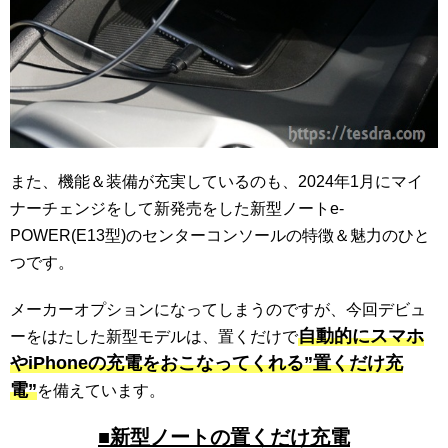
また、機能＆装備が充実しているのも、2024年1月にマイ
ナーチェンジをして新発売をした新型ノートe-
POWER(E13型)のセンターコンソールの特徴＆魅力のひと
つです。
メーカーオプションになってしまうのですが、今回デビュ
自動的にスマホ
ーをはたした新型モデルは、置くだけで
やiPhoneの充電をおこなってくれる”置くだけ充
電”
を備えています。
■新型ノートの置くだけ充電