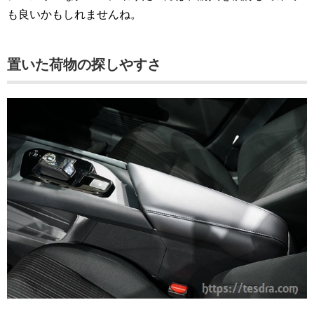
も良いかもしれませんね。
置いた荷物の探しやすさ