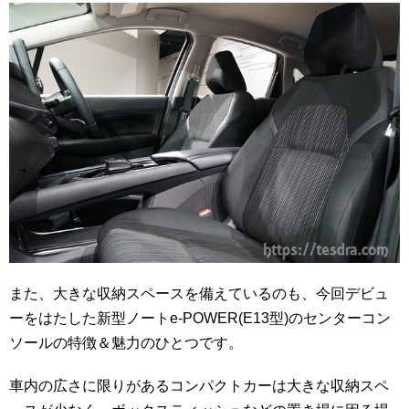
また、大きな収納スペースを備えているのも、今回デビュ
ーをはたした新型ノートe-POWER(E13型)のセンターコン
ソールの特徴＆魅力のひとつです。
車内の広さに限りがあるコンパクトカーは大きな収納スペ