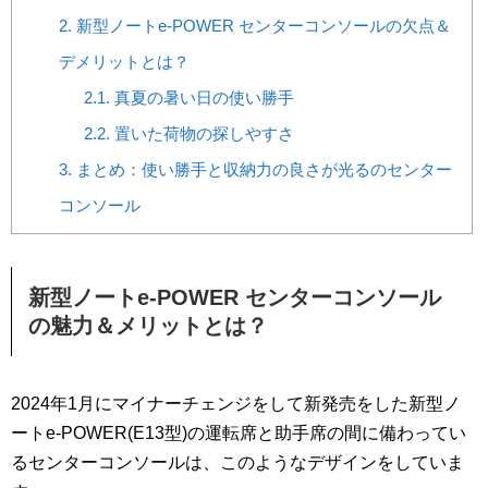
2.
新型ノートe-POWER センターコンソールの欠点＆
デメリットとは？
2.1.
真夏の暑い日の使い勝手
2.2.
置いた荷物の探しやすさ
3.
まとめ：使い勝手と収納力の良さが光るのセンター
コンソール
新型ノートe-POWER センターコンソール
の魅力＆メリットとは？
2024年1月にマイナーチェンジをして新発売をした新型ノ
ートe-POWER(E13型)の運転席と助手席の間に備わってい
るセンターコンソールは、このようなデザインをしていま