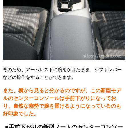
そのため、アームレストに腕をかけたまま、シフトレバー
などの操作をすることができます。
また、横から見ると分かるのですが、この新型モデ
ルのセンターコンソールは手前下がりになってお
り、自然な態勢で腕を置けるようになっているのも
好印象でした。
■手前下がりの新型ノートのセンターコンソー