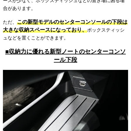
ースが少なく、ボックスティッシュなどの置き場に困る場
合があります。
この新型モデルのセンターコンソールの下段は
ただ、
大きな収納スペースになっており、
ボックスティッシ
ュなどを置くことができます。
■収納力に優れる新型ノートのセンターコンソ
ール下段