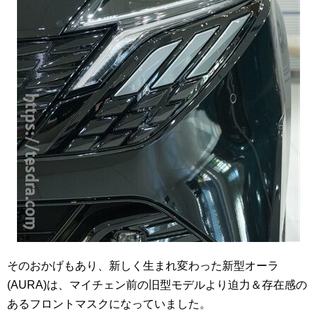
そのおかげもあり、新しく生まれ変わった新型オーラ
(AURA)は、マイチェン前の旧型モデルより迫力＆存在感の
あるフロントマスクになっていました。