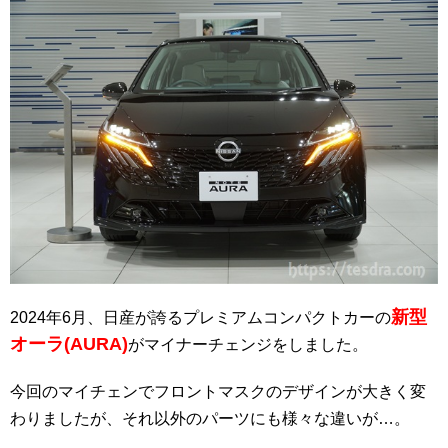
新型
2024年6月、日産が誇るプレミアムコンパクトカーの
オーラ(AURA)
がマイナーチェンジをしました。
今回のマイチェンでフロントマスクのデザインが大きく変
わりましたが、それ以外のパーツにも様々な違いが…。