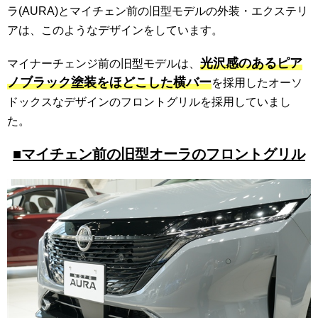
ラ(AURA)とマイチェン前の旧型モデルの外装・エクステリ
アは、このようなデザインをしています。
光沢感のあるピア
マイナーチェンジ前の旧型モデルは、
ノブラック塗装をほどこした横バー
を採用したオーソ
ドックスなデザインのフロントグリルを採用していまし
た。
■マイチェン前の旧型オーラのフロントグリル