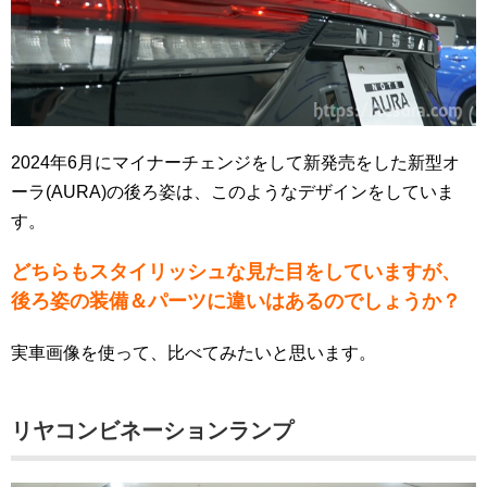
2024年6月にマイナーチェンジをして新発売をした新型オ
ーラ(AURA)の後ろ姿は、このようなデザインをしていま
す。
どちらもスタイリッシュな見た目をしていますが、
後ろ姿の装備＆パーツに違いはあるのでしょうか？
実車画像を使って、比べてみたいと思います。
リヤコンビネーションランプ