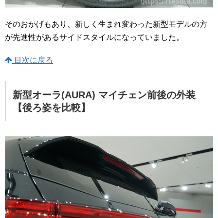
そのおかげもあり、新しく生まれ変わった新型モデルの方
が先進性があるサイドスタイルになっていました。
目次に戻る
新型オーラ(AURA) マイチェン前後の外装
【後ろ姿を比較】