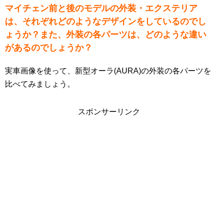
マイチェン前と後のモデルの外装・エクステリア
は、それぞれどのようなデザインをしているのでし
ょうか？また、外装の各パーツは、どのような違い
があるのでしょうか？
実車画像を使って、新型オーラ(AURA)の外装の各パーツを
比べてみましょう。
スポンサーリンク