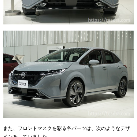
また、フロントマスクを彩る各パーツは、次のようなデザ
インをしていました。