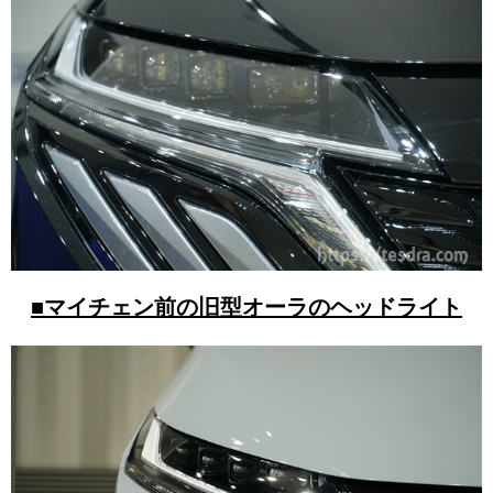
■マイチェン前の旧型オーラのヘッドライト