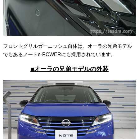
フロントグリルガーニッシュ自体は、オーラの兄弟モデル
でもあるノートe-POWERにも採用されています。
■オーラの兄弟モデルの外装