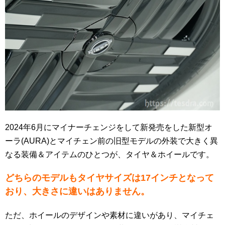
2024年6月にマイナーチェンジをして新発売をした新型オ
ーラ(AURA)とマイチェン前の旧型モデルの外装で大きく異
なる装備＆アイテムのひとつが、タイヤ＆ホイールです。
どちらのモデルもタイヤサイズは17インチとなって
おり、大きさに違いはありません。
ただ、ホイールのデザインや素材に違いがあり、マイチェ