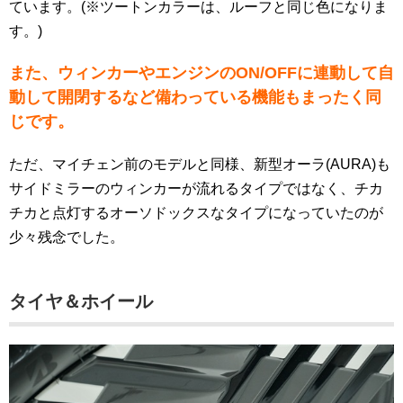
ています。(※ツートンカラーは、ルーフと同じ色になりま
す。)
また、ウィンカーやエンジンのON/OFFに連動して自
動して開閉するなど備わっている機能もまったく同
じです。
ただ、マイチェン前のモデルと同様、新型オーラ(AURA)も
サイドミラーのウィンカーが流れるタイプではなく、チカ
チカと点灯するオーソドックスなタイプになっていたのが
少々残念でした。
タイヤ＆ホイール