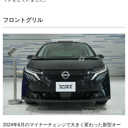
フロントグリル
2024年6月のマイナーチェンジで大きく変わった新型オー