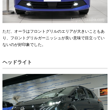
ただ、オーラはフロントグリルのエリアが大きいこともあ
り、フロントグリルガーニッシュが良い意味で目立ってい
ないのが好印象でした。
ヘッドライト