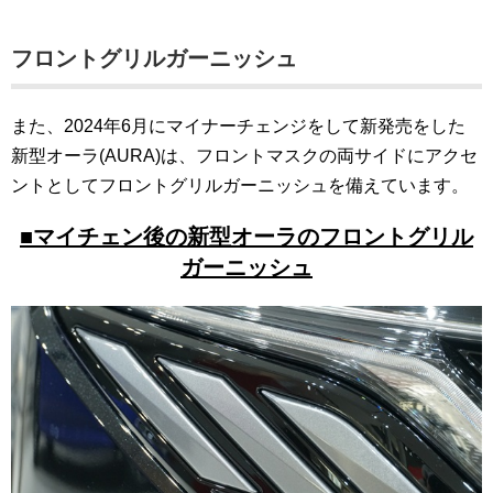
フロントグリルガーニッシュ
また、2024年6月にマイナーチェンジをして新発売をした
新型オーラ(AURA)は、フロントマスクの両サイドにアクセ
ントとしてフロントグリルガーニッシュを備えています。
■マイチェン後の新型オーラのフロントグリル
ガーニッシュ