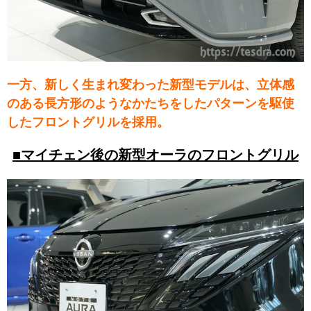
一方、新しく生まれ変わった新型モデルは、立体感
のある長方形のようなかたちをしたパターンを駆使
したフロントグリルを採用。
■マイチェン後の新型オーラのフロントグリル