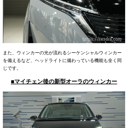
また、ウィンカーの光が流れるシーケンシャルウィンカー
を備えるなど、ヘッドライトに備わっている機能も全く同
じです。
■マイチェン後の新型オーラのウィンカー