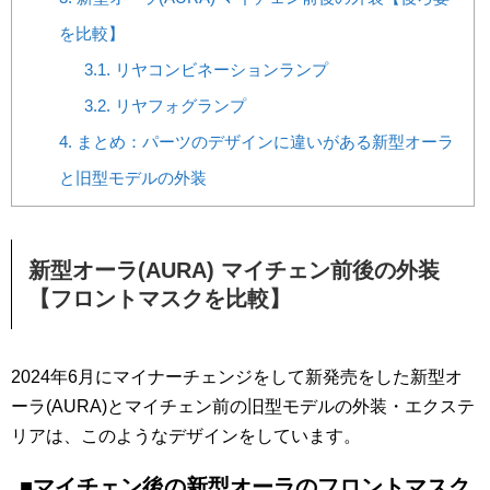
を比較】
3.1.
リヤコンビネーションランプ
3.2.
リヤフォグランプ
4.
まとめ：パーツのデザインに違いがある新型オーラ
と旧型モデルの外装
新型オーラ(AURA) マイチェン前後の外装
【フロントマスクを比較】
2024年6月にマイナーチェンジをして新発売をした新型オ
ーラ(AURA)とマイチェン前の旧型モデルの外装・エクステ
リアは、このようなデザインをしています。
■マイチェン後の新型オーラのフロントマスク