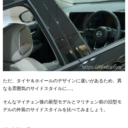
ただ、タイヤ＆ホイールのデザインに違いがあるため、異
なる雰囲気のサイドスタイルに…。
そんなマイチェン後の新型モデルとマリチェン前の旧型モ
デルの外装のサイドスタイルを比べてみましょう。