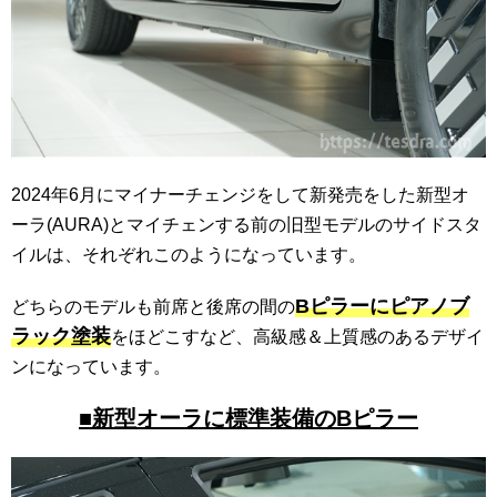
2024年6月にマイナーチェンジをして新発売をした新型オ
ーラ(AURA)とマイチェンする前の旧型モデルのサイドスタ
イルは、それぞれこのようになっています。
Bピラーにピアノブ
どちらのモデルも前席と後席の間の
ラック塗装
をほどこすなど、高級感＆上質感のあるデザイ
ンになっています。
■新型オーラに標準装備のBピラー