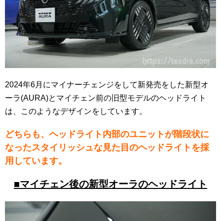
2024年6月にマイナーチェンジをして新発売をした新型オ
ーラ(AURA)とマイチェン前の旧型モデルのヘッドライト
は、このようなデザインをしています。
どちらも、ヘッドライト内部のユニットが階段状に
なったスタイリッシュな見た目のヘッドライトを採
用しています。
■マイチェン後の新型オーラのヘッドライト