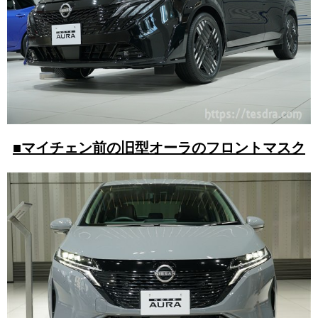
■マイチェン前の旧型オーラのフロントマスク