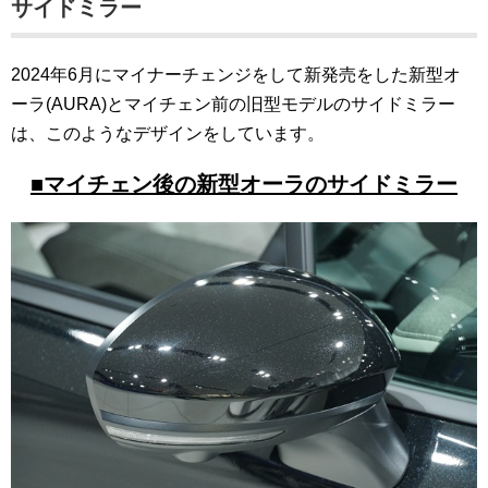
サイドミラー
2024年6月にマイナーチェンジをして新発売をした新型オ
ーラ(AURA)とマイチェン前の旧型モデルのサイドミラー
は、このようなデザインをしています。
■マイチェン後の新型オーラのサイドミラー