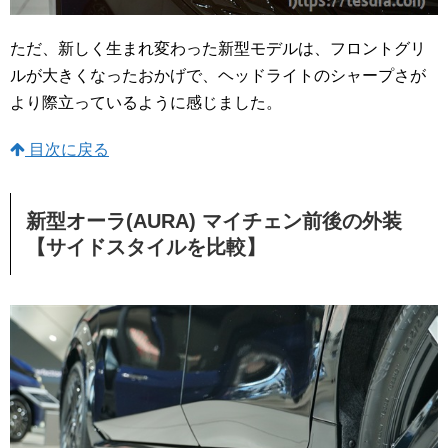
ただ、新しく生まれ変わった新型モデルは、フロントグリ
ルが大きくなったおかげで、ヘッドライトのシャープさが
より際立っているように感じました。
目次に戻る
新型オーラ(AURA) マイチェン前後の外装
【サイドスタイルを比較】