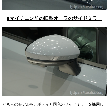
■マイチェン前の旧型オーラのサイドミラー
どちらのモデルも、ボディと同色のサイドミラーを採用し