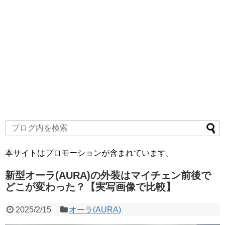
本サイトはプロモーションが含まれています。
新型オーラ(AURA)の外装はマイチェン前後で
どこが変わった？【実写画像で比較】
2025/2/15
オーラ(AURA)