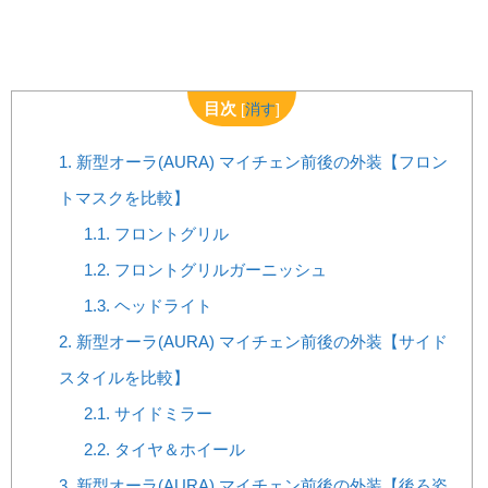
目次
[
消す
]
1.
新型オーラ(AURA) マイチェン前後の外装【フロン
トマスクを比較】
1.1.
フロントグリル
1.2.
フロントグリルガーニッシュ
1.3.
ヘッドライト
2.
新型オーラ(AURA) マイチェン前後の外装【サイド
スタイルを比較】
2.1.
サイドミラー
2.2.
タイヤ＆ホイール
3.
新型オーラ(AURA) マイチェン前後の外装【後ろ姿