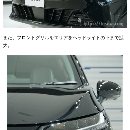
また、フロントグリルをエリアをヘッドライトの下まで拡
大。