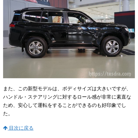
また、この新型モデルは、ボディサイズは大きいですが、
ハンドル・ステアリングに対するロール感が非常に素直な
ため、安心して運転をすることができるのも好印象でし
た。
目次に戻る