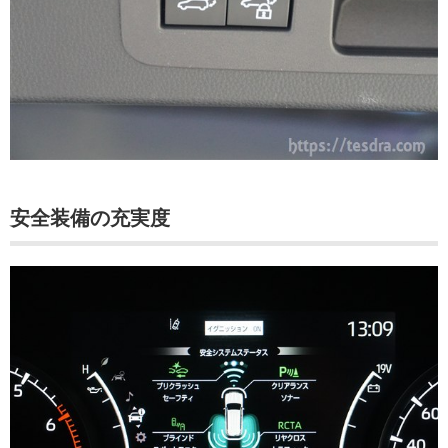
安全装備の充実度