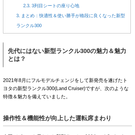
2.3.
3列目シートの座り心地
3.
まとめ：快適性＆使い勝手が格段に良くなった新型
ランクル300
先代にはない新型ランクル300の魅力＆魅力
とは？
2021年8月にフルモデルチェンジをして新発売を遂げたト
ヨタの新型ランクル300(Land Cruiser)ですが、次のような
特徴＆魅力を備えていました。
操作性＆機能性が向上した運転席まわり