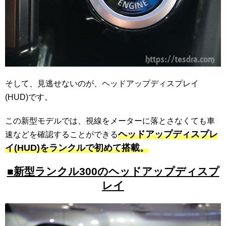
そして、見逃せないのが、ヘッドアップディスプレイ
(HUD)です。
この新型モデルでは、視線をメーターに落とさなくても車
ヘッドアップディスプレ
速などを確認することができる
イ(HUD)をランクルで初めて搭載。
■新型ランクル300のヘッドアップディスプ
レイ