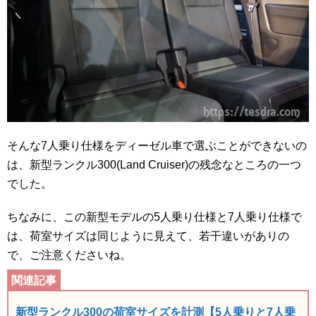
そんな7人乗り仕様をディーゼル車で選ぶことができないの
は、新型ランクル300(Land Cruiser)の残念なところの一つ
でした。
ちなみに、この新型モデルの5人乗り仕様と7人乗り仕様で
は、荷室サイズは同じように見えて、若干違いがありの
で、ご注意くださいね。
新型ランクル300の荷室サイズを計測【5人乗りと7人乗