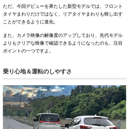
ただ、今回デビューを果たした新型モデルでは、フロント
タイヤまわりだけではなく、リアタイヤまわりも映し出す
ことができるように進化。
また、カメラ映像の解像度のアップしており、先代モデル
よりもクリアな映像で確認できるようになったのも、注目
ポイントの一つですよ。
乗り心地＆運転のしやすさ