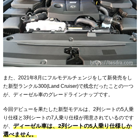
また、2021年8月にフルモデルチェンジをして新発売をし
た新型ランクル300(Land Cruiser)で残念だったことの一つ
が、ディーゼル車のグレードラインナップです。
今回デビューを果たした新型モデルは、2列シートの5人乗
り仕様と3列シートの7人乗り仕様が用意されているのです
ディーゼル車は、2列シートの5人乗り仕様しか
が、
選べません。