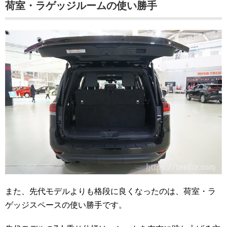
荷室・ラゲッジルームの使い勝手
また、先代モデルよりも格段に良くなったのは、荷室・ラ
ゲッジスペースの使い勝手です。