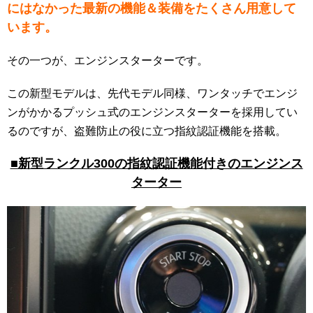
にはなかった最新の機能＆装備をたくさん用意して
います。
その一つが、エンジンスターターです。
この新型モデルは、先代モデル同様、ワンタッチでエンジ
ンがかかるプッシュ式のエンジンスターターを採用してい
るのですが、盗難防止の役に立つ指紋認証機能を搭載。
■新型ランクル300の指紋認証機能付きのエンジンス
ターター