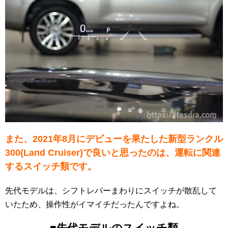
また、2021年8月にデビューを果たした新型ランクル
300(Land Cruiser)で良いと思ったのは、運転に関連
するスイッチ類です。
先代モデルは、シフトレバーまわりにスイッチが散乱して
いたため、操作性がイマイチだったんですよね。