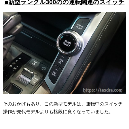
■新型ランクル300のの運転関連のスイッチ
そのおかげもあり、この新型モデルは、運転中のスイッチ
操作が先代モデルよりも格段に良くなっていました。