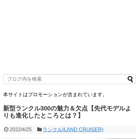
本サイトはプロモーションが含まれています。
新型ランクル300の魅力＆欠点【先代モデルよ
りも進化したところとは？】
2022/4/25
ランクル(LAND CRUISER)