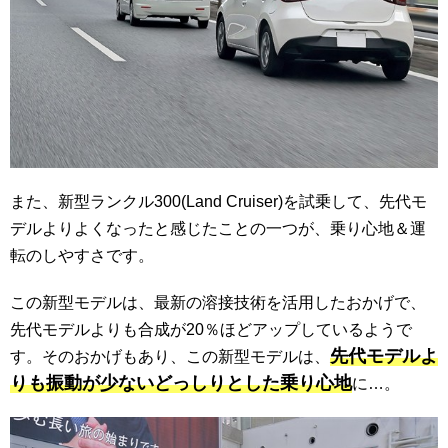
また、新型ランクル300(Land Cruiser)を試乗して、先代モ
デルよりよくなったと感じたことの一つが、乗り心地＆運
転のしやすさです。
この新型モデルは、最新の溶接技術を活用したおかげで、
先代モデルよりも合成が20％ほどアップしているようで
先代モデルよ
す。そのおかげもあり、この新型モデルは、
りも振動が少ないどっしりとした乗り心地
に…。