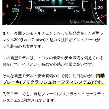
また、今回フルモデルチェンジをして新発売をした新型ラ
ンクル300(Land Cruiser)の魅力＆注目ポイントの一つが、
安全装備の充実度です。
この新型モデルは、トヨタの最新の安全装備を備えている
おかげで、イザという時の安心感が非常に高いです。
自動
そんな新型モデルの安全装備の中で特に注目なのが、
ブレーキ(プリクラッシュセーフティシステム)です。
先代モデルでも、自動ブレーキ(プリクラッシュセーフティ
システム)は用意されています。