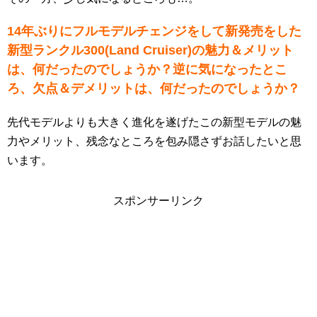
14年ぶりにフルモデルチェンジをして新発売をした
新型ランクル300(Land Cruiser)の魅力＆メリット
は、何だったのでしょうか？逆に気になったとこ
ろ、欠点＆デメリットは、何だったのでしょうか？
先代モデルよりも大きく進化を遂げたこの新型モデルの魅
力やメリット、残念なところを包み隠さずお話したいと思
います。
スポンサーリンク