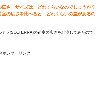
の広さ・サイズは、どれくらいなのでしょうか？
荷室の広さを比べると、どれくらいの差があるの
ラ(SOLTERRA)の荷室の広さを計測してみたので、
スポンサーリンク