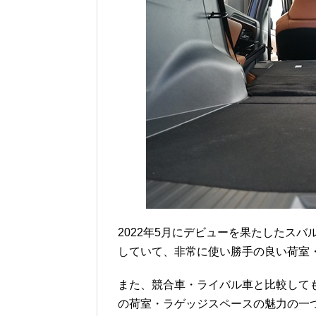
2022年5月にデビューを果たしたスバ
していて、非常に使い勝手の良い荷室
また、競合車・ライバル車と比較して
の荷室・ラゲッジスペースの魅力の一