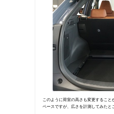
このように荷室の高さも変更することがで
ペースですが、広さを計測してみたと