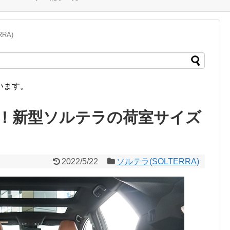
RA)
います。
！新型ソルテラの荷室サイズ
2022/5/22
ソルテラ(SOLTERRA)