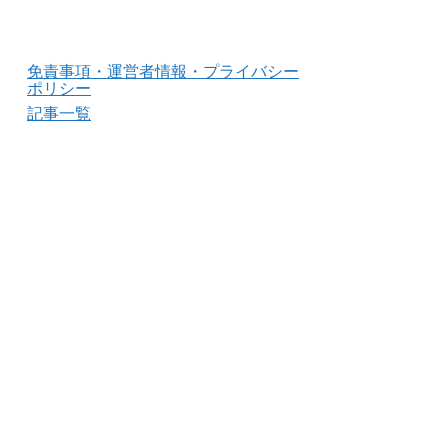
免責事項・運営者情報・プライバシー
ポリシー
記事一覧