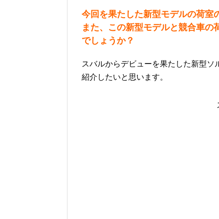
今回を果たした新型モデルの荷室
また、この新型モデルと競合車の
でしょうか？
スバルからデビューを果たした新型ソルテ
紹介したいと思います。