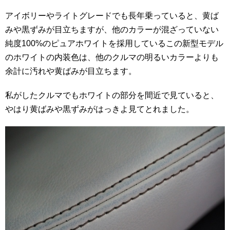
アイボリーやライトグレードでも長年乗っていると、黄ば
みや黒ずみが目立ちますが、他のカラーが混ざっていない
純度100%のピュアホワイトを採用しているこの新型モデル
のホワイトの内装色は、他のクルマの明るいカラーよりも
余計に汚れや黄ばみが目立ちます。
私がしたクルマでもホワイトの部分を間近で見ていると、
やはり黄ばみや黒ずみがはっきよ見てとれました。