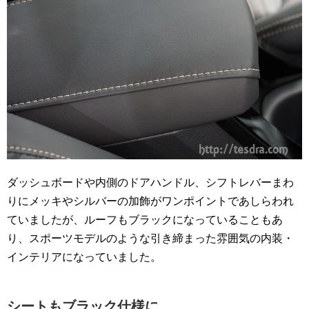
ダッシュボードや内側のドアハンドル、シフトレバーまわ
りにメッキやシルバーの加飾がワンポイントであしらわれ
ていましたが、ルーフもブラックになっていることもあ
り、スポーツモデルのような引き締まった雰囲気の内装・
インテリアになっていました。
シートもブラック仕様に…