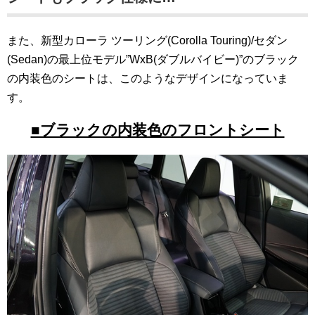
また、新型カローラ ツーリング(Corolla Touring)/セダン
(Sedan)の最上位モデル”WxB(ダブルバイビー)”のブラック
の内装色のシートは、このようなデザインになっていま
す。
■ブラックの内装色のフロントシート