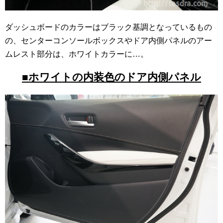
ダッシュボードのカラーはブラック基調となっているもの
の、センターコンソールボックスやドア内側パネルのアー
ムレスト部分は、ホワイトカラーに…。
■ホワイトの内装色のドア内側パネル