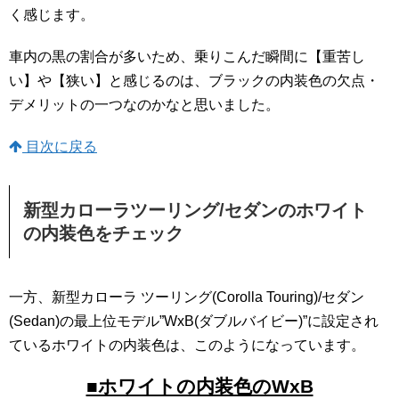
く感じます。
車内の黒の割合が多いため、乗りこんだ瞬間に【重苦し
い】や【狭い】と感じるのは、ブラックの内装色の欠点・
デメリットの一つなのかなと思いました。
目次に戻る
新型カローラツーリング/セダンのホワイト
の内装色をチェック
一方、新型カローラ ツーリング(Corolla Touring)/セダン
(Sedan)の最上位モデル”WxB(ダブルバイビー)”に設定され
ているホワイトの内装色は、このようになっています。
■ホワイトの内装色のWxB