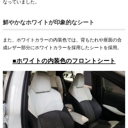
なっていました。
鮮やかなホワイトが印象的なシート
また、ホワイトカラーの内装色では、背もたれや座面の合
成レザー部分にホワイトカラーを採用したシートを採用。
■ホワイトの内装色のフロントシート