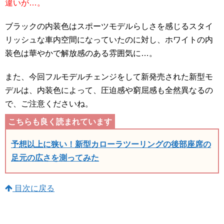
違いが…。
ブラックの内装色はスポーツモデルらしさを感じるスタイ
リッシュな車内空間になっていたのに対し、ホワイトの内
装色は華やかで解放感のある雰囲気に…。
また、今回フルモデルチェンジをして新発売された新型モ
デルは、内装色によって、圧迫感や窮屈感も全然異なるの
で、ご注意くださいね。
予想以上に狭い！新型カローラツーリングの後部座席の
足元の広さを測ってみた
目次に戻る