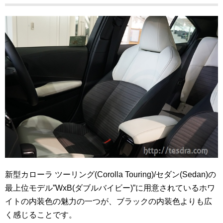
新型カローラ ツーリング(Corolla Touring)/セダン(Sedan)の
最上位モデル”WxB(ダブルバイビー)”に用意されているホワ
イトの内装色の魅力の一つが、ブラックの内装色よりも広
く感じることです。