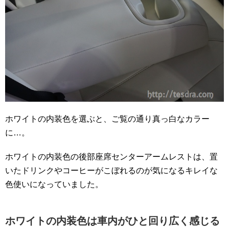
ホワイトの内装色を選ぶと、ご覧の通り真っ白なカラー
に…。
ホワイトの内装色の後部座席センターアームレストは、置
いたドリンクやコーヒーがこぼれるのが気になるキレイな
色使いになっていました。
ホワイトの内装色は車内がひと回り広く感じる