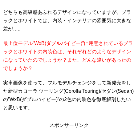
どちらも高級感あふれるデザインになっていますが、ブラ
ックとホワイトでは、内装・インテリアの雰囲気に大きな
差が…。
最上位モデル”WxB(ダブルバイビー)”に用意されているブラ
ックとホワイトの内装色は、それぞれどのようなデザイン
になっていたのでしょうか？また、どんな違いがあったの
でしょうか？
実車画像を使って、フルモデルチェンジをして新発売をし
た新型カローラ ツーリング(Corolla Touring)/セダン(Sedan)
の”WxB(ダブルバイビー)”の2色の内装色を徹底解剖したい
と思います。
スポンサーリンク