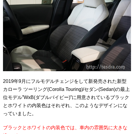
2019年9月にフルモデルチェンジをして新発売された新型
カローラ ツーリング(Corolla Touring)/セダン(Sedan)の最上
位モデル”WxB(ダブルバイビー)”に用意されているブラック
とホワイトの内装色はそれぞれ、このようなデザインにな
っていました。
ブラックとホワイトの内装色では、車内の雰囲気に大きな