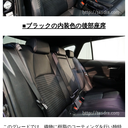
■ブラックの内装色の後部座席
このグレードでは、織物に樹脂のコーティングを行い独特