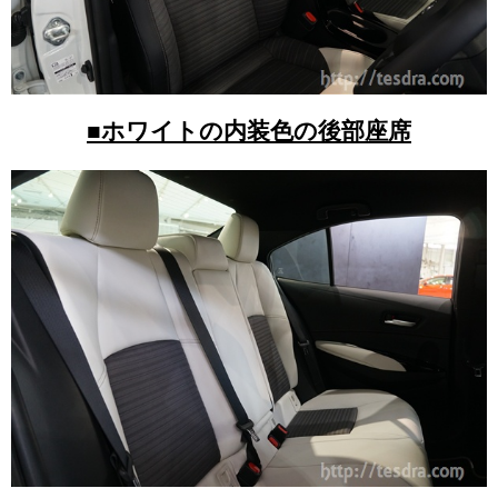
■ホワイトの内装色の後部座席