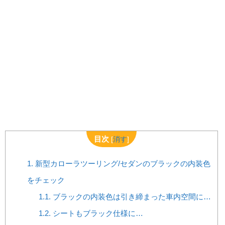
目次
[
消す
]
1.
新型カローラツーリング/セダンのブラックの内装色
をチェック
1.1.
ブラックの内装色は引き締まった車内空間に…
1.2.
シートもブラック仕様に…