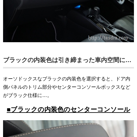
ブラックの内装色は引き締まった車内空間に…
オーソドックスなブラックの内装色を選択すると、ドア内
側パネルのトリム部分やセンターコンソールボックスなど
がブラック仕様に…。
■ブラックの内装色のセンターコンソール