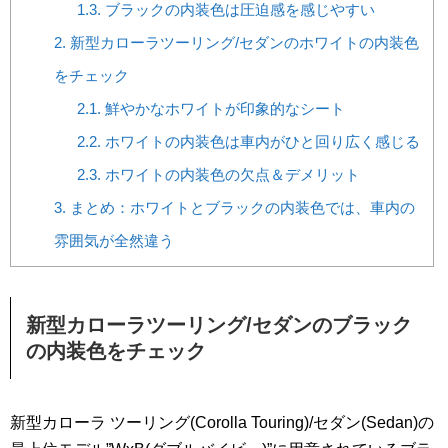
1.3.
ブラックの内装色は圧迫感を感じやすい
2.
新型カローラツーリング/セダンのホワイトの内装色
をチェック
2.1.
鮮やかなホワイトが印象的なシート
2.2.
ホワイトの内装色は車内がひと回り広く感じる
2.3.
ホワイトの内装色の欠点＆デメリット
3.
まとめ：ホワイトとブラックの内装色では、車内の
雰囲気が全然違う
新型カローラツーリング/セダンのブラック
の内装色をチェック
新型カローラ ツーリング(Corolla Touring)/セダン(Sedan)の