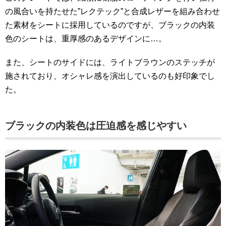
の風合いを持たせた”レクテック”と合成レザーを組み合わせ
た素材をシートに採用しているのですが、ブラックの内装
色のシートは、重厚感のあるデザインに…。
また、シートのサイドには、ライトブラウンのステッチが
施されており、オシャレ感を演出しているのも好印象でし
た。
ブラックの内装色は圧迫感を感じやすい