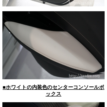
■ホワイトの内装色のセンターコンソールボ
ックス