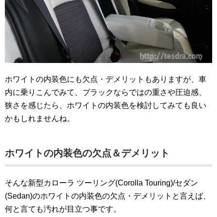
ホワイトの内装色にも欠点・デメリットもありますが、車
内に乗りこんでみて、ブラックならではの重さや圧迫感、
狭さを感じたら、ホワイトの内装色を検討してみても良い
かもしれませんね。
ホワイトの内装色の欠点＆デメリット
そんな新型カローラ ツーリング(Corolla Touring)/セダン
(Sedan)のホワイトの内装色の欠点・デメリットと言えば、
何と言ても汚れが目立つ事です。