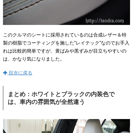
このクルマのシートに採用されているのは合成レザー＆特
製の樹脂でコーティングを施した”レイテック”なのでお手入
れは比較的簡単ですが、黄ばみや黒ずみが目立ちやすいの
は、かなり気になりました。
目次に戻る
まとめ：ホワイトとブラックの内装色で
は、車内の雰囲気が全然違う