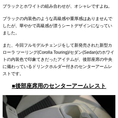
ブラックとホワイトの組み合わせが、オシャレですよね。
ブラックの内装色のような高級感や重厚感はありませんで
したが、華やかで高級感が漂うシートデザインになってい
ました。
また、今回フルモデルチェンジをして新発売された新型カ
ローラ ツーリング(Corolla Touring)/セダン(Sedan)のホワイ
トの内装色で印象てきだったアイテムが、後部座席の中央
に備わっているドリンクホルダー付きのセンターアームレ
ストです。
■後部座席用のセンターアームレスト