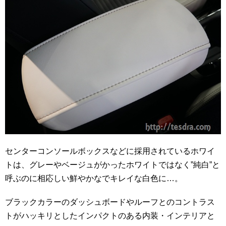
センターコンソールボックスなどに採用されているホワイ
トは、グレーやベージュがかったホワイトではなく”純白”と
呼ぶのに相応しい鮮やかなでキレイな白色に…。
ブラックカラーのダッシュボードやルーフとのコントラス
トがハッキリとしたインパクトのある内装・インテリアと