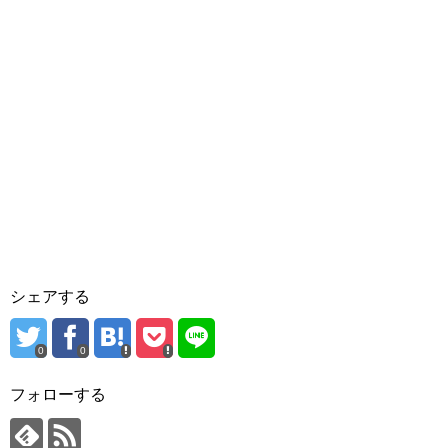
シェアする
0
0
フォローする