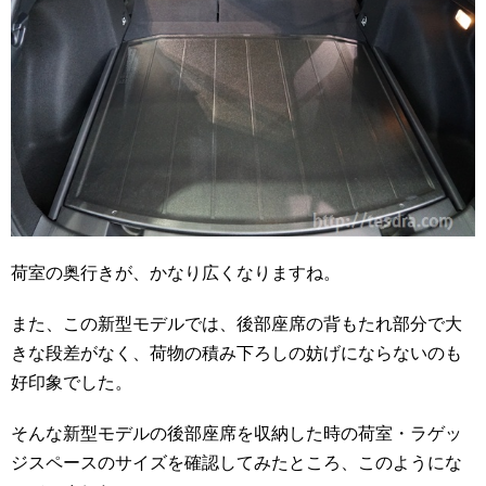
荷室の奥行きが、かなり広くなりますね。
また、この新型モデルでは、後部座席の背もたれ部分で大
きな段差がなく、荷物の積み下ろしの妨げにならないのも
好印象でした。
そんな新型モデルの後部座席を収納した時の荷室・ラゲッ
ジスペースのサイズを確認してみたところ、このようにな