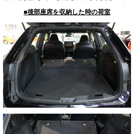
■後部座席を収納した時の荷室