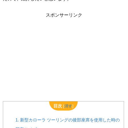
スポンサーリンク
目次
[
消す
]
1.
新型カローラ ツーリングの後部座席を使用した時の