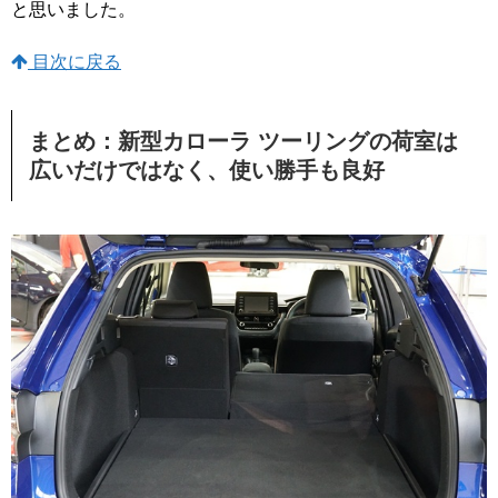
と思いました。
目次に戻る
まとめ：新型カローラ ツーリングの荷室は
広いだけではなく、使い勝手も良好