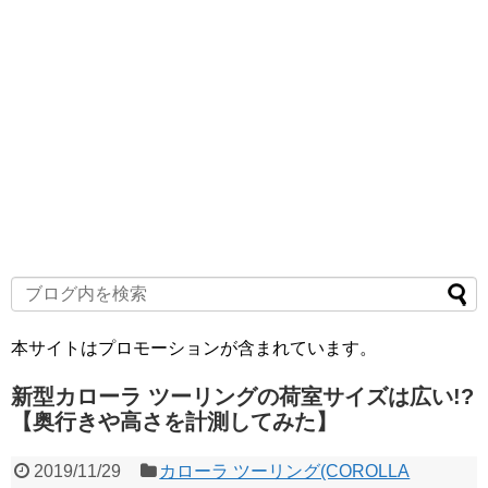
本サイトはプロモーションが含まれています。
新型カローラ ツーリングの荷室サイズは広い!?
【奥行きや高さを計測してみた】
2019/11/29
カローラ ツーリング(COROLLA