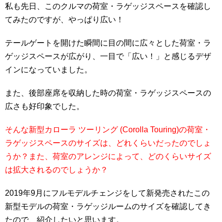
私も先日、このクルマの荷室・ラゲッジスペースを確認し
てみたのですが、やっぱり広い！
テールゲートを開けた瞬間に目の間に広々とした荷室・ラ
ゲッジスペースが広がり、一目で「広い！」と感じるデザ
インになっていました。
また、後部座席を収納した時の荷室・ラゲッジスペースの
広さも好印象でした。
そんな新型カローラ ツーリング (Corolla Touring)の荷室・
ラゲッジスペースのサイズは、どれくらいだったのでしょ
うか？また、荷室のアレンジによって、どのくらいサイズ
は拡大されるのでしょうか？
2019年9月にフルモデルチェンジをして新発売されたこの
新型モデルの荷室・ラゲッジルームのサイズを確認してき
たので、紹介したいと思います。