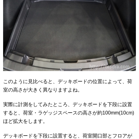
このように見比べると、デッキボードの位置によって、荷
室の高さが大きく異なりますよね。
実際に計測をしてみたところ、デッキボードを下段に設置
すると、荷室・ラゲッジスペースの高さが約100mm(10cm)
ほど拡大をします。
デッキボードを下段に設置すると、荷室開口部とフロアが