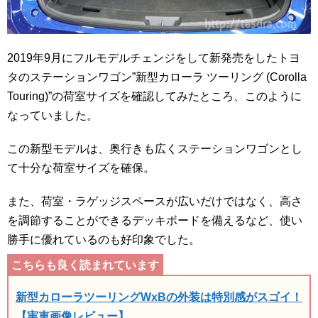
2019年9月にフルモデルチェンジをして新発売をしたトヨ
タのステーションワゴン”新型カローラ ツーリング (Corolla
Touring)”の荷室サイズを確認してみたところ、このように
なっていました。
この新型モデルは、奥行きも広くステーションワゴンとし
て十分な荷室サイズを確保。
また、荷室・ラゲッジスペースが広いだけではなく、高さ
を調節することができるデッキボードを備えるなど、使い
勝手に優れているのも好印象でした。
新型カローラツーリングWxBの外装は特別感がスゴイ！
【実車画像レビュー】