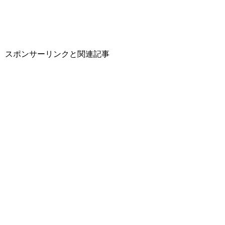
スポンサーリンクと関連記事