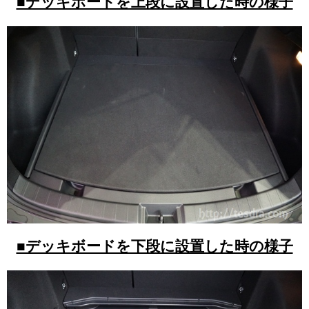
■デッキボードを上段に設置した時の様子
■デッキボードを下段に設置した時の様子