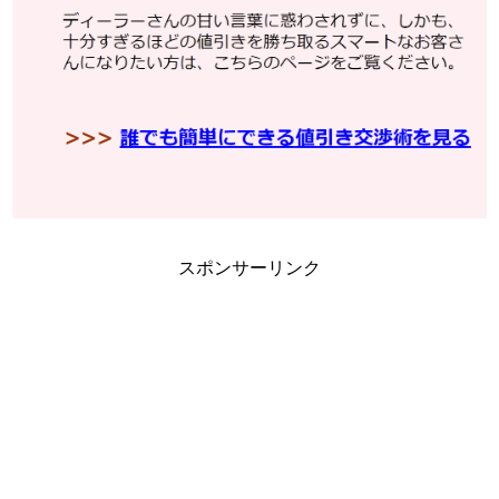
スポンサーリンク