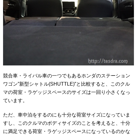
競合車・ライバル車の一つでもあるホンダのステーション
ワゴン”新型シャトル(SHUTTLE)”と比較すると、このクル
マの荷室・ラゲッジスペースのサイズは一回り小さくなっ
ています。
ただ、車中泊をするのにも十分な荷室サイズになっていま
すし、このクルマのボディサイズのことを考えると、十分
に満足できる荷室・ラゲッジスペースになっているのかな