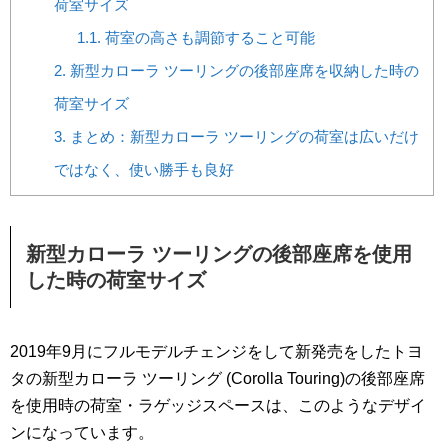
荷室サイズ
1.1.
荷室の高さも調節すること可能
2.
新型カローラ ツーリングの後部座席を収納した時の
荷室サイズ
3.
まとめ：新型カローラ ツーリングの荷室は広いだけ
ではなく、使い勝手も良好
新型カローラ ツーリングの後部座席を使用
した時の荷室サイズ
2019年9月にフルモデルチェンジをして新発売をしたトヨ
タの新型カローラ ツーリング (Corolla Touring)の後部座席
を使用時の荷室・ラゲッジスペースは、このようなデザイ
ンになっています。