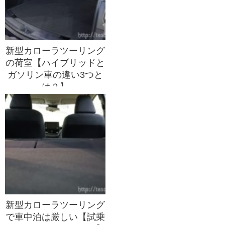
新型カローラツーリング
の荷室【ハイブリッドと
ガソリン車の違い3つと
は？】
新型カローラツーリング
で車中泊は厳しい【試乗