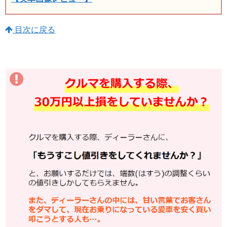
目次に戻る