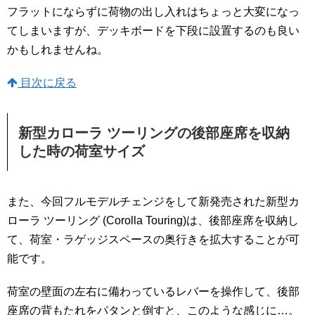
フラットにならずに荷物の出し入れはちょっと大変になっ
てしまいますが、デッキボードを下段に設置するのも良い
かもしれませんね。
目次に戻る
新型カローラ ツーリングの後部座席を収納
した時の荷室サイズ
また、今回フルモデルチェンジをして新発売された新型カ
ローラ ツーリング (Corolla Touring)は、後部座席を収納し
て、荷室・ラゲッジスペースの奥行きを拡大することが可
能です。
荷室の壁面の左右に備わっているレバーを操作して、後部
座席の背もたれをパタンと倒すと、このような感じに…。