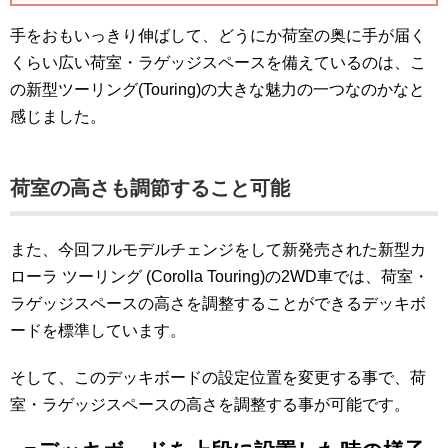
手をおもいっきり伸ばして、どうにか荷室の奥に手が届く
くらい広い荷室・ラゲッジスペースを備えているのは、こ
の新型ツーリング(Touring)の大きな魅力の一つなのかなと
感じました。
荷室の高さも調節すること可能
また、今回フルモデルチェンジをして新発売された新型カ
ローラ ツーリング (Corolla Touring)の2WD車では、荷室・
ラゲッジスペースの高さを調整することができるデッキボ
ードを標準しています。
そして、このデッキボードの設定位置を変更する事で、荷
室・ラゲッジスペースの高さを調整する事が可能です。