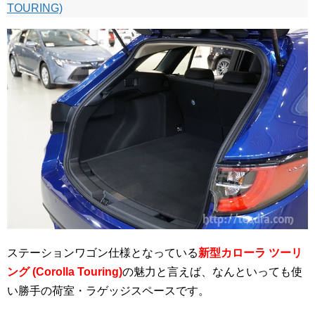
TOURING)
ステーションワゴン仕様となっている
新型カローラ ツーリ
ング (Corolla Touring)
の魅力と言えば、なんといっても使
い勝手の荷室・ラゲッジスペースです。