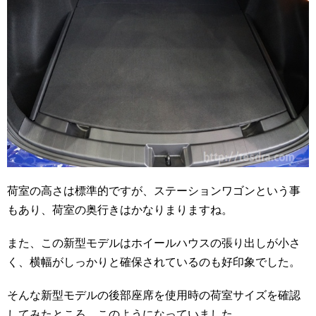
荷室の高さは標準的ですが、ステーションワゴンという事
もあり、荷室の奥行きはかなりまりますね。
また、この新型モデルはホイールハウスの張り出しが小さ
く、横幅がしっかりと確保されているのも好印象でした。
そんな新型モデルの後部座席を使用時の荷室サイズを確認
してみたところ、このようになっていました。