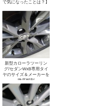
で気になったことは？】
新型カローラツーリン
グ/セダンWxB専用タイ
ヤのサイズ＆メーカーを
徹底解剖