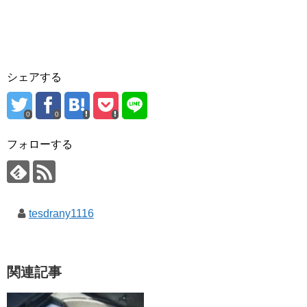
シェアする
0
0
フォローする
tesdrany1116
関連記事