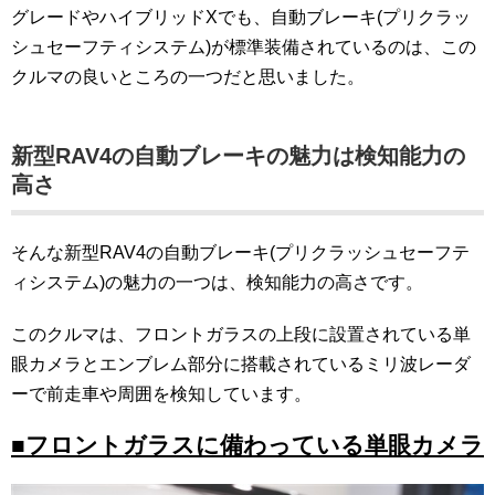
グレードやハイブリッドXでも、自動ブレーキ(プリクラッ
シュセーフティシステム)が標準装備されているのは、この
クルマの良いところの一つだと思いました。
新型RAV4の自動ブレーキの魅力は検知能力の
高さ
そんな新型RAV4の自動ブレーキ(プリクラッシュセーフテ
ィシステム)の魅力の一つは、検知能力の高さです。
このクルマは、フロントガラスの上段に設置されている単
眼カメラとエンブレム部分に搭載されているミリ波レーダ
ーで前走車や周囲を検知しています。
■フロントガラスに備わっている単眼カメラ