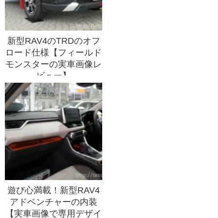
新型RAV4のTRDのオフ
ロード仕様【フィールド
モンスターの実車画像レ
ビュー】
遊び心満載！新型RAV4
アドベンチャーの内装
【実車画像で専用デザイ