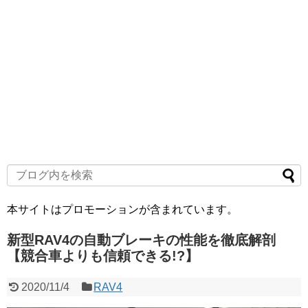
本サイトはプロモーションが含まれています。
新型RAV4の自動ブレーキの性能を徹底解剖
【競合車よりも信頼できる!?】
2020/11/4
RAV4