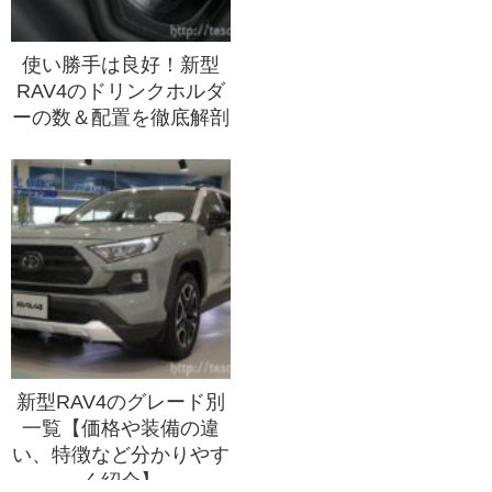
使い勝手は良好！新型
RAV4のドリンクホルダ
ーの数＆配置を徹底解剖
新型RAV4のグレード別
一覧【価格や装備の違
い、特徴など分かりやす
く紹介】