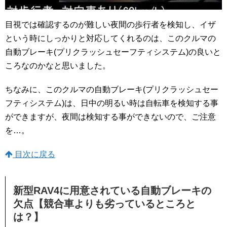
目視では確認するのが難しい夜間の歩行者を検知し、イザ
という時にしっかりと対応してくれるのは、このクルマの
自動ブレーキ(プリクラッシュセーフティシステム)の良いと
ころなのかなと思いました。
ちなみに、このクルマの自動ブレーキ(プリクラッシュセー
フティシステム)は、日中の明るい時は自転車を検知する事
ができますが、夜間は検知する事ができないので、ご注意
を…。
目次に戻る
新型RAV4に用意されている自動ブレーキの
欠点【競合車よりも劣っているところと
は？】