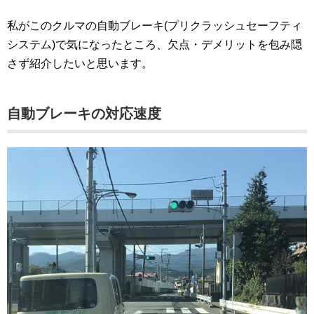
私がこのクルマの自動ブレーキ(プリクラッシュセーフティ
システム)で気になったところ、欠点・デメリットを包み隠
さず紹介したいと思います。
自動ブレーキの対応速度