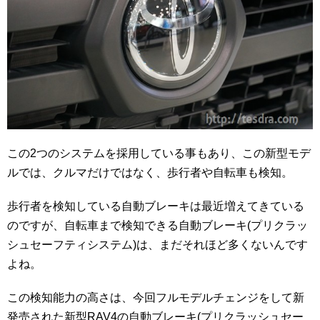
この2つのシステムを採用している事もあり、この新型モデ
ルでは、クルマだけではなく、歩行者や自転車も検知。
歩行者を検知している自動ブレーキは最近増えてきている
のですが、自転車まで検知できる自動ブレーキ(プリクラッ
シュセーフティシステム)は、まだそれほど多くないんです
よね。
この検知能力の高さは、今回フルモデルチェンジをして新
発売された新型RAV4の自動ブレーキ(プリクラッシュセー