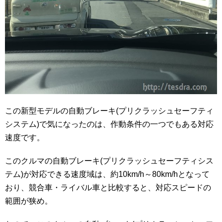
この新型モデルの自動ブレーキ(プリクラッシュセーフティ
システム)で気になったのは、作動条件の一つでもある対応
速度です。
このクルマの自動ブレーキ(プリクラッシュセーフティシス
テム)が対応できる速度域は、約10km/h～80km/hとなって
おり、競合車・ライバル車と比較すると、対応スピードの
範囲が狭め。