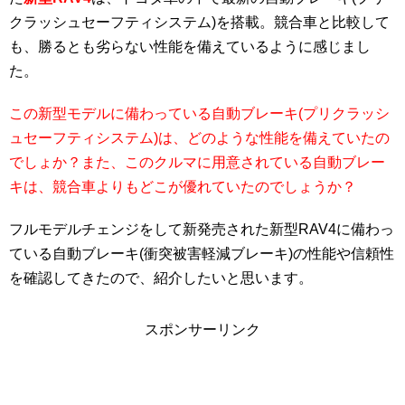
クラッシュセーフティシステム)を搭載。競合車と比較して
も、勝るとも劣らない性能を備えているように感じまし
た。
この新型モデルに備わっている自動ブレーキ(プリクラッシ
ュセーフティシステム)は、どのような性能を備えていたの
でしょか？また、このクルマに用意されている自動ブレー
キは、競合車よりもどこが優れていたのでしょうか？
フルモデルチェンジをして新発売された新型RAV4に備わっ
ている自動ブレーキ(衝突被害軽減ブレーキ)の性能や信頼性
を確認してきたので、紹介したいと思います。
スポンサーリンク