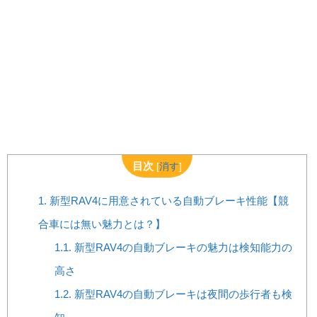
目次
[
消す
]
1.
新型RAV4に用意されている自動ブレーキ性能【競
合車には無い魅力とは？】
1.1.
新型RAV4の自動ブレーキの魅力は検知能力の
高さ
1.2.
新型RAV4の自動ブレーキは夜間の歩行者も検