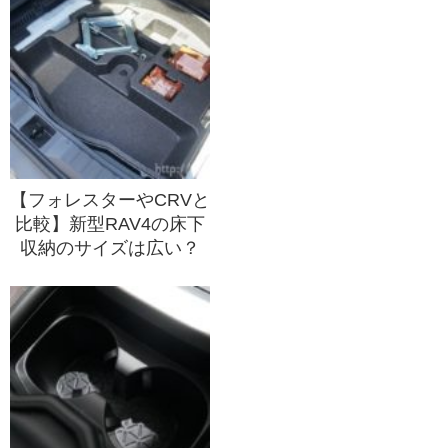
【フォレスターやCRVと
比較】新型RAV4の床下
収納のサイズは広い？