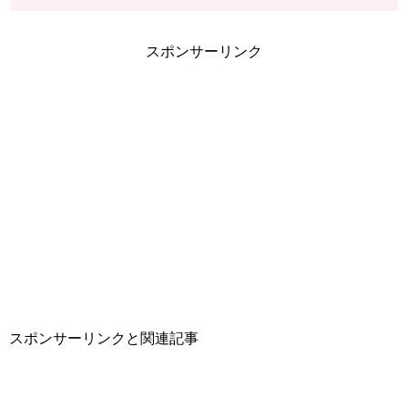
スポンサーリンク
スポンサーリンクと関連記事