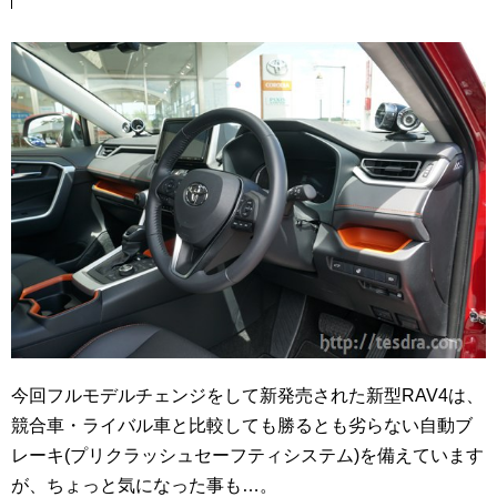
今回フルモデルチェンジをして新発売された新型RAV4は、
競合車・ライバル車と比較しても勝るとも劣らない自動ブ
レーキ(プリクラッシュセーフティシステム)を備えています
が、ちょっと気になった事も…。