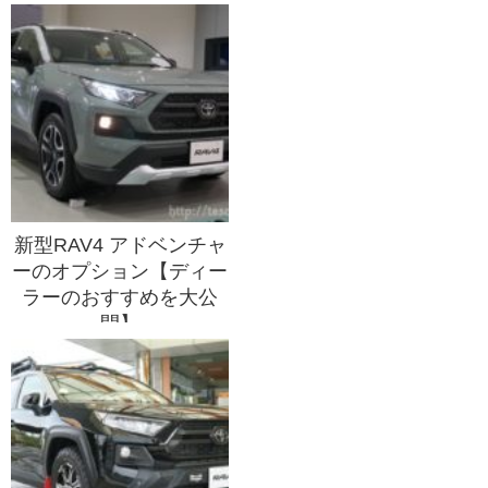
新型RAV4 アドベンチャ
ーのオプション【ディー
ラーのおすすめを大公
開】