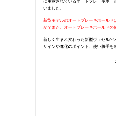
に用意されているオートブレーキホー
いました。
新型モデルのオートブレーキホールド
か？また、オートブレーキホールドの
新しく生まれ変わった新型ヴェゼル/ベゼ
ザインや進化のポイント、使い勝手を