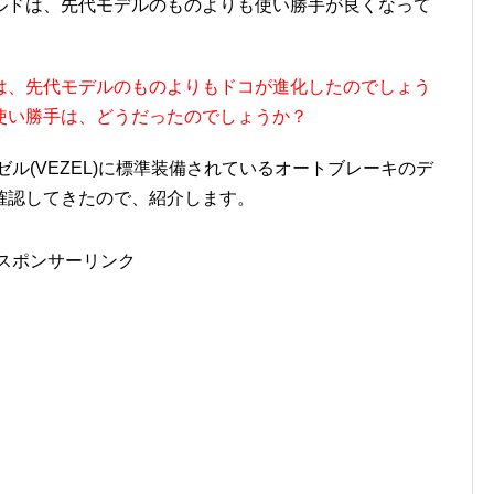
ルドは、先代モデルのものよりも使い勝手が良くなって
は、先代モデルのものよりもドコが進化したのでしょう
使い勝手は、どうだったのでしょうか？
ル(VEZEL)に標準装備されているオートブレーキのデ
確認してきたので、紹介します。
スポンサーリンク