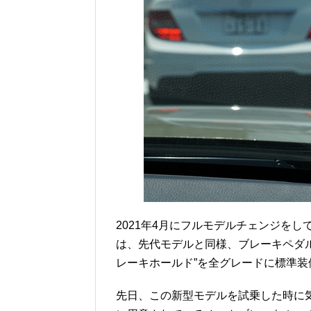
2021年4月にフルモデルチェンジを
は、先代モデルと同様、ブレーキペダ
レーキホールド”を全グレードに標準装
先日、この新型モデルを試乗した時に