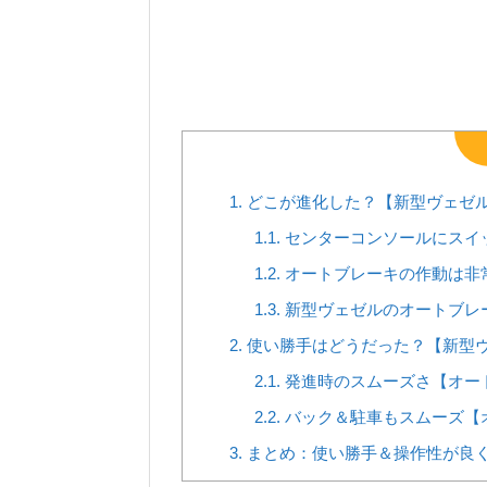
1.
どこが進化した？【新型ヴェゼ
1.1.
センターコンソールにスイ
1.2.
オートブレーキの作動は非
1.3.
新型ヴェゼルのオートブレ
2.
使い勝手はどうだった？【新型
2.1.
発進時のスムーズさ【オー
2.2.
バック＆駐車もスムーズ【
3.
まとめ：使い勝手＆操作性が良