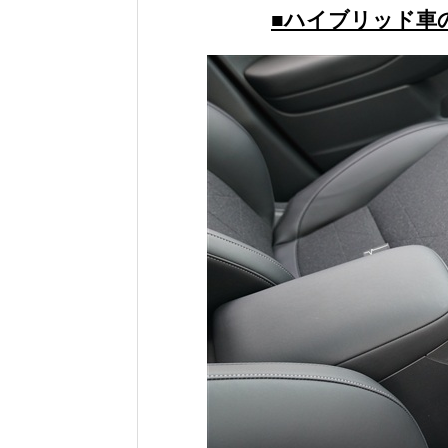
■ハイブリッド車