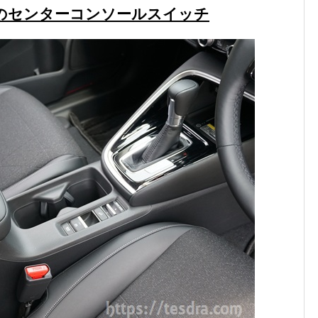
のセンターコンソールスイッチ