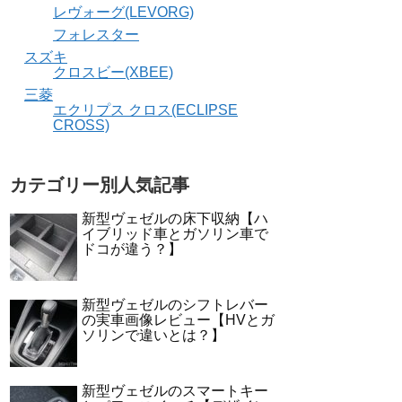
レヴォーグ(LEVORG)
フォレスター
スズキ
クロスビー(XBEE)
三菱
エクリプス クロス(ECLIPSE
CROSS)
カテゴリー別人気記事
新型ヴェゼルの床下収納【ハ
イブリッド車とガソリン車で
ドコが違う？】
新型ヴェゼルのシフトレバー
の実車画像レビュー【HVとガ
ソリンで違いとは？】
新型ヴェゼルのスマートキー