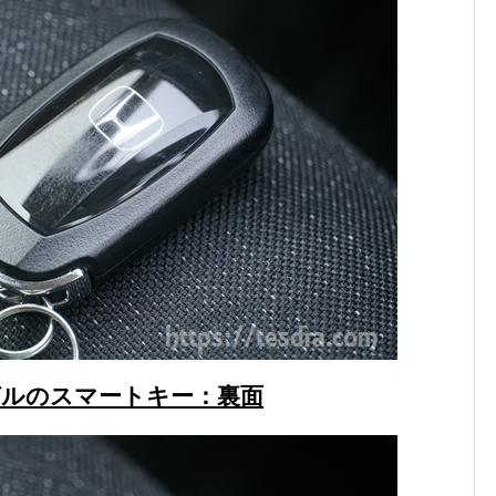
ゼルのスマートキー：裏面