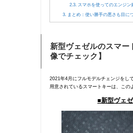
2.3.
スマホを使ってのエンジン
3.
まとめ：使い勝手の悪さも目に
新型ヴェゼルのスマー
像でチェック】
2021年4月にフルモデルチェンジをして
用意されているスマートキーは、この
■新型ヴェ