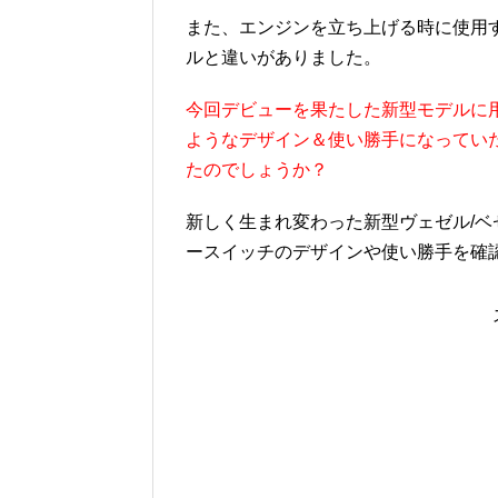
また、エンジンを立ち上げる時に使用
ルと違いがありました。
今回デビューを果たした新型モデルに
ようなデザイン＆使い勝手になってい
たのでしょうか？
新しく生まれ変わった新型ヴェゼル/ベゼ
ースイッチのデザインや使い勝手を確