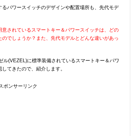
するパワースイッチのデザインや配置場所も、先代モデ
用意されているスマートキー＆パワースイッチは、どの
たのでしょうか？また、先代モデルとどんな違いがあっ
ル(VEZEL)に標準装備されているスマートキー＆パワ
認してきたので、紹介します。
スポンサーリンク