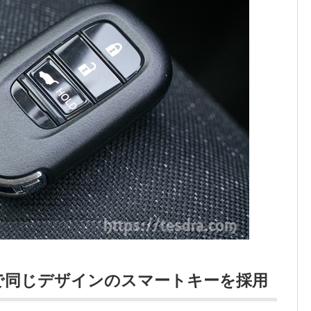
で同じデザインのスマートキーを採用