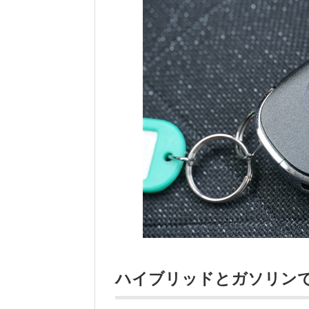
ハイブリッドとガソリン