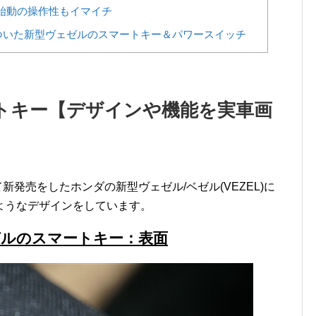
始動の操作性もイマイチ
ついた新型ヴェゼルのスマートキー＆パワースイッチ
トキー【デザインや機能を実車画
新発売をしたホンダの新型ヴェゼル/ベゼル(VEZEL)に
ようなデザインをしています。
ゼルのスマートキー：表面