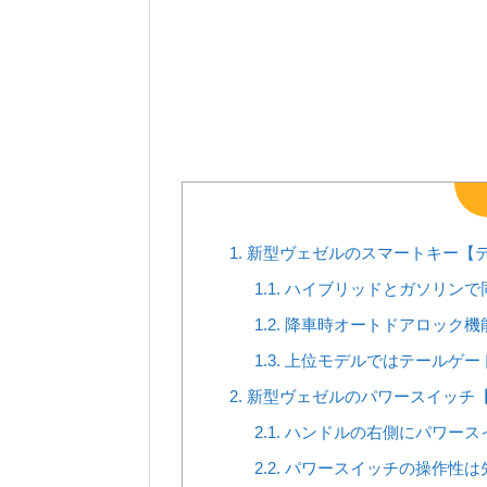
1.
新型ヴェゼルのスマートキー【
1.1.
ハイブリッドとガソリンで
1.2.
降車時オートドアロック機
1.3.
上位モデルではテールゲー
2.
新型ヴェゼルのパワースイッチ
2.1.
ハンドルの右側にパワース
2.2.
パワースイッチの操作性は