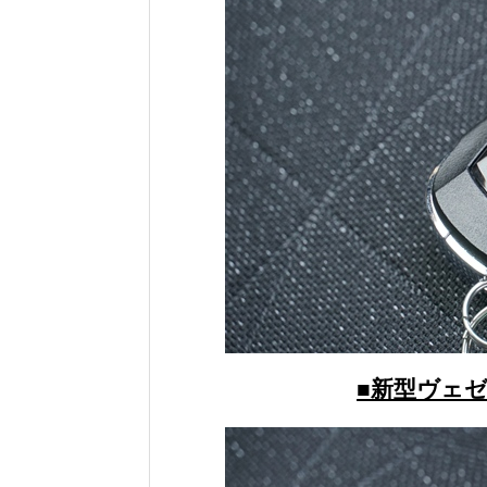
■新型ヴェ