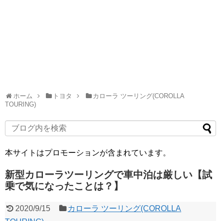
ホーム
トヨタ
カローラ ツーリング(COROLLA
TOURING)
本サイトはプロモーションが含まれています。
新型カローラツーリングで車中泊は厳しい【試
乗で気になったことは？】
2020/9/15
カローラ ツーリング(COROLLA