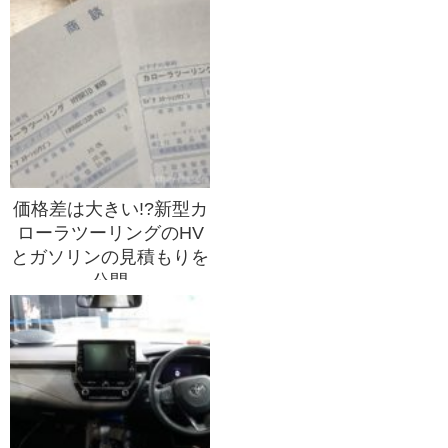
価格差は大きい!?新型カ
ローラツーリングのHV
とガソリンの見積もりを
公開