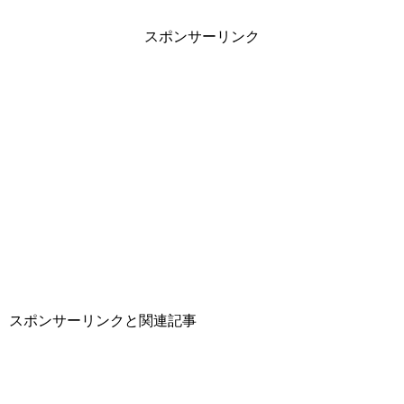
スポンサーリンク
スポンサーリンクと関連記事