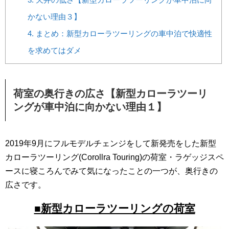
かない理由３】
4.
まとめ：新型カローラツーリングの車中泊で快適性
を求めてはダメ
荷室の奥行きの広さ【新型カローラツーリ
ングが車中泊に向かない理由１】
2019年9月にフルモデルチェンジをして新発売をした新型
カローラツーリング(Corollra Touring)の荷室・ラゲッジスペ
ースに寝ころんでみて気になったことの一つが、奥行きの
広さです。
■新型カローラツーリングの荷室