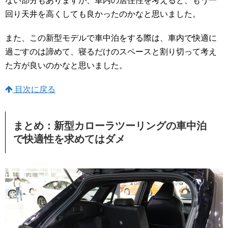
ない部分もありますが、車内の居住性を考えると、もう一
回り天井を高くしても良かったのかなと思いました。
また、この新型モデルで車中泊をする際は、車内で快適に
過ごすのは諦めて、寝るだけのスペースと割り切って考え
た方が良いのかなと思いました。
目次に戻る
まとめ：新型カローラツーリングの車中泊
で快適性を求めてはダメ