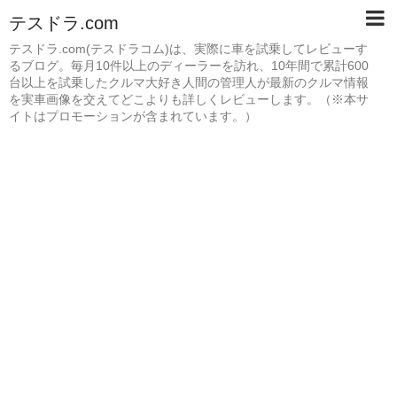
テスドラ.com
テスドラ.com(テスドラコム)は、実際に車を試乗してレビューす
るブログ。毎月10件以上のディーラーを訪れ、10年間で累計600
台以上を試乗したクルマ大好き人間の管理人が最新のクルマ情報
を実車画像を交えてどこよりも詳しくレビューします。（※本サ
イトはプロモーションが含まれています。）