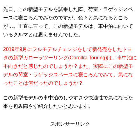
先日、この新型モデルを試乗した際、荷室・ラゲッジスペ
ースに寝ころんでみたのですが、色々と気になるところ
が…。正直に言って、この新型モデルは、車中泊に向いて
いるクルマとは思えませんでした。
2019年9月にフルモデルチェンジをして新発売をしたトヨ
タの新型カローラツーリング(Corollra Touring)は、車中泊に
不向きだと感じたのでしょうか？また、実際にこの新型モ
デルの荷室・ラゲッジスペースに寝ころんでみて、気にな
ったことは何だったのでしょうか？
この新型モデルの車中泊のしやすさや快適性で気になった
事を包み隠さず紹介したいと思います。
スポンサーリンク