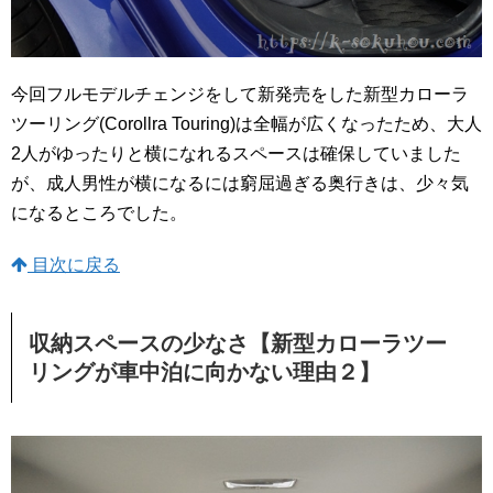
今回フルモデルチェンジをして新発売をした新型カローラ
ツーリング(Corollra Touring)は全幅が広くなったため、大人
2人がゆったりと横になれるスペースは確保していました
が、成人男性が横になるには窮屈過ぎる奥行きは、少々気
になるところでした。
目次に戻る
収納スペースの少なさ【新型カローラツー
リングが車中泊に向かない理由２】