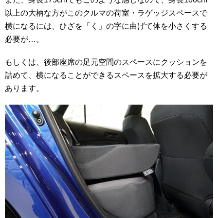
以上の大柄な方がこのクルマの荷室・ラゲッジスペースで
横になるには、ひざを「く」の字に曲げて体を小さくする
必要が…。
もしくは、後部座席の足元空間のスペースにクッションを
詰めて、横になることができるスペースを拡大する必要が
あります。