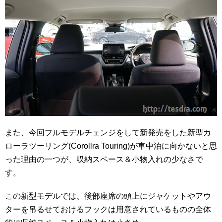
また、今回フルモデルチェンジをして新発売をした新型カ
ローラツーリング(Corollra Touring)が車中泊に向かないと思
った理由の一つが、収納スペース＆小物入れの少なさで
す。
この新型モデルでは、後部座席の頭上にジャケットやアウ
ターを吊るせておけるフックは用意されているものの全体