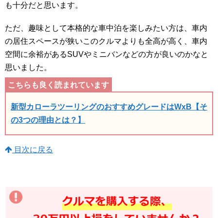
も十分だと思います。
ただ、趣味として本格的な車中泊を楽しみたい方は、車内
の居住スペースが狭いこのクルマよりも全高が高く、車内
空間に余裕があるSUVやミニバンなどの方が良いのかなと
思いました。
新型カローラツーリングのおすすめグレードはWxB【そ
の3つの理由とは？】
目次に戻る