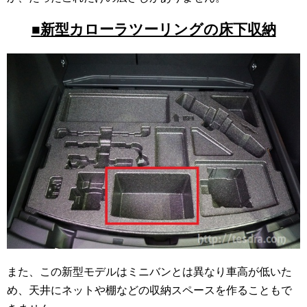
■新型カローラツーリングの床下収納
また、この新型モデルはミニバンとは異なり車高が低いた
め、天井にネットや棚などの収納スペースを作ることもで