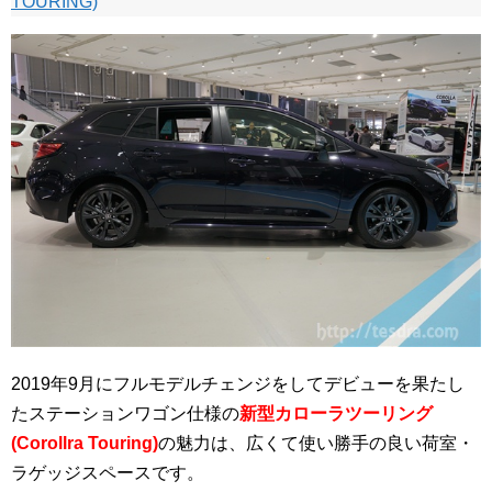
TOURING)
2019年9月にフルモデルチェンジをしてデビューを果たし
たステーションワゴン仕様の
新型カローラツーリング
(Corollra Touring)
の魅力は、広くて使い勝手の良い荷室・
ラゲッジスペースです。