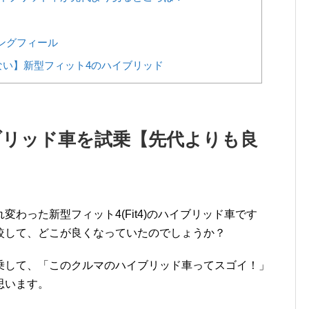
ングフィール
い】新型フィット4のハイブリッド
ブリッド車を試乗【先代よりも良
わった新型フィット4(Fit4)のハイブリッド車です
較して、どこが良くなっていたのでしょうか？
乗して、「このクルマのハイブリッド車ってスゴイ！」
思います。