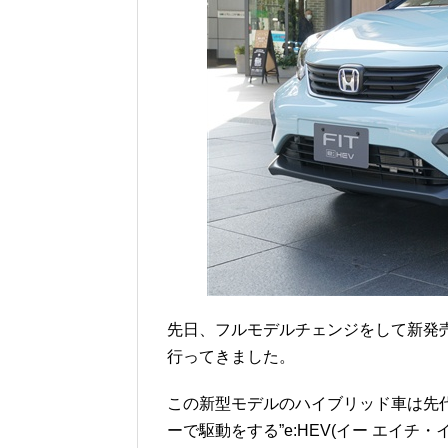
先日、フルモデルチェンジをして新発
行ってきました。
この新型モデルのハイブリッド車は先
ーで駆動をする”e:HEV(イー エイチ・