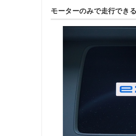
モーターのみで走行でき