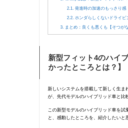
2.1.
発進時の加速のもっさり感
2.2.
ホンダらしくないドライビ
3.
まとめ：良くも悪くも【そつがな
新型フィット4のハイ
かったところとは？】
新しいシステムを搭載して新しく生まれ変
が、先代モデルのハイブリッド車と比
この新型モデルのハイブリッド車を試
と、感動したところを、紹介したいと