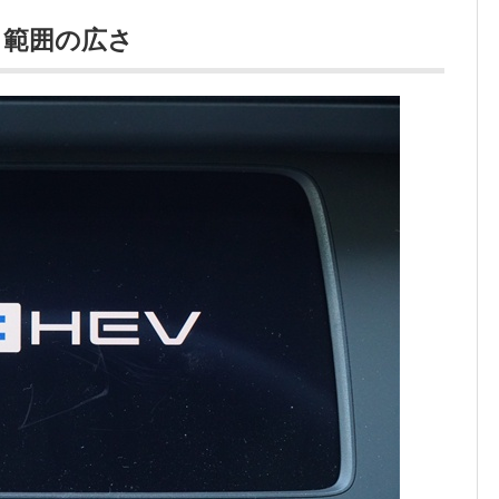
る範囲の広さ