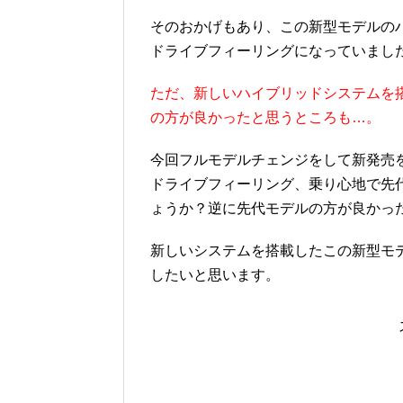
そのおかげもあり、この新型モデルの
ドライブフィーリングになっていまし
ただ、新しいハイブリッドシステムを
の方が良かったと思うところも…。
今回フルモデルチェンジをして新発売をし
ドライブフィーリング、乗り心地で先
ょうか？逆に先代モデルの方が良かっ
新しいシステムを搭載したこの新型モ
したいと思います。