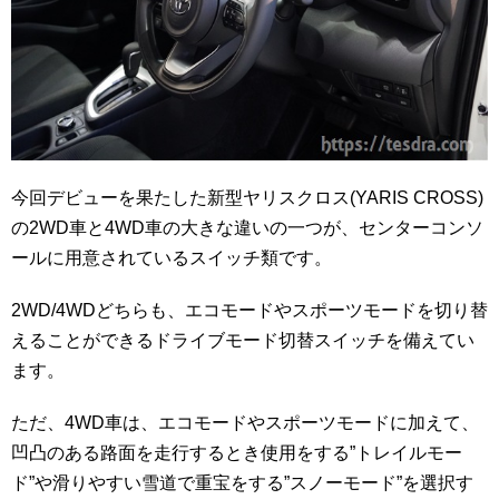
今回デビューを果たした新型ヤリスクロス(YARIS CROSS)
の2WD車と4WD車の大きな違いの一つが、センターコンソ
ールに用意されているスイッチ類です。
2WD/4WDどちらも、エコモードやスポーツモードを切り替
えることができるドライブモード切替スイッチを備えてい
ます。
ただ、4WD車は、エコモードやスポーツモードに加えて、
凹凸のある路面を走行するとき使用をする”トレイルモー
ド”や滑りやすい雪道で重宝をする”スノーモード”を選択す