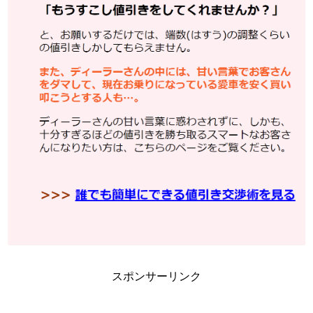
スポンサーリンク