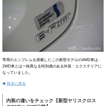
専用のエンブレムを搭載したこの新型モデルの4WD車は、
2WD車とは一味異なる特別感のある外装・エクステリアに
なっていました。
目次に戻る
内装の違いをチェック【新型ヤリスクロス