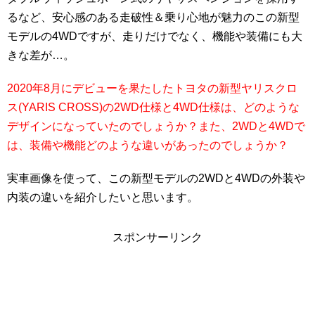
るなど、安心感のある走破性＆乗り心地が魅力のこの新型
モデルの4WDですが、走りだけでなく、機能や装備にも大
きな差が…。
2020年8月にデビューを果たしたトヨタの新型ヤリスクロ
ス(YARIS CROSS)の2WD仕様と4WD仕様は、どのような
デザインになっていたのでしょうか？また、2WDと4WDで
は、装備や機能どのような違いがあったのでしょうか？
実車画像を使って、この新型モデルの2WDと4WDの外装や
内装の違いを紹介したいと思います。
スポンサーリンク