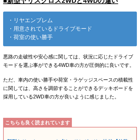
■新型ヤリスクロス2WDと4WDの違い
・リヤエンブレム
・用意されているドライブモード
・荷室の使い勝手
悪路の走破性や安心感に関しては、状況に応じたドライブ
モードを選ぶ事ができる4WD車の方が圧倒的に良いです。
ただ、車内の使い勝手や荷室・ラゲッジスペースの積載性
に関しては、高さを調節することができるデッキボードを
採用している2WD車の方が良いように感じました。