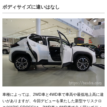
ボディサイズに違いはなし
車種によっては、2WD車と4WD車で車高や最低地上高に違
いがありますが、今回デビューを果たした新型ヤリスクロ