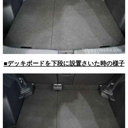
■デッキボードを下段に設置さいた時の様子