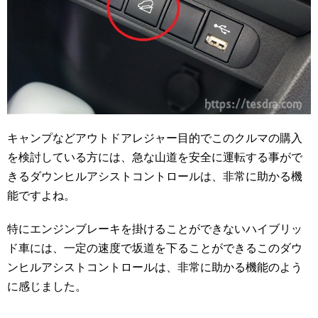
キャンプなどアウトドアレジャー目的でこのクルマの購入
を検討している方には、急な山道を安全に運転する事がで
きるダウンヒルアシストコントロールは、非常に助かる機
能ですよね。
特にエンジンブレーキを掛けることができないハイブリッ
ド車には、一定の速度で坂道を下ることができるこのダウ
ンヒルアシストコントロールは、非常に助かる機能のよう
に感じました。