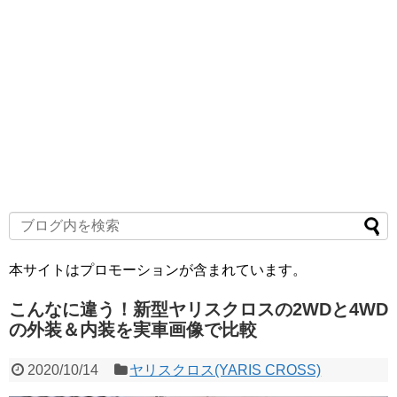
本サイトはプロモーションが含まれています。
こんなに違う！新型ヤリスクロスの2WDと4WD
の外装＆内装を実車画像で比較
2020/10/14
ヤリスクロス(YARIS CROSS)