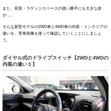
また、荷室・ラゲッジスペースの使い勝手にも大きな差
が…。
そんな新型モデルの2WD車と4WD車の内装・インテリアの
違いを、実車画像を使って確認していくことにしましょ
う。
ダイヤル式のドライブスイッチ【2WDと4WDの
内装の違い１】