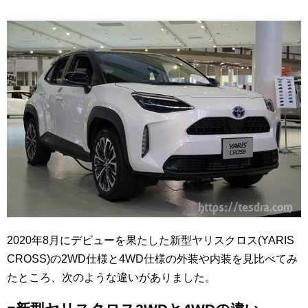
2020年8月にデビューを果たした新型ヤリスクロス(YARIS
CROSS)の2WD仕様と4WD仕様の外装や内装を見比べてみ
たところ、次のような違いがありました。