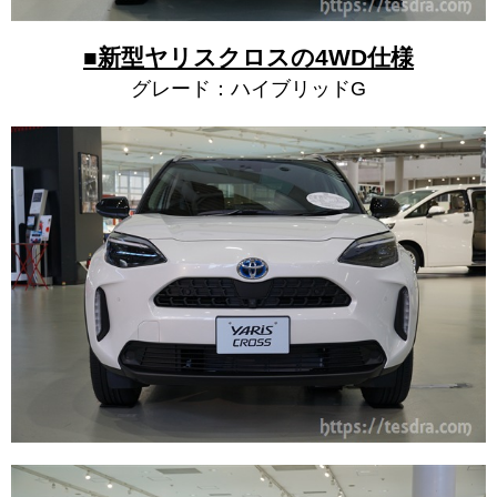
■新型ヤリスクロスの4WD仕様
グレード：ハイブリッドG