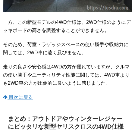
一方、この新型モデルの4WD仕様は、2WD仕様のようにデ
ッキボードの高さを調整することができません。
そのため、荷室・ラゲッジスペースの使い勝手や収納力に
関しては、2WD車に遠く及びません。
走りの良さや安心感は4WDの方が優れていますが、クルマ
の使い勝手やユーティリティ性能に関しては、4WD車より
も2WD車の方が圧倒的に良いように感じました。
目次に戻る
まとめ：アウトドアやウィンターレジャー
にピッタリな新型ヤリスクロスの4WD仕様