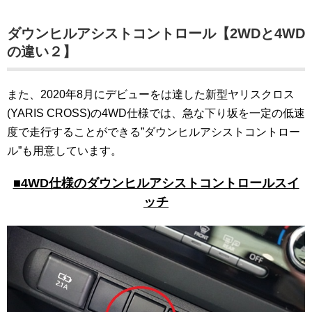
ダウンヒルアシストコントロール【2WDと4WD
の違い２】
また、2020年8月にデビューをは達した新型ヤリスクロス
(YARIS CROSS)の4WD仕様では、急な下り坂を一定の低速
度で走行することができる”ダウンヒルアシストコントロー
ル”も用意しています。
■4WD仕様のダウンヒルアシストコントロールスイ
ッチ