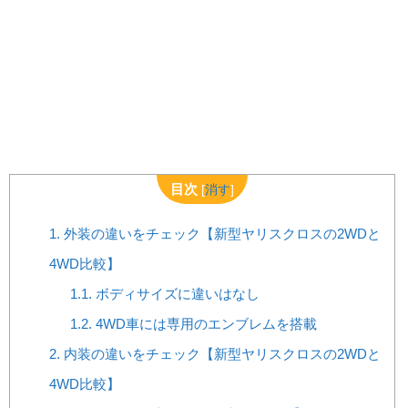
目次
[
消す
]
1.
外装の違いをチェック【新型ヤリスクロスの2WDと
4WD比較】
1.1.
ボディサイズに違いはなし
1.2.
4WD車には専用のエンブレムを搭載
2.
内装の違いをチェック【新型ヤリスクロスの2WDと
4WD比較】