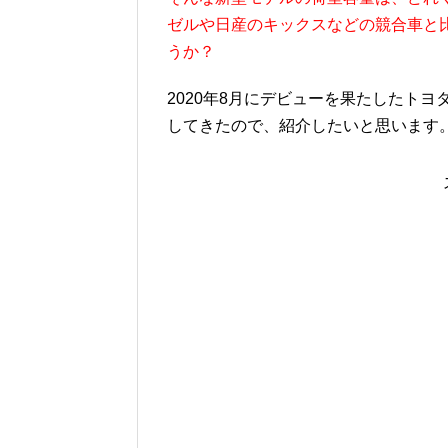
ゼルや日産のキックスなどの競合車と
うか？
2020年8月にデビューを果たしたトヨタ
してきたので、紹介したいと思います