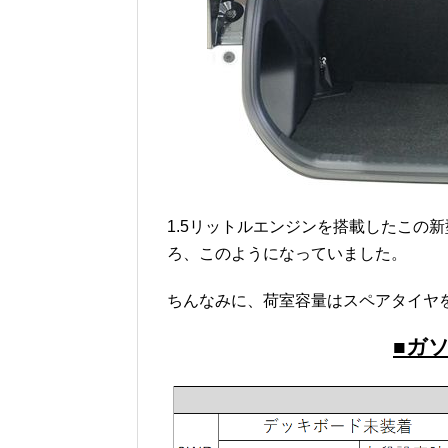
1.5リットルエンジンを搭載したこの
ろ、このようになっていました。
ちんなみに、荷室容量はスペアタイヤ
■ガ