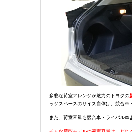
多彩な荷室アレンジが魅力のトヨタの
ッジスペースのサイズ自体は、競合車
また、荷室容量も競合車・ライバル車
そんな新型モデルの荷室容量は、どれ