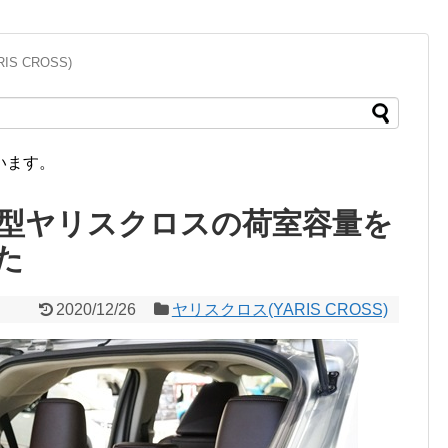
S CROSS)
います。
型ヤリスクロスの荷室容量を
た
2020/12/26
ヤリスクロス(YARIS CROSS)