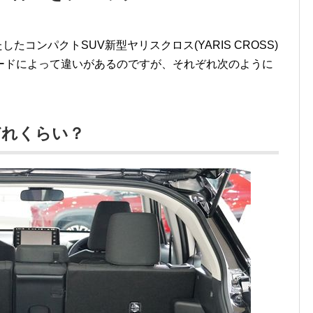
たコンパクトSUV新型ヤリスクロス(YARIS CROSS)
ードによって違いがあるのですが、それぞれ次のように
どれくらい？