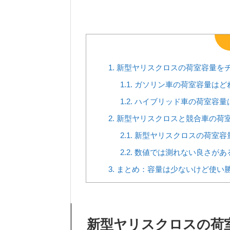
1.
新型ヤリスクロスの荷室容量を
1.1.
ガソリン車の荷室容量はど
1.2.
ハイブリッド車の荷室容量
2.
新型ヤリスクロスと競合車の荷
2.1.
新型ヤリスクロスの荷室容
2.2.
数値では測れない良さがあ
3.
まとめ：容量は少ないけど使い
新型ヤリスクロスの荷