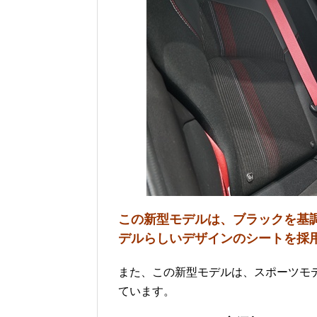
この新型モデルは、ブラックを基
デルらしいデザインのシートを採
また、この新型モデルは、スポーツモ
ています。