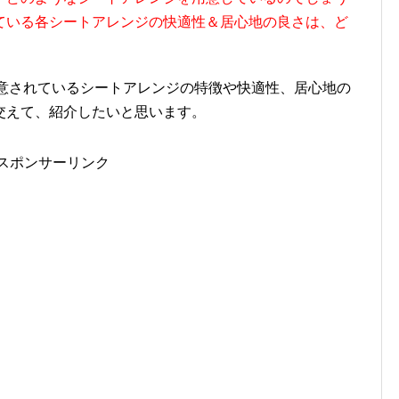
ている各シートアレンジの快適性＆居心地の良さは、ど
O)に用意されているシートアレンジの特徴や快適性、居心地の
交えて、紹介したいと思います。
スポンサーリンク