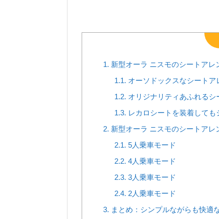
1.
新型オーラ ニスモのシートアレ
1.1.
オーソドックスなシートア
1.2.
オリジナリティあふれるシ
1.3.
レカロシートを装着しても
2.
新型オーラ ニスモのシートアレ
2.1.
5人乗車モード
2.2.
4人乗車モード
2.3.
3人乗車モード
2.4.
2人乗車モード
3.
まとめ：シンプルながらも快適な