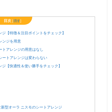
目次
[
消す
]
ンジ【特徴＆注目ポイントをチェック】
レンジを用意
ートアレンジの用意はなし
シートアレンジは変わらない
ンジ【快適性＆使い勝手をチェック】
新型オーラ ニスモのシートアレンジ