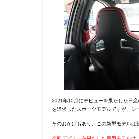
2021年10月にデビューを果たした日産
を追求したスポーツモデルですが、シ
そのおかげもあり、この新型モデルは
今回デビューを果たした新型モデルは