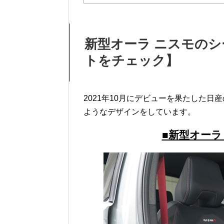
新型オーラ ニスモの
トをチェック】
2021年10月にデビューを果たした日産の
ようなデザインをしています。
■新型オーラ