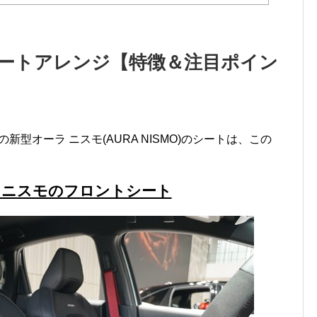
シートアレンジ【特徴＆注目ポイン
新型オーラ ニスモ(AURA NISMO)のシートは、この
 ニスモのフロントシート