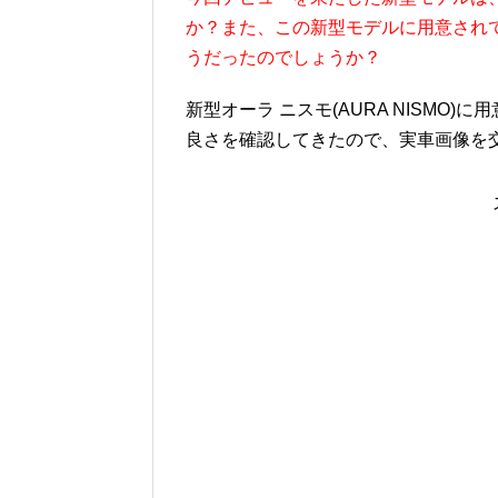
か？また、この新型モデルに用意され
うだったのでしょうか？
新型オーラ ニスモ(AURA NISM
良さを確認してきたので、実車画像を