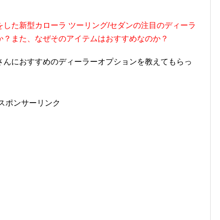
した新型カローラ ツーリング/セダンの注目のディーラ
か？また、なぜそのアイテムはおすすめなのか？
さんにおすすめのディーラーオプションを教えてもらっ
スポンサーリンク