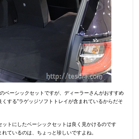
ンのベーシックセットですが、ディーラーさんがおすすめ
良くする”ラゲッジソフトトレイが含まれているからだそ
セットにしたベーシックセットは良く見かけるのです
まれているのは、ちょっと珍しいですよね。