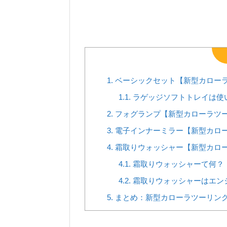
1.
ベーシックセット【新型カローラ
1.1.
ラゲッジソフトトレイは使
2.
フォグランプ【新型カローラツー
3.
電子インナーミラー【新型カロー
4.
霜取りウォッシャー【新型カロー
4.1.
霜取りウォッシャーて何？
4.2.
霜取りウォッシャーはエン
5.
まとめ：新型カローラツーリング