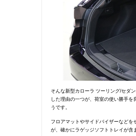
そんな新型カローラ ツーリング/セダ
した理由の一つが、荷室の使い勝手を
うです。
フロアマットやサイドバイザーなどを
が、確かにラゲッジソフトトレイが含