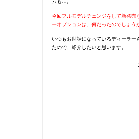
ムも…。
今回フルモデルチェンジをして新発売を
ーオプションは、何だったのでしょう
いつもお世話になっているディーラー
たので、紹介したいと思います。