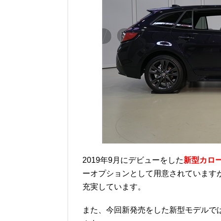
2019年9月にデビューをした
新型カロー
ーオプションとして用意されています
充実しています。
また、今回新発売をした新型モデルで