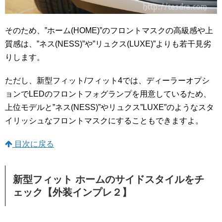
そのため、”ホーム(HOME)”のフロントマスクの高級感や上
質感は、”ネス(NESS)”や”リュクス(LUXE)”よりも若干見劣
りします。
ただし、新型フィット/フィット4では、ディーラーオプシ
ョンでLEDのフロントフォグランプを用意しているため、
上位モデルと”ネス(NESS)”やリュクス”LUXE”のようなスタ
イリッシュなフロントマスクにすることもできますよ。
目次に戻る
新型フィット ホームのサイドスタイルをチ
ェック【外装インプレ２】