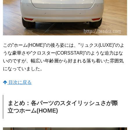
この”ホーム(HOME)”の後ろ姿には、”リュクス(LUXE)”のよ
うな豪華さや”クロスター(CORSSTAR)”のような迫力はな
いのですが、幅広い年齢層から好まれる落ち着いた雰囲気
になっていました。
目次に戻る
まとめ：各パーツのスタイリッシュさが際
立つホーム(HOME)