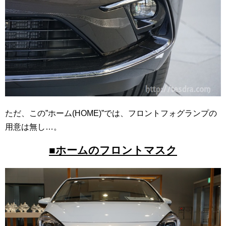
ただ、この”ホーム(HOME)”では、フロントフォグランプの
用意は無し…。
■ホームのフロントマスク