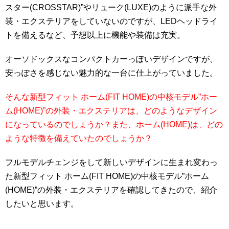
スター(CROSSTAR)”やリューク(LUXE)のように派手な外
装・エクステリアをしていないのですが、LEDヘッドライ
トを備えるなど、予想以上に機能や装備は充実。
オーソドックスなコンパクトカーっぽいデザインですが、
安っぽさを感じない魅力的な一台に仕上がっていました。
そんな新型フィット ホーム(FIT HOME)の中核モデル”ホー
ム(HOME)”の外装・エクステリアは、どのようなデザイン
になっているのでしょうか？また、ホーム(HOME)は、どの
ような特徴を備えていたのでしょうか？
フルモデルチェンジをして新しいデザインに生まれ変わっ
た新型フィット ホーム(FIT HOME)の中核モデル”ホーム
(HOME)”の外装・エクステリアを確認してきたので、紹介
したいと思います。