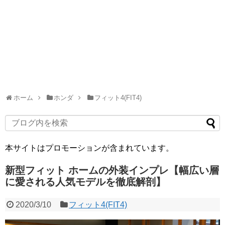
ホーム
ホンダ
フィット4(FIT4)
本サイトはプロモーションが含まれています。
新型フィット ホームの外装インプレ【幅広い層
に愛される人気モデルを徹底解剖】
2020/3/10
フィット4(FIT4)