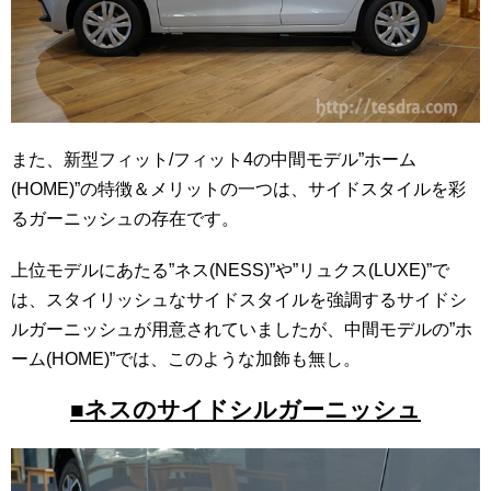
また、新型フィット/フィット4の中間モデル”ホーム
(HOME)”の特徴＆メリットの一つは、サイドスタイルを彩
るガーニッシュの存在です。
上位モデルにあたる”ネス(NESS)”や”リュクス(LUXE)”で
は、スタイリッシュなサイドスタイルを強調するサイドシ
ルガーニッシュが用意されていましたが、中間モデルの”ホ
ーム(HOME)”では、このような加飾も無し。
■ネスのサイドシルガーニッシュ