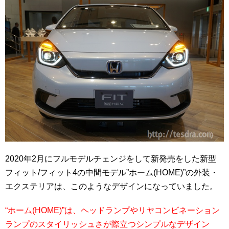
2020年2月にフルモデルチェンジをして新発売をした新型
フィット/フィット4の中間モデル”ホーム(HOME)”の外装・
エクステリアは、このようなデザインになっていました。
“ホーム(HOME)”は、ヘッドランプやリヤコンビネーション
ランプのスタイリッシュさが際立つシンプルなデザイン