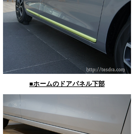
■ホームのドアパネル下部