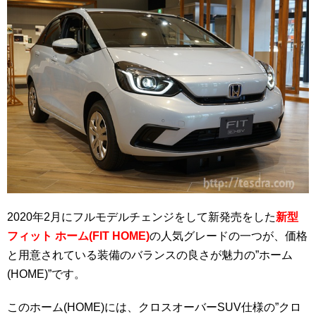
2020年2月にフルモデルチェンジをして新発売をした
新型
フィット ホーム(FIT HOME)
の人気グレードの一つが、価格
と用意されている装備のバランスの良さが魅力の”ホーム
(HOME)”です。
このホーム(HOME)には、クロスオーバーSUV仕様の”クロ