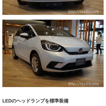
LEDのヘッドランプを標準装備