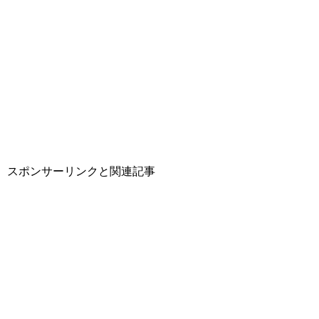
スポンサーリンクと関連記事