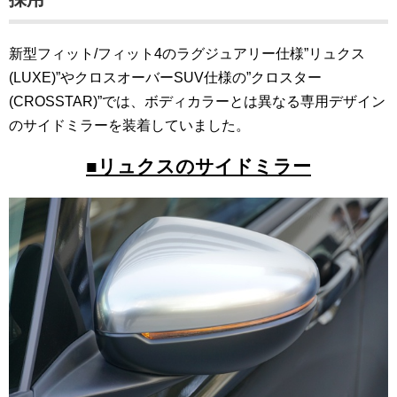
新型フィット/フィット4のラグジュアリー仕様”リュクス
(LUXE)”やクロスオーバーSUV仕様の”クロスター
(CROSSTAR)”では、ボディカラーとは異なる専用デザイン
のサイドミラーを装着していました。
■リュクスのサイドミラー