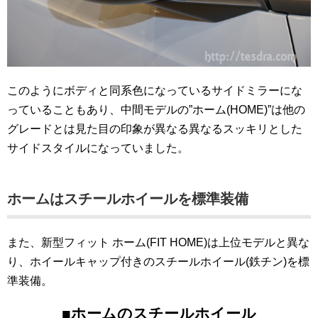
このようにボディと同系色になっているサイドミラーにな
っていることもあり、中間モデルの”ホーム(HOME)”は他の
グレードとは見た目の印象が異なる異なるスッキリとした
サイドスタイルになっていました。
ホームはスチールホイールを標準装備
また、新型フィット ホーム(FIT HOME)は上位モデルと異な
り、ホイールキャップ付きのスチールホイール(鉄チン)を標
準装備。
■ホームのスチールホイール