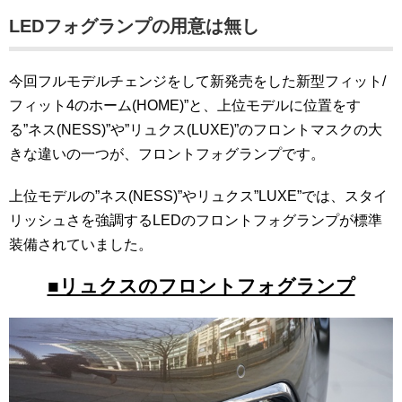
LEDフォグランプの用意は無し
今回フルモデルチェンジをして新発売をした新型フィット/
フィット4のホーム(HOME)”と、上位モデルに位置をす
る”ネス(NESS)”や”リュクス(LUXE)”のフロントマスクの大
きな違いの一つが、フロントフォグランプです。
上位モデルの”ネス(NESS)”やリュクス”LUXE”では、スタイ
リッシュさを強調するLEDのフロントフォグランプが標準
装備されていました。
■リュクスのフロントフォグランプ