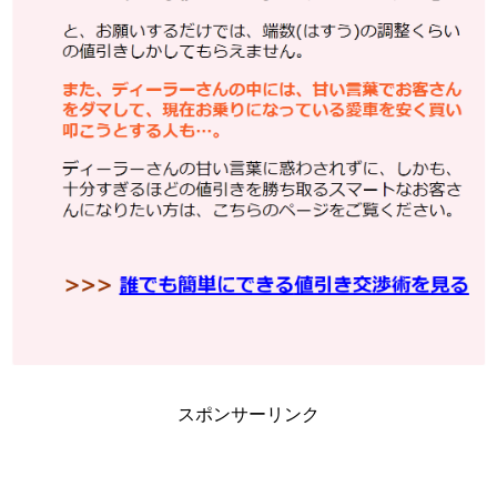
スポンサーリンク