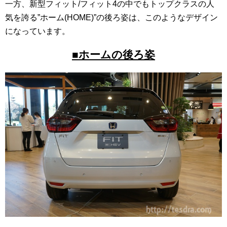
一方、新型フィット/フィット4の中でもトップクラスの人
気を誇る”ホーム(HOME)”の後ろ姿は、このようなデザイン
になっています。
■ホームの後ろ姿