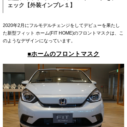
ェック【外装インプレ１】
2020年2月にフルモデルチェンジをしてデビューを果たし
た新型フィット ホーム(FIT HOME)のフロントマスクは、こ
のようなデザインになっています。
■ホームのフロントマスク