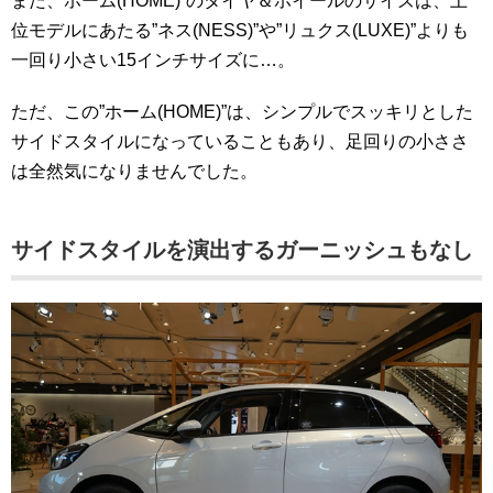
また、ホーム(HOME)”のタイヤ＆ホイールのサイズは、上
位モデルにあたる”ネス(NESS)”や”リュクス(LUXE)”よりも
一回り小さい15インチサイズに…。
ただ、この”ホーム(HOME)”は、シンプルでスッキリとした
サイドスタイルになっていることもあり、足回りの小ささ
は全然気になりませんでした。
サイドスタイルを演出するガーニッシュもなし