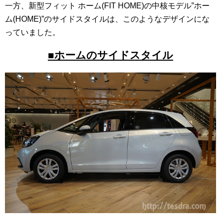
一方、新型フィット ホーム(FIT HOME)の中核モデル”ホー
ム(HOME)”のサイドスタイルは、このようなデザインにな
っていました。
■ホームのサイドスタイル