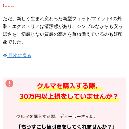
に…。
ただ、新しく生まれ変わった新型フィット/フィット4の外
装・エクステリアは清潔感があり、シンプルながらも安っ
ぽさを一切感じない質感の高さを兼ね備えているのも好印
象でした。
目次に戻る