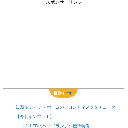
スポンサーリンク
目次
[
消す
]
1.
新型フィット ホームのフロントマスクをチェック
【外装インプレ１】
1.1.
LEDのヘッドランプを標準装備