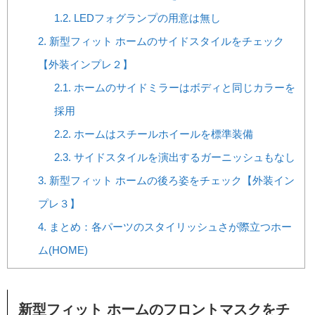
1.2.
LEDフォグランプの用意は無し
2.
新型フィット ホームのサイドスタイルをチェック
【外装インプレ２】
2.1.
ホームのサイドミラーはボディと同じカラーを
採用
2.2.
ホームはスチールホイールを標準装備
2.3.
サイドスタイルを演出するガーニッシュもなし
3.
新型フィット ホームの後ろ姿をチェック【外装イン
プレ３】
4.
まとめ：各パーツのスタイリッシュさが際立つホー
ム(HOME)
新型フィット ホームのフロントマスクをチ