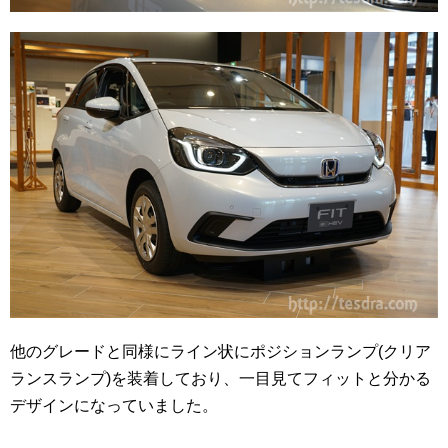
他のグレードと同様にライン状にポジションランプ(クリア
ランスランプ)を装着しており、一目見てフィットと分かる
デザインになっていました。