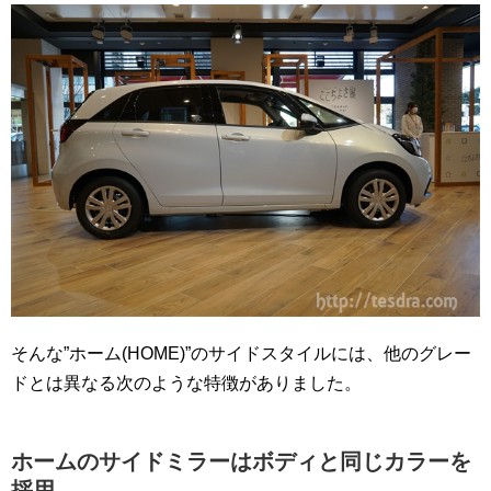
そんな”ホーム(HOME)”のサイドスタイルには、他のグレー
ドとは異なる次のような特徴がありました。
ホームのサイドミラーはボディと同じカラーを
採用