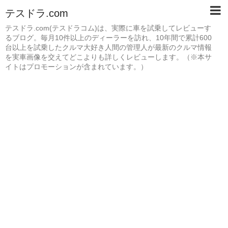
テスドラ.com
テスドラ.com(テスドラコム)は、実際に車を試乗してレビューす
るブログ。毎月10件以上のディーラーを訪れ、10年間で累計600
台以上を試乗したクルマ大好き人間の管理人が最新のクルマ情報
を実車画像を交えてどこよりも詳しくレビューします。（※本サ
イトはプロモーションが含まれています。）