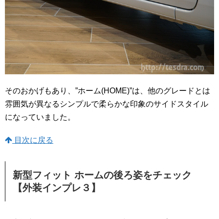
そのおかげもあり、”ホーム(HOME)”は、他のグレードとは
雰囲気が異なるシンプルで柔らかな印象のサイドスタイル
になっていました。
目次に戻る
新型フィット ホームの後ろ姿をチェック
【外装インプレ３】