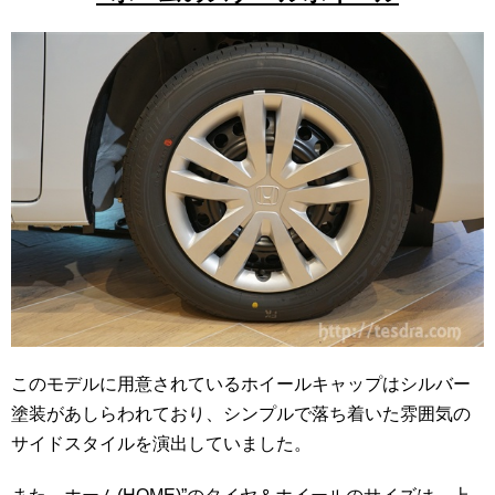
このモデルに用意されているホイールキャップはシルバー
塗装があしらわれており、シンプルで落ち着いた雰囲気の
サイドスタイルを演出していました。