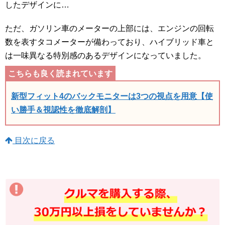
したデザインに…
ただ、ガソリン車のメーターの上部には、エンジンの回転
数を表すタコメーターが備わっており、ハイブリッド車と
は一味異なる特別感のあるデザインになっていました。
新型フィット4のバックモニターは3つの視点を用意【使
い勝手＆視認性を徹底解剖】
目次に戻る