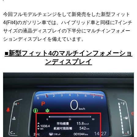
今回フルモデルチェンジをして新発売をした新型フィット
4(Fit4)のガソリン車では、ハイブリッド車と同様に7インチ
サイズの液晶ディスプレイの下半分にマルチインフォメー
ションディスプレイを備えています。
■新型フィット4のマルチインフォメーショ
ンディスプレイ