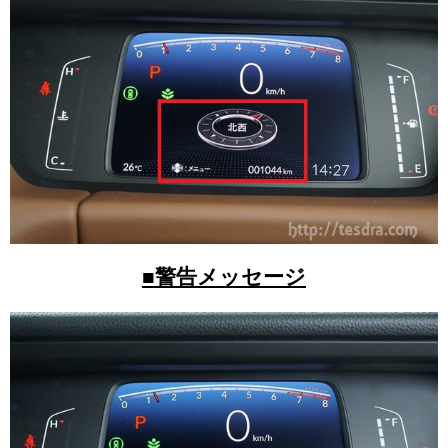
■警告メッセージ