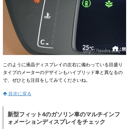
このように液晶ディスプレイの左右に備わっている目盛り
タイプのメーターのデザインもハイブリッド車と異なるの
で、ぜひとも注目をしてみてくださいね。
目次に戻る
新型フィット4のガソリン車のマルチインフ
ォメーションディスプレイをチェック