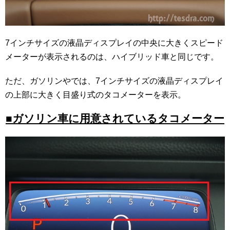
7インチサイズの液晶ディスプレイの中央に大きくスピード
メーターが表示されるのは、ハイブリッド車と同じです。
ただ、ガソリンやでは、7インチサイズの液晶ディスプレイ
の上部に大きく目盛り式のタコメーターを表示。
■ガソリン車に用意されているタコメーター