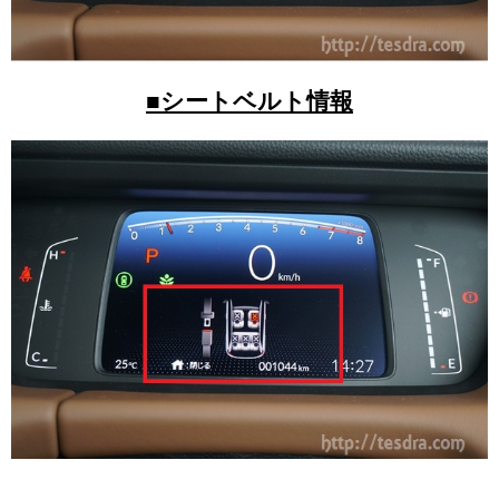
■シートベルト情報