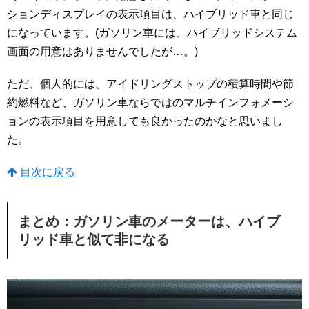
ションディスプレイの表示項目は、ハイブリッド車と同じ
になっています。(ガソリン車には、ハイブリッドシステム
画面の用意はありませんでしたが…。)
ただ、個人的には、アイドリングストップの積算時間や節
約燃料など、ガソリン車ならではのマルチインフォメーシ
ョンの表示項目を用意しても良かったのかなと思いまし
た。
目次に戻る
まとめ：ガソリン車のメーターは、ハイブ
リッド車と似て非になる