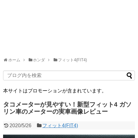
ホーム
ホンダ
フィット4(FIT4)
本サイトはプロモーションが含まれています。
タコメーターが見やすい！新型フィット4 ガソ
リン車のメーターの実車画像レビュー
2020/5/26
フィット4(FIT4)