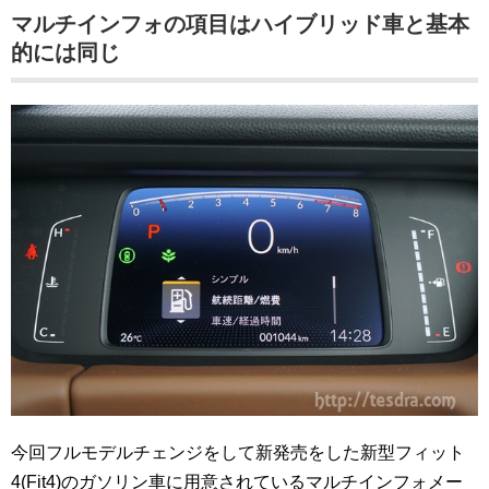
マルチインフォの項目はハイブリッド車と基本
的には同じ
今回フルモデルチェンジをして新発売をした新型フィット
4(Fit4)のガソリン車に用意されているマルチインフォメー