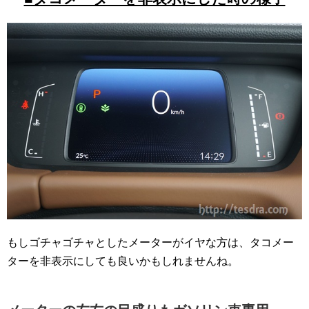
もしゴチャゴチャとしたメーターがイヤな方は、タコメー
ターを非表示にしても良いかもしれませんね。