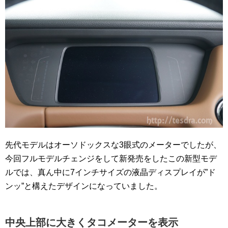
先代モデルはオーソドックスな3眼式のメーターでしたが、
今回フルモデルチェンジをして新発売をしたこの新型モデ
ルでは、真ん中に7インチサイズの液晶ディスプレイが”ド
ンッ”と構えたデザインになっていました。
中央上部に大きくタコメーターを表示