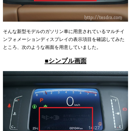
そんな新型モデルのガソリン車に用意されているマルチイ
ンフォメーションディスプレイの表示項目を確認してみた
ところ、次のような画面を用意していました。
■シンプル画面