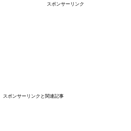
スポンサーリンク
スポンサーリンクと関連記事