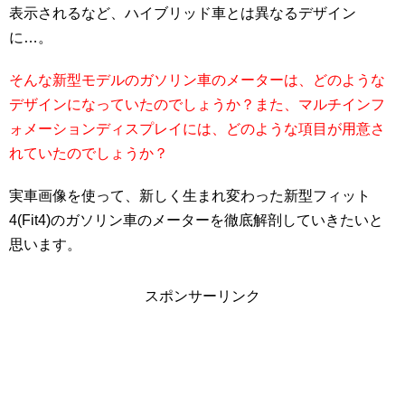
表示されるなど、ハイブリッド車とは異なるデザイン
に…。
そんな新型モデルのガソリン車のメーターは、どのような
デザインになっていたのでしょうか？また、マルチインフ
ォメーションディスプレイには、どのような項目が用意さ
れていたのでしょうか？
実車画像を使って、新しく生まれ変わった新型フィット
4(Fit4)のガソリン車のメーターを徹底解剖していきたいと
思います。
スポンサーリンク