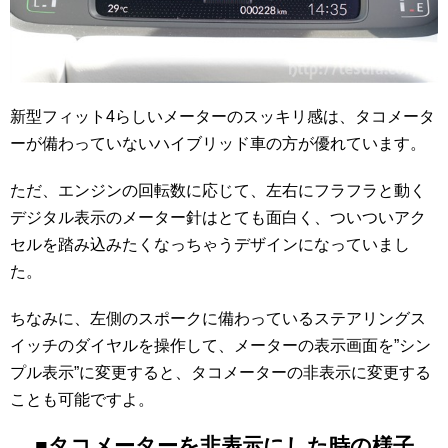
新型フィット4らしいメーターのスッキリ感は、タコメータ
ーが備わっていないハイブリッド車の方が優れています。
ただ、エンジンの回転数に応じて、左右にフラフラと動く
デジタル表示のメーター針はとても面白く、ついついアク
セルを踏み込みたくなっちゃうデザインになっていまし
た。
ちなみに、左側のスポークに備わっているステアリングス
イッチのダイヤルを操作して、メーターの表示画面を”シン
プル表示”に変更すると、タコメーターの非表示に変更する
ことも可能ですよ。
■タコメーターを非表示にした時の様子