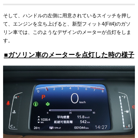
そして、ハンドルの左側に用意されているスイッチを押し
て、エンジンを立ち上げると、新型フィット4(Fit4)のガソ
リン車では、このようなデザインのメーターが点灯をしま
す。
■ガソリン車のメーターを点灯した時の様子