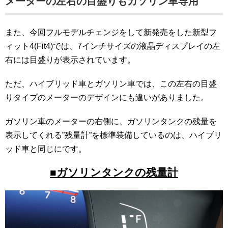
メーターの左右の目盛りもガソリン車専用
また、今回フルモデルチェンジをして新発売をした新型フ
ィット4(Fit4)では、7インチサイズの液晶ディスプレイの左
右には目盛りが表示されています。
ただ、ハイブリッド車とガソリン車では、この左右の目盛
りタイプのメーターのデザインにも違いがありました。
ガソリン車のメーターの右側に、ガソリンタンクの残量を
表示してくれる”残量計”を標準装備しているのは、ハイブリ
ッド車と同じにです。
■ガソリンタンクの残量計