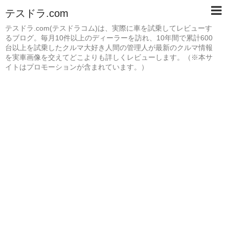
テスドラ.com
テスドラ.com(テスドラコム)は、実際に車を試乗してレビューす
るブログ。毎月10件以上のディーラーを訪れ、10年間で累計600
台以上を試乗したクルマ大好き人間の管理人が最新のクルマ情報
を実車画像を交えてどこよりも詳しくレビューします。（※本サ
イトはプロモーションが含まれています。）