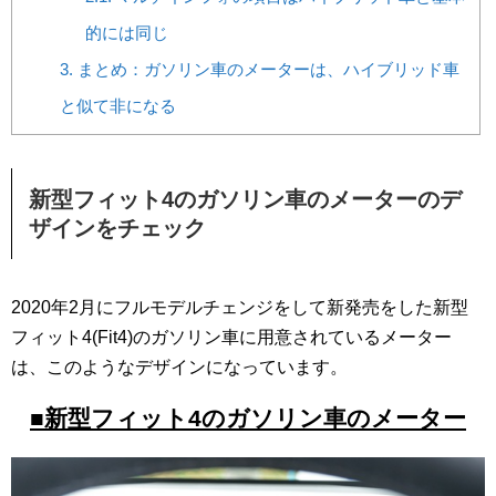
的には同じ
3.
まとめ：ガソリン車のメーターは、ハイブリッド車
と似て非になる
新型フィット4のガソリン車のメーターのデ
ザインをチェック
2020年2月にフルモデルチェンジをして新発売をした新型
フィット4(Fit4)のガソリン車に用意されているメーター
は、このようなデザインになっています。
■新型フィット4のガソリン車のメーター