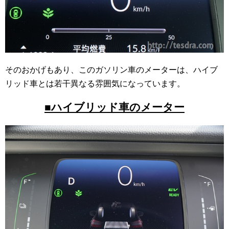
そのおかげもあり、このガソリン車のメーターは、ハイブ
リッド車とは若干異なる雰囲気になっています。
■ハイブリッド車のメーター