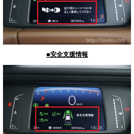
■安全支援情報