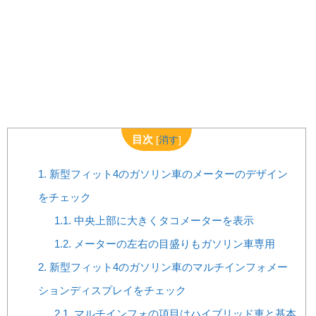
目次
[
消す
]
1.
新型フィット4のガソリン車のメーターのデザイン
をチェック
1.1.
中央上部に大きくタコメーターを表示
1.2.
メーターの左右の目盛りもガソリン車専用
2.
新型フィット4のガソリン車のマルチインフォメー
ションディスプレイをチェック
2.1.
マルチインフォの項目はハイブリッド車と基本