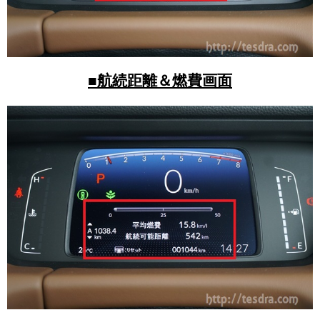
■航続距離＆燃費画面