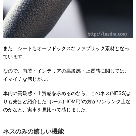
また、シートもオーソドックスなファブリック素材となっ
ています。
なので、内装・インテリアの高級感・上質感に関しては、
イマイチな感じが…。
車内の高級感・上質感を求めるのなら、このネス(NESS)よ
りも先ほど紹介した”ホーム(HOME)”の方がワンランク上な
のかなと、実車を見比べて感じました。
ネスのみの嬉しい機能