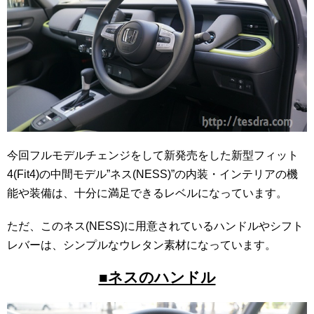
今回フルモデルチェンジをして新発売をした新型フィット
4(Fit4)の中間モデル”ネス(NESS)”の内装・インテリアの機
能や装備は、十分に満足できるレベルになっています。
ただ、このネス(NESS)に用意されているハンドルやシフト
レバーは、シンプルなウレタン素材になっています。
■ネスのハンドル