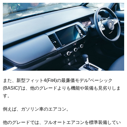
また、新型フィット4(Fit4)の最廉価モデル”ベーシック
(BASIC)”は、他のグレードよりも機能や装備も見劣りしま
す。
例えば、ガソリン車のエアコン。
他のグレードでは、フルオートエアコンを標準装備してい