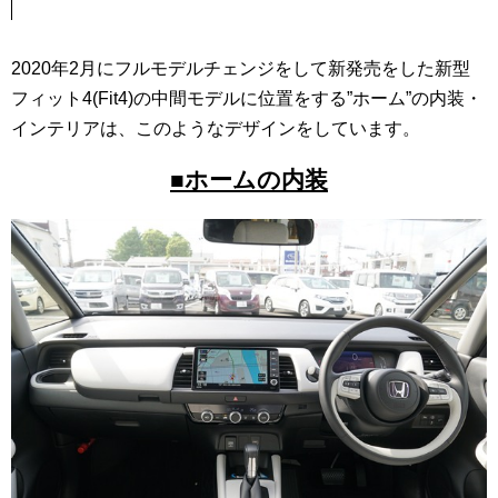
2020年2月にフルモデルチェンジをして新発売をした新型
フィット4(Fit4)の中間モデルに位置をする”ホーム”の内装・
インテリアは、このようなデザインをしています。
■ホームの内装