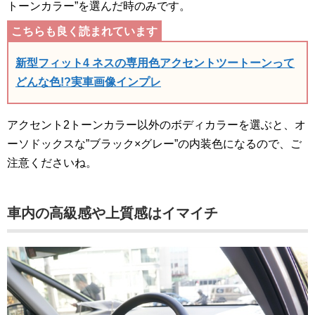
トーンカラー”を選んだ時のみです。
新型フィット4 ネスの専用色アクセントツートーンって
どんな色!?実車画像インプレ
アクセント2トーンカラー以外のボディカラーを選ぶと、オ
ーソドックスな”ブラック×グレー”の内装色になるので、ご
注意くださいね。
車内の高級感や上質感はイマイチ