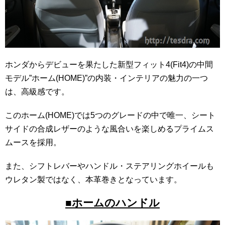
ホンダからデビューを果たした新型フィット4(Fit4)の中間
モデル”ホーム(HOME)”の内装・インテリアの魅力の一つ
は、高級感です。
このホーム(HOME)では5つのグレードの中で唯一、シート
サイドの合成レザーのような風合いを楽しめるプライムス
ムースを採用。
また、シフトレバーやハンドル・ステアリングホイールも
ウレタン製ではなく、本革巻きとなっています。
■ホームのハンドル