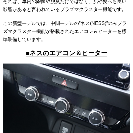
それは、車内の除菌や脱臭だけではなく、肌や髪へも良い
影響があると言われているプラズマクラスター機能です。
この新型モデルでは、中間モデルの”ネス(NESS)”のみプラ
ズマクラスター機能が搭載されたエアコン＆ヒーターを標
準装備しています。
■ネスのエアコン＆ヒーター