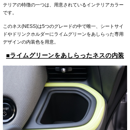
テリアの特徴の一つは、用意されているインテリアカラー
です。
このネス(NESS)は5つのグレードの中で唯一、シートサイ
ドやドリンクホルダーにライムグリーンをあしらった専用
デザインの内装色を用意。
■ライムグリーンをあしらったネスの内装