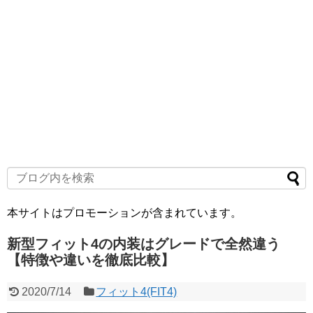
本サイトはプロモーションが含まれています。
新型フィット4の内装はグレードで全然違う
【特徴や違いを徹底比較】
2020/7/14
フィット4(FIT4)