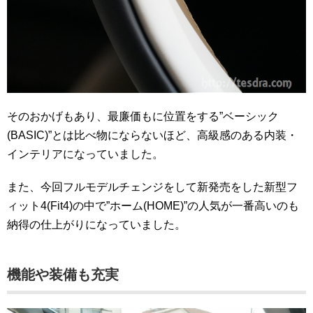
そのおかげもあり、最廉価もに位置をする”ベーシック
(BASIC)”とは比べ物にならないほど、高級感のある内装・
インテリアになっていました。
また、今回フルモデルチェンジをして新発売をした新型フ
ィット4(Fit4)の中で”ホーム(HOME)”の人気が一番高いのも
納得の仕上がりになっていました。
機能や装備も充実