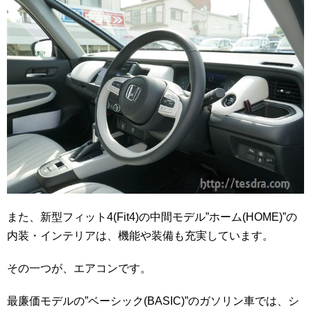
また、新型フィット4(Fit4)の中間モデル”ホーム(HOME)”の
内装・インテリアは、機能や装備も充実しています。
その一つが、エアコンです。
最廉価モデルの”ベーシック(BASIC)”のガソリン車では、シ