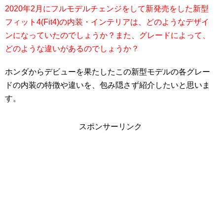
2020年2月にフルモデルチェンジをして新発売をした新型
フィット4(Fit4)の内装・インテリアは、どのようなデザイ
ンになっていたのでしょうか？また、グレードによって、
どのような違いがあるのでしょうか？
ホンダからデビューを果たしたこの新型モデルの各グレー
ドの内装の特徴や違いを、包み隠さず紹介したいと思いま
す。
スポンサーリンク