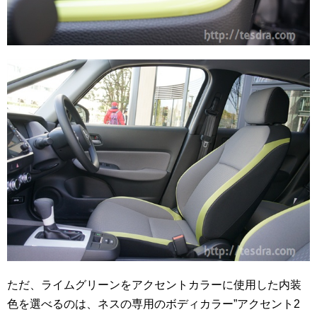
ただ、ライムグリーンをアクセントカラーに使用した内装
色を選べるのは、ネスの専用のボディカラー”アクセント2