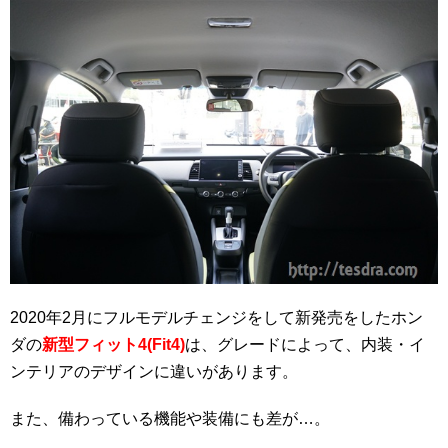
2020年2月にフルモデルチェンジをして新発売をしたホン
ダの
新型フィット4(Fit4)
は、グレードによって、内装・イ
ンテリアのデザインに違いがあります。
また、備わっている機能や装備にも差が…。