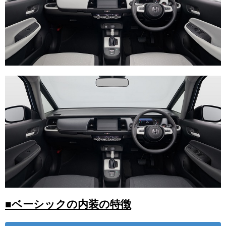
■ベーシックの内装の特徴