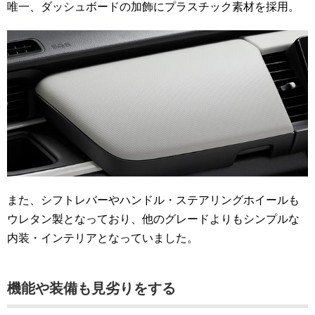
唯一、ダッシュボードの加飾にプラスチック素材を採用。
また、シフトレバーやハンドル・ステアリングホイールも
ウレタン製となっており、他のグレードよりもシンプルな
内装・インテリアとなっていました。
機能や装備も見劣りをする