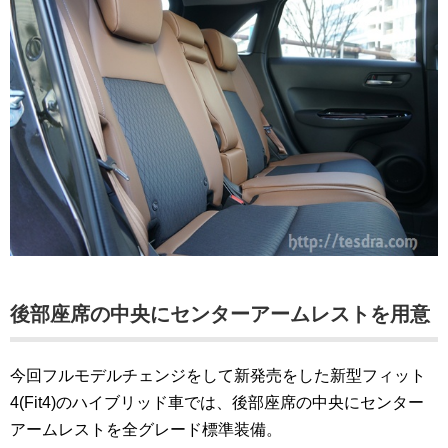
後部座席の中央にセンターアームレストを用意
今回フルモデルチェンジをして新発売をした新型フィット
4(Fit4)のハイブリッド車では、後部座席の中央にセンター
アームレストを全グレード標準装備。