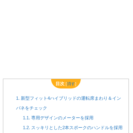
目次
[
消す
]
1.
新型フィット4ハイブリッドの運転席まわり＆イン
パネをチェック
1.1.
専用デザインのメーターを採用
1.2.
スッキリとした2本スポークのハンドルを採用