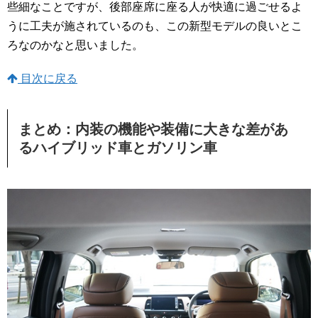
些細なことですが、後部座席に座る人が快適に過ごせるよ
うに工夫が施されているのも、この新型モデルの良いとこ
ろなのかなと思いました。
目次に戻る
まとめ：内装の機能や装備に大きな差があ
るハイブリッド車とガソリン車