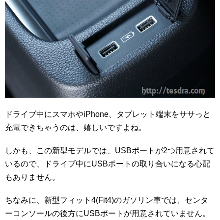
ドライブ中にスマホやiPhone、タブレット端末をササっと
充電できちゃうのは、嬉しいですよね。
しかも、この新型モデルでは、USBポートが2つ用意されて
いるので、ドライブ中にUSBポートの取り合いになる心配
もありません。
ちなみに、新型フィット4(Fit4)のガソリン車では、センタ
ーコンソールの後方にUSBポートが用意されていません。