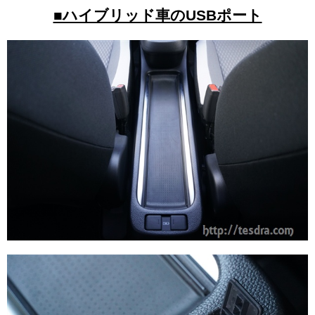
■ハイブリッド車のUSBポート