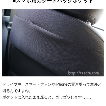
■スマホ用のシートバックポケット
ドライブ中、スマートフォンやiPhoneの置き場って意外と
困るんですよね。
ポケットに入れたまま座ると、ゴワゴワしますし…。