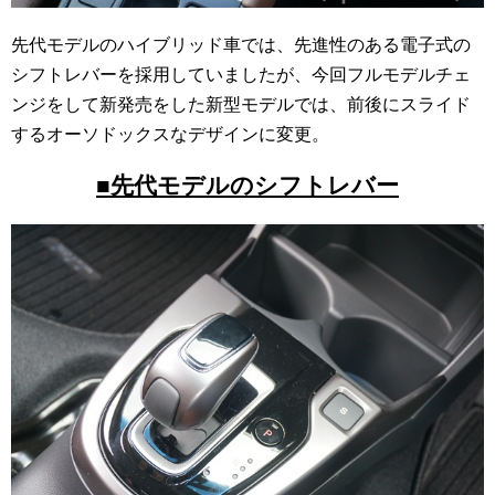
先代モデルのハイブリッド車では、先進性のある電子式の
シフトレバーを採用していましたが、今回フルモデルチェ
ンジをして新発売をした新型モデルでは、前後にスライド
するオーソドックスなデザインに変更。
■先代モデルのシフトレバー