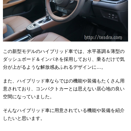
この新型モデルのハイブリッド車では、水平基調＆薄型の
ダッシュボード＆インパネを採用しており、乗るだけで気
分が上がるような解放感あふれるデザインに…。
また、ハイブリッド車ならではの機能や装備もたくさん用
意されており、コンパクトカーとは思えない居心地の良い
空間になっていました。
そんなハイブリッド車に用意されている機能や装備を紹介
したいと思います。