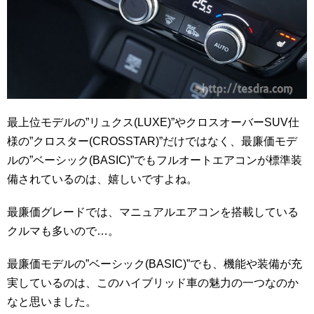
最上位モデルの”リュクス(LUXE)”やクロスオーバーSUV仕
様の”クロスター(CROSSTAR)”だけではなく、最廉価モデ
ルの”ベーシック(BASIC)”でもフルオートエアコンが標準装
備されているのは、嬉しいですよね。
最廉価グレードでは、マニュアルエアコンを搭載している
クルマも多いので…。
最廉価モデルの”ベーシック(BASIC)”でも、機能や装備が充
実しているのは、このハイブリッド車の魅力の一つなのか
なと思いました。