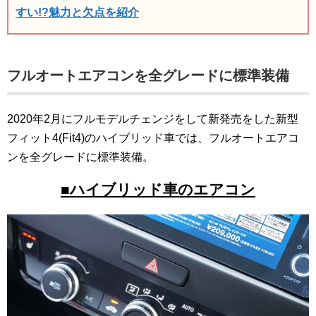
すい!?魅力と欠点を紹介
フルオートエアコンを全グレードに標準装備
2020年2月にフルモデルチェンジをして新発売をした新型
フィット4(Fit4)のハイブリッド車では、フルオートエアコ
ンを全グレードに標準装備。
■ハイブリッド車のエアコン