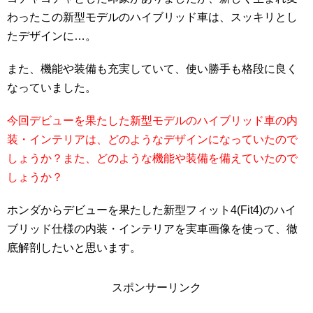
わったこの新型モデルのハイブリッド車は、スッキリとし
たデザインに…。
また、機能や装備も充実していて、使い勝手も格段に良く
なっていました。
今回デビューを果たした新型モデルのハイブリッド車の内
装・インテリアは、どのようなデザインになっていたので
しょうか？また、どのような機能や装備を備えていたので
しょうか？
ホンダからデビューを果たした新型フィット4(Fit4)のハイ
ブリッド仕様の内装・インテリアを実車画像を使って、徹
底解剖したいと思います。
スポンサーリンク