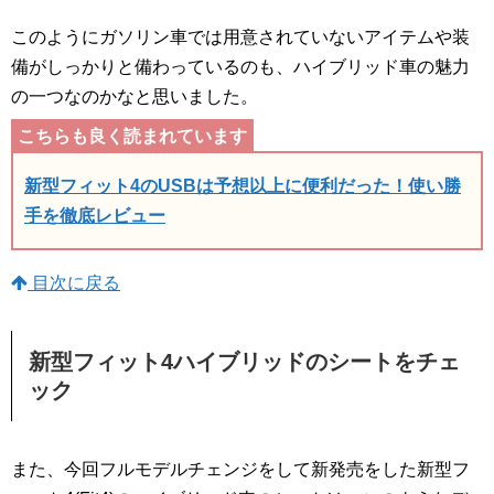
このようにガソリン車では用意されていないアイテムや装
備がしっかりと備わっているのも、ハイブリッド車の魅力
の一つなのかなと思いました。
新型フィット4のUSBは予想以上に便利だった！使い勝
手を徹底レビュー
目次に戻る
新型フィット4ハイブリッドのシートをチェ
ック
また、今回フルモデルチェンジをして新発売をした新型フ