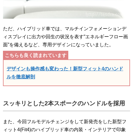
ただ、ハイブリッド車では、マルチインフォメーションデ
ィスプレイに出力や回生の状況を表す”エネルギーフロー画
面”を備えるなど、専用デザインになっていました。
デザインも操作感も変わった！新型フィット4のハンド
ルを徹底解剖
スッキリとした2本スポークのハンドルを採用
また、今回フルモデルチェンジをして新発売をした新型フ
ィット4(Fit4)のハイブリッド車の内装・インテリアで印象