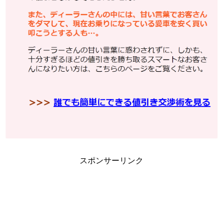
スポンサーリンク