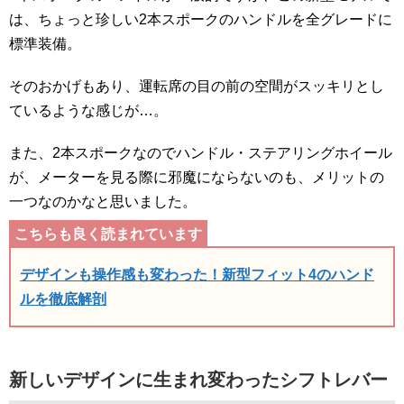
は、ちょっと珍しい2本スポークのハンドルを全グレードに
標準装備。
そのおかげもあり、運転席の目の前の空間がスッキリとし
ているような感じが…。
また、2本スポークなのでハンドル・ステアリングホイール
が、メーターを見る際に邪魔にならないのも、メリットの
一つなのかなと思いました。
デザインも操作感も変わった！新型フィット4のハンド
ルを徹底解剖
新しいデザインに生まれ変わったシフトレバー