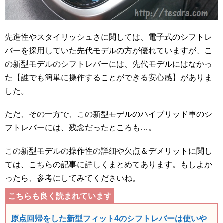
先進性やスタイリッシュさに関しては、電子式のシフトレ
バーを採用していた先代モデルの方が優れていますが、こ
の新型モデルのシフトレバーには、先代モデルにはなかっ
た【誰でも簡単に操作することができる安心感】がありま
した。
ただ、その一方で、この新型モデルのハイブリッド車のシ
フトレバーには、残念だったところも…。
この新型モデルの操作性の詳細や欠点＆デメリットに関し
ては、こちらの記事に詳しくまとめてあります。もしよか
ったら、参考にしてみてくださいね。
原点回帰をした新型フィット4のシフトレバーは使いや