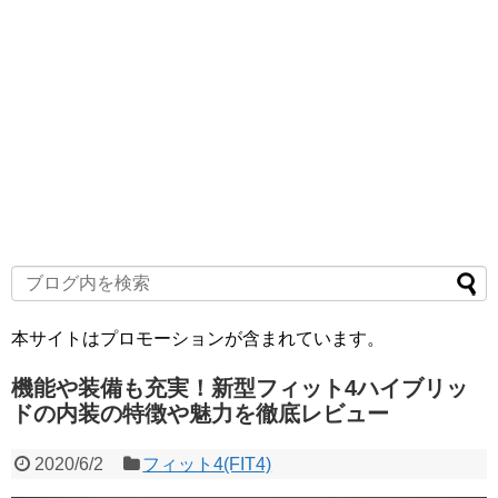
本サイトはプロモーションが含まれています。
機能や装備も充実！新型フィット4ハイブリッ
ドの内装の特徴や魅力を徹底レビュー
2020/6/2
フィット4(FIT4)