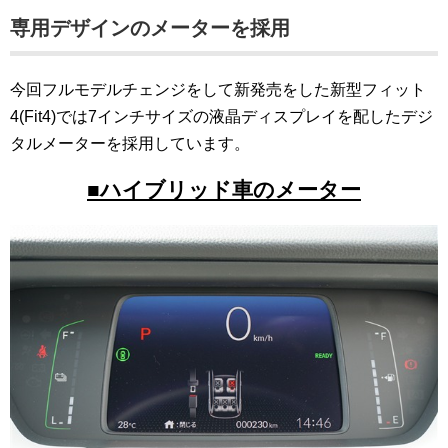
専用デザインのメーターを採用
今回フルモデルチェンジをして新発売をした新型フィット
4(Fit4)では7インチサイズの液晶ディスプレイを配したデジ
タルメーターを採用しています。
■ハイブリッド車のメーター