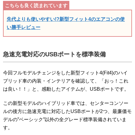
先代よりも使いやすい!?新型フィット4のエアコンの使
い勝手レビュー
急速充電対応のUSBポートを標準装備
今回フルモデルチェンジをした新型フィット4(Fit4)のハイ
ブリッド車の内装・インテリアを確認して、「おっ！これ
は良い！！」と、感動したアイテムが、USBポートです。
この新型モデルのハイブリッド車では、センターコンソー
ルの後方に急速充電に対応したUSBポートが2つ、最廉価モ
デルの”ベーシック”以外の全グレード標準装備されていま
す。