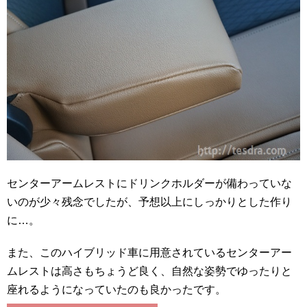
センターアームレストにドリンクホルダーが備わっていな
いのが少々残念でしたが、予想以上にしっかりとした作り
に…。
また、このハイブリッド車に用意されているセンターアー
ムレストは高さもちょうど良く、自然な姿勢でゆったりと
座れるようになっていたのも良かったです。