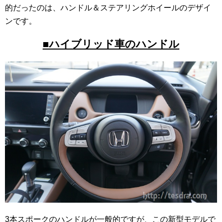
的だったのは、ハンドル＆ステアリングホイールのデザイ
ンです。
■ハイブリッド車のハンドル
3本スポークのハンドルが一般的ですが、この新型モデルで