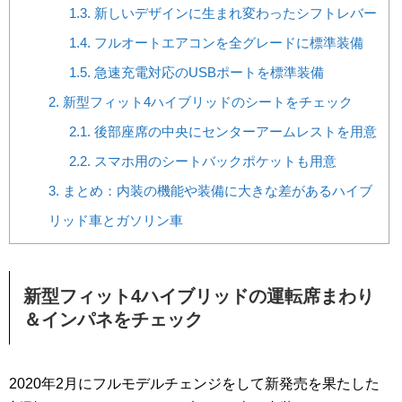
1.3.
新しいデザインに生まれ変わったシフトレバー
1.4.
フルオートエアコンを全グレードに標準装備
1.5.
急速充電対応のUSBポートを標準装備
2.
新型フィット4ハイブリッドのシートをチェック
2.1.
後部座席の中央にセンターアームレストを用意
2.2.
スマホ用のシートバックポケットも用意
3.
まとめ：内装の機能や装備に大きな差があるハイブ
リッド車とガソリン車
新型フィット4ハイブリッドの運転席まわり
＆インパネをチェック
2020年2月にフルモデルチェンジをして新発売を果たした