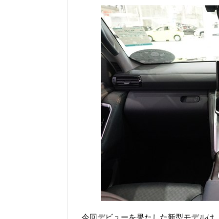
今回デビューを果たした新型モデルは