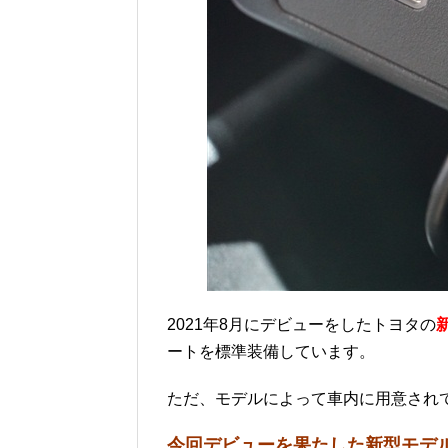
2021年8月にデビューをしたトヨタの
新
ートを標準装備しています。
ただ、モデルによって車内に用意されて
今回デビューを果たした新型モデ