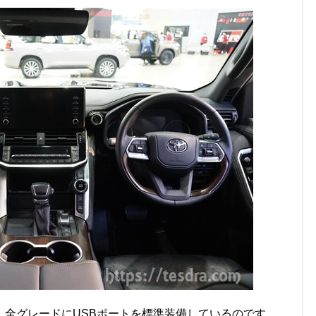
、全グレードにUSBポートを標準装備しているのです