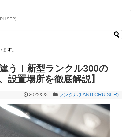
RUISER)
います。
違う！新型ランクル300の
数、設置場所を徹底解説】
2022/3/3
ランクル(LAND CRUISER)