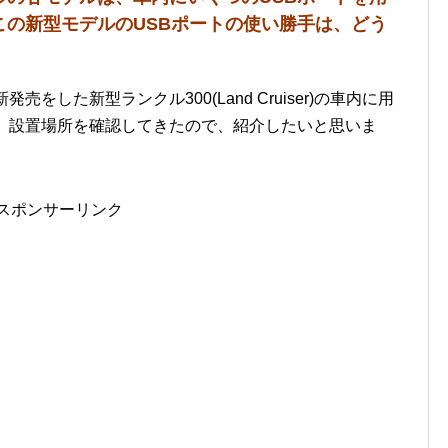
この新型モデルのUSBポートの使い勝手は、どう
をした新型ランクル300(Land Cruiser)の車内に用
数、設置場所を確認してきたので、紹介したいと思いま
スポンサーリンク