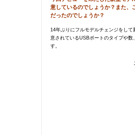
意しているのでしょうか？また、
だったのでしょうか？
14年ぶりにフルモデルチェンジをして新発売
意されているUSBポートのタイプや
す。