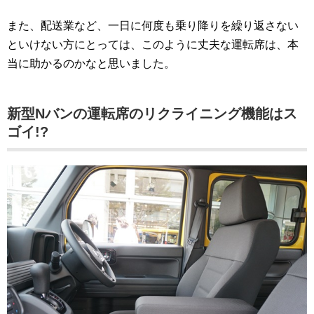
また、配送業など、一日に何度も乗り降りを繰り返さない
といけない方にとっては、このように丈夫な運転席は、本
当に助かるのかなと思いました。
新型Nバンの運転席のリクライニング機能はス
ゴイ!?