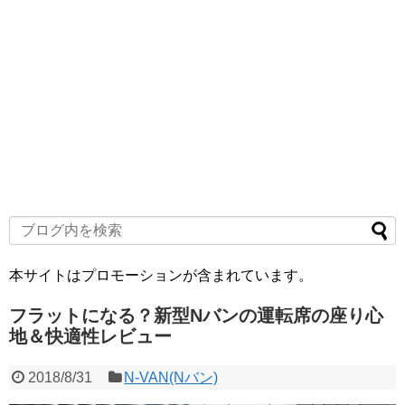
本サイトはプロモーションが含まれています。
フラットになる？新型Nバンの運転席の座り心
地＆快適性レビュー
2018/8/31
N-VAN(Nバン)