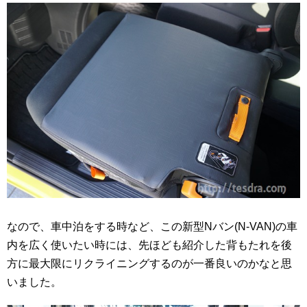
なので、車中泊をする時など、この新型Nバン(N-VAN)の車
内を広く使いたい時には、先ほども紹介した背もたれを後
方に最大限にリクライニングするのが一番良いのかなと思
いました。