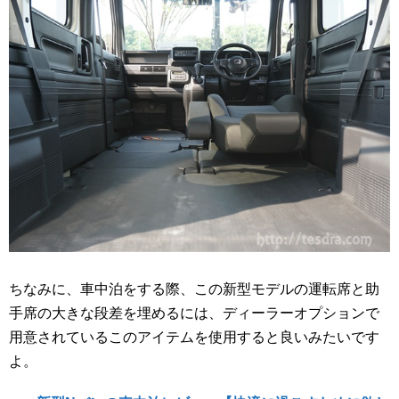
ちなみに、車中泊をする際、この新型モデルの運転席と助
手席の大きな段差を埋めるには、ディーラーオプションで
用意されているこのアイテムを使用すると良いみたいです
よ。