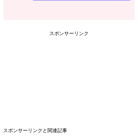
スポンサーリンク
スポンサーリンクと関連記事