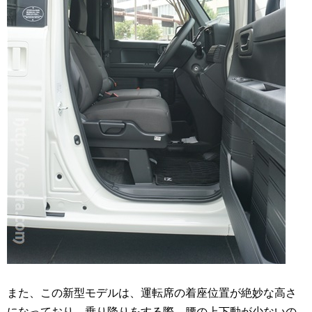
また、この新型モデルは、運転席の着座位置が絶妙な高さ
になっており、乗り降りをする際、腰の上下動が少ないの