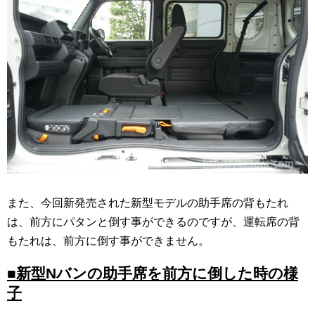
また、今回新発売された新型モデルの助手席の背もたれ
は、前方にパタンと倒す事ができるのですが、運転席の背
もたれは、前方に倒す事ができません。
■新型Nバンの助手席を前方に倒した時の様
子