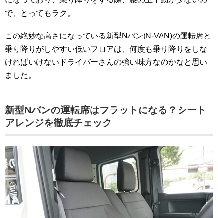
で、とってもラク。
この絶妙な高さになっている新型Nバン(N-VAN)の運転席と
乗り降りがしやすい低いフロアは、何度も乗り降りをしな
ければいけないドライバーさんの強い味方なのかなと思い
ました。
新型Nバンの運転席はフラットになる？シート
アレンジを徹底チェック