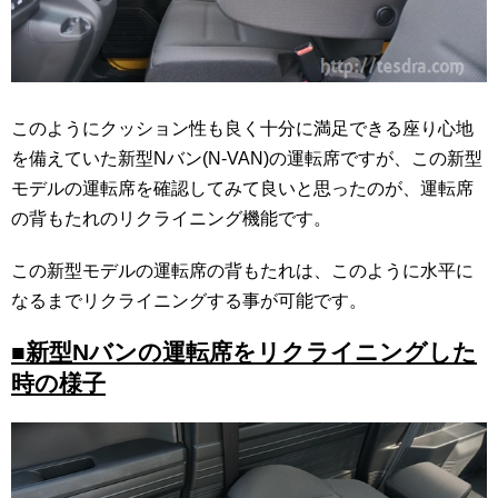
このようにクッション性も良く十分に満足できる座り心地
を備えていた新型Nバン(N-VAN)の運転席ですが、この新型
モデルの運転席を確認してみて良いと思ったのが、運転席
の背もたれのリクライニング機能です。
この新型モデルの運転席の背もたれは、このように水平に
なるまでリクライニングする事が可能です。
■新型Nバンの運転席をリクライニングした
時の様子