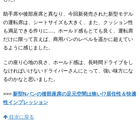
助手席や後部座席と異なり、今回新発売された新型モデル
の運転席は、シートサイズも大きく、また、クッション性
も満足できる作りに…。ホールド感もとても良く、運転席
だけに限って言えば、商用バンのレベルを遥かに超えてい
るように感じました。
この座り心地の良さ、ホールド感は、長時間ドライブをし
なければいけないドライバーさんにとって、強い味方にな
るのかなと思いました。
>>>
新型Nバンの後部座席の足元空間は狭い!?居住性＆快適
性インプレッション
目次に戻る