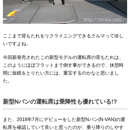
ここまで背もたれをリクライニングできるクルマって珍し
いですよね。
今回新発売されたこの新型モデルの運転席の背もたれは、
このようにほぼフラットまで倒す事ができるので、休憩時
間に仮眠をとりたい方には、重宝するのかなと思いまし
た。
新型Nバンの運転席は乗降性も優れている!?
また、2018年7月にデビューをした新型Nバン(N-VAN)の運
転席を確認していて良いと思ったのが、乗り降りのしやす