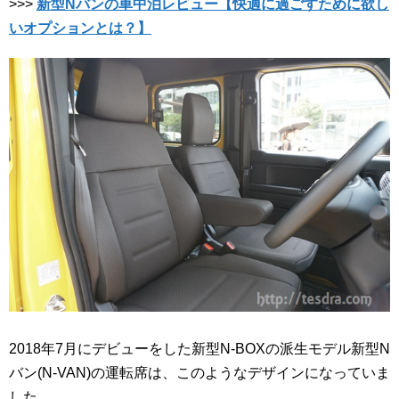
>>>
新型Nバンの車中泊レビュー【快適に過ごすために欲し
いオプションとは？】
2018年7月にデビューをした新型N-BOXの派生モデル新型N
バン(N-VAN)の運転席は、このようなデザインになっていま
した。