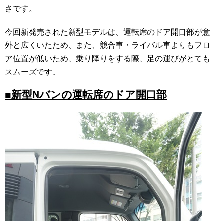
さです。
今回新発売された新型モデルは、運転席のドア開口部が意
外と広くいたため、また、競合車・ライバル車よりもフロ
ア位置が低いため、乗り降りをする際、足の運びがとても
スムーズです。
■新型Nバンの運転席のドア開口部