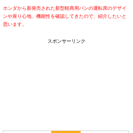
ホンダから新発売された新型軽商用バンの運転席のデザイ
ンや座り心地、機能性を確認してきたので、紹介したいと
思います。
スポンサーリンク