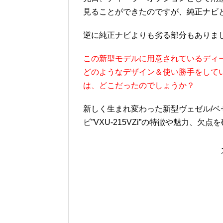
見ることができたのですが、純正ナビ
逆に純正ナビよりも劣る部分もありま
この新型モデルに用意されているディーラ
どのようなデザイン＆使い勝手をして
は、どこだったのでしょうか？
新しく生まれ変わった新型ヴェゼル/ベゼ
ビ”VXU-215VZi”の特徴や魅力、