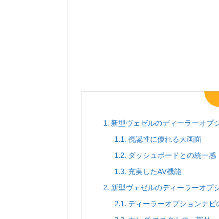
1.
新型ヴェゼルのディーラーオプション
1.1.
視認性に優れる大画面
1.2.
ダッシュボードとの統一感
1.3.
充実したAV機能
2.
新型ヴェゼルのディーラーオプション
2.1.
ディーラーオプションナビ