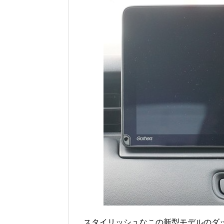
スタイリッシュなこの新型モデルのダッシ