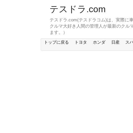
テスドラ.com
テスドラ.com(テスドラコム)は、実際
クルマ大好き人間の管理人が最新のクル
ます。）
トップに戻る
トヨタ
ホンダ
日産
ス