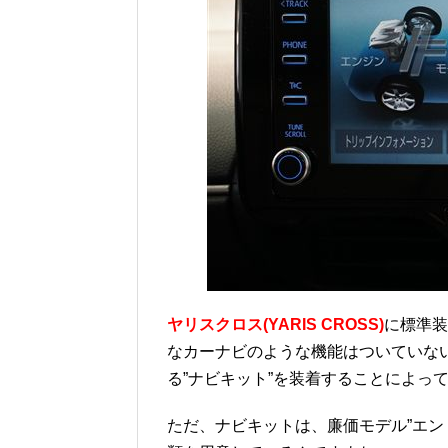
ヤリスクロス(YARIS CROSS)
に標準装
なカーナビのような機能はついていな
る”ナビキット”を装着することによっ
ただ、ナビキットは、廉価モデル”エントリ