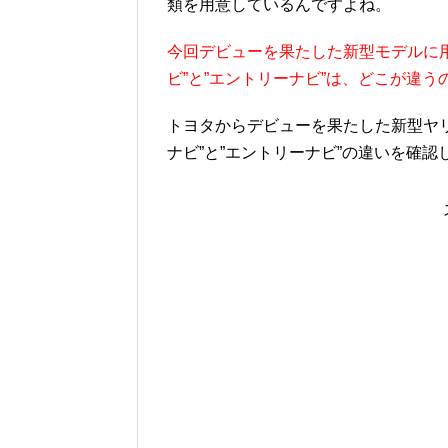
類を用意しているんですよね。
今回デビューを果たした新型モデルに用意
ビ”と”エントリーナビ”は、どこが違う
トヨタからデビューを果たした新型ヤリスクロ
ナビ”と”エントリーナビ”の違いを確