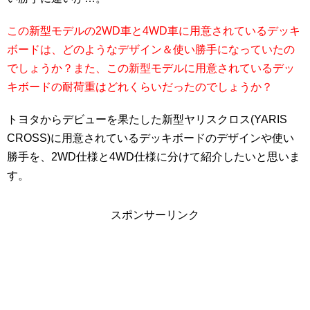
この新型モデルの2WD車と4WD車に用意されているデッキ
ボードは、どのようなデザイン＆使い勝手になっていたの
でしょうか？また、この新型モデルに用意されているデッ
キボードの耐荷重はどれくらいだったのでしょうか？
トヨタからデビューを果たした新型ヤリスクロス(YARIS
CROSS)に用意されているデッキボードのデザインや使い
勝手を、2WD仕様と4WD仕様に分けて紹介したいと思いま
す。
スポンサーリンク