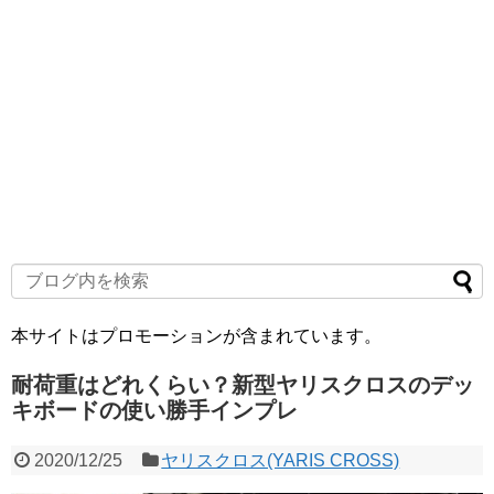
本サイトはプロモーションが含まれています。
耐荷重はどれくらい？新型ヤリスクロスのデッ
キボードの使い勝手インプレ
2020/12/25
ヤリスクロス(YARIS CROSS)