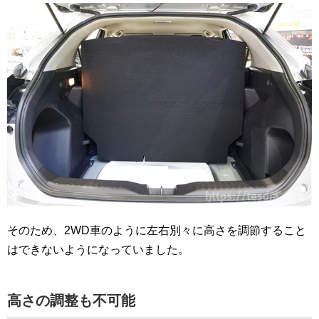
そのため、2WD車のように左右別々に高さを調節すること
はできないようになっていました。
高さの調整も不可能