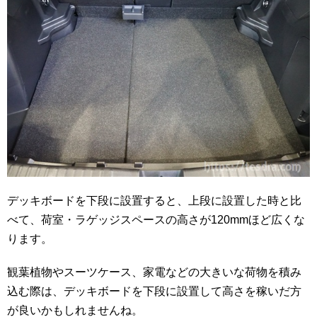
デッキボードを下段に設置すると、上段に設置した時と比
べて、荷室・ラゲッジスペースの高さが120mmほど広くな
ります。
観葉植物やスーツケース、家電などの大きいな荷物を積み
込む際は、デッキボードを下段に設置して高さを稼いだ方
が良いかもしれませんね。