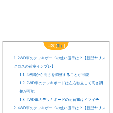
目次
[
消す
]
1.
2WD車のデッキボードの使い勝手は？【新型ヤリス
クロスの荷室インプレ】
1.1.
2段階から高さを調整することが可能
1.2.
2WD車のデッキボードは左右独立して高さ調
整が可能
1.3.
2WD車のデッキボードの耐荷重はイマイチ
2.
4WD車のデッキボードの使い勝手は？【新型ヤリス