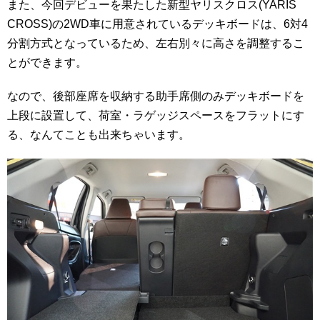
また、今回デビューを果たした新型ヤリスクロス(YARIS
CROSS)の2WD車に用意されているデッキボードは、6対4
分割方式となっているため、左右別々に高さを調整するこ
とができます。
なので、後部座席を収納する助手席側のみデッキボードを
上段に設置して、荷室・ラゲッジスペースをフラットにす
る、なんてことも出来ちゃいます。