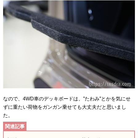
なので、4WD車のデッキボードは、”たわみ”とかを気にせ
ずに重たい荷物をガンガン乗せても大丈夫だと思いまし
た。