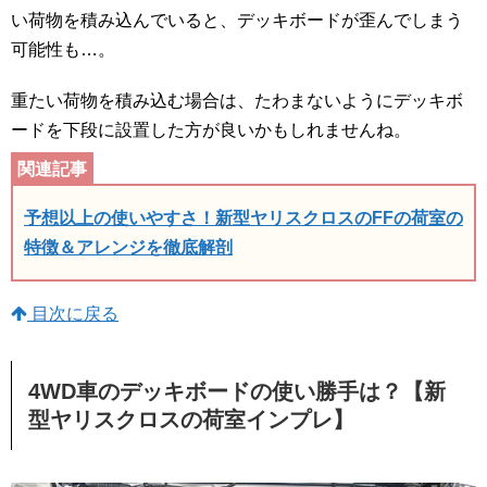
い荷物を積み込んでいると、デッキボードが歪んでしまう
可能性も…。
重たい荷物を積み込む場合は、たわまないようにデッキボ
ードを下段に設置した方が良いかもしれませんね。
予想以上の使いやすさ！新型ヤリスクロスのFFの荷室の
特徴＆アレンジを徹底解剖
目次に戻る
4WD車のデッキボードの使い勝手は？【新
型ヤリスクロスの荷室インプレ】