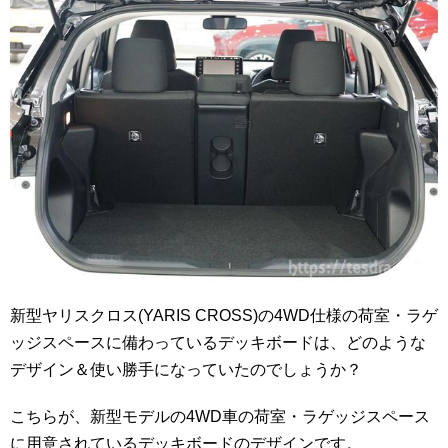
新型ヤリスクロス(YARIS CROSS)の4WD仕様の荷室・ラゲ
ッジスペースに備わっているデッキボードは、どのような
デザイン＆使い勝手になっていたのでしょうか？
こちらが、新型モデルの4WD車の荷室・ラゲッジスペース
に用意されているデッキボードのデザインです。