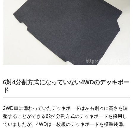
6対4分割方式になっていない4WDのデッキボー
ド
2WD車に備わっていたデッキボードは左右別々に高さを調
整することができる6対4分割方式のデッキボードを採用し
ていましたが、4WDは一枚板のデッキボードを標準装備。