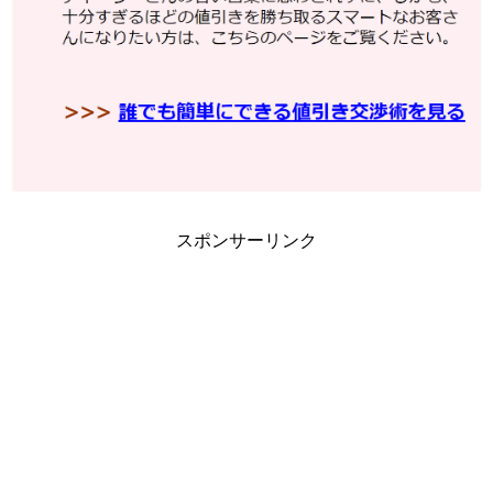
スポンサーリンク