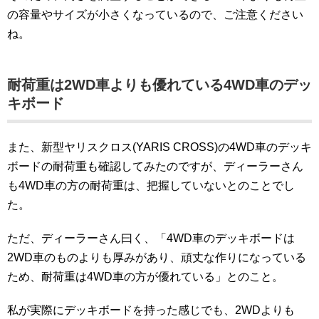
の容量やサイズが小さくなっているので、ご注意ください
ね。
耐荷重は2WD車よりも優れている4WD車のデッ
キボード
また、新型ヤリスクロス(YARIS CROSS)の4WD車のデッキ
ボードの耐荷重も確認してみたのですが、ディーラーさん
も4WD車の方の耐荷重は、把握していないとのことでし
た。
ただ、ディーラーさん曰く、「4WD車のデッキボードは
2WD車のものよりも厚みがあり、頑丈な作りになっている
ため、耐荷重は4WD車の方が優れている」とのこと。
私が実際にデッキボードを持った感じでも、2WDよりも