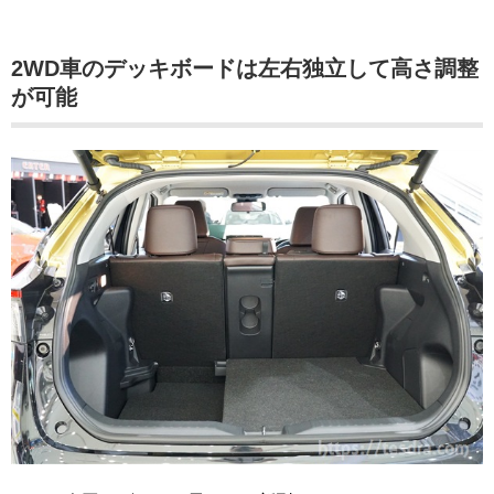
2WD車のデッキボードは左右独立して高さ調整
が可能