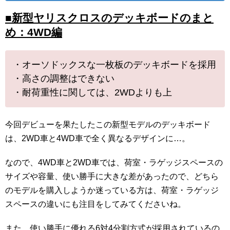
■新型ヤリスクロスのデッキボードのまと
め：4WD編
・オーソドックスな一枚板のデッキボードを採用
・高さの調整はできない
・耐荷重性に関しては、2WDよりも上
今回デビューを果たしたこの新型モデルのデッキボード
は、2WD車と4WD車で全く異なるデザインに…。
なので、4WD車と2WD車では、荷室・ラゲッジスペースの
サイズや容量、使い勝手に大きな差があったので、どちら
のモデルを購入しようか迷っている方は、荷室・ラゲッジ
スペースの違いにも注目をしてみてくださいね。
また、使い勝手に優れる6対4分割方式が採用されているの