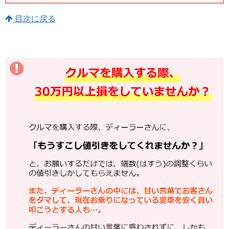
目次に戻る