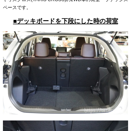
ペースです。
■デッキボードを下段にした時の荷室