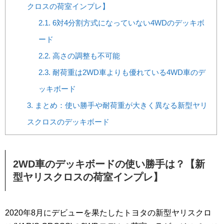
クロスの荷室インプレ】
2.1.
6対4分割方式になっていない4WDのデッキボ
ード
2.2.
高さの調整も不可能
2.3.
耐荷重は2WD車よりも優れている4WD車のデ
ッキボード
3.
まとめ：使い勝手や耐荷重が大きく異なる新型ヤリ
スクロスのデッキボード
2WD車のデッキボードの使い勝手は？【新
型ヤリスクロスの荷室インプレ】
2020年8月にデビューを果たしたトヨタの新型ヤリスクロ