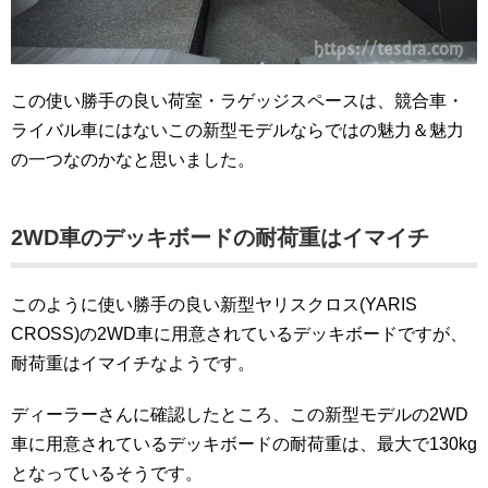
この使い勝手の良い荷室・ラゲッジスペースは、競合車・
ライバル車にはないこの新型モデルならではの魅力＆魅力
の一つなのかなと思いました。
2WD車のデッキボードの耐荷重はイマイチ
このように使い勝手の良い新型ヤリスクロス(YARIS
CROSS)の2WD車に用意されているデッキボードですが、
耐荷重はイマイチなようです。
ディーラーさんに確認したところ、この新型モデルの2WD
車に用意されているデッキボードの耐荷重は、最大で130kg
となっているそうです。