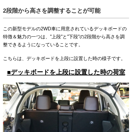
2段階から高さを調整することが可能
この新型モデルの2WD車に用意されているデッキボードの
特徴＆魅力の一つは、”上段”と”下段”の2段階から高さを調
整できるようになっていることです。
こちらは、デッキボードを上段に設置した時の様子です。
■デッキボードを上段に設置した時の荷室