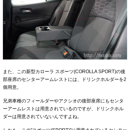
また、この新型カローラ スポーツ(COROLLA SPORT)の後
部座席のセンターアームレストには、ドリンクホルダーを2
個用意。
兄弟車種のフィールダーやアクシオの後部座席にもセンタ
ーアームレストは用意されているのですが、ドリンクホル
ダーは用意されていないんですよね。