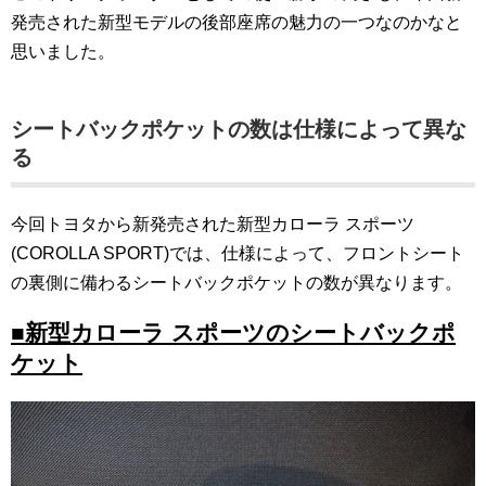
発売された新型モデルの後部座席の魅力の一つなのかなと
思いました。
シートバックポケットの数は仕様によって異な
る
今回トヨタから新発売された新型カローラ スポーツ
(COROLLA SPORT)では、仕様によって、フロントシート
の裏側に備わるシートバックポケットの数が異なります。
■新型カローラ スポーツのシートバックポ
ケット