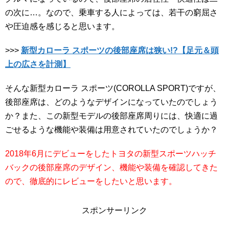
の次に…。なので、乗車する人によっては、若干の窮屈さ
や圧迫感を感じると思います。
>>>
新型カローラ スポーツの後部座席は狭い!?【足元＆頭
上の広さを計測】
そんな新型カローラ スポーツ(COROLLA SPORT)ですが、
後部座席は、どのようなデザインになっていたのでしょう
か？また、この新型モデルの後部座席周りには、快適に過
ごせるような機能や装備は用意されていたのでしょうか？
2018年6月にデビューをしたトヨタの新型スポーツハッチ
バックの後部座席のデザイン、機能や装備を確認してきた
ので、徹底的にレビューをしたいと思います。
スポンサーリンク