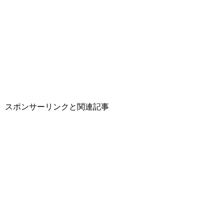
スポンサーリンクと関連記事