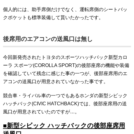
個人的には、助手席側だけでなく、運転席側のシートバッ
クポケットも標準装備して貰いたかったです。
後席用のエアコンの送風口は無し
今回新発売されたトヨタのスポーツハッチバック新型カロ
ーラ スポーツ(COROLLA SPORT)の後部座席の機能や装備
を確認していて残念に感じた事の一つが、後部座席用のエ
アコンの送風口が用意されていなかった事です。
競合車・ライバル車の一つでもあるホンダの新型シビック
ハッチバック(CIVIC HATCHBACK)では、後部座席用の送
風口が用意されていたのですが…。
■新型シビック ハッチバックの後部座席用