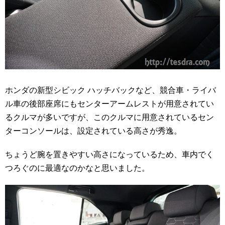
ホンダの新型シビック ハッチバックなど、競合車・ライバ
ル車の後部座席にもセンターアームレストが用意されてい
るクルマが多いですが、このクルマに用意されているセン
ターコンソールは、設定されている高さが秀逸。
ちょうど腕を置きやすい高さになっているため、車内でく
つろぐのに最適なのかなと思いました。