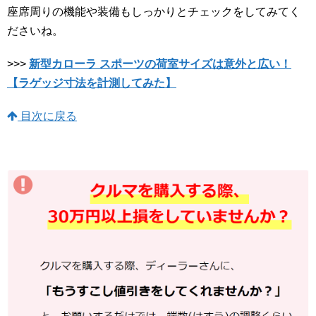
座席周りの機能や装備もしっかりとチェックをしてみてく
ださいね。
>>>
新型カローラ スポーツの荷室サイズは意外と広い！
【ラゲッジ寸法を計測してみた】
目次に戻る