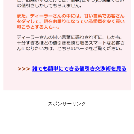
スポンサーリンク