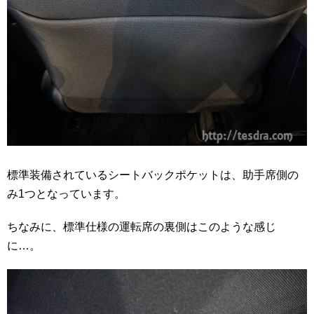
標準装備されているシートバックポケットは、助手席側の
み1つとなっています。
ちなみに、標準仕様の運転席の裏側はこのような感じ
に…。