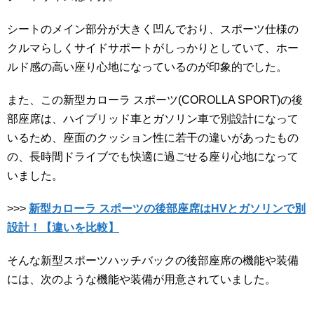
シートのメイン部分が大きく凹んでおり、スポーツ仕様の
クルマらしくサイドサポートがしっかりとしていて、ホー
ルド感の高い座り心地になっているのが印象的でした。
また、この新型カローラ スポーツ(COROLLA SPORT)の後
部座席は、ハイブリッド車とガソリン車で別設計になって
いるため、座面のクッション性に若干の違いがあったもの
の、長時間ドライブでも快適に過ごせる座り心地になって
いました。
>>>
新型カローラ スポーツの後部座席はHVとガソリンで別
設計！【違いを比較】
そんな新型スポーツハッチバックの後部座席の機能や装備
には、次のような機能や装備が用意されていました。