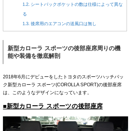
1.2.
シートバックポケットの数は仕様によって異な
る
1.3.
後席用のエアコンの送風口は無し
新型カローラ スポーツの後部座席周りの機
能や装備を徹底解剖
2018年6月にデビューをしたトヨタのスポーツハッチバッ
ク新型カローラ スポーツ(COROLLA SPORT)の後部座席
は、このようなデザインになっています。
■新型カローラ スポーツの後部座席