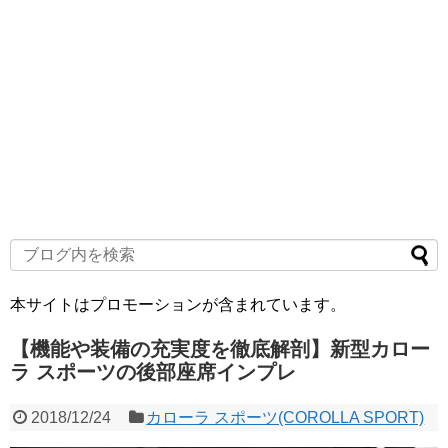
本サイトはプロモーションが含まれています。
【機能や装備の充実度を徹底解剖】新型カロー
ラ スポーツの後部座席インプレ
2018/12/24
カローラ スポーツ(COROLLA SPORT)