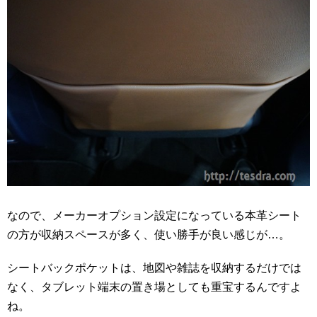
なので、メーカーオプション設定になっている本革シート
の方が収納スペースが多く、使い勝手が良い感じが…。
シートバックポケットは、地図や雑誌を収納するだけでは
なく、タブレット端末の置き場としても重宝するんですよ
ね。