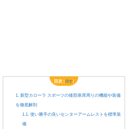
目次
[
消す
]
1.
新型カローラ スポーツの後部座席周りの機能や装備
を徹底解剖
1.1.
使い勝手の良いセンターアームレストを標準装
備