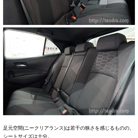
足元空間(ニークリアランス)は若干の狭さを感じるものの、
シートサイズは十分。