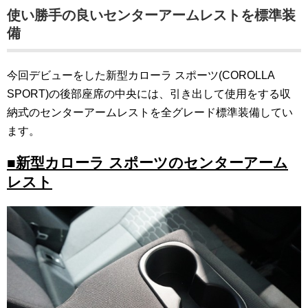
使い勝手の良いセンターアームレストを標準装
備
今回デビューをした新型カローラ スポーツ(COROLLA
SPORT)の後部座席の中央には、引き出して使用をする収
納式のセンターアームレストを全グレード標準装備してい
ます。
■新型カローラ スポーツのセンターアーム
レスト