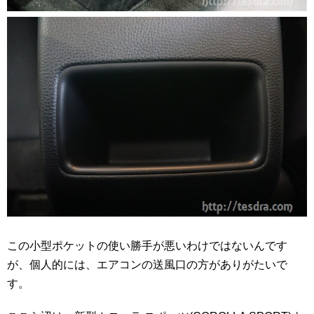
この小型ポケットの使い勝手が悪いわけではないんです
が、個人的には、エアコンの送風口の方がありがたいで
す。