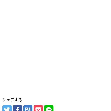
シェアする