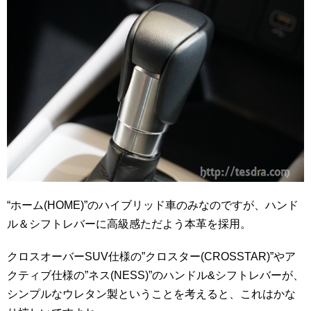
“ホーム(HOME)”のハイブリッド車のみなのですが、ハンド
ル＆シフトレバーに高級感ただよう本革を採用。
クロスオーバーSUV仕様の”クロスター(CROSSTAR)”やア
クティブ仕様の”ネス(NESS)”のハンドル&シフトレバーが、
シンプルなウレタン製ということを考えると、これはかな