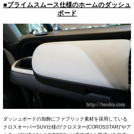
■プライムスムース仕様のホームのダッシュ
ボード
ダッシュボードの加飾にファブリック素材を採用している
クロスオーバーSUV仕様の”クロスター(COROSSTAR)”やア