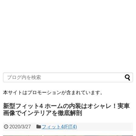
本サイトはプロモーションが含まれています。
新型フィット4 ホームの内装はオシャレ！実車
画像でインテリアを徹底解剖
2020/3/27
フィット4(FIT4)