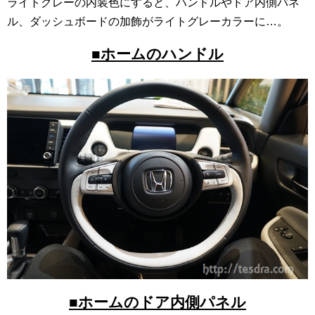
ライトグレーの内装色にすると、ハンドルやドア内側パネ
ル、ダッシュボードの加飾がライトグレーカラーに…。
■ホームのハンドル
■ホームのドア内側パネル