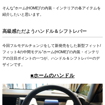
そんな”ホーム(HOME)”の内装・インテリアの各アイテムを
紹介したいと思います。
高級感ただようハンドル＆シフトレバー
今回フルモデルチェンジをして新発売をした新型フィット/
フィット4の中間モデル”ホーム(HOME)”の内装・インテリ
アの注目ポイントの一つが、ハンドル＆シフトレバーのデ
ザインです。
■ホームのハンドル