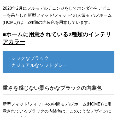
2020年2月にフルモデルチェンジをしてホンダからデビュ
ーを果たした新型フィット/フィット4の人気モデル”ホーム
(HOME)”は、2種類の内装色を用意しています。
■ホームに用意されている2種類のインテリ
アカラー
・シックなブラック
・カジュアルなソフトグレー
重さを感じない柔らかなブラックの内装色
新型フィット/フィット4の中間モデル”ホーム(HOME)”に用
意されているブラックの内装色は、このようなデザインに