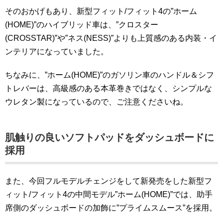
そのおかげもあり、新型フィット/フィット4の”ホーム
(HOME)”のハイブリッド車は、”クロスター
(CROSSTAR)”や”ネス(NESS)”よりも上質感のある内装・イ
ンテリアになっていました。
ちなみに、”ホーム(HOME)”のガソリン車のハンドル＆シフ
トレバーは、高級感のある本革巻きではなく、シンプルな
ウレタン製になっているので、ご注意くださいね。
肌触りの良いソフトパッドをダッシュボードに
採用
また、今回フルモデルチェンジをして新発売をした新型フ
ィット/フィット4の中間モデル”ホーム(HOME)”では、助手
席側のダッシュボードの加飾に”プライムスムース”を採用。