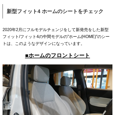
新型フィット4 ホームのシートをチェック
2020年2月にフルモデルチェンジをして新発売をした新型
フィット/フィット4の中間モデルの”ホーム(HOME)”のシー
トは、このようなデザインになっています。
■ホームのフロントシート