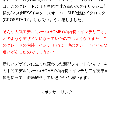
は、このグレードよりも車体本体が高いスタイリッシュ仕
様の”ネス(NESS)”やクロスオーバーSUV仕様の”クロスター
(CROSSTAR)”よりも良いように感じました。
そんな人気モデル”ホーム(HOME)”の内装・インテリアは、
どのようなデザインになっていたのでしょうか？また、こ
のグレードの内装・インテリアは、他のグレードとどんな
違いがあったのでしょうか？
新しいデザインに生まれ変わった新型フィット/フィット4
の中間モデル”ホーム(HOME)”の内装・インテリアを実車画
像を使って、徹底解説していきたいと思います。
スポンサーリンク