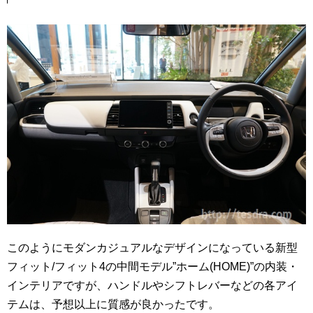
このようにモダンカジュアルなデザインになっている新型
フィット/フィット4の中間モデル”ホーム(HOME)”の内装・
インテリアですが、ハンドルやシフトレバーなどの各アイ
テムは、予想以上に質感が良かったです。