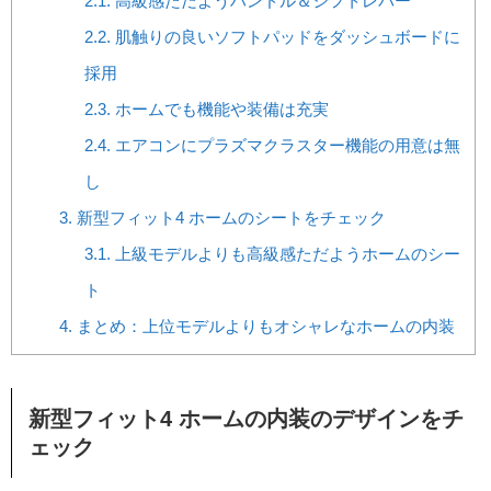
2.1.
高級感ただようハンドル＆シフトレバー
2.2.
肌触りの良いソフトパッドをダッシュボードに
採用
2.3.
ホームでも機能や装備は充実
2.4.
エアコンにプラズマクラスター機能の用意は無
し
3.
新型フィット4 ホームのシートをチェック
3.1.
上級モデルよりも高級感ただようホームのシー
ト
4.
まとめ：上位モデルよりもオシャレなホームの内装
新型フィット4 ホームの内装のデザインをチ
ェック