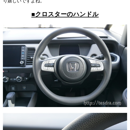
り嬉しいですよね。
■クロスターのハンドル