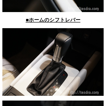
■ホームのシフトレバー