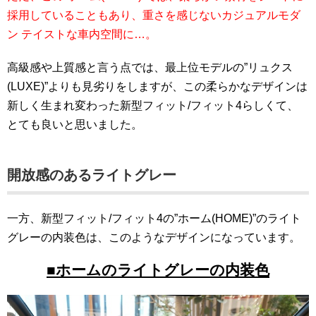
採用していることもあり、重さを感じないカジュアルモダ
ン テイストな車内空間に…。
高級感や上質感と言う点では、最上位モデルの”リュクス
(LUXE)”よりも見劣りをしますが、この柔らかなデザインは
新しく生まれ変わった新型フィット/フィット4らしくて、
とても良いと思いました。
開放感のあるライトグレー
一方、新型フィット/フィット4の”ホーム(HOME)”のライト
グレーの内装色は、このようなデザインになっています。
■ホームのライトグレーの内装色