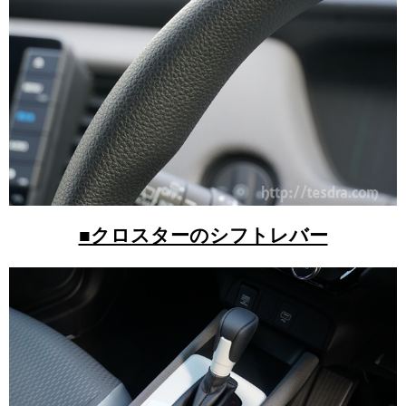
■クロスターのシフトレバー