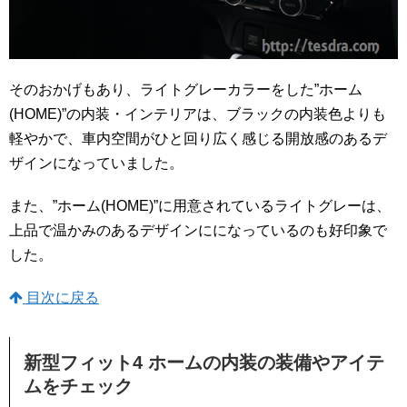
そのおかげもあり、ライトグレーカラーをした”ホーム
(HOME)”の内装・インテリアは、ブラックの内装色よりも
軽やかで、車内空間がひと回り広く感じる開放感のあるデ
ザインになっていました。
また、”ホーム(HOME)”に用意されているライトグレーは、
上品で温かみのあるデザインにになっているのも好印象で
した。
目次に戻る
新型フィット4 ホームの内装の装備やアイテ
ムをチェック