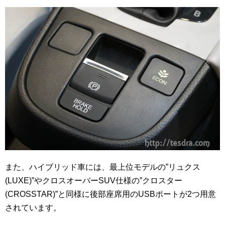
また、ハイブリッド車には、最上位モデルの”リュクス
(LUXE)”やクロスオーバーSUV仕様の”クロスター
(CROSSTAR)”と同様に後部座席用のUSBポートが2つ用意
されています。