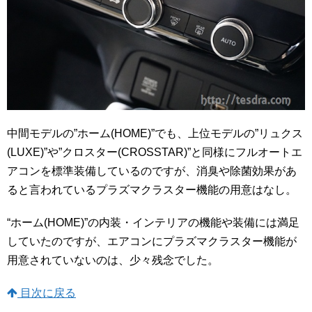
中間モデルの”ホーム(HOME)”でも、上位モデルの”リュクス
(LUXE)”や”クロスター(CROSSTAR)”と同様にフルオートエ
アコンを標準装備しているのですが、消臭や除菌効果があ
ると言われているプラズマクラスター機能の用意はなし。
“ホーム(HOME)”の内装・インテリアの機能や装備には満足
していたのですが、エアコンにプラズマクラスター機能が
用意されていないのは、少々残念でした。
目次に戻る