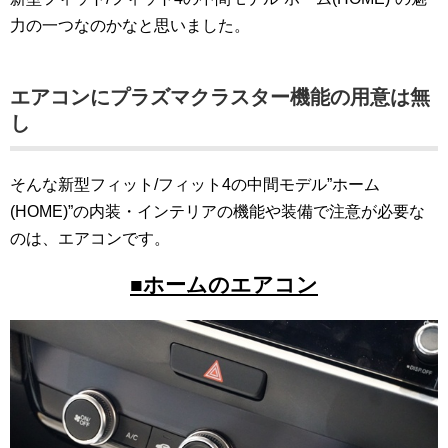
力の一つなのかなと思いました。
エアコンにプラズマクラスター機能の用意は無
し
そんな新型フィット/フィット4の中間モデル”ホーム
(HOME)”の内装・インテリアの機能や装備で注意が必要な
のは、エアコンです。
■ホームのエアコン