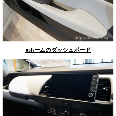
■ホームのダッシュボード