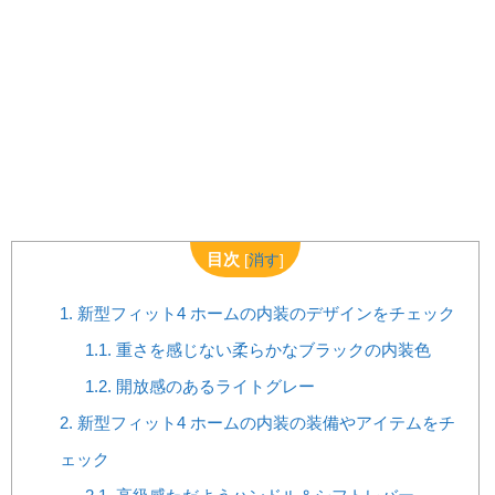
目次
[
消す
]
1.
新型フィット4 ホームの内装のデザインをチェック
1.1.
重さを感じない柔らかなブラックの内装色
1.2.
開放感のあるライトグレー
2.
新型フィット4 ホームの内装の装備やアイテムをチ
ェック