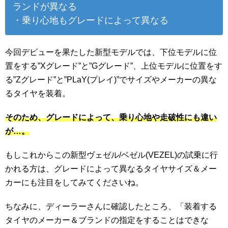
ランドが異なる
・乗り心地もグレードによって異なる
今回デビューを果たした新型モデルでは、下位モデルに位
置をする”Xグレード”と”Gグレード”、上位モデルに位置をす
る”Zグレード”と”PLaY(プレイ)”でサイズやメーカーの異な
るタイヤを装着。
そのため、グレードによって、乗り心地や走破性にも違い
が…。
もしこれからこの新型ヴェゼル/ベゼル(VEZEL)の試乗に行
かれる方は、グレードによって異なるタイヤサイズ＆メー
カーにも注目をしてみてくださいね。
ちなみに、ディーラーさんに確認したところ、「装着する
タイヤのメーカー＆ブランドの指定をすることはできな