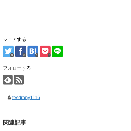
シェアする
0
0
フォローする
tesdrany1116
関連記事