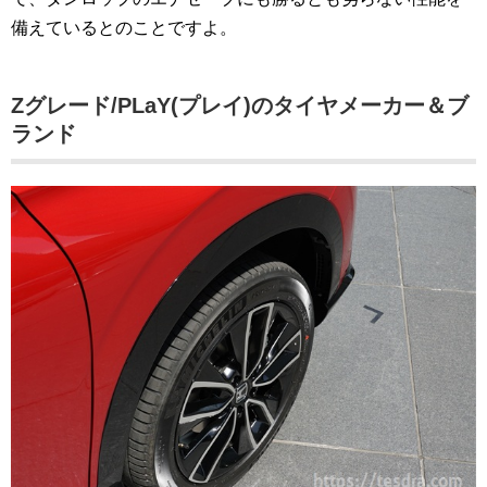
備えているとのことですよ。
Zグレード/PLaY(プレイ)のタイヤメーカー＆ブ
ランド