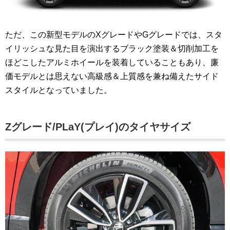
ただ、この新型モデルのXグレードやGグレードでは、スタ
イリッシュな見た目を演出するブラック塗装＆切削加工を
ほどこしたアルミホイールを装着していることもあり、廉
価モデルとは思えない高級感＆上質感を兼ね備えたサイド
スタイルとなっていました。
Zグレード/PLaY(プレイ)のタイヤサイズ