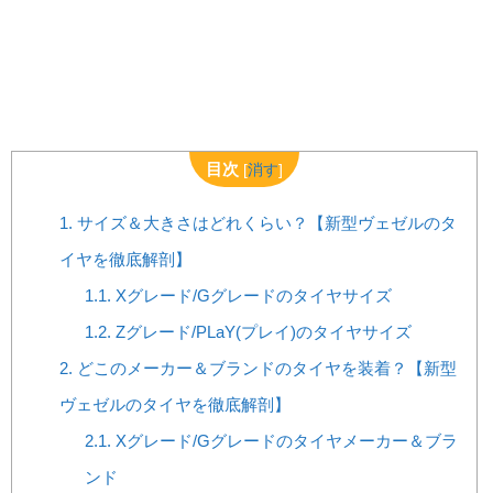
目次
[
消す
]
1.
サイズ＆大きさはどれくらい？【新型ヴェゼルのタ
イヤを徹底解剖】
1.1.
Xグレード/Gグレードのタイヤサイズ
1.2.
Zグレード/PLaY(プレイ)のタイヤサイズ
2.
どこのメーカー＆ブランドのタイヤを装着？【新型
ヴェゼルのタイヤを徹底解剖】
2.1.
Xグレード/Gグレードのタイヤメーカー＆ブラ
ンド