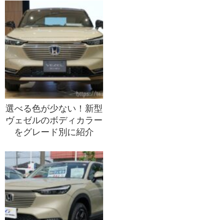
選べる色が少ない！新型
ヴェゼルのボディカラー
をグレード別に紹介