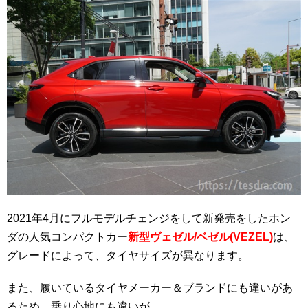
2021年4月にフルモデルチェンジをして新発売をしたホン
ダの人気コンパクトカー
新型ヴェゼル/ベゼル(VEZEL)
は、
グレードによって、タイヤサイズが異なります。
また、履いているタイヤメーカー＆ブランドにも違いがあ
るため、乗り心地にも違いが…。