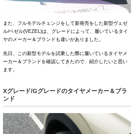
また、フルモデルチェンジをして新発売をした新型ヴェゼ
ル/ベゼル(VEZEL)は、グレードによって、履いているタイ
ヤのメーカー＆ブランドも違いがありました。
先日、この新型モデルを試乗した際に履いているタイヤメ
ーカー＆ブランドを確認してきたので、紹介したいと思い
ます。
Xグレード/Gグレードのタイヤメーカー＆ブラ
ンド