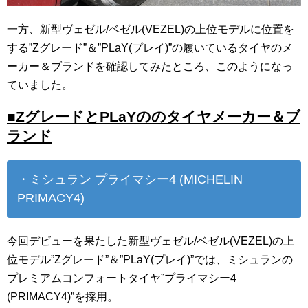
一方、新型ヴェゼル/ベゼル(VEZEL)の上位モデルに位置を
する”Zグレード”＆”PLaY(プレイ)”の履いているタイヤのメ
ーカー＆ブランドを確認してみたところ、このようになっ
ていました。
■ZグレードとPLaYののタイヤメーカー＆ブ
ランド
・ミシュラン プライマシー4 (MICHELIN
PRIMACY4)
今回デビューを果たした新型ヴェゼル/ベゼル(VEZEL)の上
位モデル”Zグレード”＆”PLaY(プレイ)”では、ミシュランの
プレミアムコンフォートタイヤ”プライマシー4
(PRIMACY4)”を採用。