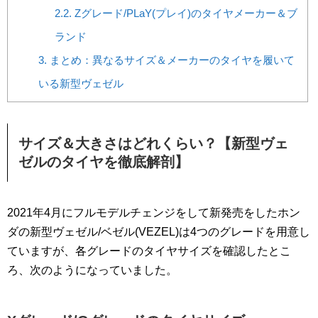
2.2.
Zグレード/PLaY(プレイ)のタイヤメーカー＆ブ
ランド
3.
まとめ：異なるサイズ＆メーカーのタイヤを履いて
いる新型ヴェゼル
サイズ＆大きさはどれくらい？【新型ヴェ
ゼルのタイヤを徹底解剖】
2021年4月にフルモデルチェンジをして新発売をしたホン
ダの新型ヴェゼル/ベゼル(VEZEL)は4つのグレードを用意し
ていますが、各グレードのタイヤサイズを確認したとこ
ろ、次のようになっていました。