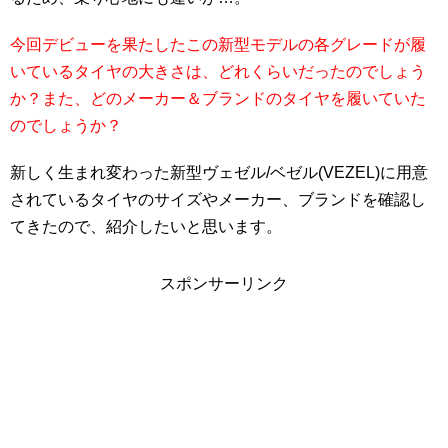
今回デビューを果たしたこの新型モデルの各グレードが履
いているタイヤの大きさは、どれくらいだったのでしょう
か？また、どのメーカー＆ブランドのタイヤを履いていた
のでしょうか？
新しく生まれ変わった新型ヴェゼル/ベゼル(VEZEL)に用意
されているタイヤのサイズやメーカー、ブランドを確認し
てきたので、紹介したいと思います。
スポンサーリンク