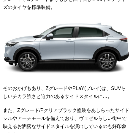
ズのタイヤを標準装備。
そのおかげもあり、ZグレードやPLaY(プレイ)は、SUVら
しいチカラ強さと迫力のあるサイドスタイルに…。
また、Zグレード/Pクリアブラック塗装をあしらったサイド
シルやアーチモールを備えており、ヴェゼルらしい街中で
映えるお洒落なサイドスタイルを演出しているのも好印象