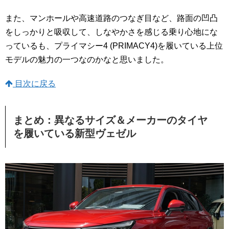
また、マンホールや高速道路のつなぎ目など、路面の凹凸
をしっかりと吸収して、しなやかさを感じる乗り心地にな
っているも、プライマシー4 (PRIMACY4)を履いている上位
モデルの魅力の一つなのかなと思いました。
目次に戻る
まとめ：異なるサイズ＆メーカーのタイヤ
を履いている新型ヴェゼル