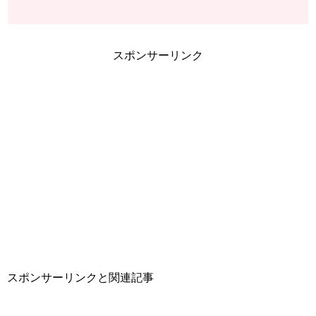
スポンサーリンク
スポンサーリンクと関連記事