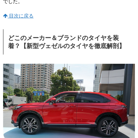
でした。
目次に戻る
どこのメーカー＆ブランドのタイヤを装
着？【新型ヴェゼルのタイヤを徹底解剖】