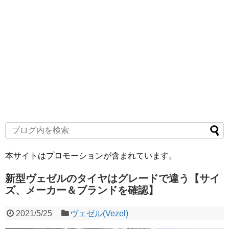
本サイトはプロモーションが含まれています。
新型ヴェゼルのタイヤはグレードで違う【サイ
ズ、メーカー＆ブランドを確認】
2021/5/25
ヴェゼル(Vezel)