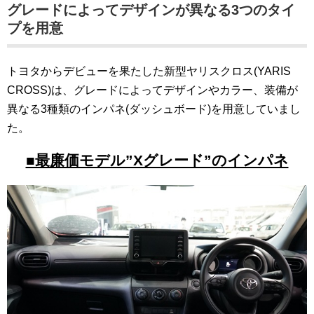
グレードによってデザインが異なる3つのタイ
プを用意
トヨタからデビューを果たした新型ヤリスクロス(YARIS
CROSS)は、グレードによってデザインやカラー、装備が
異なる3種類のインパネ(ダッシュボード)を用意していまし
た。
■最廉価モデル”Xグレード”のインパネ