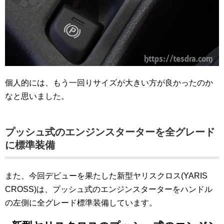
個人的には、もう一回りサイズが大きい方が良かったのか
なと思いました。
プッシュ式のエンジンスターターを全グレード
に標準装備
また、今回デビューを果たした新型ヤリスクロス(YARIS
CROSS)は、プッシュ式のエンジンスターターをハンドル
の左側に全グレード標準装備しています。