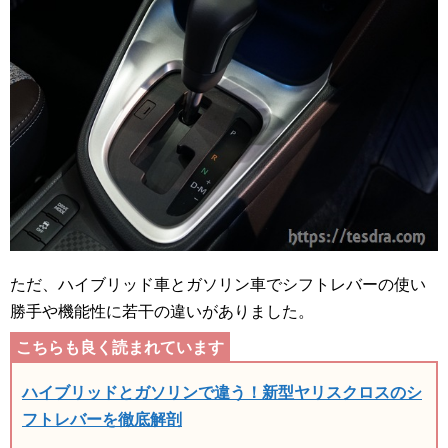
ただ、ハイブリッド車とガソリン車でシフトレバーの使い
勝手や機能性に若干の違いがありました。
ハイブリッドとガソリンで違う！新型ヤリスクロスのシ
フトレバーを徹底解剖