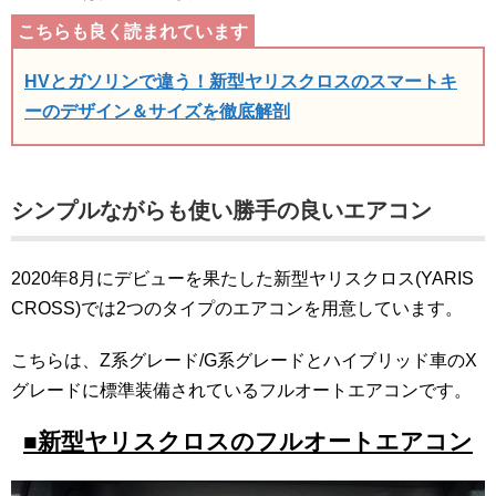
HVとガソリンで違う！新型ヤリスクロスのスマートキ
ーのデザイン＆サイズを徹底解剖
シンプルながらも使い勝手の良いエアコン
2020年8月にデビューを果たした新型ヤリスクロス(YARIS
CROSS)では2つのタイプのエアコンを用意しています。
こちらは、Z系グレード/G系グレードとハイブリッド車のX
グレードに標準装備されているフルオートエアコンです。
■新型ヤリスクロスのフルオートエアコン