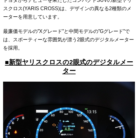
トヨタからデビューを果たしたコンパクトSUVの新型ヤリ
スクロス(YARIS CROSS)は、デザインの異なる2種類のメ
ーターを用意しています。
最廉価モデルの”Xグレード”と中間モデルの”Gグレード”で
は、スポーティーな雰囲気が漂う2眼式のデジタルメーター
を採用。
■新型ヤリスクロスの2眼式のデジタルメー
ター