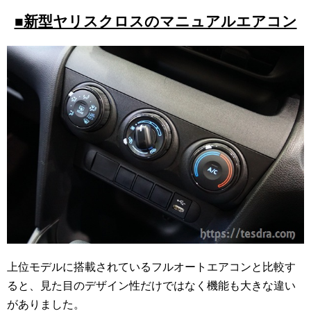
■新型ヤリスクロスのマニュアルエアコン
上位モデルに搭載されているフルオートエアコンと比較す
ると、見た目のデザイン性だけではなく機能も大きな違い
がありました。