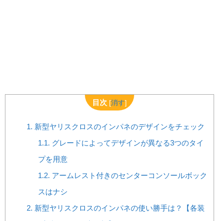
目次
[
消す
]
1.
新型ヤリスクロスのインパネのデザインをチェック
1.1.
グレードによってデザインが異なる3つのタイ
プを用意
1.2.
アームレスト付きのセンターコンソールボック
スはナシ
2.
新型ヤリスクロスのインパネの使い勝手は？【各装