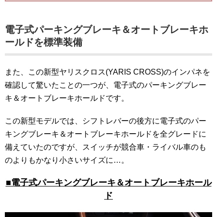
電子式パーキングブレーキ＆オートブレーキホ
ールドを標準装備
また、この新型ヤリスクロス(YARIS CROSS)のインパネを
確認して驚いたことの一つが、電子式のパーキングブレー
キ＆オートブレーキホールドです。
この新型モデルでは、シフトレバーの後方に電子式のパー
キングブレーキ＆オートブレーキホールドを全グレードに
備えていたのですが、スイッチが競合車・ライバル車のも
のよりもかなり小さいサイズに…。
■電子式パーキングブレーキ＆オートブレーキホール
ド