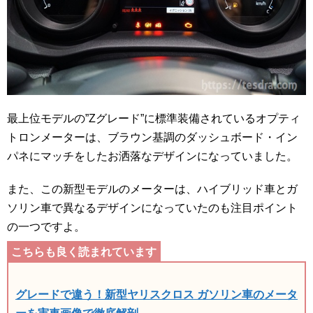
最上位モデルの”Zグレード”に標準装備されているオプティ
トロンメーターは、ブラウン基調のダッシュボード・イン
パネにマッチをしたお洒落なデザインになっていました。
また、この新型モデルのメーターは、ハイブリッド車とガ
ソリン車で異なるデザインになっていたのも注目ポイント
の一つですよ。
グレードで違う！新型ヤリスクロス ガソリン車のメータ