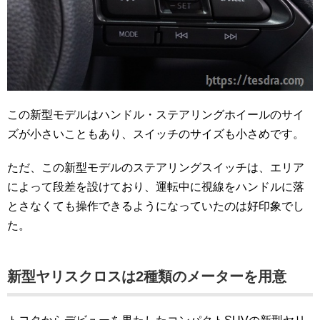
この新型モデルはハンドル・ステアリングホイールのサイ
ズが小さいこともあり、スイッチのサイズも小さめです。
ただ、この新型モデルのステアリングスイッチは、エリア
によって段差を設けており、運転中に視線をハンドルに落
とさなくても操作できるようになっていたのは好印象でし
た。
新型ヤリスクロスは2種類のメーターを用意