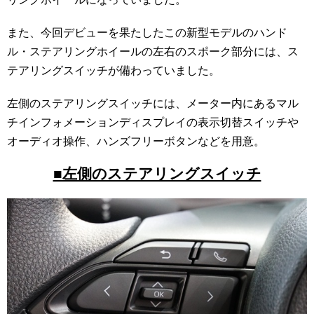
また、今回デビューを果たしたこの新型モデルのハンド
ル・ステアリングホイールの左右のスポーク部分には、ス
テアリングスイッチが備わっていました。
左側のステアリングスイッチには、メーター内にあるマル
チインフォメーションディスプレイの表示切替スイッチや
オーディオ操作、ハンズフリーボタンなどを用意。
■左側のステアリングスイッチ