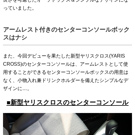
っていました。
アームレスト付きのセンターコンソールボック
スはナシ
また、今回デビューを果たした新型ヤリスクロス(YARIS
CROSS)のセンターコンソールは、アームレストとして使
用することができるセンターコンソールボックスの用意は
なく、小物入れ兼ドリンクホルダーを備えたシンプルなデ
ザインに…。
■新型ヤリスクロスのセンターコンソール