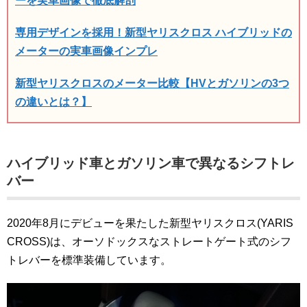
ーを実車画像で徹底解剖
専用デザインを採用！新型ヤリスクロス ハイブリッドの
メーターの実車画像インプレ
新型ヤリスクロスのメーター比較【HVとガソリンの3つ
の違いとは？】
ハイブリッド車とガソリン車で異なるシフトレ
バー
2020年8月にデビューを果たした新型ヤリスクロス(YARIS
CROSS)は、オーソドックスなストレートゲート式のシフ
トレバーを標準装備しています。