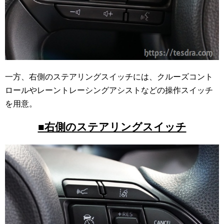
一方、右側のステアリングスイッチには、クルーズコント
ロールやレーントレーシングアシストなどの操作スイッチ
を用意。
■右側のステアリングスイッチ