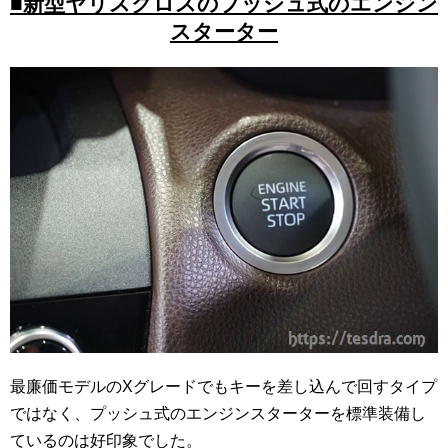
■新型ヤリスクロスのプッシュ式のエンジン
スターター
最廉価モデルのXグレードでもキーを差し込んで回すタイプ
ではなく、プッシュ式のエンジンスターターを標準装備し
ているのは好印象でした。