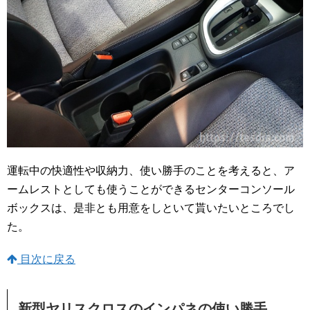
運転中の快適性や収納力、使い勝手のことを考えると、ア
ームレストとしても使うことができるセンターコンソール
ボックスは、是非とも用意をしといて貰いたいところでし
た。
目次に戻る
新型ヤリスクロスのインパネの使い勝手