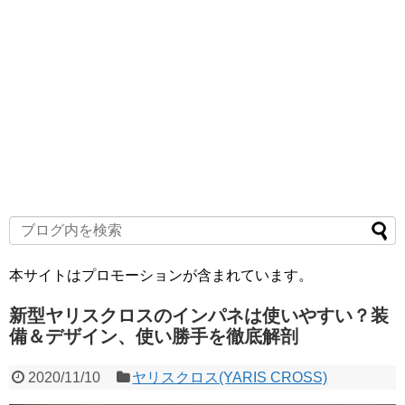
本サイトはプロモーションが含まれています。
新型ヤリスクロスのインパネは使いやすい？装
備＆デザイン、使い勝手を徹底解剖
2020/11/10
ヤリスクロス(YARIS CROSS)