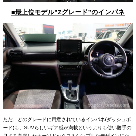
■最上位モデル”Zグレード”のインパネ
ただ、どのグレードに用意されているインパネ(ダッシュボ
ード)も、SUVらしいギア感が満載というよりも使い勝手の
良さを考慮したオーソドックス＆シンプルなデザインにな