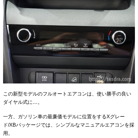
この新型モデルのフルオートエアコンは、使い勝手の良い
ダイヤル式に…。
一方、ガソリン車の最廉価モデルに位置をするXグレー
ド/XBパッケージでは、シンプルなマニュアルエアコンを採
用。