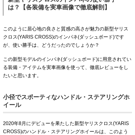
は？【各装備を実車画像で徹底解剖】
このように居心地の良さと質感の高さが魅力の新型ヤリス
クロス(YARIS CROSS)のインパネ(ダッシュボード)です
が、使い勝手は、どうだったのでしょうか？
この新型モデルのインパネ(ダッシュボード)に用意されてい
る装備・アイテムを実車画像を使って、徹底レビューをし
たいと思います。
小径でスポーティなハンドル・ステアリングホ
イール
2020年8月にデビューを果たした新型ヤリスクロス(YARIS
CROSS)のハンドル・ステアリングホイールは、このよう