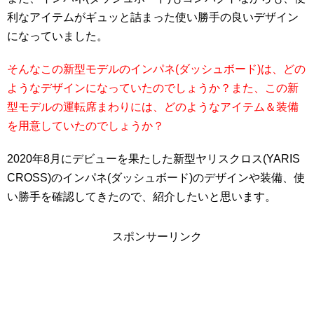
利なアイテムがギュッと詰まった使い勝手の良いデザイン
になっていました。
そんなこの新型モデルのインパネ(ダッシュボード)は、どの
ようなデザインになっていたのでしょうか？また、この新
型モデルの運転席まわりには、どのようなアイテム＆装備
を用意していたのでしょうか？
2020年8月にデビューを果たした新型ヤリスクロス(YARIS
CROSS)のインパネ(ダッシュボード)のデザインや装備、使
い勝手を確認してきたので、紹介したいと思います。
スポンサーリンク