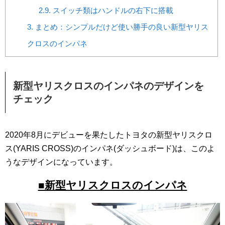
2.9.
スイッチ類はハンドルの右下に搭載
3.
まとめ：シンプルだけど使い勝手の良い新型ヤリス
クロスのインパネ
新型ヤリスクロスのインパネのデザインを
チェック
2020年8月にデビューを果たしたトヨタの新型ヤリスクロ
ス(YARIS CROSS)のインパネ(ダッシュボード)は、このよ
うなデザインになっています。
■新型ヤリスクロスのインパネ