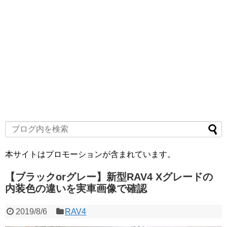
本サイトはプロモーションが含まれています。
【ブラックorグレー】新型RAV4 Xグレードの
内装色の違いを実車画像で確認
2019/8/6
RAV4