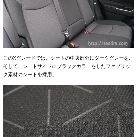
このXグレードでは、シートの中央部分にダークグレーを、
そして、シートサイドにブラックカラーをしたファブリッ
ク素材のシートを採用。