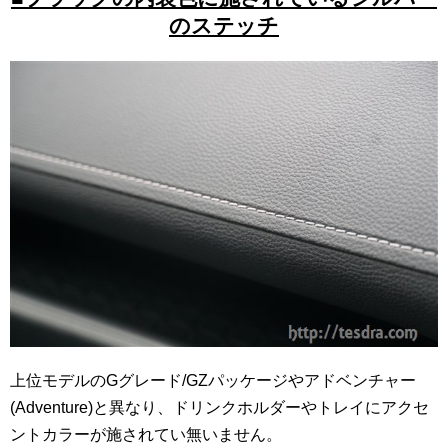
のステッチ
上位モデルのGグレード/GZパッケージやアドベンチャー
(Adventure)と異なり、ドリンクホルダーやトレイにアクセ
ントカラーが施されてい無いません。