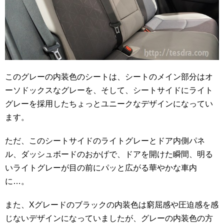
このグレーの内装色のシートは、シートのメイン部分はオ
ーソドックスなグレーを、そして、シートサイドにライト
グレーを採用したちょっとユニークなデザインになってい
ます。
ただ、このシートサイドのライトグレーとドア内側パネ
ル、ダッシュボードのおかげで、ドアを開けた瞬間、明る
いライトグレーが目の前にパッと広がる華やかな車内
に…。
また、Xグレードのブラックの内装色は窮屈感や圧迫感を感
じないデザインになっていましたが、グレーの内装色の方