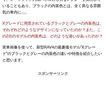
いることもあり、ブラックの内装色とは、全く異なる雰囲
気の車内に…。
Xグレードに用意されているブラックとグレーの内装色は、
それぞれどのようなデザインになっていたのか？また、こ
の2台のモデルの内装色は、どのような違いがあったのか？
実車画像を使って、新型RAV4の最廉価モデル”Xグレー
ド”のブラックとグレーの内装色の違いや特徴を紹介したい
と思います。
スポンサーリンク