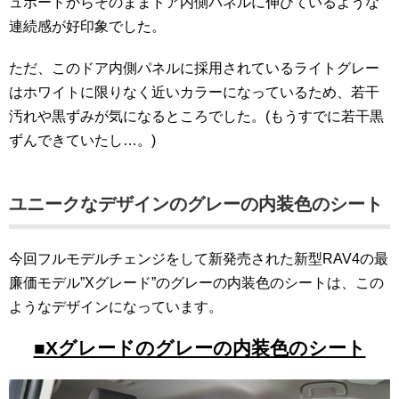
ュボードからそのままドア内側パネルに伸びているような
連続感が好印象でした。
ただ、このドア内側パネルに採用されているライトグレー
はホワイトに限りなく近いカラーになっているため、若干
汚れや黒ずみが気になるところでした。(もうすでに若干黒
ずんできていたし…。)
ユニークなデザインのグレーの内装色のシート
今回フルモデルチェンジをして新発売された新型RAV4の最
廉価モデル”Xグレード”のグレーの内装色のシートは、この
ようなデザインになっています。
■Xグレードのグレーの内装色のシート