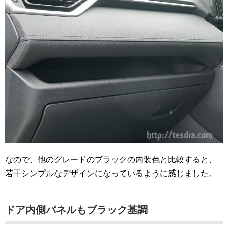
なので、他のグレードのブラックの内装色と比較すると、
若干シンプルなデザインになっているように感じました。
ドア内側パネルもブラック基調