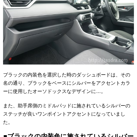
ブラックの内装色を選択した時のダッシュボードは、その
名の通り、ブラックをベースにシルバーをアクセントカラ
ーに使用したオーソドックスなデザインに…。
また、助手席側のミドルパッドに施されているシルバーの
ステッチが良いワンポイントアクセントになっていまし
た。
■ブラックの内装色に施されているシルバー