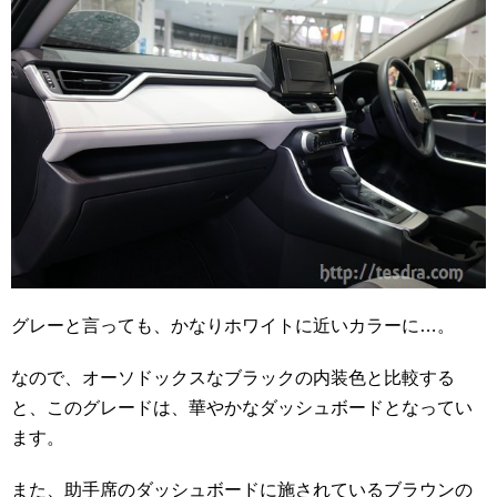
グレーと言っても、かなりホワイトに近いカラーに…。
なので、オーソドックスなブラックの内装色と比較する
と、このグレードは、華やかなダッシュボードとなってい
ます。
また、助手席のダッシュボードに施されているブラウンの