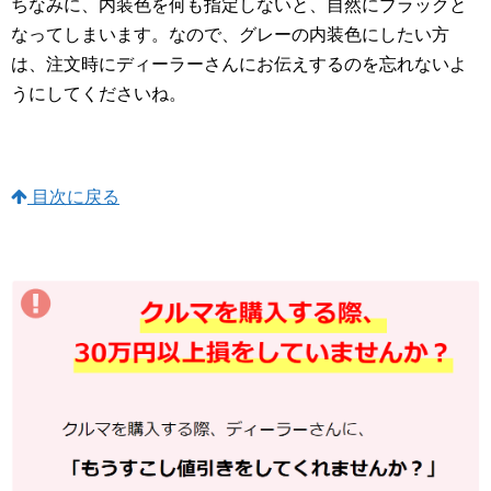
ちなみに、内装色を何も指定しないと、自然にブラックと
なってしまいます。なので、グレーの内装色にしたい方
は、注文時にディーラーさんにお伝えするのを忘れないよ
うにしてくださいね。
目次に戻る