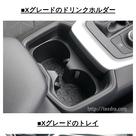
■Xグレードのドリンクホルダー
■Xグレードのトレイ