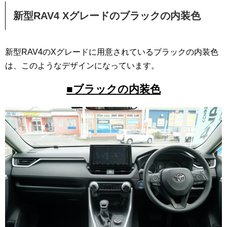
新型RAV4 Xグレードのブラックの内装色
新型RAV4のXグレードに用意されているブラックの内装色
は、このようなデザインになっています。
■ブラックの内装色