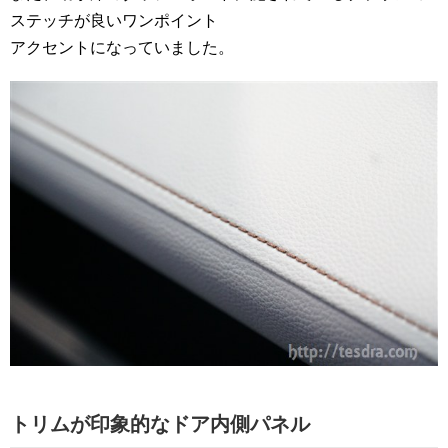
ステッチが良いワンポイント
アクセントになっていました。
トリムが印象的なドア内側パネル