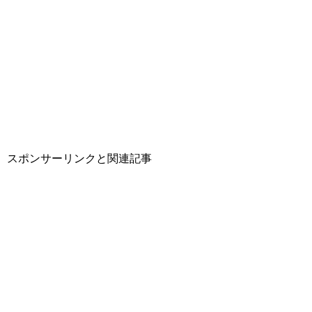
スポンサーリンクと関連記事