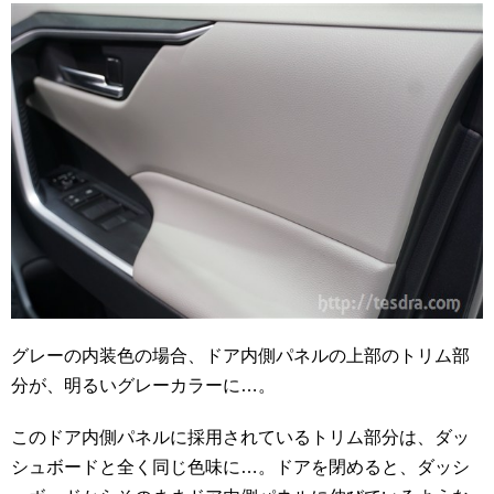
グレーの内装色の場合、ドア内側パネルの上部のトリム部
分が、明るいグレーカラーに…。
このドア内側パネルに採用されているトリム部分は、ダッ
シュボードと全く同じ色味に…。ドアを閉めると、ダッシ