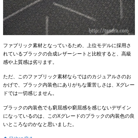
ファブリック素材となっているため、上位モデルに採用さ
れているブラックの合成レザーシートと比較すると、高級
感や上質感は劣ります。
ただ、このファブリック素材ならではのカジュアルさのお
かげで、ブラック内装色にありがちな重苦しさは、Xグレー
ドでは一切感じません。
ブラックの内装色でも窮屈感や窮屈感を感じないデザイン
になっているのは、このXグレードのブラックの内装色の良
いところなのかなと思いました。