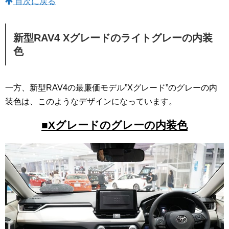
目次に戻る
新型RAV4 Xグレードのライトグレーの内装
色
一方、新型RAV4の最廉価モデル”Xグレード”のグレーの内
装色は、このようなデザインになっています。
■Xグレードのグレーの内装色