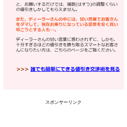
スポンサーリンク