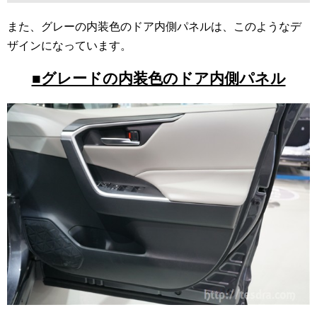
また、グレーの内装色のドア内側パネルは、このようなデ
ザインになっています。
■グレードの内装色のドア内側パネル