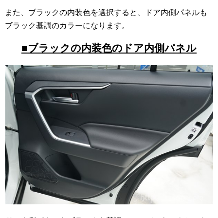
また、ブラックの内装色を選択すると、ドア内側パネルも
ブラック基調のカラーになります。
■ブラックの内装色のドア内側パネル