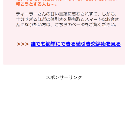
スポンサーリンク