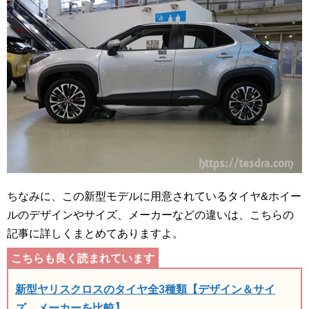
ちなみに、この新型モデルに用意されているタイヤ&ホイー
ルのデザインやサイズ、メーカーなどの違いは、こちらの
記事に詳しくまとめてありますよ。
新型ヤリスクロスのタイヤ全3種類【デザイン＆サイ
ズ、メーカーを比較】