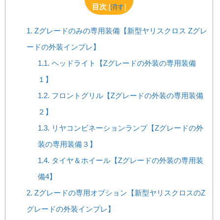
目次
[
消す
]
1.
Zグレードのみの専用装備【新型ヤリスクロス Zグレ
ードの外装インプレ】
1.1.
ヘッドライト【Zグレードの外装の専用装備
１】
1.2.
フロントグリル【Zグレードの外装の専用装備
２】
1.3.
リヤコンビネーションランプ【Zグレードの外
装の専用装備３】
1.4.
タイヤ＆ホイール【Zグレードの外装の専用装
備4】
2.
Zグレードの専用オプション【新型ヤリスクロスのZ
グレードの外装インプレ】