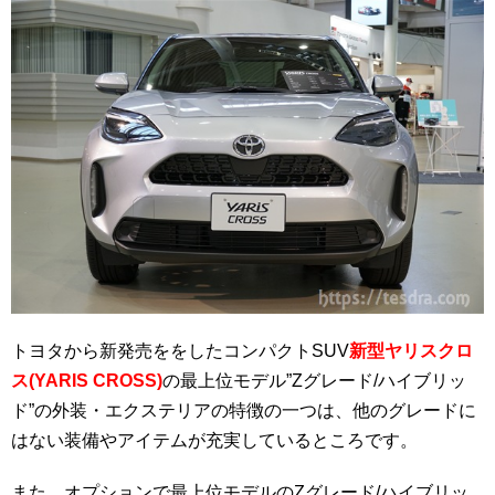
トヨタから新発売ををしたコンパクトSUV
新型ヤリスクロ
ス(YARIS CROSS)
の最上位モデル”Zグレード/ハイブリッ
ド”の外装・エクステリアの特徴の一つは、他のグレードに
はない装備やアイテムが充実しているところです。
また、オプションで最上位モデルのZグレード/ハイブリッ