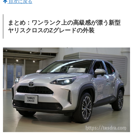
目次に戻る
まとめ：ワンランク上の高級感が漂う新型
ヤリスクロスのZグレードの外装