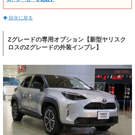
目次に戻る
Zグレードの専用オプション【新型ヤリスク
ロスのZグレードの外装インプレ】