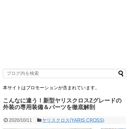
本サイトはプロモーションが含まれています。
こんなに違う！新型ヤリスクロスZグレードの
外装の専用装備＆パーツを徹底解剖
2020/10/11
ヤリスクロス(YARIS CROSS)