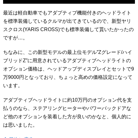
最近は軽自動車でもアダプティブ機能付きのヘッドライト
を標準装備しているクルマが出てきているので、新型ヤリ
スクロス(YARIS CROSS)でも標準装備して貰いたかったの
ですが…。
ちなみに、この新型モデルの最上位モデル”Zグレード/ハイ
ブリッドZ”に用意されているアダプティブヘッドライトの
オプション価格は、ヘッドアップディスプレイとセットで9
万9000円となっており、ちょっと高めの価格設定になって
います。
アダプティブヘッドライトに約10万円のオプション代を支
払うのなら、ステアリングヒーターやパワーバックドアな
ど他のオプションを装着した方が良いのかなと、個人的に
は思いました。