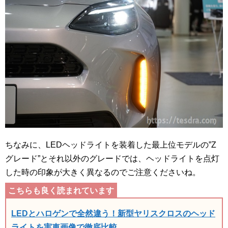
ちなみに、LEDヘッドライトを装着した最上位モデルの”Z
グレード”とそれ以外のグレードでは、ヘッドライトを点灯
した時の印象が大きく異なるのでご注意くださいね。
LEDとハロゲンで全然違う！新型ヤリスクロスのヘッド
ライトを実車画像で徹底比較