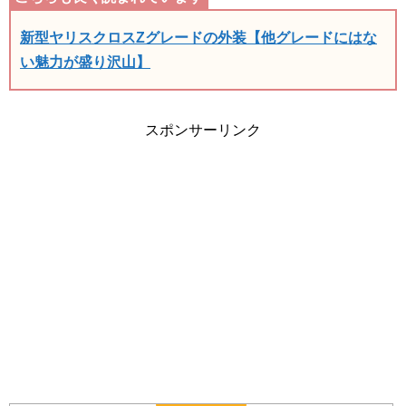
新型ヤリスクロスZグレードの外装【他グレードにはな
い魅力が盛り沢山】
スポンサーリンク