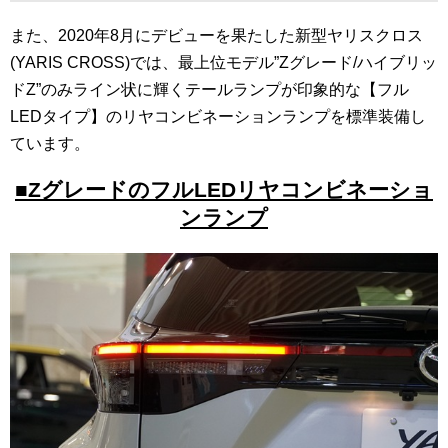
また、2020年8月にデビューを果たした新型ヤリスクロス
(YARIS CROSS)では、最上位モデル”Zグレード/ハイブリッ
ドZ”のみライン状に輝くテールランプが印象的な【フル
LEDタイプ】のリヤコンビネーションランプを標準装備し
ています。
■ZグレードのフルLEDリヤコンビネーショ
ンランプ