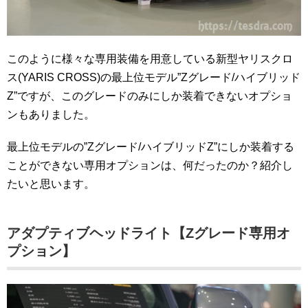
このように様々な専用装備を用意している新型ヤリスクロ
ス(YARIS CROSS)の最上位モデル”Zグレード/ハイブリッド
Z”ですが、このグレードのみにしか装着できないオプショ
ンもありました。
最上位モデルの”Zグレード/ハイブリッドZ”にしか装着する
ことができない専用オプションは、何だったのか？紹介し
たいと思います。
アダプティブヘッドライト【Zグレード専用オ
プション】