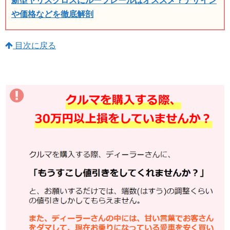
新型ヤリスクロスにルーフレールはオススメ？デザイン
や価格などを徹底解剖
目次に戻る