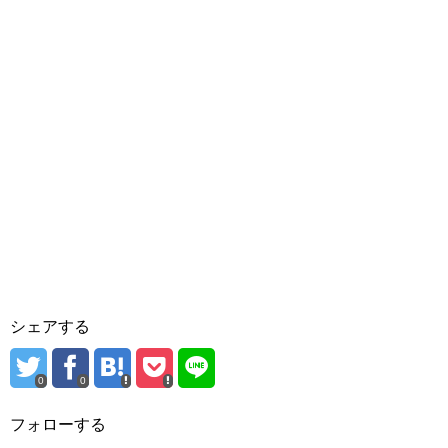
シェアする
0
0
フォローする