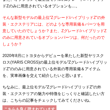
ドZのみに用意されているオプションも…。
そんな新型モデルの最上位”Zグレード/ハイブリッドZ”の外
装・エクステリアには、どのような専用装備＆パーツを用
意していたのでしょうか？また、Zグレード/ハイブリッドZ
のみに用意されているオプションパーツは、何だったので
しょうか？
2020年8月にトヨタからデビューを果たした新型ヤリスク
ロス(YARIS CROSS)の最上位モデル”Zグレード/ハイブリッ
ドZ”ののみに用意されている外装の専用装備＆アイテム
を、実車画像を交えて紹介したいと思います。
ちなみに、最上位モデル”Zグレード/ハイブリッドZ”の外
装・エクステリアの魅力や特徴をじっくりと確認したい方
は、こちらの記事をチェックしてみてくださいね。