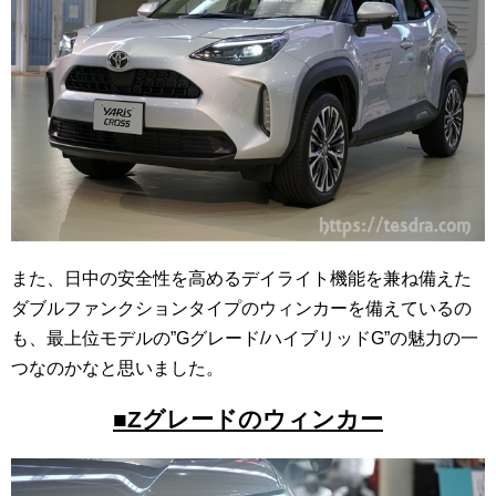
また、日中の安全性を高めるデイライト機能を兼ね備えた
ダブルファンクションタイプのウィンカーを備えているの
も、最上位モデルの”Gグレード/ハイブリッドG”の魅力の一
つなのかなと思いました。
■Zグレードのウィンカー