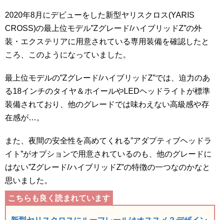
2020年8月にデビューをした新型ヤリスクロス(YARIS
CROSS)の最上位モデル”Zグレード/ハイブリッドZ”の外
装・エクステリアに用意されている専用装備を確認したと
ころ、このようになっていました。
最上位モデルの”Zグレード/ハイブリッドZ”では、迫力のあ
る18インチのタイヤ＆ホイールやLEDヘッドライトが標準
装備されており、他のグレードでは味わえない高級感や存
在感が…。
また、夜間の安全性を高めてくれる”アダプティブヘッドラ
イト”がオプションで用意されているのも、他のグレードに
はない”Zグレード/ハイブリッドZ”の特徴の一つなのかなと
思いました。