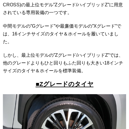
CROSS)の最上位モデル”Zグレード/ハイブリッドZ”に用意
されている専用装備の一つです。
中間モデルの”Gグレード”や最廉価モデルの”Xグレード”で
は、16インチサイズのタイヤ＆ホイールを履いていまし
た。
しかし、最上位モデルの”Zグレード/ハイブリッドZ”では、
他のグレードよりもひと回りもふた回りも大きい18インチ
サイズのタイヤ＆ホイールを標準装備。
■Zグレードのタイヤ