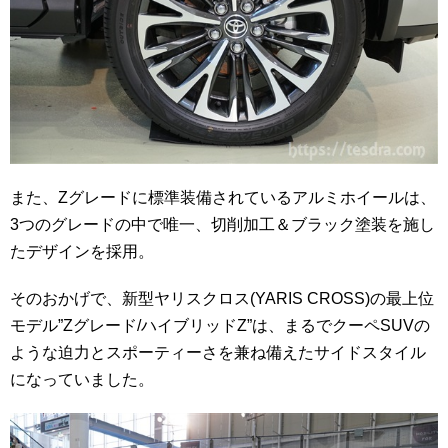
また、Zグレードに標準装備されているアルミホイールは、
3つのグレードの中で唯一、切削加工＆ブラック塗装を施し
たデザインを採用。
そのおかげで、新型ヤリスクロス(YARIS CROSS)の最上位
モデル”Zグレード/ハイブリッドZ”は、まるでクーペSUVの
ような迫力とスポーティーさを兼ね備えたサイドスタイル
になっていました。