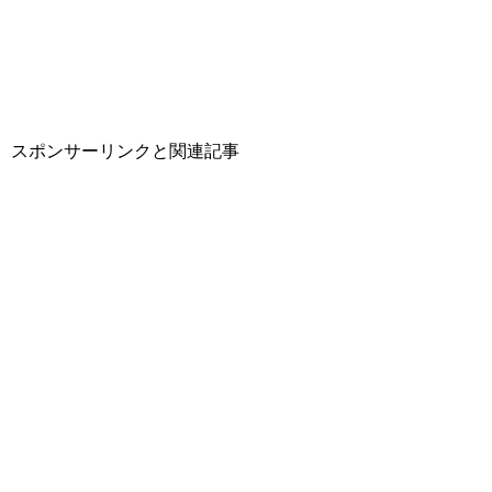
スポンサーリンクと関連記事