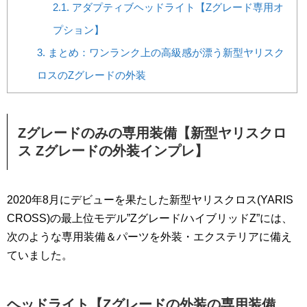
2.1.
アダプティブヘッドライト【Zグレード専用オ
プション】
3.
まとめ：ワンランク上の高級感が漂う新型ヤリスク
ロスのZグレードの外装
Zグレードのみの専用装備【新型ヤリスクロ
ス Zグレードの外装インプレ】
2020年8月にデビューを果たした新型ヤリスクロス(YARIS
CROSS)の最上位モデル”Zグレード/ハイブリッドZ”には、
次のような専用装備＆パーツを外装・エクステリアに備え
ていました。
ヘッドライト【Zグレードの外装の専用装備